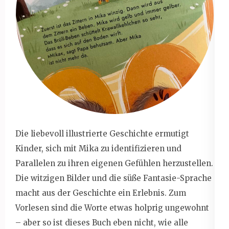
Die liebevoll illustrierte Geschichte ermutigt
Kinder, sich mit Mika zu identifizieren und
Parallelen zu ihren eigenen Gefühlen herzustellen.
Die witzigen Bilder und die süße Fantasie-Sprache
macht aus der Geschichte ein Erlebnis. Zum
Vorlesen sind die Worte etwas holprig ungewohnt
– aber so ist dieses Buch eben nicht, wie alle