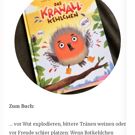
Zum Buch:
… vor Wut explodieren, bittere Tränen weinen oder
vor Freude schier platzen: Wenn Rotkehlchen