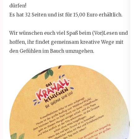
dürfen!
Es hat 32 Seiten und ist für 15,00 Euro erhältlich.
Wir wünschen euch viel Spaß beim (Vor)Lesen und
hoffen, ihr findet gemeinsam kreative Wege mit
den Gefühlen im Bauch umzugehen.