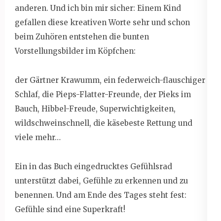
anderen. Und ich bin mir sicher: Einem Kind
gefallen diese kreativen Worte sehr und schon
beim Zuhören entstehen die bunten
Vorstellungsbilder im Köpfchen:
der Gärtner Krawumm, ein federweich-flauschiger
Schlaf, die Pieps-Flatter-Freunde, der Pieks im
Bauch, Hibbel-Freude, Superwichtigkeiten,
wildschweinschnell, die käsebeste Rettung und
viele mehr…
Ein in das Buch eingedrucktes Gefühlsrad
unterstützt dabei, Gefühle zu erkennen und zu
benennen. Und am Ende des Tages steht fest:
Gefühle sind eine Superkraft!