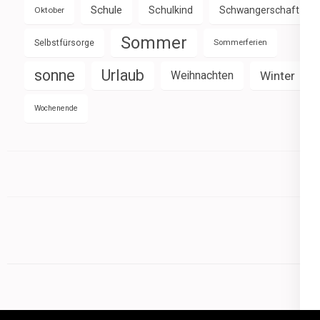
Schule
Schulkind
Schwangerschaft
Oktober
Sommer
Selbstfürsorge
Sommerferien
sonne
Urlaub
Weihnachten
Winter
Wochenende