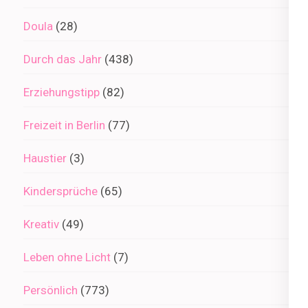
Doula
(28)
Durch das Jahr
(438)
Erziehungstipp
(82)
Freizeit in Berlin
(77)
Haustier
(3)
Kindersprüche
(65)
Kreativ
(49)
Leben ohne Licht
(7)
Persönlich
(773)