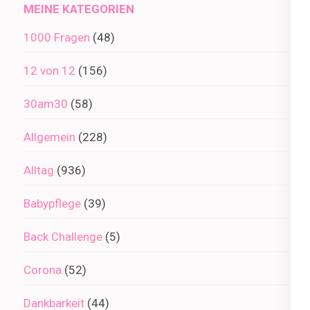
MEINE KATEGORIEN
1000 Fragen
(48)
12 von 12
(156)
30am30
(58)
Allgemein
(228)
Alltag
(936)
Babypflege
(39)
Back Challenge
(5)
Corona
(52)
Dankbarkeit
(44)