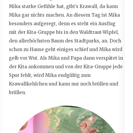
Mika starke Gefühle hat, gibt’s Krawall, da kann
Mika gar nichts machen. An diesem Tag ist Mika
besonders aufgeregt, denn es steht ein Ausflug
mit der Kita-Gruppe bis in den Waldtraut-Wipfel,
den allerhöchsten Baum des Stadtparks, an. Doch
schon zu Hause geht einiges schief und Mika wird
gelb vor Wut. Als Mika und Papa dann verspätet in
der Kita ankommen und von der Kita-Gruppe jede
Spur fehlt, wird Mika endgültig zum
Krawallkehlchen und kann nur noch brüllen und
brüllen.