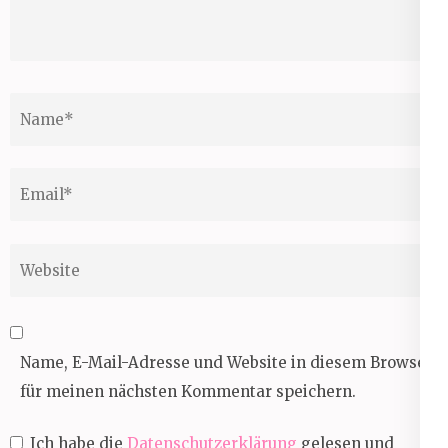
Name
*
Email
*
Website
Name, E-Mail-Adresse und Website in diesem Browser
für meinen nächsten Kommentar speichern.
Ich habe die
Datenschutzerklärung
gelesen und