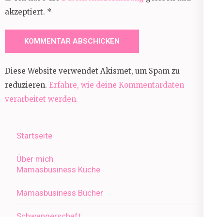
akzeptiert.
*
Diese Website verwendet Akismet, um Spam zu
reduzieren.
Erfahre, wie deine Kommentardaten
verarbeitet werden.
Startseite
Über mich
Mamasbusiness Küche
Mamasbusiness Bücher
Schwangerschaft