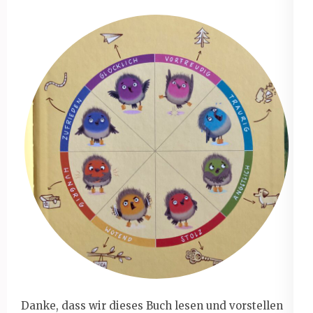
Danke, dass wir dieses Buch lesen und vorstellen