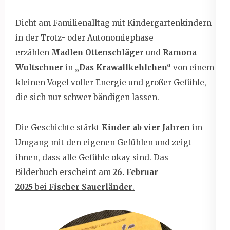
Dicht am Familienalltag mit Kindergartenkindern
in der Trotz- oder Autonomiephase
erzählen
Madlen Ottenschläger
und
Ramona
Wultschner
in
„Das Krawallkehlchen“
von einem
kleinen Vogel voller Energie und großer Gefühle,
die sich nur schwer bändigen lassen.
Die Geschichte stärkt
Kinder ab vier Jahren
im
Umgang mit den eigenen Gefühlen und zeigt
ihnen, dass alle Gefühle okay sind.
Das
Bilderbuch
erscheint am
26. Februar
2025
bei
Fischer Sauerländer
.