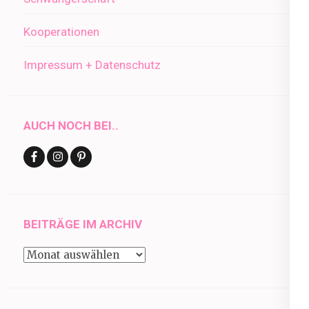
Kooperationen
Impressum + Datenschutz
AUCH NOCH BEI..
BEITRÄGE IM ARCHIV
Beiträge
im
Archiv