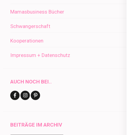
Mamasbusiness Bücher
Schwangerschaft
Kooperationen
Impressum + Datenschutz
AUCH NOCH BEI..
BEITRÄGE IM ARCHIV