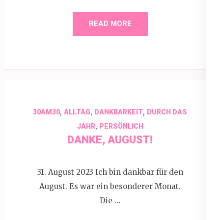
READ MORE
,
,
,
30AM30
ALLTAG
DANKBARKEIT
DURCH DAS
,
JAHR
PERSÖNLICH
DANKE, AUGUST!
31. August 2023 Ich bin dankbar für den
August. Es war ein besonderer Monat.
Die …