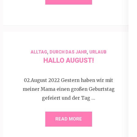
,
,
ALLTAG
DURCH DAS JAHR
URLAUB
HALLO AUGUST!
02.August 2022 Gestern haben wir mit
meiner Mama einen großen Geburtstag
gefeiert und der Tag …
READ MORE