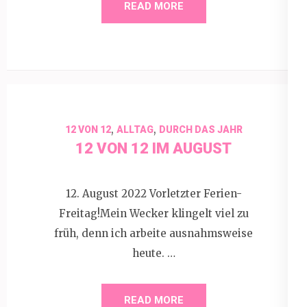
READ MORE
,
,
12 VON 12
ALLTAG
DURCH DAS JAHR
12 VON 12 IM AUGUST
12. August 2022 Vorletzter Ferien-
Freitag!Mein Wecker klingelt viel zu
früh, denn ich arbeite ausnahmsweise
heute. …
READ MORE