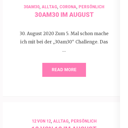
,
,
,
30AM30
ALLTAG
CORONA
PERSÖNLICH
30AM30 IM AUGUST
30. August 2020 Zum 5. Mal schon mache
ich mit bei der „30am30“ Challenge. Das
…
READ MORE
,
,
12 VON 12
ALLTAG
PERSÖNLICH