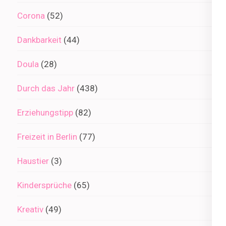
Corona
(52)
Dankbarkeit
(44)
Doula
(28)
Durch das Jahr
(438)
Erziehungstipp
(82)
Freizeit in Berlin
(77)
Haustier
(3)
Kindersprüche
(65)
Kreativ
(49)