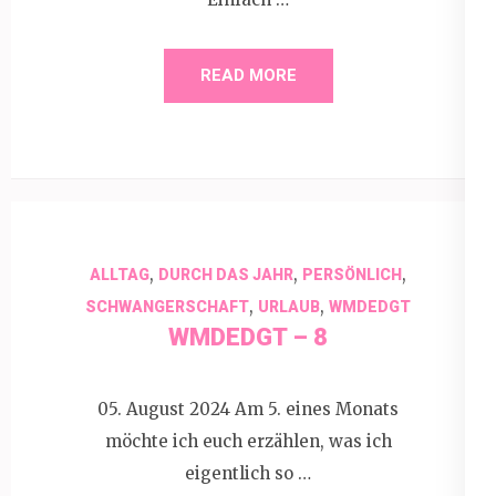
READ MORE
,
,
,
ALLTAG
DURCH DAS JAHR
PERSÖNLICH
,
,
SCHWANGERSCHAFT
URLAUB
WMDEDGT
WMDEDGT – 8
05. August 2024 Am 5. eines Monats
möchte ich euch erzählen, was ich
eigentlich so …