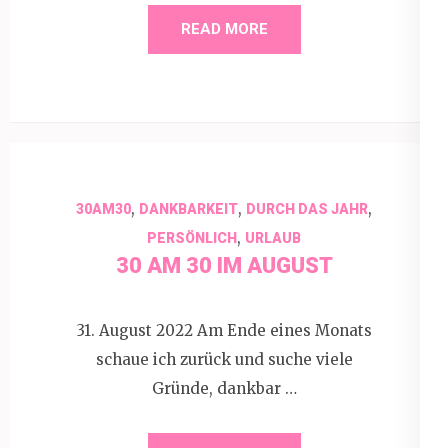
READ MORE
,
,
,
30AM30
DANKBARKEIT
DURCH DAS JAHR
,
PERSÖNLICH
URLAUB
30 AM 30 IM AUGUST
31. August 2022 Am Ende eines Monats
schaue ich zurück und suche viele
Gründe, dankbar …