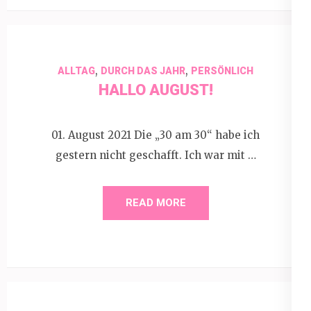
,
,
ALLTAG
DURCH DAS JAHR
PERSÖNLICH
HALLO AUGUST!
01. August 2021 Die „30 am 30“ habe ich
gestern nicht geschafft. Ich war mit …
READ MORE