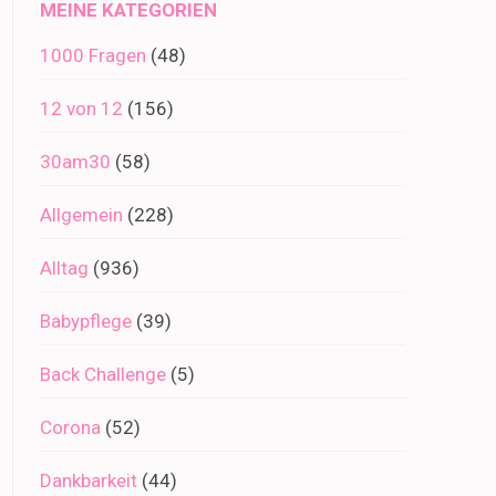
MEINE KATEGORIEN
1000 Fragen
(48)
12 von 12
(156)
30am30
(58)
Allgemein
(228)
Alltag
(936)
Babypflege
(39)
Back Challenge
(5)
Corona
(52)
Dankbarkeit
(44)