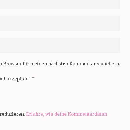
em Browser für meinen nächsten Kommentar speichern.
nd akzeptiert.
*
reduzieren.
Erfahre, wie deine Kommentardaten