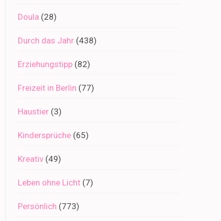
Doula
(28)
Durch das Jahr
(438)
Erziehungstipp
(82)
Freizeit in Berlin
(77)
Haustier
(3)
Kindersprüche
(65)
Kreativ
(49)
Leben ohne Licht
(7)
Persönlich
(773)