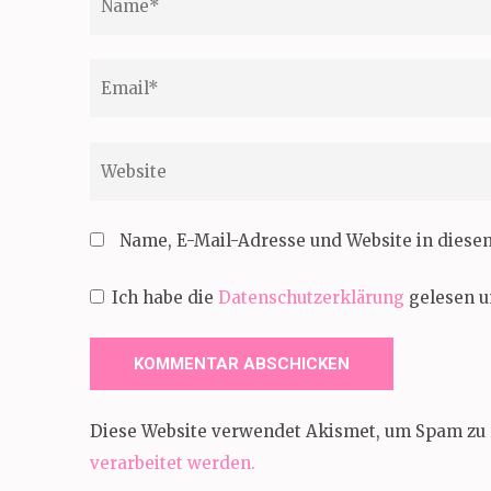
Email
*
Website
Name, E-Mail-Adresse und Website in dies
Ich habe die
Datenschutzerklärung
gelesen u
Diese Website verwendet Akismet, um Spam zu 
verarbeitet werden.