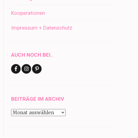
Kooperationen
Impressum + Datenschutz
AUCH NOCH BEI..
BEITRÄGE IM ARCHIV
Beiträge
im
Archiv