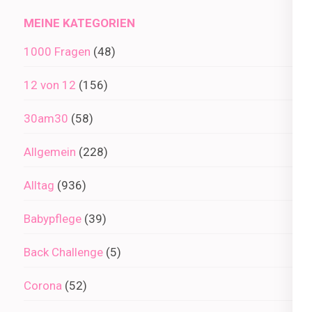
MEINE KATEGORIEN
1000 Fragen
(48)
12 von 12
(156)
30am30
(58)
Allgemein
(228)
Alltag
(936)
Babypflege
(39)
Back Challenge
(5)
Corona
(52)