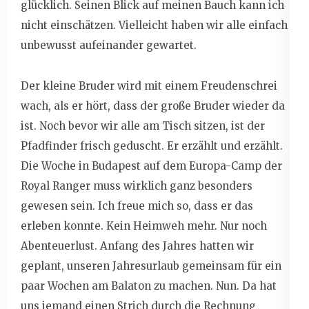
glücklich. Seinen Blick auf meinen Bauch kann ich
nicht einschätzen. Vielleicht haben wir alle einfach
unbewusst aufeinander gewartet.
Der kleine Bruder wird mit einem Freudenschrei
wach, als er hört, dass der große Bruder wieder da
ist. Noch bevor wir alle am Tisch sitzen, ist der
Pfadfinder frisch geduscht. Er erzählt und erzählt.
Die Woche in Budapest auf dem Europa-Camp der
Royal Ranger muss wirklich ganz besonders
gewesen sein. Ich freue mich so, dass er das
erleben konnte. Kein Heimweh mehr. Nur noch
Abenteuerlust. Anfang des Jahres hatten wir
geplant, unseren Jahresurlaub gemeinsam für ein
paar Wochen am Balaton zu machen. Nun. Da hat
uns jemand einen Strich durch die Rechnung