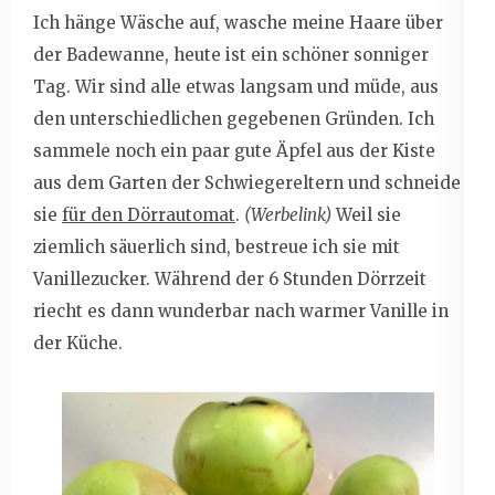
Ich hänge Wäsche auf, wasche meine Haare über
der Badewanne, heute ist ein schöner sonniger
Tag. Wir sind alle etwas langsam und müde, aus
den unterschiedlichen gegebenen Gründen. Ich
sammele noch ein paar gute Äpfel aus der Kiste
aus dem Garten der Schwiegereltern und schneide
sie
für den Dörrautomat
.
(Werbelink)
Weil sie
ziemlich säuerlich sind, bestreue ich sie mit
Vanillezucker. Während der 6 Stunden Dörrzeit
riecht es dann wunderbar nach warmer Vanille in
der Küche.