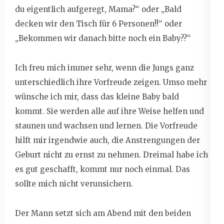
du eigentlich aufgeregt, Mama?“ oder „Bald
decken wir den Tisch für 6 Personen!!“ oder
„Bekommen wir danach bitte noch ein Baby??“
Ich freu mich immer sehr, wenn die Jungs ganz
unterschiedlich ihre Vorfreude zeigen. Umso mehr
wünsche ich mir, dass das kleine Baby bald
kommt. Sie werden alle auf ihre Weise helfen und
staunen und wachsen und lernen. Die Vorfreude
hilft mir irgendwie auch, die Anstrengungen der
Geburt nicht zu ernst zu nehmen. Dreimal habe ich
es gut geschafft, kommt nur noch einmal. Das
sollte mich nicht verunsichern.
Der Mann setzt sich am Abend mit den beiden