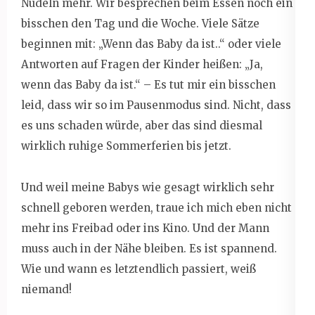
Nudeln mehr. Wir besprechen beim Essen noch ein
bisschen den Tag und die Woche. Viele Sätze
beginnen mit: „Wenn das Baby da ist..“ oder viele
Antworten auf Fragen der Kinder heißen: „Ja,
wenn das Baby da ist.“ – Es tut mir ein bisschen
leid, dass wir so im Pausenmodus sind. Nicht, dass
es uns schaden würde, aber das sind diesmal
wirklich ruhige Sommerferien bis jetzt.
Und weil meine Babys wie gesagt wirklich sehr
schnell geboren werden, traue ich mich eben nicht
mehr ins Freibad oder ins Kino. Und der Mann
muss auch in der Nähe bleiben. Es ist spannend.
Wie und wann es letztendlich passiert, weiß
niemand!