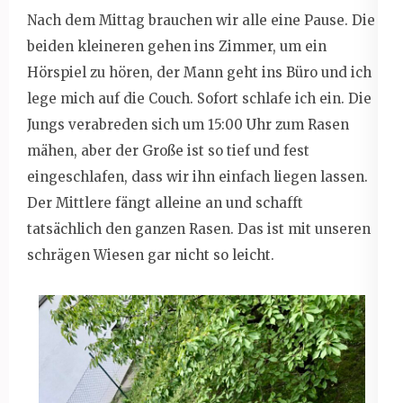
Nach dem Mittag brauchen wir alle eine Pause. Die
beiden kleineren gehen ins Zimmer, um ein
Hörspiel zu hören, der Mann geht ins Büro und ich
lege mich auf die Couch. Sofort schlafe ich ein. Die
Jungs verabreden sich um 15:00 Uhr zum Rasen
mähen, aber der Große ist so tief und fest
eingeschlafen, dass wir ihn einfach liegen lassen.
Der Mittlere fängt alleine an und schafft
tatsächlich den ganzen Rasen. Das ist mit unseren
schrägen Wiesen gar nicht so leicht.