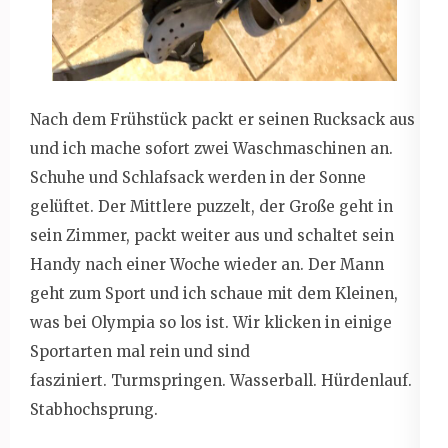
Nach dem Frühstück packt er seinen Rucksack aus
und ich mache sofort zwei Waschmaschinen an.
Schuhe und Schlafsack werden in der Sonne
gelüftet. Der Mittlere puzzelt, der Große geht in
sein Zimmer, packt weiter aus und schaltet sein
Handy nach einer Woche wieder an. Der Mann
geht zum Sport und ich schaue mit dem Kleinen,
was bei Olympia so los ist. Wir klicken in einige
Sportarten mal rein und sind
fasziniert. Turmspringen. Wasserball. Hürdenlauf.
Stabhochsprung.