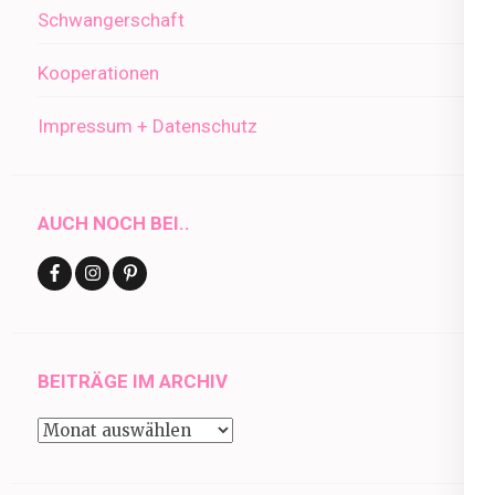
Schwangerschaft
Kooperationen
Impressum + Datenschutz
AUCH NOCH BEI..
BEITRÄGE IM ARCHIV
Beiträge
im
Archiv