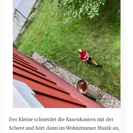
Der Kleine schneidet die Rasenkanten mit der
Schere und hört dann im Wohnzimmer Musik an,