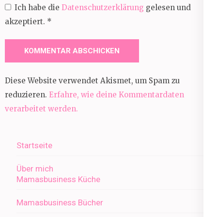
Ich habe die
Datenschutzerklärung
gelesen und
akzeptiert.
*
Diese Website verwendet Akismet, um Spam zu
reduzieren.
Erfahre, wie deine Kommentardaten
verarbeitet werden.
Startseite
Über mich
Mamasbusiness Küche
Mamasbusiness Bücher