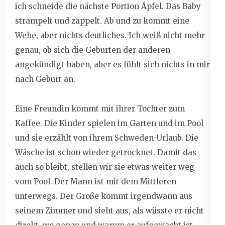
ich schneide die nächste Portion Äpfel. Das Baby
strampelt und zappelt. Ab und zu kommt eine
Wehe, aber nichts deutliches. Ich weiß nicht mehr
genau, ob sich die Geburten der anderen
angekündigt haben, aber es fühlt sich nichts in mir
nach Geburt an.
Eine Freundin kommt mit ihrer Tochter zum
Kaffee. Die Kinder spielen im Garten und im Pool
und sie erzählt von ihrem Schweden-Urlaub. Die
Wäsche ist schon wieder getrocknet. Damit das
auch so bleibt, stellen wir sie etwas weiter weg
vom Pool. Der Mann ist mit dem Mittleren
unterwegs. Der Große kommt irgendwann aus
seinem Zimmer und sieht aus, als wüsste er nicht