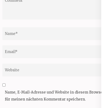
Name
*
Email
*
Website
Name, E-Mail-Adresse und Website in diesem Browser
für meinen nächsten Kommentar speichern.