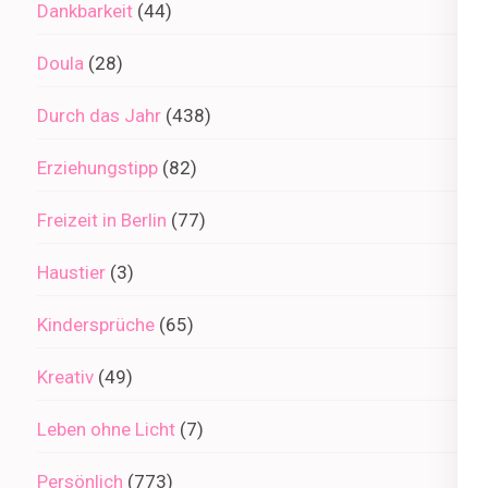
Dankbarkeit
(44)
Doula
(28)
Durch das Jahr
(438)
Erziehungstipp
(82)
Freizeit in Berlin
(77)
Haustier
(3)
Kindersprüche
(65)
Kreativ
(49)
Leben ohne Licht
(7)
Persönlich
(773)