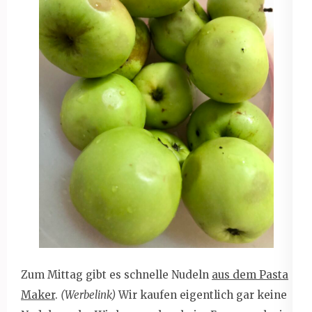
Zum Mittag gibt es schnelle Nudeln
aus dem Pasta
Maker
.
(Werbelink)
Wir kaufen eigentlich gar keine