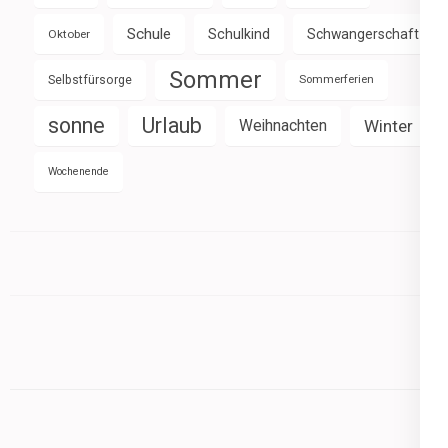
Schule
Schulkind
Schwangerschaft
Oktober
Sommer
Selbstfürsorge
Sommerferien
sonne
Urlaub
Weihnachten
Winter
Wochenende