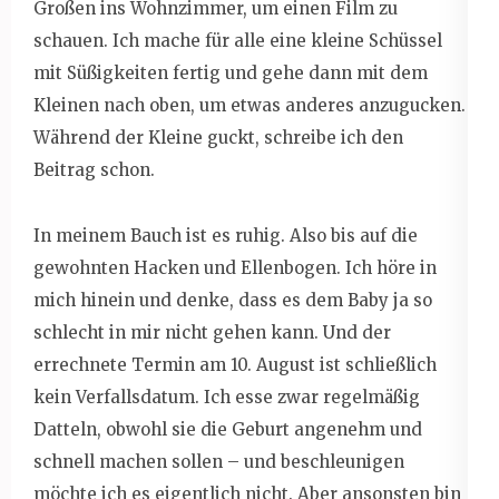
Großen ins Wohnzimmer, um einen Film zu
schauen. Ich mache für alle eine kleine Schüssel
mit Süßigkeiten fertig und gehe dann mit dem
Kleinen nach oben, um etwas anderes anzugucken.
Während der Kleine guckt, schreibe ich den
Beitrag schon.
In meinem Bauch ist es ruhig. Also bis auf die
gewohnten Hacken und Ellenbogen. Ich höre in
mich hinein und denke, dass es dem Baby ja so
schlecht in mir nicht gehen kann. Und der
errechnete Termin am 10. August ist schließlich
kein Verfallsdatum. Ich esse zwar regelmäßig
Datteln, obwohl sie die Geburt angenehm und
schnell machen sollen – und beschleunigen
möchte ich es eigentlich nicht. Aber ansonsten bin