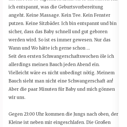
ich entspannt, was die Geburtsvorbereitung
angeht. Keine Massage. Kein Tee. Kein Fenster
putzen. Keine Sitzbäder. Ich bin entspannt und bin
sicher, dass das Baby schnell und gut geboren
werden wird. So ist es immer gewesen. Nur das
Wann und Wo hätte ich gerne schon …
Seit den ersten Schwangerschaftswochen öle ich
allerdings meinen Bauch jeden Abend ein.
Vielleicht wäre es nicht unbedingt nötig. Meinem
Bauch sieht man nicht eine Schwangerschaft an!
Aber die paar Minuten für Baby und mich gönnen
wir uns.
Gegen 23:00 Uhr kommen die Jungs nach oben, der
Kleine ist neben mir eingeschlafen. Die Großen