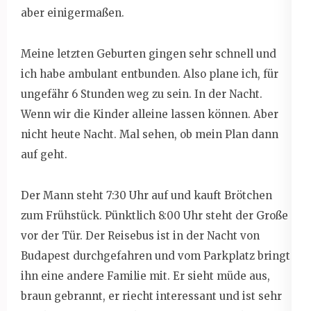
aber einigermaßen.
Meine letzten Geburten gingen sehr schnell und
ich habe ambulant entbunden. Also plane ich, für
ungefähr 6 Stunden weg zu sein. In der Nacht.
Wenn wir die Kinder alleine lassen können. Aber
nicht heute Nacht. Mal sehen, ob mein Plan dann
auf geht.
Der Mann steht 7:30 Uhr auf und kauft Brötchen
zum Frühstück. Pünktlich 8:00 Uhr steht der Große
vor der Tür. Der Reisebus ist in der Nacht von
Budapest durchgefahren und vom Parkplatz bringt
ihn eine andere Familie mit. Er sieht müde aus,
braun gebrannt, er riecht interessant und ist sehr