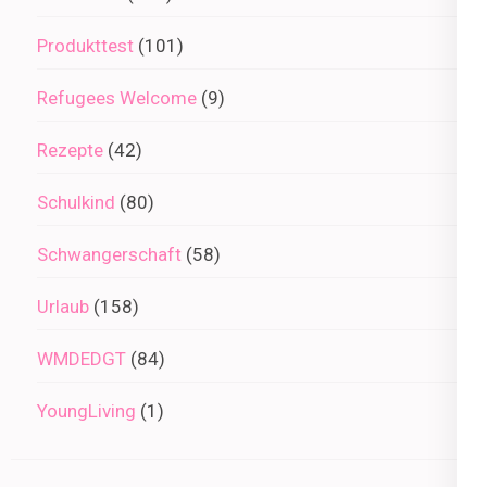
Produkttest
(101)
Refugees Welcome
(9)
Rezepte
(42)
Schulkind
(80)
Schwangerschaft
(58)
Urlaub
(158)
WMDEDGT
(84)
YoungLiving
(1)