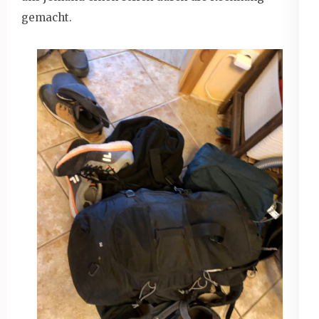
gemacht.