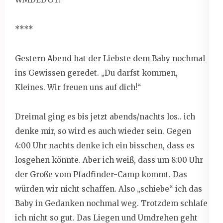
****
Gestern Abend hat der Liebste dem Baby nochmal
ins Gewissen geredet. „Du darfst kommen,
Kleines. Wir freuen uns auf dich!“
Dreimal ging es bis jetzt abends/nachts los.. ich
denke mir, so wird es auch wieder sein. Gegen
4:00 Uhr nachts denke ich ein bisschen, dass es
losgehen könnte. Aber ich weiß, dass um 8:00 Uhr
der Große vom Pfadfinder-Camp kommt. Das
würden wir nicht schaffen. Also „schiebe“ ich das
Baby in Gedanken nochmal weg. Trotzdem schlafe
ich nicht so gut. Das Liegen und Umdrehen geht