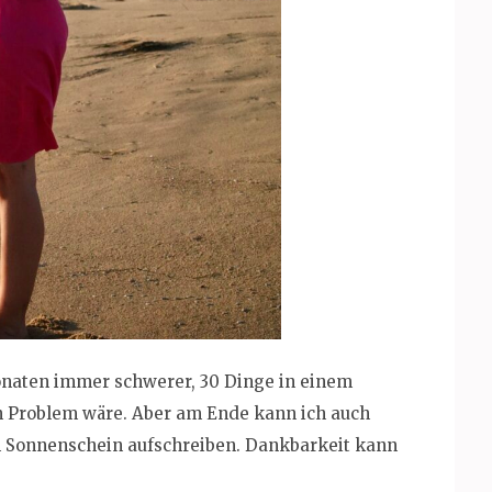
Monaten immer schwerer, 30 Dinge in einem
in Problem wäre. Aber am Ende kann ich auch
n Sonnenschein aufschreiben. Dankbarkeit kann