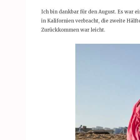
Ich bin dankbar für den August. Es war e
in Kalifornien verbracht, die zweite Hälft
Zurückkommen war leicht.