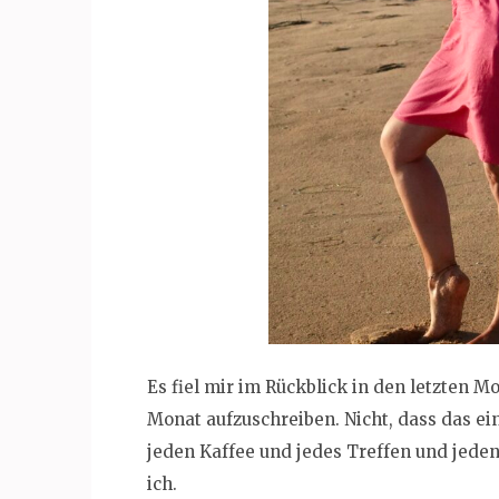
Es fiel mir im Rückblick in den letzten 
Monat aufzuschreiben. Nicht, dass das e
jeden Kaffee und jedes Treffen und jede
ich.