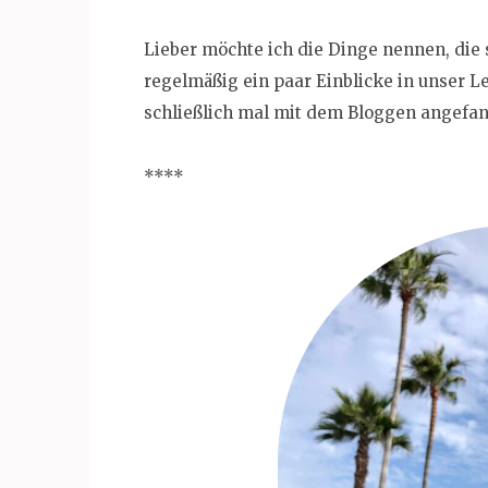
Lieber möchte ich die Dinge nennen, die 
regelmäßig ein paar Einblicke in unser L
schließlich mal mit dem Bloggen angefa
****