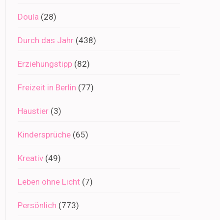
Doula
(28)
Durch das Jahr
(438)
Erziehungstipp
(82)
Freizeit in Berlin
(77)
Haustier
(3)
Kindersprüche
(65)
Kreativ
(49)
Leben ohne Licht
(7)
Persönlich
(773)