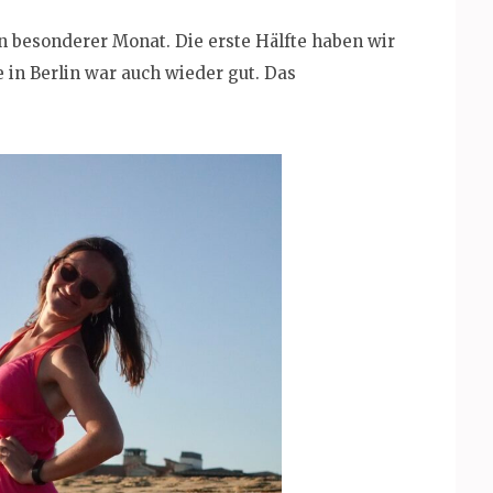
in besonderer Monat. Die erste Hälfte haben wir
e in Berlin war auch wieder gut. Das