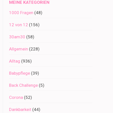
MEINE KATEGORIEN
1000 Fragen
(48)
12 von 12
(156)
30am30
(58)
Allgemein
(228)
Alltag
(936)
Babypflege
(39)
Back Challenge
(5)
Corona
(52)
Dankbarkeit
(44)