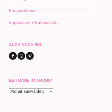
Kooperationen
Impressum + Datenschutz
AUCH NOCH BEI..
BEITRÄGE IM ARCHIV
Beiträge
im
Archiv