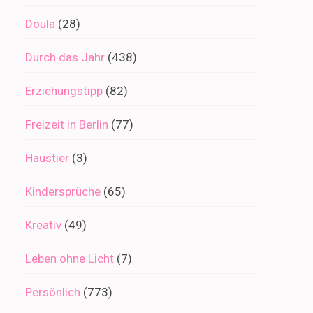
Doula
(28)
Durch das Jahr
(438)
Erziehungstipp
(82)
Freizeit in Berlin
(77)
Haustier
(3)
Kindersprüche
(65)
Kreativ
(49)
Leben ohne Licht
(7)
Persönlich
(773)