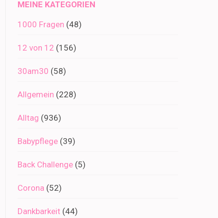
MEINE KATEGORIEN
1000 Fragen
(48)
12 von 12
(156)
30am30
(58)
Allgemein
(228)
Alltag
(936)
Babypflege
(39)
Back Challenge
(5)
Corona
(52)
Dankbarkeit
(44)