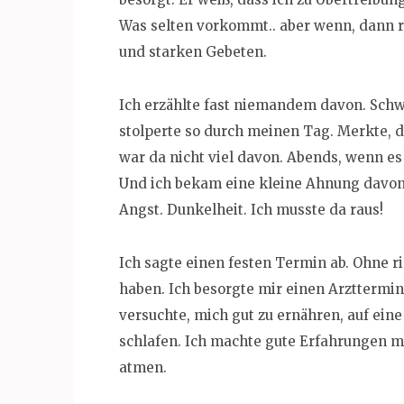
Was selten vorkommt.. aber wenn, dann ri
und starken Gebeten.
Ich erzählte fast niemandem davon. Schwä
stolperte so durch meinen Tag. Merkte, d
war da nicht viel davon. Abends, wenn e
Und ich bekam eine kleine Ahnung davon,
Angst. Dunkelheit. Ich musste da raus!
Ich sagte einen festen Termin ab. Ohne ri
haben. Ich besorgte mir einen Arzttermin 
versuchte, mich gut zu ernähren, auf ein
schlafen. Ich machte gute Erfahrungen m
atmen.