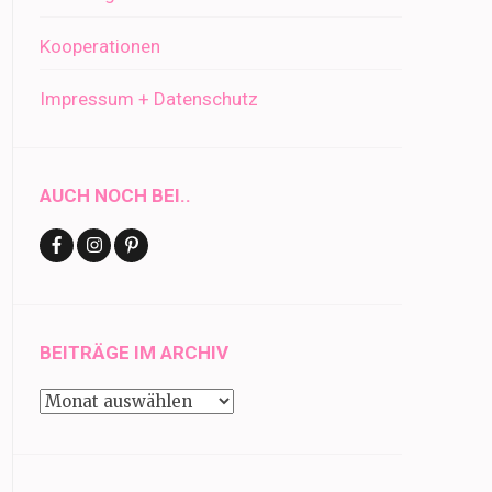
Kooperationen
Impressum + Datenschutz
AUCH NOCH BEI..
BEITRÄGE IM ARCHIV
Beiträge
im
Archiv