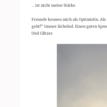
… ist nicht meine Stärke.
Freunde kennen mich als Optimistin. Als
geht?“ Immer lächelnd. Einen guten Spruc
Und Glitzer.