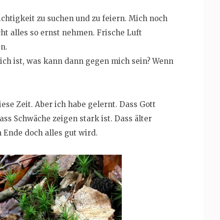
eichtigkeit zu suchen und zu feiern. Mich noch
ht alles so ernst nehmen. Frische Luft
n.
ich ist, was kann dann gegen mich sein? Wenn
iese Zeit. Aber ich habe gelernt. Dass Gott
ass Schwäche zeigen stark ist. Dass älter
m Ende doch alles gut wird.