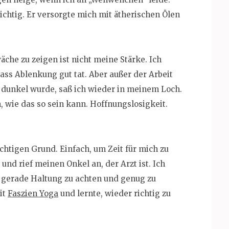
chtig. Er versorgte mich mit ätherischen Ölen
che zu zeigen ist nicht meine Stärke. Ich
ass Ablenkung gut tat. Aber außer der Arbeit
s dunkel wurde, saß ich wieder in meinem Loch.
 wie das so sein kann. Hoffnungslosigkeit.
chtigen Grund. Einfach, um Zeit für mich zu
und rief meinen Onkel an, der Arzt ist. Ich
e gerade Haltung zu achten und genug zu
it
Faszien Yoga
und lernte, wieder richtig zu