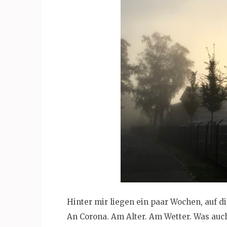
Hinter mir liegen ein paar Wochen, auf di
An Corona. Am Alter. Am Wetter. Was auc