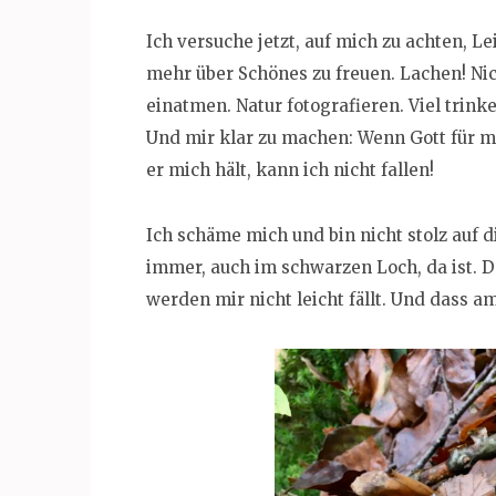
Ich versuche jetzt, auf mich zu achten, L
mehr über Schönes zu freuen. Lachen! Nic
einatmen. Natur fotografieren. Viel trinke
Und mir klar zu machen: Wenn Gott für m
er mich hält, kann ich nicht fallen!
Ich schäme mich und bin nicht stolz auf d
immer, auch im schwarzen Loch, da ist. D
werden mir nicht leicht fällt. Und dass a