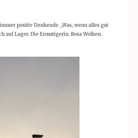
 immer positiv Denkende. „Was, wenn alles gut
h auf Lager. Die Ermutigerin. Rosa Wolken.