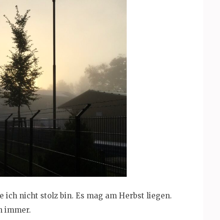
e ich nicht stolz bin. Es mag am Herbst liegen.
h immer.