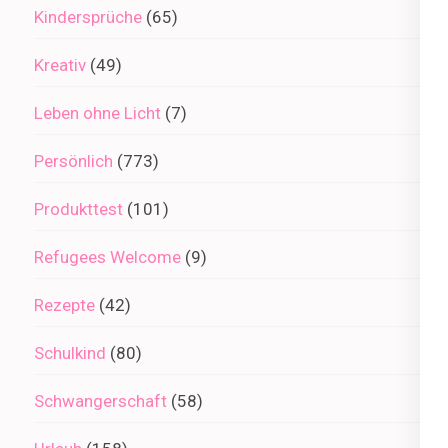
Kindersprüche
(65)
Kreativ
(49)
Leben ohne Licht
(7)
Persönlich
(773)
Produkttest
(101)
Refugees Welcome
(9)
Rezepte
(42)
Schulkind
(80)
Schwangerschaft
(58)