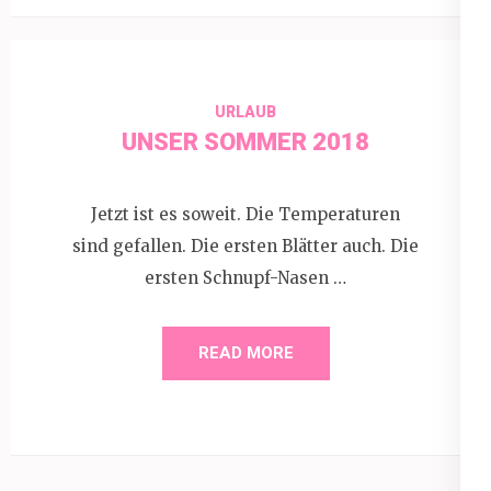
URLAUB
UNSER SOMMER 2018
Jetzt ist es soweit. Die Temperaturen
sind gefallen. Die ersten Blätter auch. Die
ersten Schnupf-Nasen …
READ MORE