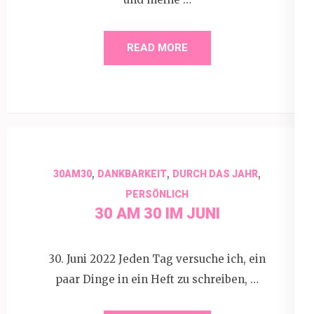
READ MORE
,
,
,
30AM30
DANKBARKEIT
DURCH DAS JAHR
PERSÖNLICH
30 AM 30 IM JUNI
30. Juni 2022 Jeden Tag versuche ich, ein
paar Dinge in ein Heft zu schreiben, …