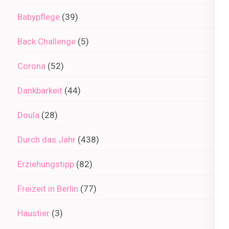
Babypflege
(39)
Back Challenge
(5)
Corona
(52)
Dankbarkeit
(44)
Doula
(28)
Durch das Jahr
(438)
Erziehungstipp
(82)
Freizeit in Berlin
(77)
Haustier
(3)