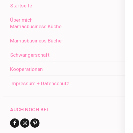
Startseite
Über mich
Mamasbusiness Küche
Mamasbusiness Bücher
Schwangerschaft
Kooperationen
Impressum + Datenschutz
AUCH NOCH BEI..