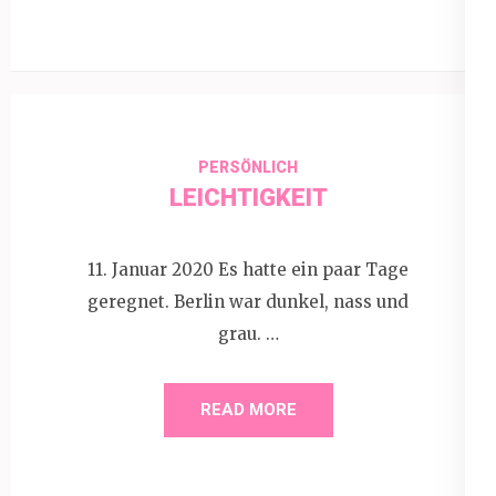
PERSÖNLICH
LEICHTIGKEIT
11. Januar 2020 Es hatte ein paar Tage
geregnet. Berlin war dunkel, nass und
grau. …
READ MORE