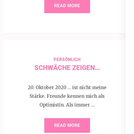
READ MORE
PERSÖNLICH
SCHWÄCHE ZEIGEN…
20. Oktober 2020 … ist nicht meine
Stärke. Freunde kennen mich als
Optimistin. Als immer …
READ MORE