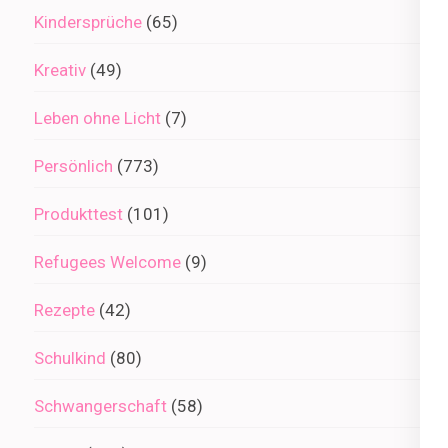
Kindersprüche
(65)
Kreativ
(49)
Leben ohne Licht
(7)
Persönlich
(773)
Produkttest
(101)
Refugees Welcome
(9)
Rezepte
(42)
Schulkind
(80)
Schwangerschaft
(58)