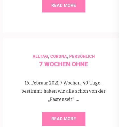
READ MORE
,
,
ALLTAG
CORONA
PERSÖNLICH
7 WOCHEN OHNE
15. Februar 2021 7 Wochen, 40 Tage..
bestimmt haben wir alle schon von der
„Fastenzeit“ …
READ MORE