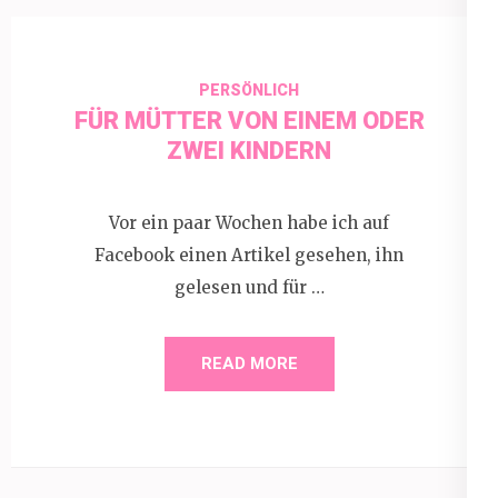
PERSÖNLICH
FÜR MÜTTER VON EINEM ODER
ZWEI KINDERN
Vor ein paar Wochen habe ich auf
Facebook einen Artikel gesehen, ihn
gelesen und für …
READ MORE