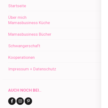
Startseite
Über mich
Mamasbusiness Küche
Mamasbusiness Bücher
Schwangerschaft
Kooperationen
Impressum + Datenschutz
AUCH NOCH BEI..