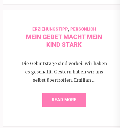
,
ERZIEHUNGSTIPP
PERSÖNLICH
MEIN GEBET MACHT MEIN
KIND STARK
Die Geburtstage sind vorbei. Wir haben
es geschafft. Gestern haben wir uns
selbst übertroffen. Emilian …
READ MORE