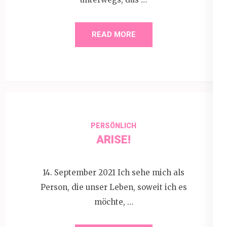
READ MORE
PERSÖNLICH
ARISE!
14. September 2021 Ich sehe mich als
Person, die unser Leben, soweit ich es
möchte, …