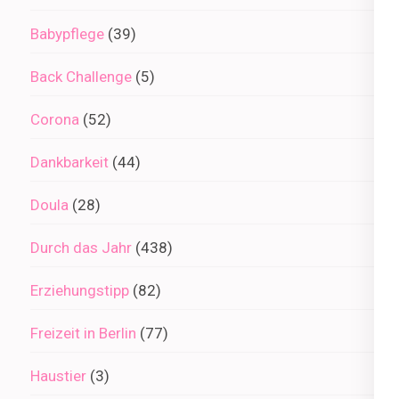
Babypflege
(39)
Back Challenge
(5)
Corona
(52)
Dankbarkeit
(44)
Doula
(28)
Durch das Jahr
(438)
Erziehungstipp
(82)
Freizeit in Berlin
(77)
Haustier
(3)