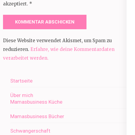
akzeptiert.
*
Diese Website verwendet Akismet, um Spam zu
reduzieren.
Erfahre, wie deine Kommentardaten
verarbeitet werden.
Startseite
Über mich
Mamasbusiness Küche
Mamasbusiness Bücher
Schwangerschaft