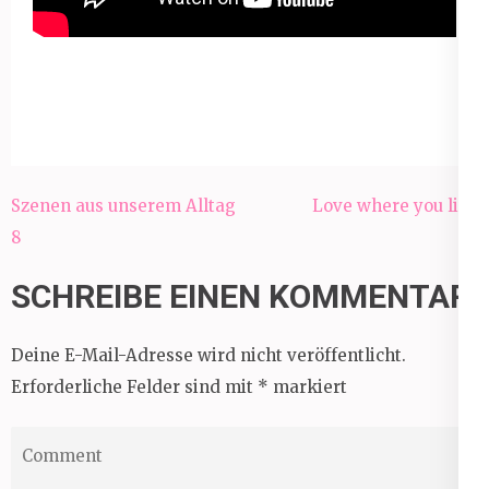
Beitragsnavigation
Szenen aus unserem Alltag
Love where you live
8
SCHREIBE EINEN KOMMENTAR
Deine E-Mail-Adresse wird nicht veröffentlicht.
Erforderliche Felder sind mit
*
markiert
Comment