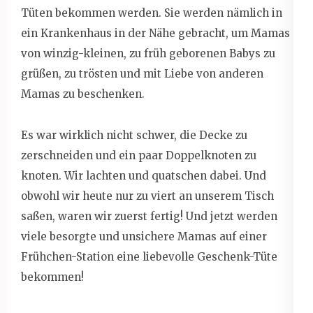
Tüten bekommen werden. Sie werden nämlich in
ein Krankenhaus in der Nähe gebracht, um Mamas
von winzig-kleinen, zu früh geborenen Babys zu
grüßen, zu trösten und mit Liebe von anderen
Mamas zu beschenken.
Es war wirklich nicht schwer, die Decke zu
zerschneiden und ein paar Doppelknoten zu
knoten. Wir lachten und quatschen dabei. Und
obwohl wir heute nur zu viert an unserem Tisch
saßen, waren wir zuerst fertig! Und jetzt werden
viele besorgte und unsichere Mamas auf einer
Frühchen-Station eine liebevolle Geschenk-Tüte
bekommen!