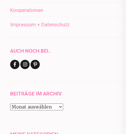
Kooperationen
Impressum + Datenschutz
AUCH NOCH BEI..
BEITRÄGE IM ARCHIV
Beiträge
im
Archiv