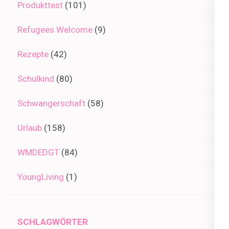
Produkttest
(101)
Refugees Welcome
(9)
Rezepte
(42)
Schulkind
(80)
Schwangerschaft
(58)
Urlaub
(158)
WMDEDGT
(84)
YoungLiving
(1)
SCHLAGWÖRTER