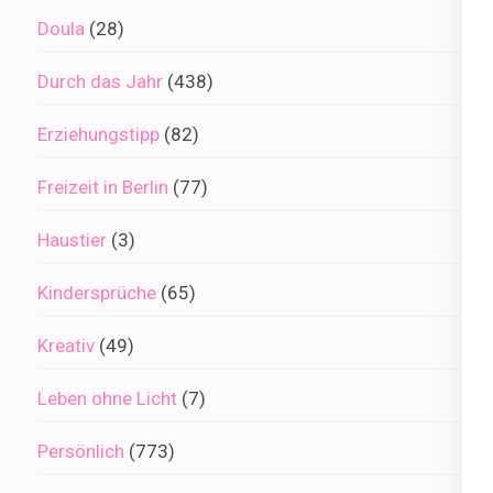
Doula
(28)
Durch das Jahr
(438)
Erziehungstipp
(82)
Freizeit in Berlin
(77)
Haustier
(3)
Kindersprüche
(65)
Kreativ
(49)
Leben ohne Licht
(7)
Persönlich
(773)