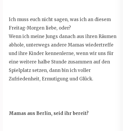
Ich muss euch nicht sagen, was ich an diesem
Freitag-Morgen liebe, oder?
Wenn ich meine Jungs danach aus ihren Räumen
abhole, unterwegs andere Mamas wiedertreffe
und ihre Kinder kennenlerne, wenn wir uns für
eine weitere halbe Stunde zusammen auf den
Spielplatz setzen, dann bin ich voller
Zufriedenheit, Ermutigung und Glück.
Mamas aus Berlin, seid ihr bereit?