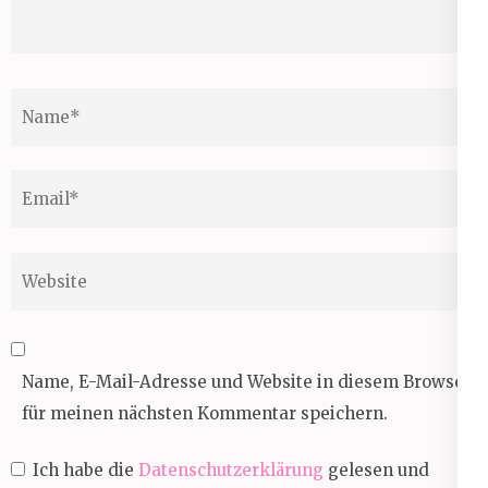
Name
*
Email
*
Website
Name, E-Mail-Adresse und Website in diesem Browser
für meinen nächsten Kommentar speichern.
Ich habe die
Datenschutzerklärung
gelesen und