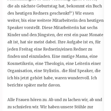
die als nächste Geburtstag hat, bekommt ein Buch
des heutigen Redners geschenkt!“) Wir essen
weiter, bis eine weitere Mitarbeiterin den heutigen
Speaker vorstellt. Diese Mitarbeiterin hat sechs
Kinder und den Jüngsten, der erst ein paar Monate
alt ist, hat sie meist dabei. Ihre Aufgabe ist es, für
jeden Freitag eine Rednerin/einen Redner zu
finden und einzuladen. Eine mutige Mama, eine
Kosmetikerin, eine Theologin, eine Leiterin einer
Organisation, eine Stylistin.. die fünf Speaker, die
ich bis jetzt gehört habe, waren wundervoll. Ich
berichte später mehr davon.
Alle Frauen hören zu. Ab und zu lachen wir, ab und
zu schniefen wir. Wir haben unsere Stühle zur