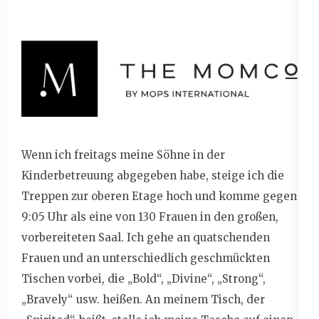
Wenn ich freitags meine Söhne in der
Kinderbetreuung abgegeben habe, steige ich die
Treppen zur oberen Etage hoch und komme gegen
9:05 Uhr als eine von 130 Frauen in den großen,
vorbereiteten Saal. Ich gehe an quatschenden
Frauen und an unterschiedlich geschmückten
Tischen vorbei, die „Bold“, „Divine“, „Strong“,
„Bravely“ usw. heißen. An meinem Tisch, der