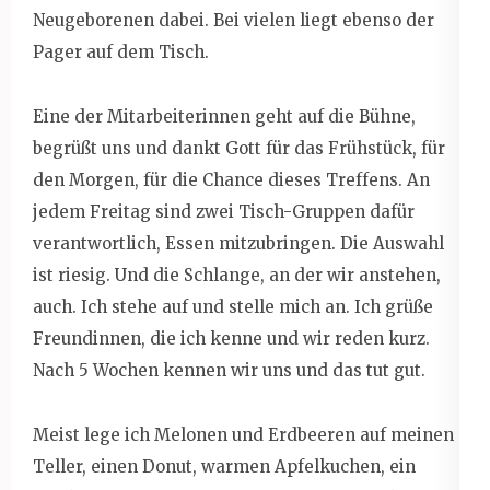
Neugeborenen dabei. Bei vielen liegt ebenso der
Pager auf dem Tisch.
Eine der Mitarbeiterinnen geht auf die Bühne,
begrüßt uns und dankt Gott für das Frühstück, für
den Morgen, für die Chance dieses Treffens. An
jedem Freitag sind zwei Tisch-Gruppen dafür
verantwortlich, Essen mitzubringen. Die Auswahl
ist riesig. Und die Schlange, an der wir anstehen,
auch. Ich stehe auf und stelle mich an. Ich grüße
Freundinnen, die ich kenne und wir reden kurz.
Nach 5 Wochen kennen wir uns und das tut gut.
Meist lege ich Melonen und Erdbeeren auf meinen
Teller, einen Donut, warmen Apfelkuchen, ein