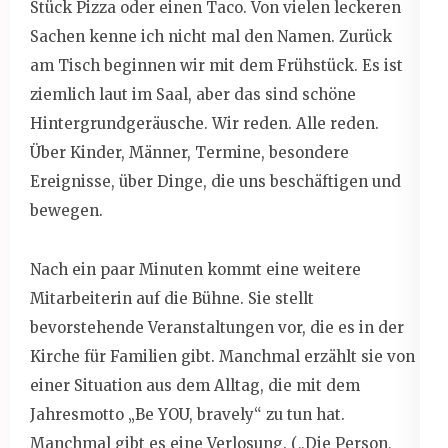
Stück Pizza oder einen Taco. Von vielen leckeren
Sachen kenne ich nicht mal den Namen. Zurück
am Tisch beginnen wir mit dem Frühstück. Es ist
ziemlich laut im Saal, aber das sind schöne
Hintergrundgeräusche. Wir reden. Alle reden.
Über Kinder, Männer, Termine, besondere
Ereignisse, über Dinge, die uns beschäftigen und
bewegen.
Nach ein paar Minuten kommt eine weitere
Mitarbeiterin auf die Bühne. Sie stellt
bevorstehende Veranstaltungen vor, die es in der
Kirche für Familien gibt. Manchmal erzählt sie von
einer Situation aus dem Alltag, die mit dem
Jahresmotto „Be YOU, bravely“ zu tun hat.
Manchmal gibt es eine Verlosung. („Die Person,