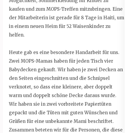
Möglichkeit, Sommerkleidung für Kinder zu
kaufen und zum MOPS-Treffen mitzubringen. Eine
der Mitarbeiterin ist gerade für 8 Tage in Haiti, um
in einem neuen Heim für 52 Waisenkinder zu
helfen.
Heute gab es eine besondere Handarbeit für uns.
Zwei MOPS-Mamas haben für jeden Tisch vier
Babydecken gekauft. Wir haben je zwei Decken an
den Seiten eingeschnitten und die Schnipsel
verknotet, so dass eine kleinere, aber doppelt
warm und doppelt schöne Decke daraus wurde.
Wir haben sie in zwei vorbreitete Papiertüten
gepackt und die Tüten mit guten Wünschen und
Grüßen für eine unbekannte Mami beschriftet.
Zusammen beteten wir für die Personen, die diese