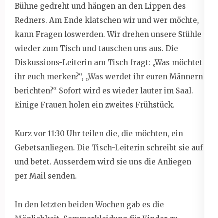
Bühne gedreht und hängen an den Lippen des
Redners. Am Ende klatschen wir und wer möchte,
kann Fragen loswerden. Wir drehen unsere Stühle
wieder zum Tisch und tauschen uns aus. Die
Diskussions-Leiterin am Tisch fragt: „Was möchtet
ihr euch merken?“, „Was werdet ihr euren Männern
berichten?“ Sofort wird es wieder lauter im Saal.
Einige Frauen holen ein zweites Frühstück.
Kurz vor 11:30 Uhr teilen die, die möchten, ein
Gebetsanliegen. Die Tisch-Leiterin schreibt sie auf
und betet. Ausserdem wird sie uns die Anliegen
per Mail senden.
In den letzten beiden Wochen gab es die