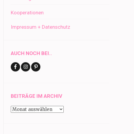
Kooperationen
Impressum + Datenschutz
AUCH NOCH BEI..
BEITRÄGE IM ARCHIV
Beiträge
im
Archiv