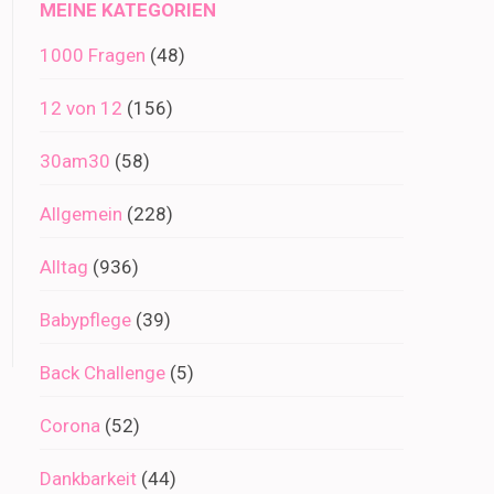
MEINE KATEGORIEN
1000 Fragen
(48)
12 von 12
(156)
30am30
(58)
Allgemein
(228)
Alltag
(936)
Babypflege
(39)
Back Challenge
(5)
Corona
(52)
Dankbarkeit
(44)