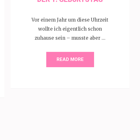
Vor einem Jahr um diese Uhrzeit
wollte ich eigentlich schon
zuhause sein – musste aber …
READ MORE