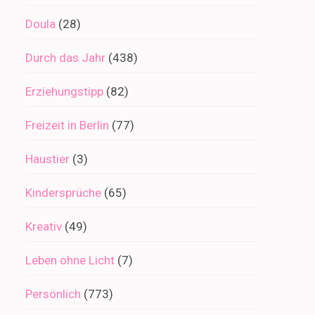
Doula
(28)
Durch das Jahr
(438)
Erziehungstipp
(82)
Freizeit in Berlin
(77)
Haustier
(3)
Kindersprüche
(65)
Kreativ
(49)
Leben ohne Licht
(7)
Persönlich
(773)