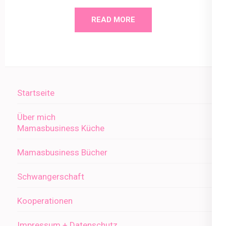
READ MORE
Startseite
Über mich
Mamasbusiness Küche
Mamasbusiness Bücher
Schwangerschaft
Kooperationen
Impressum + Datenschutz