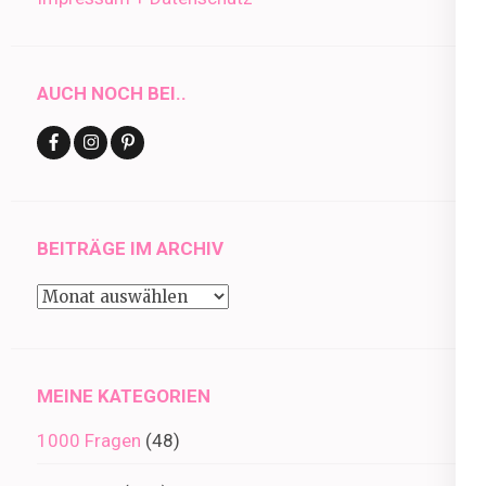
AUCH NOCH BEI..
BEITRÄGE IM ARCHIV
Beiträge
im
Archiv
MEINE KATEGORIEN
1000 Fragen
(48)