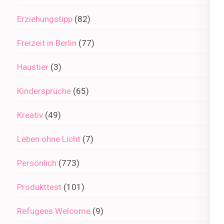
Erziehungstipp
(82)
Freizeit in Berlin
(77)
Haustier
(3)
Kindersprüche
(65)
Kreativ
(49)
Leben ohne Licht
(7)
Persönlich
(773)
Produkttest
(101)
Refugees Welcome
(9)