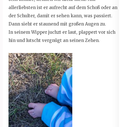
allerliebsten ist er aufrecht auf dem Schoß oder an
der Schulter, damit er sehen kann, was passiert.
Dann sieht er staunend mit großen Augen zu.
In seinem Wipper juchzt er laut, plappert vor sich
hin und lutscht vergnügt an seinen Zehen.