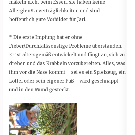
mäkeln nicht beim Essen, sie haben keine
Allergien/Unverträglichkeiten und sind
hoffentlich gute Vorbilder für Jari.
* Die erste Impfung hat er ohne
Fieber/Durchfall/sonstige Probleme überstanden.
Er ist altersgemäß entwickelt und fängt an, sich zu
drehen und das Krabbeln vorzubereiten. Alles, was
ihm vor die Nase kommt – sei es ein Spielzeug, ein
Löffel oder sein eigener Fuß – wird geschnappt
und in den Mund gesteckt.