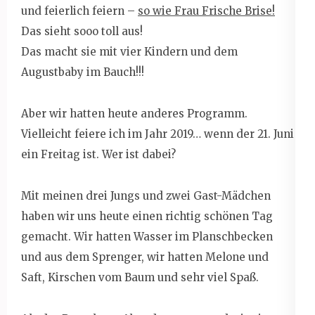
und feierlich feiern –
so wie Frau Frische Brise!
Das sieht sooo toll aus!
Das macht sie mit vier Kindern und dem
Augustbaby im Bauch!!!
Aber wir hatten heute anderes Programm.
Vielleicht feiere ich im Jahr 2019… wenn der 21. Juni
ein Freitag ist. Wer ist dabei?
Mit meinen drei Jungs und zwei Gast-Mädchen
haben wir uns heute einen richtig schönen Tag
gemacht. Wir hatten Wasser im Planschbecken
und aus dem Sprenger, wir hatten Melone und
Saft, Kirschen vom Baum und sehr viel Spaß.