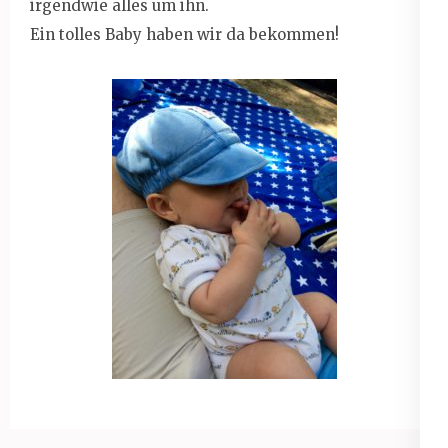
irgendwie alles um ihn.
Ein tolles Baby haben wir da bekommen!