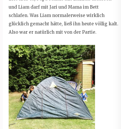
und Liam darf mit Jari und Mama im Bett
schlafen. Was Liam normalerweise wirklich
glücklich gemacht hätte, ließ ihn heute völlig kalt.
Also war er natürlich mit von der Partie.