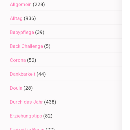
Allgemein
(228)
Alltag
(936)
Babypflege
(39)
Back Challenge
(5)
Corona
(52)
Dankbarkeit
(44)
Doula
(28)
Durch das Jahr
(438)
Erziehungstipp
(82)
Freizeit in Berlin
(77)