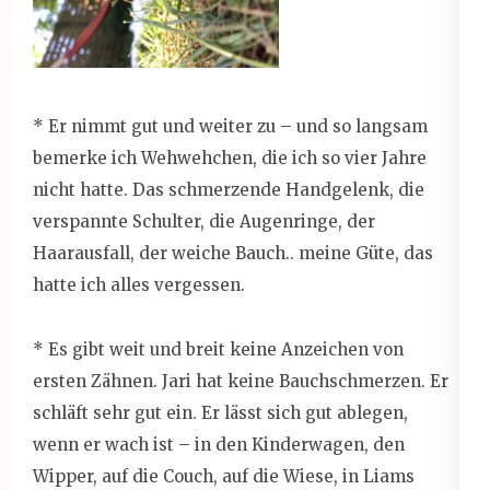
* Er nimmt gut und weiter zu – und so langsam
bemerke ich Wehwehchen, die ich so vier Jahre
nicht hatte. Das schmerzende Handgelenk, die
verspannte Schulter, die Augenringe, der
Haarausfall, der weiche Bauch.. meine Güte, das
hatte ich alles vergessen.
* Es gibt weit und breit keine Anzeichen von
ersten Zähnen. Jari hat keine Bauchschmerzen. Er
schläft sehr gut ein. Er lässt sich gut ablegen,
wenn er wach ist – in den Kinderwagen, den
Wipper, auf die Couch, auf die Wiese, in Liams