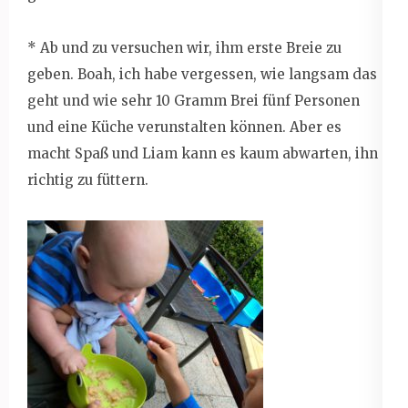
* Ab und zu versuchen wir, ihm erste Breie zu
geben. Boah, ich habe vergessen, wie langsam das
geht und wie sehr 10 Gramm Brei fünf Personen
und eine Küche verunstalten können. Aber es
macht Spaß und Liam kann es kaum abwarten, ihn
richtig zu füttern.