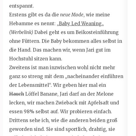
entspannt.
Erstens gibt es da die
neue Mode
, wie meine
Hebamme es nennt: „
Baby Led Weaning
„
(Werbelink)
Dabei geht es um Beikosteinführung
ohne Füttern. Die Baby bekommen alles selbst in
die Hand. Das machen wir, wenn Jari gut im
Hochstuhl sitzen kann.
Zweitens ist man inzwischen wohl nicht mehr
ganz so streng mit dem „nacheinander einführen
der Lebensmittel“. Wir geben hier mal ein
Hauch
Löffel Banane, Jari darf an der Melone
lecken, wir machen Zwieback mit Apfelsaft und
essen 98% selbst auf. Wir probieren einfach.
Drittens sehe ich, wie die anderen beiden groß
geworden sind. Sie sind sportlich, drahtig, sie