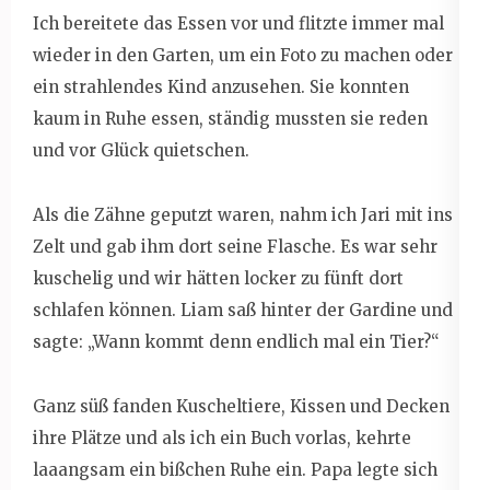
Ich bereitete das Essen vor und flitzte immer mal
wieder in den Garten, um ein Foto zu machen oder
ein strahlendes Kind anzusehen. Sie konnten
kaum in Ruhe essen, ständig mussten sie reden
und vor Glück quietschen.
Als die Zähne geputzt waren, nahm ich Jari mit ins
Zelt und gab ihm dort seine Flasche. Es war sehr
kuschelig und wir hätten locker zu fünft dort
schlafen können. Liam saß hinter der Gardine und
sagte: „Wann kommt denn endlich mal ein Tier?“
Ganz süß fanden Kuscheltiere, Kissen und Decken
ihre Plätze und als ich ein Buch vorlas, kehrte
laaangsam ein bißchen Ruhe ein. Papa legte sich