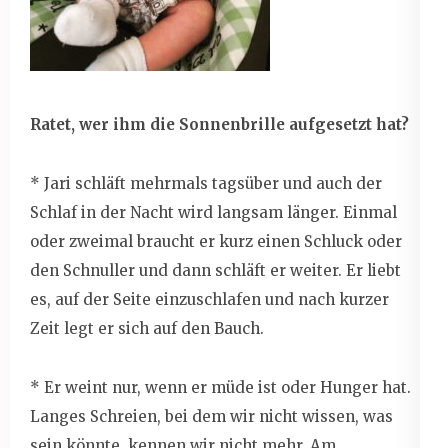
Ratet, wer ihm die Sonnenbrille aufgesetzt hat?
* Jari schläft mehrmals tagsüber und auch der
Schlaf in der Nacht wird langsam länger. Einmal
oder zweimal braucht er kurz einen Schluck oder
den Schnuller und dann schläft er weiter. Er liebt
es, auf der Seite einzuschlafen und nach kurzer
Zeit legt er sich auf den Bauch.
* Er weint nur, wenn er müde ist oder Hunger hat.
Langes Schreien, bei dem wir nicht wissen, was
sein könnte, kennen wir nicht mehr. Am