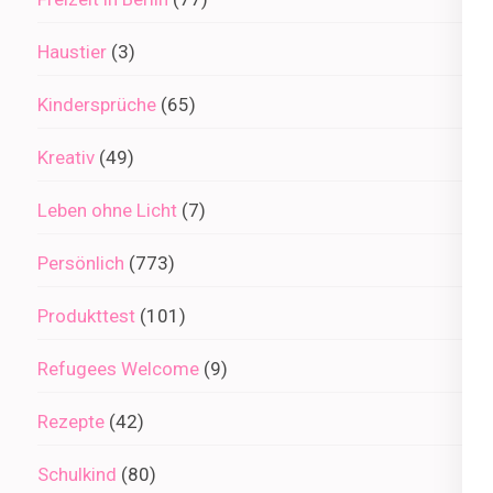
Haustier
(3)
Kindersprüche
(65)
Kreativ
(49)
Leben ohne Licht
(7)
Persönlich
(773)
Produkttest
(101)
Refugees Welcome
(9)
Rezepte
(42)
Schulkind
(80)