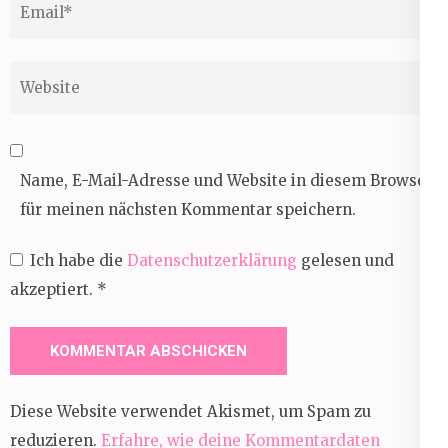
Website
Name, E-Mail-Adresse und Website in diesem Browser
für meinen nächsten Kommentar speichern.
Ich habe die
Datenschutzerklärung
gelesen und
akzeptiert.
*
Diese Website verwendet Akismet, um Spam zu
reduzieren.
Erfahre, wie deine Kommentardaten