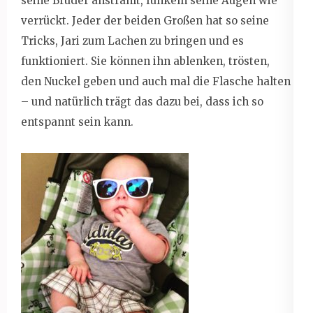
seine Brüder anstrahlt, funkeln seine Augen wie
verrückt. Jeder der beiden Großen hat so seine
Tricks, Jari zum Lachen zu bringen und es
funktioniert. Sie können ihn ablenken, trösten,
den Nuckel geben und auch mal die Flasche halten
– und natürlich trägt das dazu bei, dass ich so
entspannt sein kann.