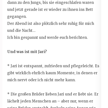
dann zu den Jungs, bis sie eingeschlafen waren
und jetzt gerade ist er wieder zu ihnen ins Bett
gegangen.
Der Abend ist also plötzlich sehr ruhig für mich
und die Nacht…
Ich bin gespannt und werde euch berichten.
Und was ist mit Jari?
* Jari ist entspannt, zufrieden und pflegeleicht. Es
gibt wirklich ehrlich kaum Momente, in denen er
mich nervt oder ich nicht mehr kann.
* Die großen Brüder lieben Jari und er liebt sie. Er
lächelt jeden Menschen an – aber nur, wenn er