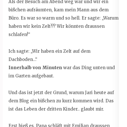
Als der Besuch am Abend weg war und wir ein
bißchen aufräumten, kam mein Mann aus dem
Büro. Es war so warm und so hell. Er sagte: „Warum
haben wir kein Zelt??? Wir könnten draussen
schlafen!“
Ich sagte: „Wir haben ein Zelt auf dem
Dachboden…“
Innerhalb von Minuten
war das Ding unten und
im Garten aufgebaut.
Und das ist jetzt der Grund, warum Jari heute auf
dem Blog ein bißchen zu kurz kommen wird. Das
ist das Leben der dritten Kinder.. glaubt mir.
Erst hieß es, Papa schläft mit Emilian draussen