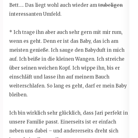
Bett…. Das liegt wohl auch wieder am
trubeligen
interessanten Umfeld.
* Ich trage ihn aber auch sehr gern mit mir rum,
wenn es geht. Denn er ist das Baby, das ich am
meisten genieße. Ich sauge den Babyduft in mich
auf. Ich beiße in die kleinen Wangen. Ich streiche
über seinen weichen Kopf. Ich wippe ihn, bis er
einschläft und lasse ihn auf meinem Bauch
weiterschlafen. So lang es geht, darf er mein Baby
bleiben.
Ich bin wirklich sehr glücklich, dass Jari perfekt in
unsere Familie passt. Einerseits ist er einfach
neben uns dabei – und andererseits dreht sich