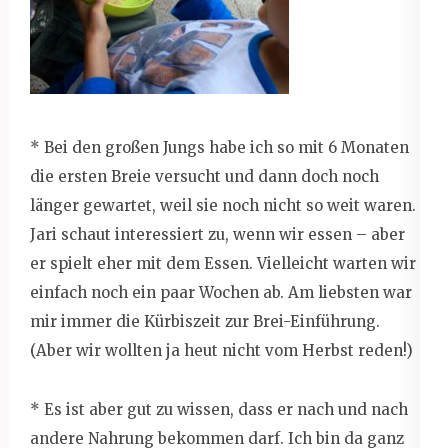
* Bei den großen Jungs habe ich so mit 6 Monaten
die ersten Breie versucht und dann doch noch
länger gewartet, weil sie noch nicht so weit waren.
Jari schaut interessiert zu, wenn wir essen – aber
er spielt eher mit dem Essen. Vielleicht warten wir
einfach noch ein paar Wochen ab. Am liebsten war
mir immer die Kürbiszeit zur Brei-Einführung.
(Aber wir wollten ja heut nicht vom Herbst reden!)
* Es ist aber gut zu wissen, dass er nach und nach
andere Nahrung bekommen darf. Ich bin da ganz