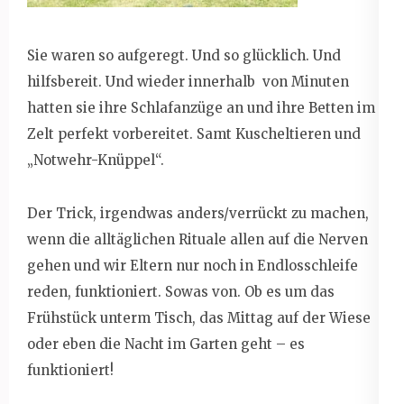
Sie waren so aufgeregt. Und so glücklich. Und
hilfsbereit. Und wieder innerhalb von Minuten
hatten sie ihre Schlafanzüge an und ihre Betten im
Zelt perfekt vorbereitet. Samt Kuscheltieren und
„Notwehr-Knüppel“.
Der Trick, irgendwas anders/verrückt zu machen,
wenn die alltäglichen Rituale allen auf die Nerven
gehen und wir Eltern nur noch in Endlosschleife
reden, funktioniert. Sowas von. Ob es um das
Frühstück unterm Tisch, das Mittag auf der Wiese
oder eben die Nacht im Garten geht – es
funktioniert!