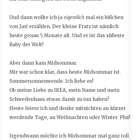
Und dann wollte ich ja
eigentlich
mal ein bißchen
von Jari erzählen. Der kleine Fratz ist nämlich
heute genau 5 Monate alt. Und er ist das süßeste
Baby der Welt!
Aber dann kam Midsommar.
Mir war schon klar, dass heute Midsommar ist.
Sommersonnenwende. Ich liebe es!
Ob meine Liebe zu IKEA, mein Name und mein
Schwedenhaus etwas damit zu tun haben?
Heute feiere ich und denke mitnichten an kürzer
werdende Tage, an Weihnachten oder Winter. Pfui!
Irgendwann möchte ich Midsommar mal ganz toll