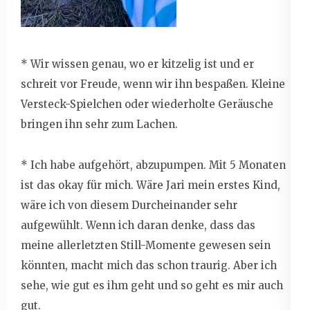
* Wir wissen genau, wo er kitzelig ist und er
schreit vor Freude, wenn wir ihn bespaßen. Kleine
Versteck-Spielchen oder wiederholte Geräusche
bringen ihn sehr zum Lachen.
* Ich habe aufgehört, abzupumpen. Mit 5 Monaten
ist das okay für mich. Wäre Jari mein erstes Kind,
wäre ich von diesem Durcheinander sehr
aufgewühlt. Wenn ich daran denke, dass das
meine allerletzten Still-Momente gewesen sein
könnten, macht mich das schon traurig. Aber ich
sehe, wie gut es ihm geht und so geht es mir auch
gut.