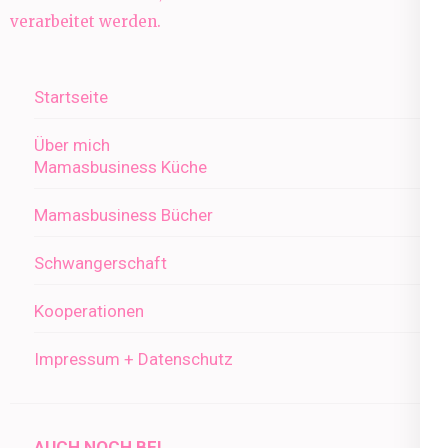
verarbeitet werden.
Startseite
Über mich
Mamasbusiness Küche
Mamasbusiness Bücher
Schwangerschaft
Kooperationen
Impressum + Datenschutz
AUCH NOCH BEI..