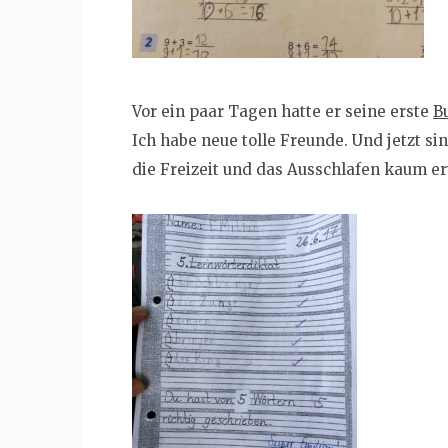
Vor ein paar Tagen hatte er seine erste
B
Ich habe neue tolle Freunde. Und jetzt si
die Freizeit und das Ausschlafen kaum e