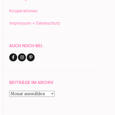
Kooperationen
Impressum + Datenschutz
AUCH NOCH BEI..
BEITRÄGE IM ARCHIV
Beiträge
im
Archiv