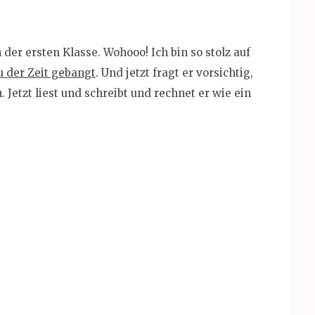
der ersten Klasse. Wohooo! Ich bin so stolz auf
u der Zeit gebangt
. Und jetzt fragt er vorsichtig,
Jetzt liest und schreibt und rechnet er wie ein