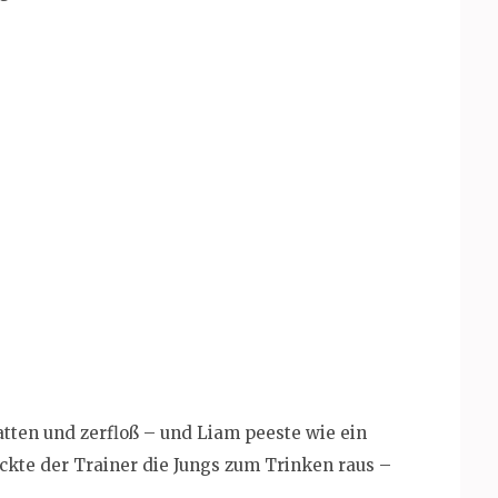
atten und zerfloß – und Liam peeste wie ein
ckte der Trainer die Jungs zum Trinken raus –