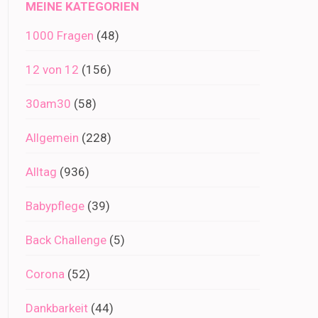
MEINE KATEGORIEN
1000 Fragen
(48)
12 von 12
(156)
30am30
(58)
Allgemein
(228)
Alltag
(936)
Babypflege
(39)
Back Challenge
(5)
Corona
(52)
Dankbarkeit
(44)