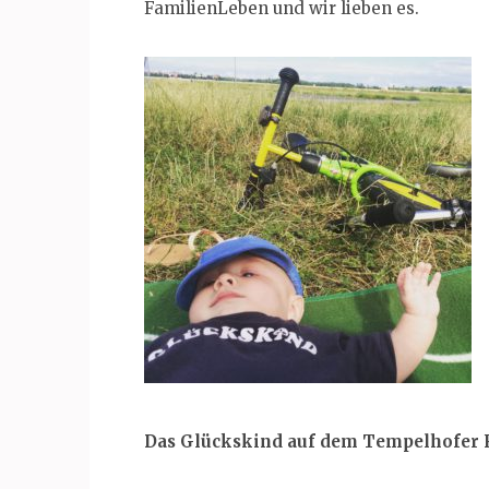
FamilienLeben und wir lieben es.
Das Glückskind auf dem Tempelhofer 