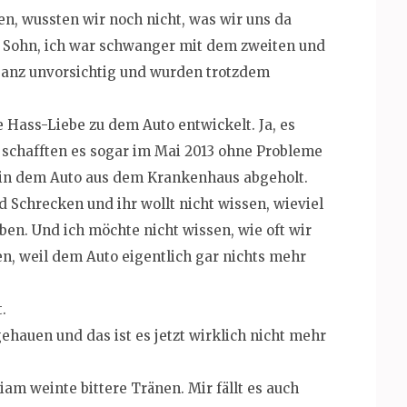
en, wussten wir noch nicht, was wir uns da
n Sohn, ich war schwanger mit dem zweiten und
 ganz unvorsichtig und wurden trotzdem
he Hass-Liebe zu dem Auto entwickelt. Ja, es
r schafften es sogar im Mai 2013 ohne Probleme
 in dem Auto aus dem Krankenhaus abgeholt.
d Schrecken und ihr wollt nicht wissen, wieviel
ben. Und ich möchte nicht wissen, wie oft wir
n, weil dem Auto eigentlich gar nichts mehr
.
hauen und das ist es jetzt wirklich nicht mehr
iam weinte bittere Tränen. Mir fällt es auch