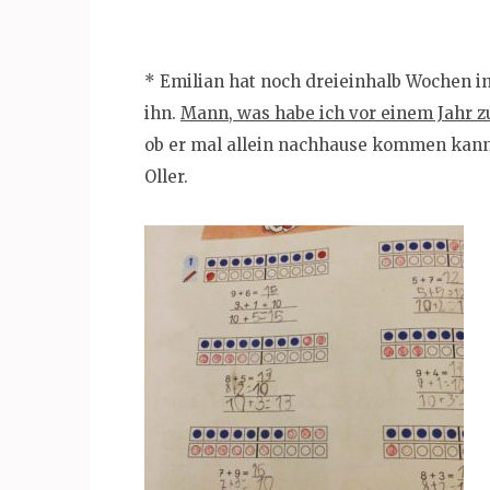
* Emilian hat noch dreieinhalb Wochen in 
ihn.
Mann, was habe ich vor einem Jahr z
ob er mal allein nachhause kommen kann. 
Oller.