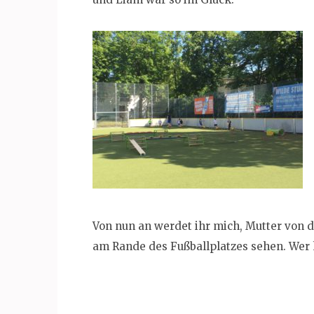
Von nun an werdet ihr mich, Mutter von d
am Rande des Fußballplatzes sehen. Wer 