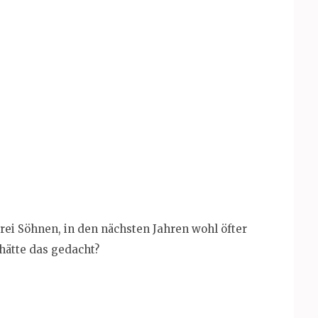
rei Söhnen, in den nächsten Jahren wohl öfter
hätte das gedacht?