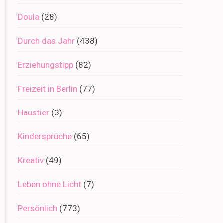
Doula
(28)
Durch das Jahr
(438)
Erziehungstipp
(82)
Freizeit in Berlin
(77)
Haustier
(3)
Kindersprüche
(65)
Kreativ
(49)
Leben ohne Licht
(7)
Persönlich
(773)