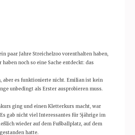
ein paar Jahre Streichelzoo vorenthalten haben,
ir haben noch so eine Sache entdeckt: das
 aber es funktionierte nicht. Emilian ist kein
nge unbedingt als Erster ausprobieren muss.
urs ging und einen Kletterkurs macht, war
Es gab nicht viel Interessantes für 5jährige im
eßlich wieder auf dem Fußballplatz, auf dem
gestanden hatte.