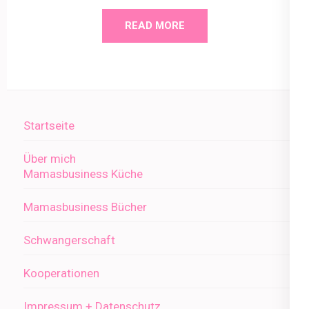
READ MORE
Startseite
Über mich
Mamasbusiness Küche
Mamasbusiness Bücher
Schwangerschaft
Kooperationen
Impressum + Datenschutz