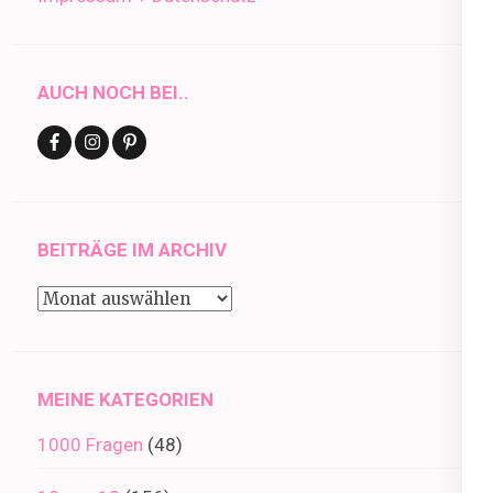
AUCH NOCH BEI..
BEITRÄGE IM ARCHIV
Beiträge
im
Archiv
MEINE KATEGORIEN
1000 Fragen
(48)