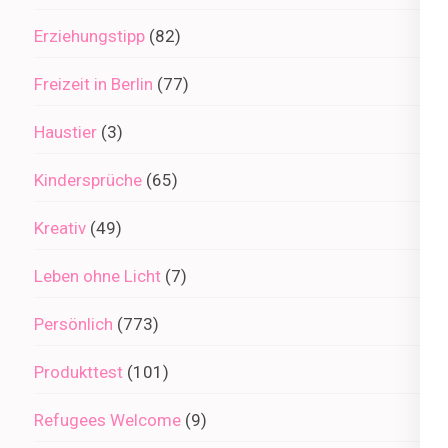
Erziehungstipp
(82)
Freizeit in Berlin
(77)
Haustier
(3)
Kindersprüche
(65)
Kreativ
(49)
Leben ohne Licht
(7)
Persönlich
(773)
Produkttest
(101)
Refugees Welcome
(9)