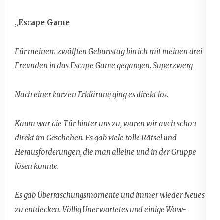
„
Escape Game
Für meinem zwölften Geburtstag bin ich mit meinen drei
Freunden in das Escape Game gegangen. Superzwerg.
Nach einer kurzen Erklärung ging es direkt los.
Kaum war die Tür hinter uns zu, waren wir auch schon
direkt im Geschehen. Es gab viele tolle Rätsel und
Herausforderungen, die man alleine und in der Gruppe
lösen konnte.
Es gab Überraschungsmomente und immer wieder Neues
zu entdecken. Völlig Unerwartetes und einige Wow-