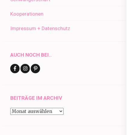
Kooperationen
Impressum + Datenschutz
AUCH NOCH BEI..
BEITRÄGE IM ARCHIV
Beiträge
im
Archiv