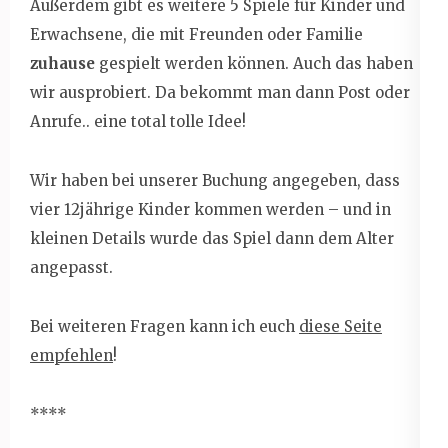
Außerdem gibt es weitere 5 Spiele für Kinder und
Erwachsene, die mit Freunden oder Familie
zuhause
gespielt werden können. Auch das haben
wir ausprobiert. Da bekommt man dann Post oder
Anrufe.. eine total tolle Idee!
Wir haben bei unserer Buchung angegeben, dass
vier 12jährige Kinder kommen werden – und in
kleinen Details wurde das Spiel dann dem Alter
angepasst.
Bei weiteren Fragen kann ich euch
diese Seite
empfehlen
!
****