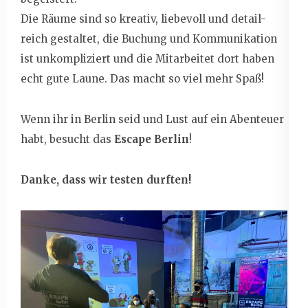
Die Räume sind so kreativ, liebevoll und detail-
reich gestaltet, die Buchung und Kommunikation
ist unkompliziert und die Mitarbeitet dort haben
echt gute Laune. Das macht so viel mehr Spaß!
Wenn ihr in Berlin seid und Lust auf ein Abenteuer
habt, besucht das
Escape Berlin
!
Danke, dass wir testen durften!