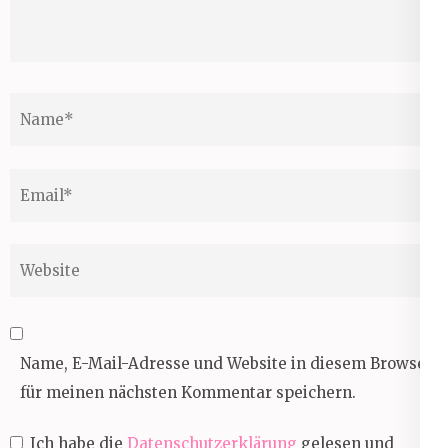
Name
*
Email
*
Website
Name, E-Mail-Adresse und Website in diesem Browser
für meinen nächsten Kommentar speichern.
Ich habe die
Datenschutzerklärung
gelesen und