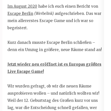
Im August 2020
habe ich euch einen Bericht von
Escape Berlin
(Werbelink)
aufgeschrieben. Das war
mein allererstes Escape Game und ich war so
begeistert.
Kurz danach musste Escape Berlin schließen –
denn ein Umzug in größere, neue Räume stand an!
Jetzt wieder neu eröffnet ist es Europas größtes
Live Escape Game!
Wir wurden gefragt, ob wir die neuen Räume
ausprobieren wollen – und natürlich wollten wir!
Weil der 12. Geburtstag des Großen kurz vor uns
lag, war die Entscheidung schnell gefallen, wer