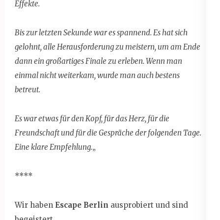
Effekte.
Bis zur letzten Sekunde war es spannend. Es hat sich
gelohnt, alle Herausforderung zu meistern, um am Ende
dann ein großartiges Finale zu erleben. Wenn man
einmal nicht weiterkam, wurde man auch bestens
betreut.
Es war etwas für den Kopf, für das Herz, für die
Freundschaft und für die Gespräche der folgenden Tage.
Eine klare Empfehlung.
„
****
Wir haben
Escape Berlin
ausprobiert und sind
begeistert.