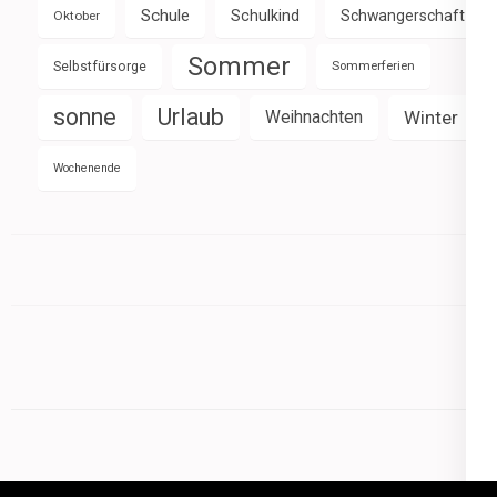
Schule
Schulkind
Schwangerschaft
Oktober
Sommer
Selbstfürsorge
Sommerferien
sonne
Urlaub
Weihnachten
Winter
Wochenende