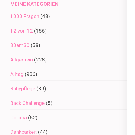
MEINE KATEGORIEN
1000 Fragen
(48)
12 von 12
(156)
30am30
(58)
Allgemein
(228)
Alltag
(936)
Babypflege
(39)
Back Challenge
(5)
Corona
(52)
Dankbarkeit
(44)