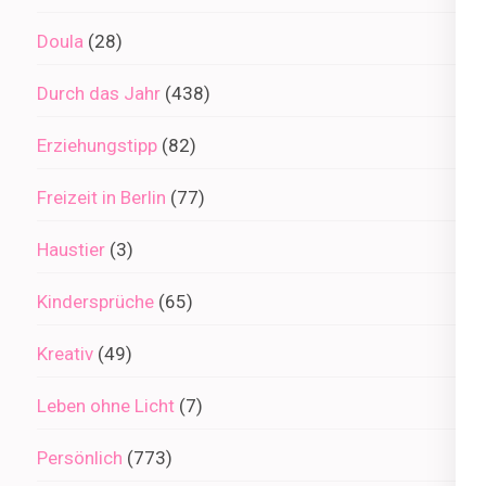
Doula
(28)
Durch das Jahr
(438)
Erziehungstipp
(82)
Freizeit in Berlin
(77)
Haustier
(3)
Kindersprüche
(65)
Kreativ
(49)
Leben ohne Licht
(7)
Persönlich
(773)