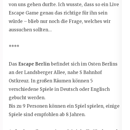
von uns gehen durfte. Ich wusste, dass so ein Live
Escape Game genau das richtige für ihn sein
würde – blieb nur noch die Frage, welches wir
aussuchen sollten…
****
Das
Escape Berlin
befindet sich im Osten Berlins
an der Landsberger Allee, nahe S Bahnhof
Ostkreuz. In großen Räumen können 5
verschiedene Spiele in Deutsch oder Englisch
gebucht werden.
Bis zu 9 Personen können ein Spiel spielen, einige
Spiele sind empfohlen ab 8 Jahren.