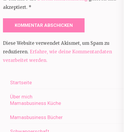
akzeptiert.
*
Diese Website verwendet Akismet, um Spam zu
reduzieren.
Erfahre, wie deine Kommentardaten
verarbeitet werden.
Startseite
Über mich
Mamasbusiness Küche
Mamasbusiness Bücher
Schwangerschaft