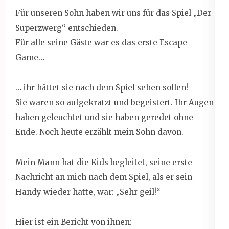
Für unseren Sohn haben wir uns für das Spiel „Der
Superzwerg“ entschieden.
Für alle seine Gäste war es das erste Escape
Game…
… ihr hättet sie nach dem Spiel sehen sollen!
Sie waren so aufgekratzt und begeistert. Ihr Augen
haben geleuchtet und sie haben geredet ohne
Ende. Noch heute erzählt mein Sohn davon.
Mein Mann hat die Kids begleitet, seine erste
Nachricht an mich nach dem Spiel, als er sein
Handy wieder hatte, war: „Sehr geil!“
Hier ist ein Bericht von ihnen: