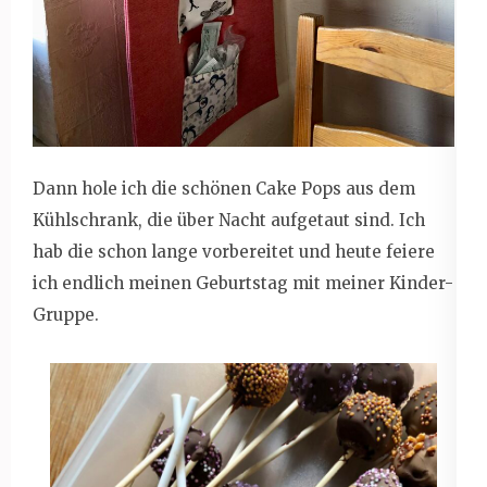
Dann hole ich die schönen Cake Pops aus dem
Kühlschrank, die über Nacht aufgetaut sind. Ich
hab die schon lange vorbereitet und heute feiere
ich endlich meinen Geburtstag mit meiner Kinder-
Gruppe.