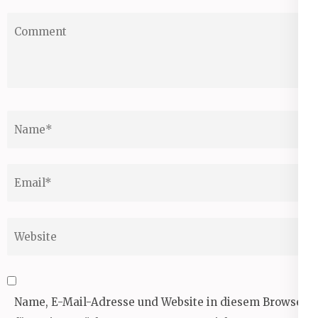
Comment
Name
*
Email
*
Website
Name, E-Mail-Adresse und Website in diesem Browser