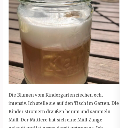
Die Blumen vom Kindergarten riechen echt
intensiv. Ich stelle sie auf den Tisch im Garten. Die
Kinder stromern draußen herum und sammeln
Müll. Der Mittlere hat sich eine Müll-Zange