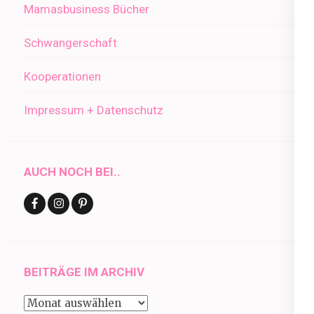
Mamasbusiness Bücher
Schwangerschaft
Kooperationen
Impressum + Datenschutz
AUCH NOCH BEI..
BEITRÄGE IM ARCHIV
Beiträge