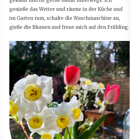
gekauft und ist gerne damit unterwegs. Ich
genieße das Wetter und räume in der Küche und
im Garten rum, schalte die Waschmaschine an,
gieße die Blumen und freue mich auf den Frühling.