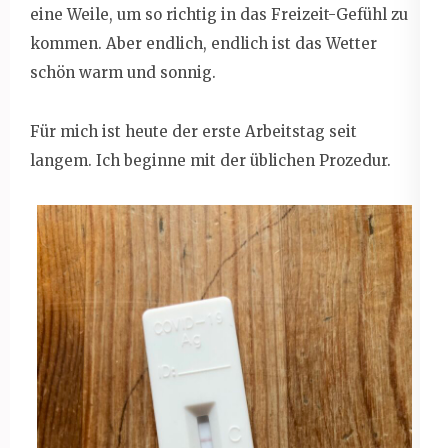
eine Weile, um so richtig in das Freizeit-Gefühl zu
kommen. Aber endlich, endlich ist das Wetter
schön warm und sonnig.
Für mich ist heute der erste Arbeitstag seit
langem. Ich beginne mit der üblichen Prozedur.