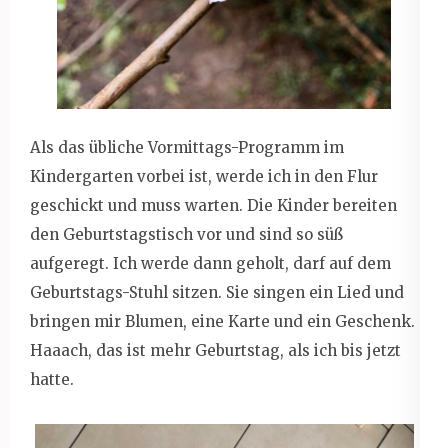
Als das übliche Vormittags-Programm im
Kindergarten vorbei ist, werde ich in den Flur
geschickt und muss warten. Die Kinder bereiten
den Geburtstagstisch vor und sind so süß
aufgeregt. Ich werde dann geholt, darf auf dem
Geburtstags-Stuhl sitzen. Sie singen ein Lied und
bringen mir Blumen, eine Karte und ein Geschenk.
Haaach, das ist mehr Geburtstag, als ich bis jetzt
hatte.