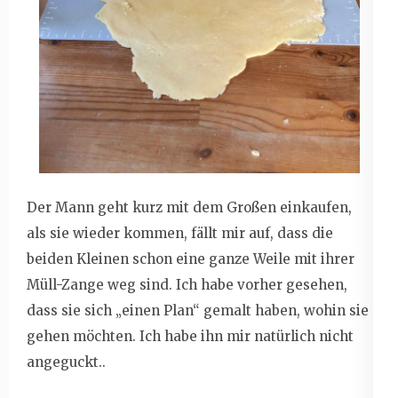
Der Mann geht kurz mit dem Großen einkaufen,
als sie wieder kommen, fällt mir auf, dass die
beiden Kleinen schon eine ganze Weile mit ihrer
Müll-Zange weg sind. Ich habe vorher gesehen,
dass sie sich „einen Plan“ gemalt haben, wohin sie
gehen möchten. Ich habe ihn mir natürlich nicht
angeguckt..