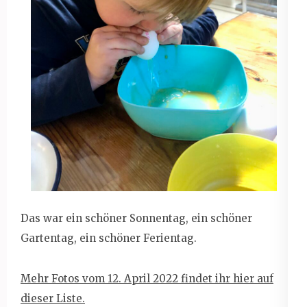
Das war ein schöner Sonnentag, ein schöner
Gartentag, ein schöner Ferientag.
Mehr Fotos vom 12. April 2022 findet ihr hier auf
dieser Liste.