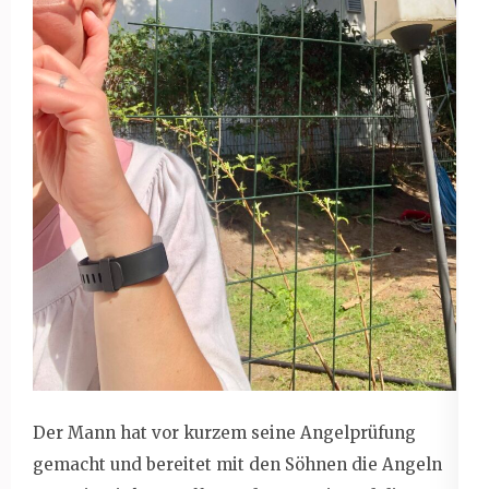
Der Mann hat vor kurzem seine Angelprüfung
gemacht und bereitet mit den Söhnen die Angeln