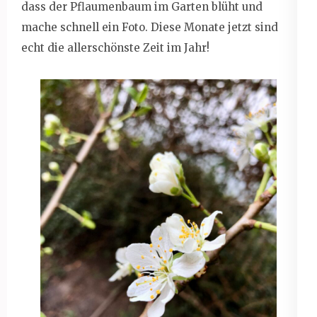
dass der Pflaumenbaum im Garten blüht und
mache schnell ein Foto. Diese Monate jetzt sind
echt die allerschönste Zeit im Jahr!