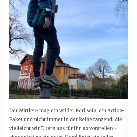
Der Mittlere mag ein wilder Kerl sein, ein Action-
Paket und nicht immer in der Reihe tanzend, die
vielleicht wir Eltern uns für ihn so vorstellen –