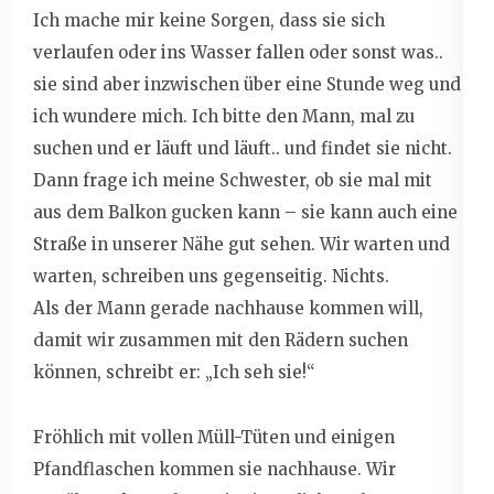
Ich mache mir keine Sorgen, dass sie sich
verlaufen oder ins Wasser fallen oder sonst was..
sie sind aber inzwischen über eine Stunde weg und
ich wundere mich. Ich bitte den Mann, mal zu
suchen und er läuft und läuft.. und findet sie nicht.
Dann frage ich meine Schwester, ob sie mal mit
aus dem Balkon gucken kann – sie kann auch eine
Straße in unserer Nähe gut sehen. Wir warten und
warten, schreiben uns gegenseitig. Nichts.
Als der Mann gerade nachhause kommen will,
damit wir zusammen mit den Rädern suchen
können, schreibt er: „Ich seh sie!“
Fröhlich mit vollen Müll-Tüten und einigen
Pfandflaschen kommen sie nachhause. Wir