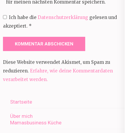
für meinen nächsten Kommentar speichern.
Ich habe die
Datenschutzerklärung
gelesen und
akzeptiert.
*
Diese Website verwendet Akismet, um Spam zu
reduzieren.
Erfahre, wie deine Kommentardaten
verarbeitet werden.
Startseite
Über mich
Mamasbusiness Küche