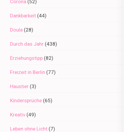
Corona
(52)
Dankbarkeit
(44)
Doula
(28)
Durch das Jahr
(438)
Erziehungstipp
(82)
Freizeit in Berlin
(77)
Haustier
(3)
Kindersprüche
(65)
Kreativ
(49)
Leben ohne Licht
(7)