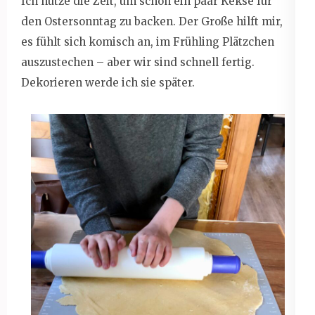
Ich nutze die Zeit, um schon ein paar Kekse für
den Ostersonntag zu backen. Der Große hilft mir,
es fühlt sich komisch an, im Frühling Plätzchen
auszustechen – aber wir sind schnell fertig.
Dekorieren werde ich sie später.