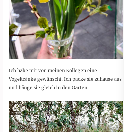
Ich habe mir von meinen Kollegen eine
Vogeltränke gewünscht. Ich packe sie zuhause aus
und hänge sie gleich in den Garten.