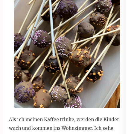
Als ich meinen Kaffee trinke, werden die Kinder
wach und kommen ins Wohnzimmer. Ich sehe,