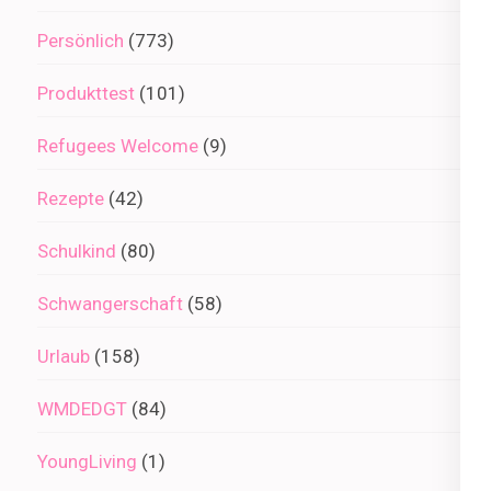
Persönlich
(773)
Produkttest
(101)
Refugees Welcome
(9)
Rezepte
(42)
Schulkind
(80)
Schwangerschaft
(58)
Urlaub
(158)
WMDEDGT
(84)
YoungLiving
(1)