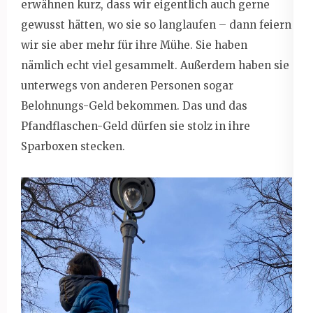
erwähnen kurz, dass wir eigentlich auch gerne
gewusst hätten, wo sie so langlaufen – dann feiern
wir sie aber mehr für ihre Mühe. Sie haben
nämlich echt viel gesammelt. Außerdem haben sie
unterwegs von anderen Personen sogar
Belohnungs-Geld bekommen. Das und das
Pfandflaschen-Geld dürfen sie stolz in ihre
Sparboxen stecken.