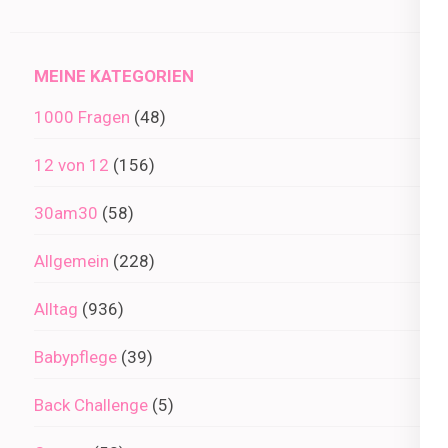
im
Archiv
MEINE KATEGORIEN
1000 Fragen
(48)
12 von 12
(156)
30am30
(58)
Allgemein
(228)
Alltag
(936)
Babypflege
(39)
Back Challenge
(5)