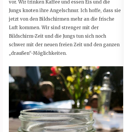
vor. Wir trinken Kaffee und essen Eis und die
Jungs knoten ihre Angelschnur. Ich hoffe, dass sie
jetzt von den Bildschirmen mehr an die frische
Luft kommen. Wir sind strenger mit der
Bildschirm-Zeit und die Jungs tun sich noch
schwer mit der neuen freien Zeit und den ganzen
„draußen“-Möglichkeiten.