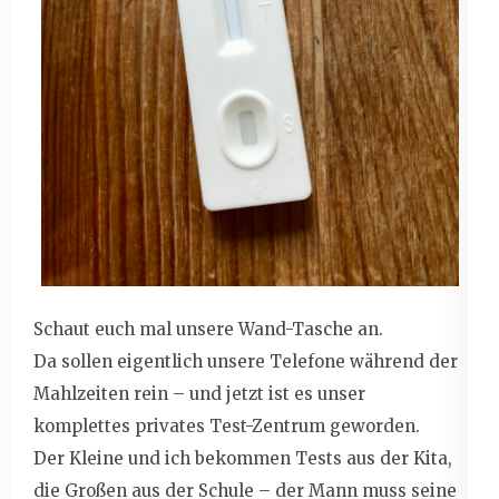
Schaut euch mal unsere Wand-Tasche an.
Da sollen eigentlich unsere Telefone während der
Mahlzeiten rein – und jetzt ist es unser
komplettes privates Test-Zentrum geworden.
Der Kleine und ich bekommen Tests aus der Kita,
die Großen aus der Schule – der Mann muss seine