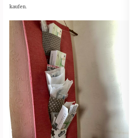
kaufen.