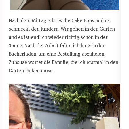
Nach dem Mittag gibt es die Cake Pops und es
schmeckt den Kindern. Wir gehen in den Garten
und es ist endlich wieder richtig schön in der
Sonne. Nach der Arbeit fahre ich kurz in den
Bücherladen, um eine Bestellung abzuholen.
Zuhause wartet die Familie, die ich erstmal in den
Garten locken muss.