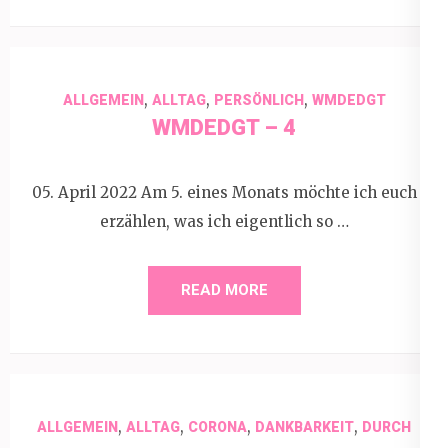
,
,
,
ALLGEMEIN
ALLTAG
PERSÖNLICH
WMDEDGT
WMDEDGT – 4
05. April 2022 Am 5. eines Monats möchte ich euch
erzählen, was ich eigentlich so …
READ MORE
,
,
,
,
ALLGEMEIN
ALLTAG
CORONA
DANKBARKEIT
DURCH