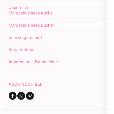
Über mich
Mamasbusiness Küche
Mamasbusiness Bücher
Schwangerschaft
Kooperationen
Impressum + Datenschutz
AUCH NOCH BEI..