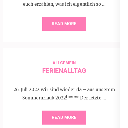
euch erzählen, was ich eigentlich so …
READ MORE
ALLGEMEIN
FERIENALLTAG
26. Juli 2022 Wir sind wieder da – aus unserem
Sommerurlaub 2022! **** Der letzte …
READ MORE