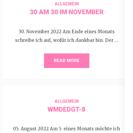
ALLGEMEIN
30 AM 30 IM NOVEMBER
30. November 2022 Am Ende eines Monats
schreibe ich auf, wofür ich dankbar bin. Der …
READ MORE
ALLGEMEIN
WMDEDGT-8
05. August 2022 Am 5. eines Monats möchte ich