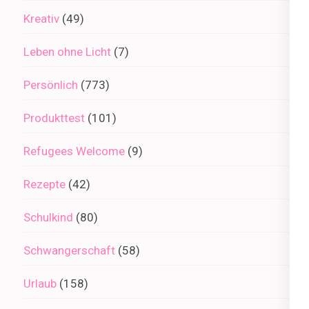
Kreativ
(49)
Leben ohne Licht
(7)
Persönlich
(773)
Produkttest
(101)
Refugees Welcome
(9)
Rezepte
(42)
Schulkind
(80)
Schwangerschaft
(58)
Urlaub
(158)