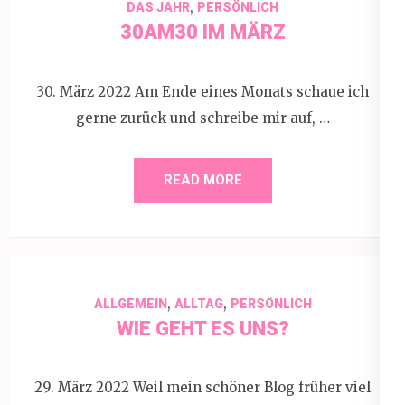
,
DAS JAHR
PERSÖNLICH
30AM30 IM MÄRZ
30. März 2022 Am Ende eines Monats schaue ich
gerne zurück und schreibe mir auf, …
READ MORE
,
,
ALLGEMEIN
ALLTAG
PERSÖNLICH
WIE GEHT ES UNS?
29. März 2022 Weil mein schöner Blog früher viel