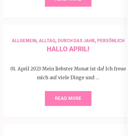
,
,
,
ALLGEMEIN
ALLTAG
DURCH DAS JAHR
PERSÖNLICH
HALLO APRIL!
01. April 2023 Mein liebster Monat ist da! Ich freue
mich auf viele Dinge und …
READ MORE