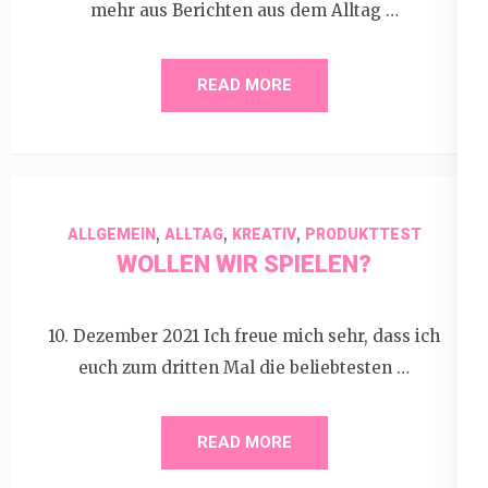
mehr aus Berichten aus dem Alltag …
READ MORE
,
,
,
ALLGEMEIN
ALLTAG
KREATIV
PRODUKTTEST
WOLLEN WIR SPIELEN?
10. Dezember 2021 Ich freue mich sehr, dass ich
euch zum dritten Mal die beliebtesten …
READ MORE