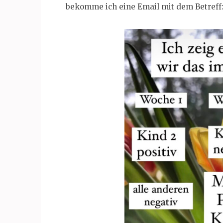
bekomme ich eine Email mit dem Betreff