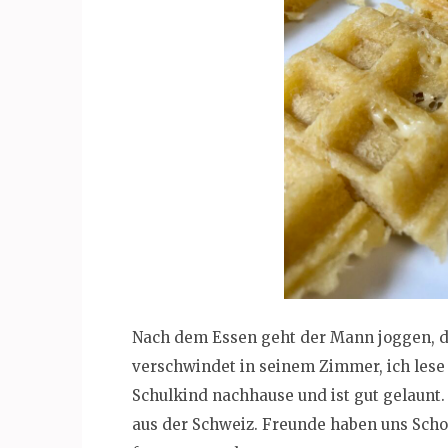
Nach dem Essen geht der Mann joggen, de
verschwindet in seinem Zimmer, ich les
Schulkind nachhause und ist gut gelaunt
aus der Schweiz. Freunde haben uns Schok