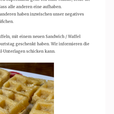
dass alle anderen eine aufhaben.
 anderen haben inzwischen unser negatives
ißchen.
feln, mit einem neuen Sandwich / Waffel
burtstag geschenkt haben. Wir informieren die
ul-Unterlagen schicken kann.