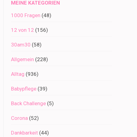
MEINE KATEGORIEN
1000 Fragen
(48)
12 von 12
(156)
30am30
(58)
Allgemein
(228)
Alltag
(936)
Babypflege
(39)
Back Challenge
(5)
Corona
(52)
Dankbarkeit
(44)