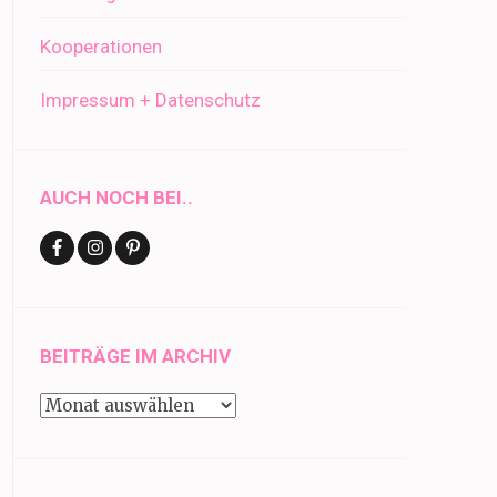
Kooperationen
Impressum + Datenschutz
AUCH NOCH BEI..
BEITRÄGE IM ARCHIV
Beiträge
im
Archiv