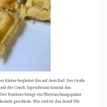
r Kleine begleitet ihn auf dem Rad. Der Große
e auf der Couch. Irgendwann kommt das
. Der Postbote bringt ein Überraschungspaket
olade geschickt. Wie cool ist das denn! Wir