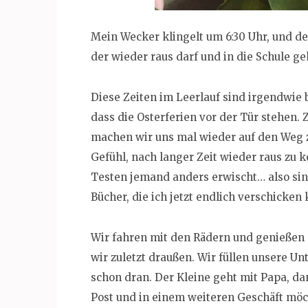
Mein Wecker klingelt um 6:30 Uhr, und de
der wieder raus darf und in die Schule ge
Diese Zeiten im Leerlauf sind irgendwie
dass die Osterferien vor der Tür stehen.
machen wir uns mal wieder auf den Weg z
Gefühl, nach langer Zeit wieder raus zu k
Testen jemand anders erwischt… also sind
Bücher, die ich jetzt endlich verschicken
Wir fahren mit den Rädern und genießen d
wir zuletzt draußen. Wir füllen unsere Un
schon dran. Der Kleine geht mit Papa, da
Post und in einem weiteren Geschäft möc