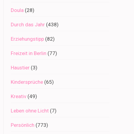
Doula
(28)
Durch das Jahr
(438)
Erziehungstipp
(82)
Freizeit in Berlin
(77)
Haustier
(3)
Kindersprüche
(65)
Kreativ
(49)
Leben ohne Licht
(7)
Persönlich
(773)