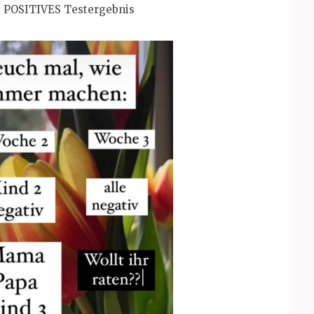
: POSITIVES Testergebnis