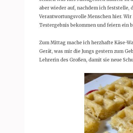
aber wieder auf, nachdem ich feststelle, 
Verantwortungsvolle Menschen hier. Wir
Testergebnis bekommen und feiern ein b
Zum Mittag mache ich herzhafte Käse-Waf
Gerät, was mir die Jungs gestern zum Ge
Lehrerin des Großen, damit sie neue Sch