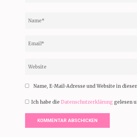
Name
*
Email
*
Website
Name, E-Mail-Adresse und Website in dies
Ich habe die
Datenschutzerklärung
gelesen u