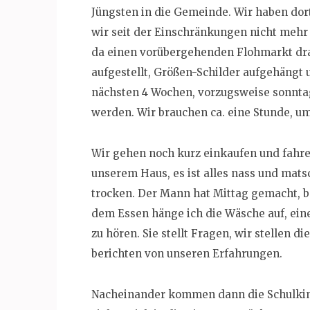
Jüngsten in die Gemeinde. Wir haben dor
wir seit der Einschränkungen nicht mehr 
da einen vorübergehenden Flohmarkt dra
aufgestellt, Größen-Schilder aufgehängt 
nächsten 4 Wochen, vorzugsweise sonnta
werden. Wir brauchen ca. eine Stunde, um
Wir gehen noch kurz einkaufen und fahre
unserem Haus, es ist alles nass und mats
trocken. Der Mann hat Mittag gemacht, b
dem Essen hänge ich die Wäsche auf, ein
zu hören. Sie stellt Fragen, wir stellen d
berichten von unseren Erfahrungen.
Nacheinander kommen dann die Schulkind