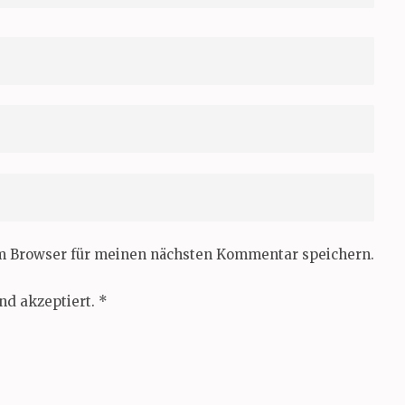
em Browser für meinen nächsten Kommentar speichern.
nd akzeptiert.
*