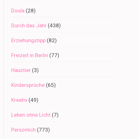
Doula
(28)
Durch das Jahr
(438)
Erziehungstipp
(82)
Freizeit in Berlin
(77)
Haustier
(3)
Kindersprüche
(65)
Kreativ
(49)
Leben ohne Licht
(7)
Persönlich
(773)