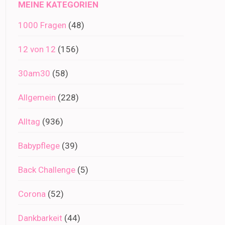
MEINE KATEGORIEN
1000 Fragen
(48)
12 von 12
(156)
30am30
(58)
Allgemein
(228)
Alltag
(936)
Babypflege
(39)
Back Challenge
(5)
Corona
(52)
Dankbarkeit
(44)