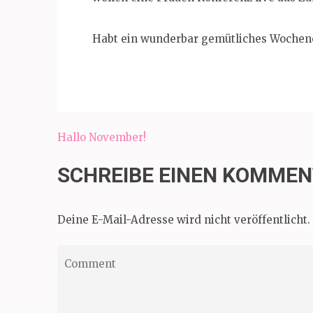
Habt ein wunderbar gemütliches Wochen
Beitragsnavigation
Hallo November!
SCHREIBE EINEN KOMME
Deine E-Mail-Adresse wird nicht veröffentlicht.
Comment