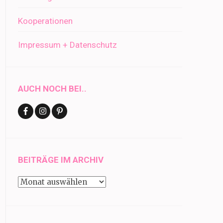
Kooperationen
Impressum + Datenschutz
AUCH NOCH BEI..
BEITRÄGE IM ARCHIV
Beiträge
im
Archiv