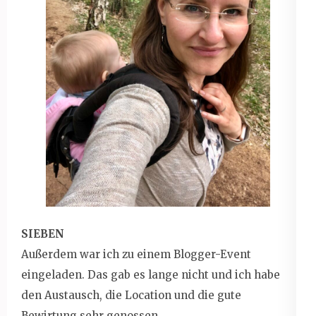
SIEBEN
Außerdem war ich zu einem Blogger-Event
eingeladen. Das gab es lange nicht und ich habe
den Austausch, die Location und die gute
Bewirtung sehr genossen.