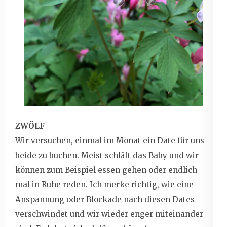
ZWÖLF
Wir versuchen, einmal im Monat ein Date für uns
beide zu buchen. Meist schläft das Baby und wir
können zum Beispiel essen gehen oder endlich
mal in Ruhe reden. Ich merke richtig, wie eine
Anspannung oder Blockade nach diesen Dates
verschwindet und wir wieder enger miteinander