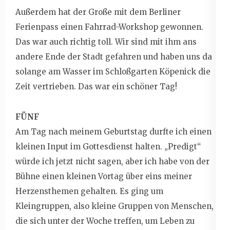
Außerdem hat der Große mit dem Berliner
Ferienpass einen Fahrrad-Workshop gewonnen.
Das war auch richtig toll. Wir sind mit ihm ans
andere Ende der Stadt gefahren und haben uns da
solange am Wasser im Schloßgarten Köpenick die
Zeit vertrieben. Das war ein schöner Tag!
FÜNF
Am Tag nach meinem Geburtstag durfte ich einen
kleinen Input im Gottesdienst halten. „Predigt“
würde ich jetzt nicht sagen, aber ich habe von der
Bühne einen kleinen Vortag über eins meiner
Herzensthemen gehalten. Es ging um
Kleingruppen, also kleine Gruppen von Menschen,
die sich unter der Woche treffen, um Leben zu