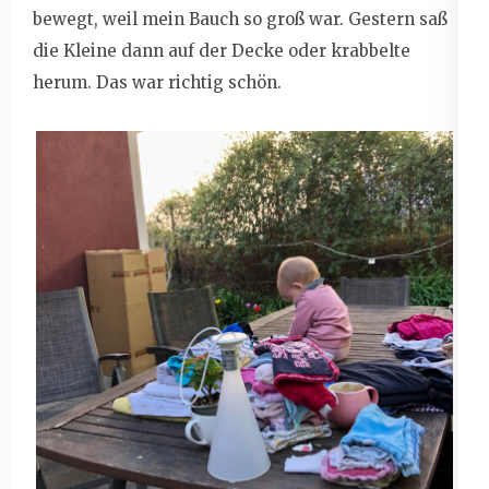
bewegt, weil mein Bauch so groß war. Gestern saß
die Kleine dann auf der Decke oder krabbelte
herum. Das war richtig schön.