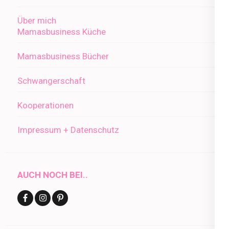
Über mich
Mamasbusiness Küche
Mamasbusiness Bücher
Schwangerschaft
Kooperationen
Impressum + Datenschutz
AUCH NOCH BEI..