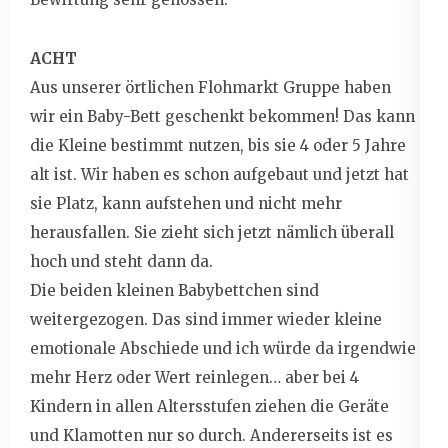
ACHT
Aus unserer örtlichen Flohmarkt Gruppe haben
wir ein Baby-Bett geschenkt bekommen! Das kann
die Kleine bestimmt nutzen, bis sie 4 oder 5 Jahre
alt ist. Wir haben es schon aufgebaut und jetzt hat
sie Platz, kann aufstehen und nicht mehr
herausfallen. Sie zieht sich jetzt nämlich überall
hoch und steht dann da.
Die beiden kleinen Babybettchen sind
weitergezogen. Das sind immer wieder kleine
emotionale Abschiede und ich würde da irgendwie
mehr Herz oder Wert reinlegen… aber bei 4
Kindern in allen Altersstufen ziehen die Geräte
und Klamotten nur so durch. Andererseits ist es