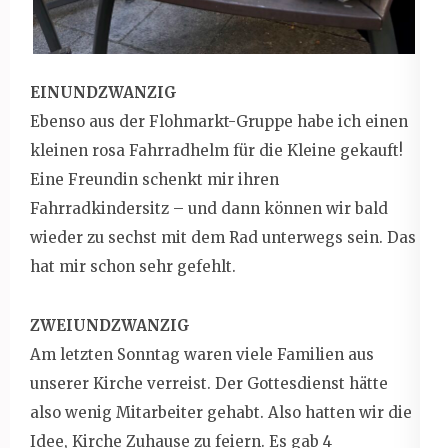
EINUNDZWANZIG
Ebenso aus der Flohmarkt-Gruppe habe ich einen
kleinen rosa Fahrradhelm für die Kleine gekauft!
Eine Freundin schenkt mir ihren
Fahrradkindersitz – und dann können wir bald
wieder zu sechst mit dem Rad unterwegs sein. Das
hat mir schon sehr gefehlt.
ZWEIUNDZWANZIG
Am letzten Sonntag waren viele Familien aus
unserer Kirche verreist. Der Gottesdienst hätte
also wenig Mitarbeiter gehabt. Also hatten wir die
Idee, Kirche Zuhause zu feiern. Es gab 4