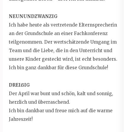
NEUNUNDZWANZIG
Ich habe heute als vertretende Elternsprecherin
an der Grundschule an einer Fachkonferenz
teilgenommen. Der wertschätzende Umgang im
Team und die Liebe, die in den Unterricht und
unsere Kinder gesteckt wird, ist echt besonders.
Ich bin ganz dankbar für diese Grundschule!
DREIßIG
Der April war bunt und schön, kalt und sonnig,
herzlich und überraschend.
Ich bin dankbar und freue mich auf die warme
Jahreszeit!