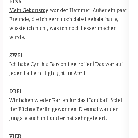
EINS
Mein Geburtstag
war der Hammer! Außer ein paar
Freunde, die ich gern noch dabei gehabt hätte,
wüsste ich nicht, was ich noch besser machen
würde.
ZWEI
Ich habe Cynthia Barcomi getroffen! Das war auf
jeden Fall ein Highlight im April.
DREI
Wir haben wieder Karten für das Handball-Spiel
der Füchse Berlin gewonnen. Diesmal war der
Jüngste auch mit und er hat sehr gefeiert.
VIER