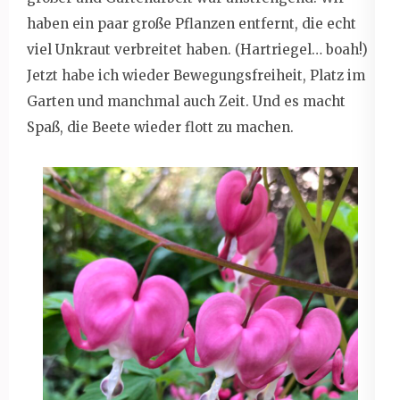
haben ein paar große Pflanzen entfernt, die echt
viel Unkraut verbreitet haben. (Hartriegel… boah!)
Jetzt habe ich wieder Bewegungsfreiheit, Platz im
Garten und manchmal auch Zeit. Und es macht
Spaß, die Beete wieder flott zu machen.