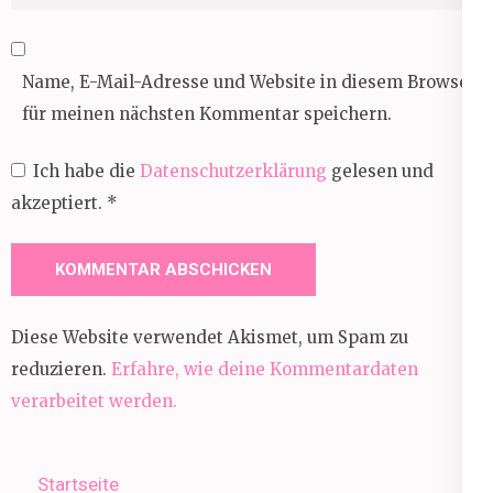
Name, E-Mail-Adresse und Website in diesem Browser
für meinen nächsten Kommentar speichern.
Ich habe die
Datenschutzerklärung
gelesen und
akzeptiert.
*
Diese Website verwendet Akismet, um Spam zu
reduzieren.
Erfahre, wie deine Kommentardaten
verarbeitet werden.
Startseite