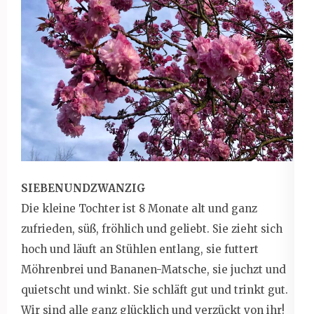
SIEBENUNDZWANZIG
Die kleine Tochter ist 8 Monate alt und ganz
zufrieden, süß, fröhlich und geliebt. Sie zieht sich
hoch und läuft an Stühlen entlang, sie futtert
Möhrenbrei und Bananen-Matsche, sie juchzt und
quietscht und winkt. Sie schläft gut und trinkt gut.
Wir sind alle ganz glücklich und verzückt von ihr!