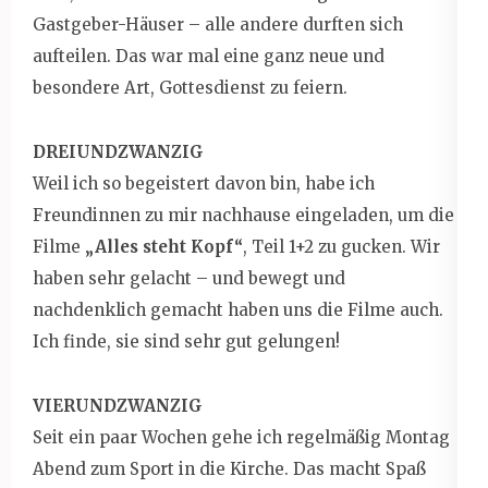
Gastgeber-Häuser – alle andere durften sich
aufteilen. Das war mal eine ganz neue und
besondere Art, Gottesdienst zu feiern.
DREIUNDZWANZIG
Weil ich so begeistert davon bin, habe ich
Freundinnen zu mir nachhause eingeladen, um die
Filme
„Alles steht Kopf“
, Teil 1+2 zu gucken. Wir
haben sehr gelacht – und bewegt und
nachdenklich gemacht haben uns die Filme auch.
Ich finde, sie sind sehr gut gelungen!
VIERUNDZWANZIG
Seit ein paar Wochen gehe ich regelmäßig Montag
Abend zum Sport in die Kirche. Das macht Spaß