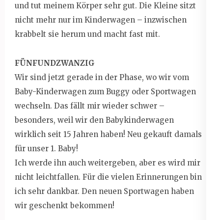
und tut meinem Körper sehr gut. Die Kleine sitzt
nicht mehr nur im Kinderwagen – inzwischen
krabbelt sie herum und macht fast mit.
FÜNFUNDZWANZIG
Wir sind jetzt gerade in der Phase, wo wir vom
Baby-Kinderwagen zum Buggy oder Sportwagen
wechseln. Das fällt mir wieder schwer –
besonders, weil wir den Babykinderwagen
wirklich seit 15 Jahren haben! Neu gekauft damals
für unser 1. Baby!
Ich werde ihn auch weitergeben, aber es wird mir
nicht leichtfallen. Für die vielen Erinnerungen bin
ich sehr dankbar. Den neuen Sportwagen haben
wir geschenkt bekommen!