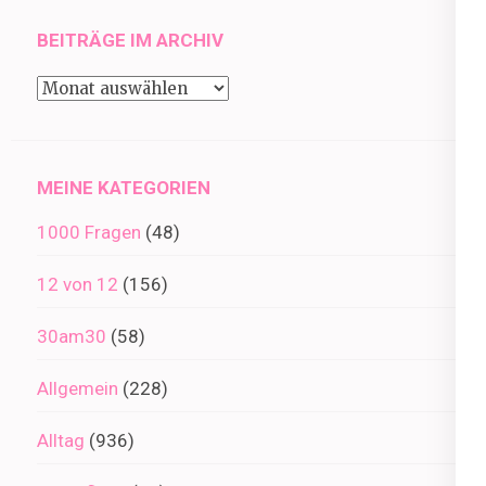
BEITRÄGE IM ARCHIV
Beiträge
im
Archiv
MEINE KATEGORIEN
1000 Fragen
(48)
12 von 12
(156)
30am30
(58)
Allgemein
(228)
Alltag
(936)