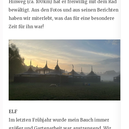
Hinweg (ca. 100km) hat er freiwillig mit dem Rad
bewältigt. Aus den Fotos und aus seinen Berichten
haben wir miterlebt, was das für eine besondere
Zeit für ihn war!
ELF
Im letzten Frühjahr wurde mein Bauch immer
größer und Gartenarbeit war anstrengend. Wir