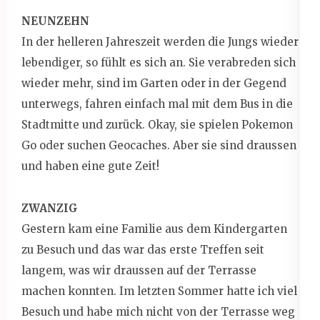
NEUNZEHN
In der helleren Jahreszeit werden die Jungs wieder
lebendiger, so fühlt es sich an. Sie verabreden sich
wieder mehr, sind im Garten oder in der Gegend
unterwegs, fahren einfach mal mit dem Bus in die
Stadtmitte und zurück. Okay, sie spielen Pokemon
Go oder suchen Geocaches. Aber sie sind draussen
und haben eine gute Zeit!
ZWANZIG
Gestern kam eine Familie aus dem Kindergarten
zu Besuch und das war das erste Treffen seit
langem, was wir draussen auf der Terrasse
machen konnten. Im letzten Sommer hatte ich viel
Besuch und habe mich nicht von der Terrasse weg