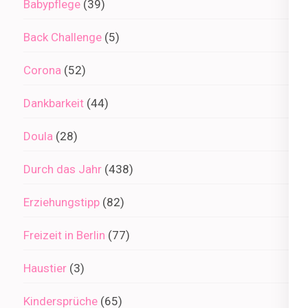
Babypflege
(39)
Back Challenge
(5)
Corona
(52)
Dankbarkeit
(44)
Doula
(28)
Durch das Jahr
(438)
Erziehungstipp
(82)
Freizeit in Berlin
(77)
Haustier
(3)
Kindersprüche
(65)