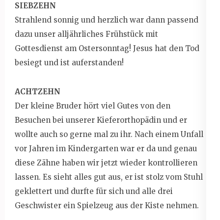
SIEBZEHN
Strahlend sonnig und herzlich war dann passend
dazu unser alljährliches Frühstück mit
Gottesdienst am Ostersonntag! Jesus hat den Tod
besiegt und ist auferstanden!
ACHTZEHN
Der kleine Bruder hört viel Gutes von den
Besuchen bei unserer Kieferorthopädin und er
wollte auch so gerne mal zu ihr. Nach einem Unfall
vor Jahren im Kindergarten war er da und genau
diese Zähne haben wir jetzt wieder kontrollieren
lassen. Es sieht alles gut aus, er ist stolz vom Stuhl
geklettert und durfte für sich und alle drei
Geschwister ein Spielzeug aus der Kiste nehmen.