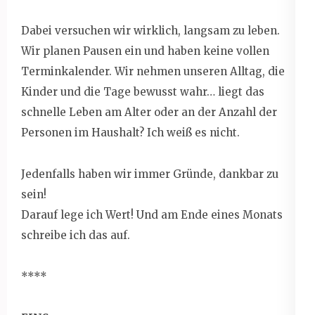
Dabei versuchen wir wirklich, langsam zu leben.
Wir planen Pausen ein und haben keine vollen
Terminkalender. Wir nehmen unseren Alltag, die
Kinder und die Tage bewusst wahr… liegt das
schnelle Leben am Alter oder an der Anzahl der
Personen im Haushalt? Ich weiß es nicht.
Jedenfalls haben wir immer Gründe, dankbar zu
sein!
Darauf lege ich Wert! Und am Ende eines Monats
schreibe ich das auf.
****