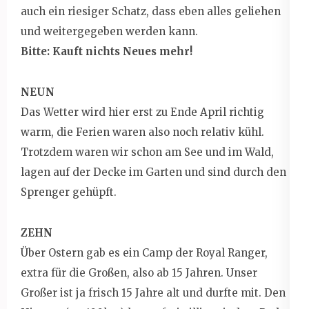
auch ein riesiger Schatz, dass eben alles geliehen
und weitergegeben werden kann.
Bitte: Kauft nichts Neues mehr!
NEUN
Das Wetter wird hier erst zu Ende April richtig
warm, die Ferien waren also noch relativ kühl.
Trotzdem waren wir schon am See und im Wald,
lagen auf der Decke im Garten und sind durch den
Sprenger gehüpft.
ZEHN
Über Ostern gab es ein Camp der Royal Ranger,
extra für die Großen, also ab 15 Jahren. Unser
Großer ist ja frisch 15 Jahre alt und durfte mit. Den