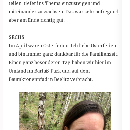
teilen, tiefer ins Thema einzusteigen und
miteinander zu wachsen. Das war sehr aufregend,
aber am Ende richtig gut.
SECHS
Im April waren Osterferien. Ich liebe Osterferien
und bin immer ganz dankbar für die Familienzeit.
Einen ganz besonderen Tag haben wir hier im
Umland im Barfuß-Park und auf dem
Baumkronenpfad in Beelitz verbracht.