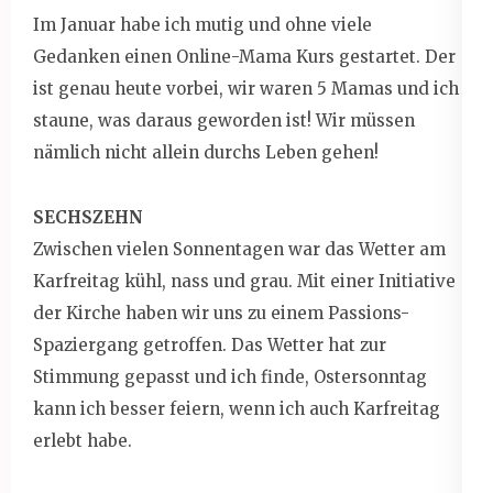
Im Januar habe ich mutig und ohne viele
Gedanken einen Online-Mama Kurs gestartet. Der
ist genau heute vorbei, wir waren 5 Mamas und ich
staune, was daraus geworden ist! Wir müssen
nämlich nicht allein durchs Leben gehen!
SECHSZEHN
Zwischen vielen Sonnentagen war das Wetter am
Karfreitag kühl, nass und grau. Mit einer Initiative
der Kirche haben wir uns zu einem Passions-
Spaziergang getroffen. Das Wetter hat zur
Stimmung gepasst und ich finde, Ostersonntag
kann ich besser feiern, wenn ich auch Karfreitag
erlebt habe.