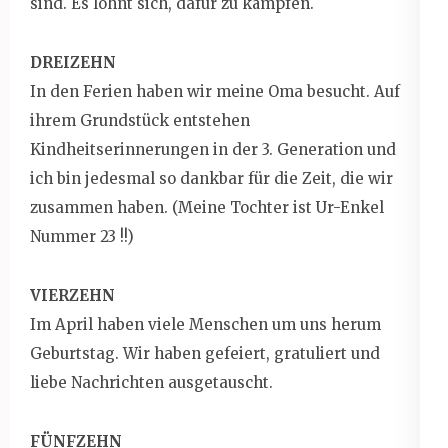
sind. Es lohnt sich, dafür zu kämpfen.
DREIZEHN
In den Ferien haben wir meine Oma besucht. Auf
ihrem Grundstück entstehen
Kindheitserinnerungen in der 3. Generation und
ich bin jedesmal so dankbar für die Zeit, die wir
zusammen haben. (Meine Tochter ist Ur-Enkel
Nummer 23 !!)
VIERZEHN
Im April haben viele Menschen um uns herum
Geburtstag. Wir haben gefeiert, gratuliert und
liebe Nachrichten ausgetauscht.
FÜNFZEHN