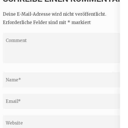
Deine E-Mail-Adresse wird nicht veröffentlicht.
Erforderliche Felder sind mit
*
markiert
Comment
Name
*
Email
*
Website