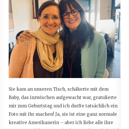
Sie kam an unseren Tisch, schäkerte mit dem
Baby, das inzwischen aufgewacht war, gratulierte
mir zum Geburtstag und ich durfte tatsächlich ein
Foto mit ihr machen! Ja, sie ist eine ganz normale
kreative Amerikanerin – aber ich liebe alle ihre