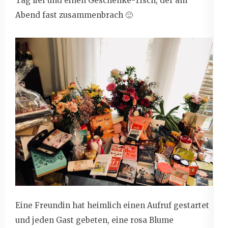
Tag lief und einen Geschenke-Tisch, der am
Abend fast zusammenbrach 🙂
Eine Freundin hat heimlich einen Aufruf gestartet
und jeden Gast gebeten, eine rosa Blume