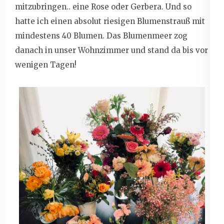
mitzubringen.. eine Rose oder Gerbera. Und so
hatte ich einen absolut riesigen Blumenstrauß mit
mindestens 40 Blumen. Das Blumenmeer zog
danach in unser Wohnzimmer und stand da bis vor
wenigen Tagen!