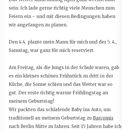
sein. Ich lade gerne richtig viele Menschen zum
Feiern ein – und mit diesen Bedingungen haben
wir angefangen zu planen.
Den 4.4. plante mein Mann für mich und der 5. 4.,
Samstag, war ganz für mich reserviert.
Am Freitag, als die Jungs in der Schule waren, gab
es ein kleines schönes Frühstück zu dritt in der
Küche, die Sonne schien und das Wetter war so
gut. Der erste richtig warme Frühlingstag an
meinem Geburtstag!
Wir packten das schlafende Baby ins Auto, um
traditionell an meinem Geburtstag zu
Barcomis
nach Berlin Mitte zu fahren. Seit 15 Jahren habe ich