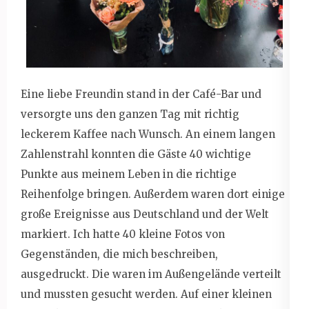
Eine liebe Freundin stand in der Café-Bar und
versorgte uns den ganzen Tag mit richtig
leckerem Kaffee nach Wunsch. An einem langen
Zahlenstrahl konnten die Gäste 40 wichtige
Punkte aus meinem Leben in die richtige
Reihenfolge bringen. Außerdem waren dort einige
große Ereignisse aus Deutschland und der Welt
markiert. Ich hatte 40 kleine Fotos von
Gegenständen, die mich beschreiben,
ausgedruckt. Die waren im Außengelände verteilt
und mussten gesucht werden. Auf einer kleinen