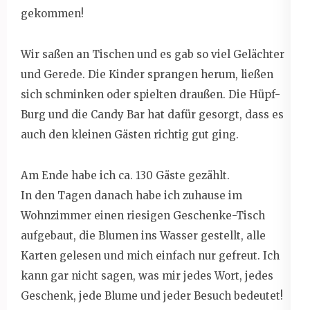
gekommen!
Wir saßen an Tischen und es gab so viel Gelächter
und Gerede. Die Kinder sprangen herum, ließen
sich schminken oder spielten draußen. Die Hüpf-
Burg und die Candy Bar hat dafür gesorgt, dass es
auch den kleinen Gästen richtig gut ging.
Am Ende habe ich ca. 130 Gäste gezählt.
In den Tagen danach habe ich zuhause im
Wohnzimmer einen riesigen Geschenke-Tisch
aufgebaut, die Blumen ins Wasser gestellt, alle
Karten gelesen und mich einfach nur gefreut. Ich
kann gar nicht sagen, was mir jedes Wort, jedes
Geschenk, jede Blume und jeder Besuch bedeutet!