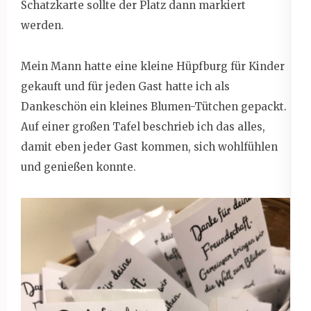
Schatzkarte sollte der Platz dann markiert
werden.
Mein Mann hatte eine kleine Hüpfburg für Kinder
gekauft und für jeden Gast hatte ich als
Dankeschön ein kleines Blumen-Tütchen gepackt.
Auf einer großen Tafel beschrieb ich das alles,
damit eben jeder Gast kommen, sich wohlfühlen
und genießen konnte.