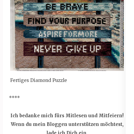
Fertiges Diamond Puzzle
****
Ich bedanke mich fürs Mitlesen und Mitfeiern!
Wenn du mein Bloggen unterstützen möchtest,
lade ich Dich ein,