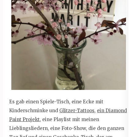
Es gab einen Spiele-Tisch, eine Ecke mit
Kinderschminke und
Glitzer-Tattoos
,
ein Diamond
Paint Projekt
, eine Playlist mit meinen
Lieblingsliedern, eine Foto-Show, die den ganzen