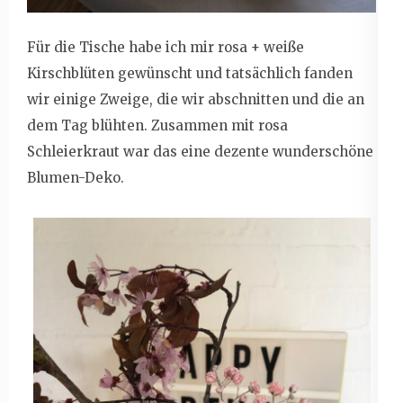
Für die Tische habe ich mir rosa + weiße
Kirschblüten gewünscht und tatsächlich fanden
wir einige Zweige, die wir abschnitten und die an
dem Tag blühten. Zusammen mit rosa
Schleierkraut war das eine dezente wunderschöne
Blumen-Deko.