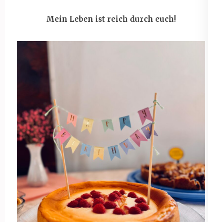
Mein Leben ist reich durch euch!