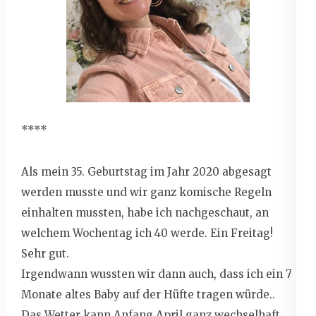
****
Als mein 35. Geburtstag im Jahr 2020 abgesagt
werden musste und wir ganz komische Regeln
einhalten mussten, habe ich nachgeschaut, an
welchem Wochentag ich 40 werde. Ein Freitag!
Sehr gut.
Irgendwann wussten wir dann auch, dass ich ein 7
Monate altes Baby auf der Hüfte tragen würde..
Das Wetter kann Anfang April ganz wechselhaft