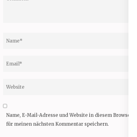
Name
*
Email
*
Website
Name, E-Mail-Adresse und Website in diesem Browser
für meinen nächsten Kommentar speichern.