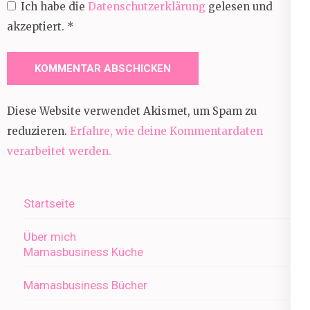
Ich habe die
Datenschutzerklärung
gelesen und
akzeptiert.
*
Diese Website verwendet Akismet, um Spam zu
reduzieren.
Erfahre, wie deine Kommentardaten
verarbeitet werden.
Startseite
Über mich
Mamasbusiness Küche
Mamasbusiness Bücher