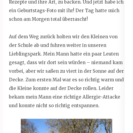
Rezepte und ihre Art, zu backen. Und jetzt habe ich
ein Geburtstags-Foto mit ihr! Der Tag hatte mich
schon am Morgen total überrascht!
Auf dem Weg zurück holten wir den Kleinen von
der Schule ab und fuhren weiter in unseren
Lieblingspark. Mein Mann hatte ein paar Leuten
gesagt, dass wir dort sein würden – niemand kam
vorbei, aber wir saßen zu viert in der Sonne auf der
Decke. Zum ersten Mal war es so richtig warm und
die Kleine konnte auf der Decke rollen. Leider
bekam mein Mann eine richtige Allergie-Attacke
und konnte nicht so richtig entspannen.