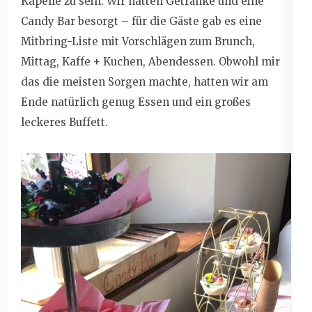
Kapelle zu sein. Wir hatten Getränke und eine
Candy Bar besorgt – für die Gäste gab es eine
Mitbring-Liste mit Vorschlägen zum Brunch,
Mittag, Kaffe + Kuchen, Abendessen. Obwohl mir
das die meisten Sorgen machte, hatten wir am
Ende natürlich genug Essen und ein großes
leckeres Buffett.