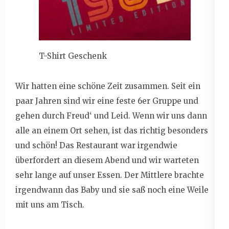
T-Shirt Geschenk
Wir hatten eine schöne Zeit zusammen. Seit ein
paar Jahren sind wir eine feste 6er Gruppe und
gehen durch Freud‘ und Leid. Wenn wir uns dann
alle an einem Ort sehen, ist das richtig besonders
und schön! Das Restaurant war irgendwie
überfordert an diesem Abend und wir warteten
sehr lange auf unser Essen. Der Mittlere brachte
irgendwann das Baby und sie saß noch eine Weile
mit uns am Tisch.