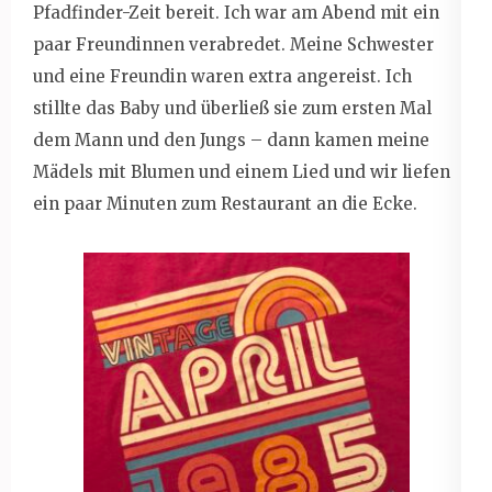
Pfadfinder-Zeit bereit. Ich war am Abend mit ein
paar Freundinnen verabredet. Meine Schwester
und eine Freundin waren extra angereist. Ich
stillte das Baby und überließ sie zum ersten Mal
dem Mann und den Jungs – dann kamen meine
Mädels mit Blumen und einem Lied und wir liefen
ein paar Minuten zum Restaurant an die Ecke.