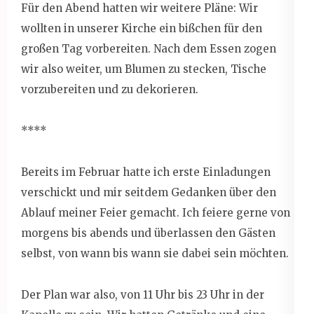
Für den Abend hatten wir weitere Pläne: Wir
wollten in unserer Kirche ein bißchen für den
großen Tag vorbereiten. Nach dem Essen zogen
wir also weiter, um Blumen zu stecken, Tische
vorzubereiten und zu dekorieren.
****
Bereits im Februar hatte ich erste Einladungen
verschickt und mir seitdem Gedanken über den
Ablauf meiner Feier gemacht. Ich feiere gerne von
morgens bis abends und überlassen den Gästen
selbst, von wann bis wann sie dabei sein möchten.
Der Plan war also, von 11 Uhr bis 23 Uhr in der