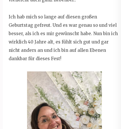
Ich hab mich so lange auf diesen großen
Geburtstag gefreut. Und es war genau so und viel
besser, als ich es mir gewünscht habe. Nun bin ich
wirklich 40 Jahre alt, es fühlt sich gut und gar
nicht anders an und ich bin auf allen Ebenen
dankbar für dieses Fest!