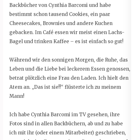
Backbücher von Cynthia Barcomi und habe
bestimmt schon tausend Cookies, ein paar
Cheesecakes, Brownies und andere Kuchen
gebacken. Im Café essen wir meist einen Lachs-
Bagel und trinken Kaffee – es ist einfach so gut!
Während wir den sonnigen Morgen, die Ruhe, das
Leben und die Liebe bei leckerem Essen genossen,
betrat plötzlich eine Frau den Laden. Ich hielt den
Atem an. „Das ist sie!!“ flüsterte ich zu meinem
Mann!
Ich habe Cynthia Barcomi im TV gesehen, ihre
Fotos sind in allen Backbüchern, ab und zu habe
ich mit ihr (oder einem Mitarbeiter) geschrieben,