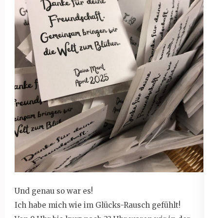
Und genau so war es!
Ich habe mich wie im Glücks-Rausch gefühlt!