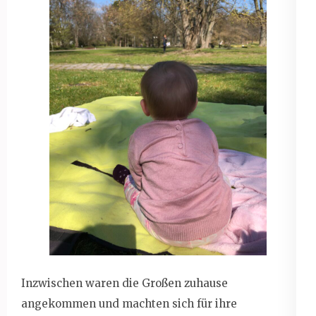
Inzwischen waren die Großen zuhause
angekommen und machten sich für ihre