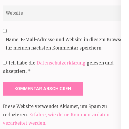
Website
Name, E-Mail-Adresse und Website in diesem Browser
für meinen nächsten Kommentar speichern.
Ich habe die
Datenschutzerklärung
gelesen und
akzeptiert.
*
Diese Website verwendet Akismet, um Spam zu
reduzieren.
Erfahre, wie deine Kommentardaten
verarbeitet werden.