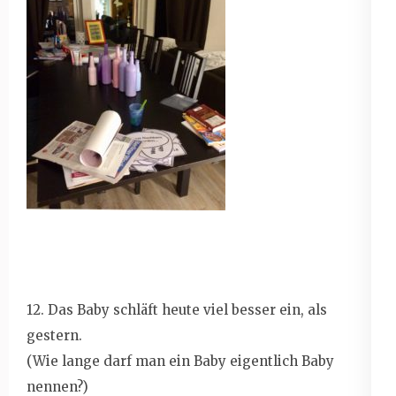
12. Das Baby schläft heute viel besser ein, als
gestern.
(Wie lange darf man ein Baby eigentlich Baby
nennen?)