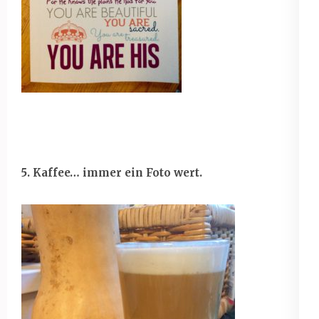
5. Kaffee… immer ein Foto wert.