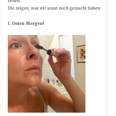
sehen.
Die zeigen, was wir sonst noch gemacht haben:
1. Guten Morgen!