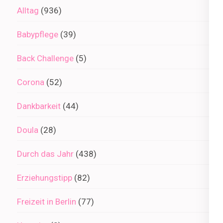
Alltag
(936)
Babypflege
(39)
Back Challenge
(5)
Corona
(52)
Dankbarkeit
(44)
Doula
(28)
Durch das Jahr
(438)
Erziehungstipp
(82)
Freizeit in Berlin
(77)