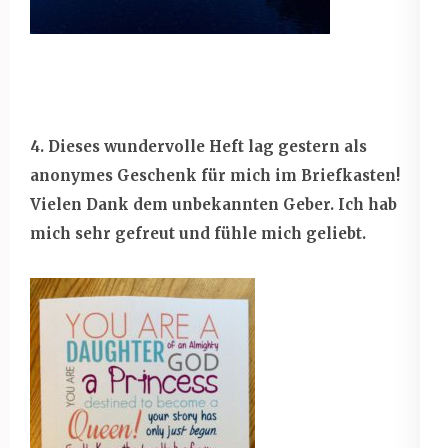
4. Dieses wundervolle Heft lag gestern als
anonymes Geschenk für mich im Briefkasten!
Vielen Dank dem unbekannten Geber. Ich hab
mich sehr gefreut und fühle mich geliebt.