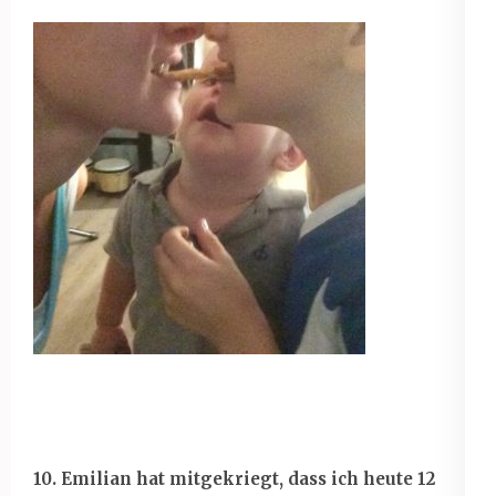
10. Emilian hat mitgekriegt, dass ich heute 12