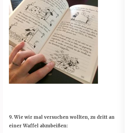
9. Wie wir mal versuchen wollten, zu dritt an
einer Waffel abzubeißen: