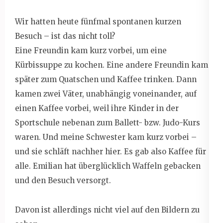
Wir hatten heute fünfmal spontanen kurzen
Besuch – ist das nicht toll?
Eine Freundin kam kurz vorbei, um eine
Kürbissuppe zu kochen. Eine andere Freundin kam
später zum Quatschen und Kaffee trinken. Dann
kamen zwei Väter, unabhängig voneinander, auf
einen Kaffee vorbei, weil ihre Kinder in der
Sportschule nebenan zum Ballett- bzw. Judo-Kurs
waren. Und meine Schwester kam kurz vorbei –
und sie schläft nachher hier. Es gab also Kaffee für
alle. Emilian hat überglücklich Waffeln gebacken
und den Besuch versorgt.
Davon ist allerdings nicht viel auf den Bildern zu