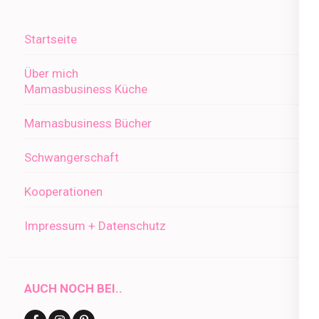
Startseite
Über mich
Mamasbusiness Küche
Mamasbusiness Bücher
Schwangerschaft
Kooperationen
Impressum + Datenschutz
AUCH NOCH BEI..