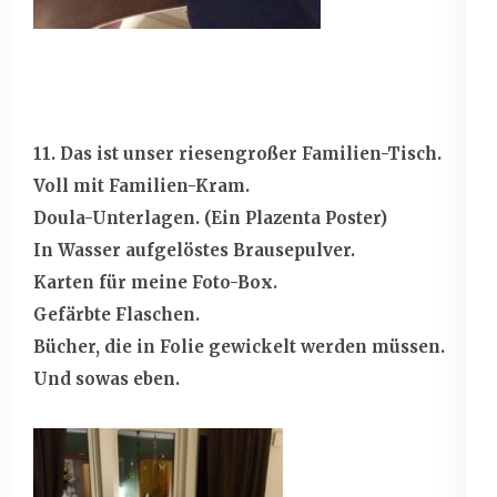
11. Das ist unser riesengroßer Familien-Tisch.
Voll mit Familien-Kram.
Doula-Unterlagen. (Ein Plazenta Poster)
In Wasser aufgelöstes Brausepulver.
Karten für meine Foto-Box.
Gefärbte Flaschen.
Bücher, die in Folie gewickelt werden müssen.
Und sowas eben.