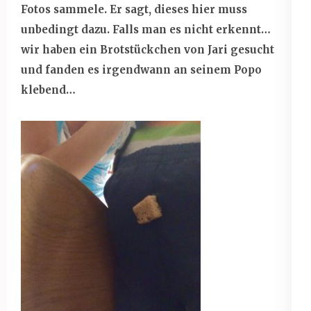
Fotos sammele. Er sagt, dieses hier muss
unbedingt dazu. Falls man es nicht erkennt…
wir haben ein Brotstückchen von Jari gesucht
und fanden es irgendwann an seinem Popo
klebend…