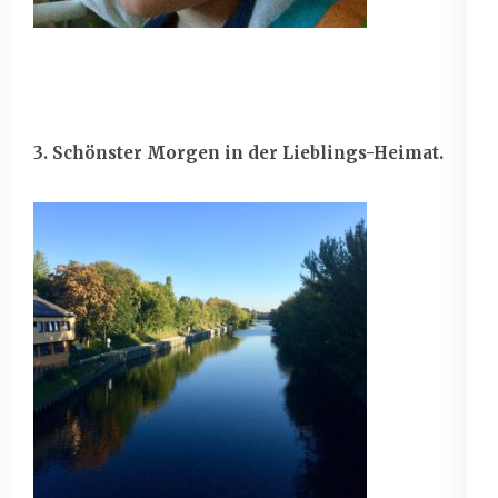
3. Schönster Morgen in der Lieblings-Heimat.