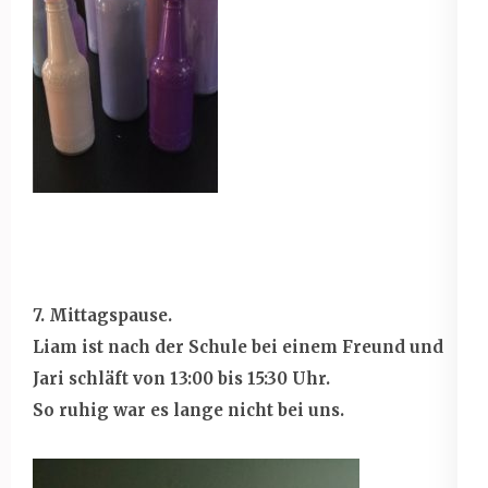
7. Mittagspause.
Liam ist nach der Schule bei einem Freund und
Jari schläft von 13:00 bis 15:30 Uhr.
So ruhig war es lange nicht bei uns.