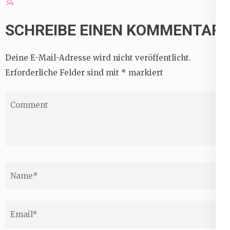
34
35
SCHREIBE EINEN KOMMENTAR
Deine E-Mail-Adresse wird nicht veröffentlicht.
Erforderliche Felder sind mit
*
markiert
Comment
Name
*
Email
*