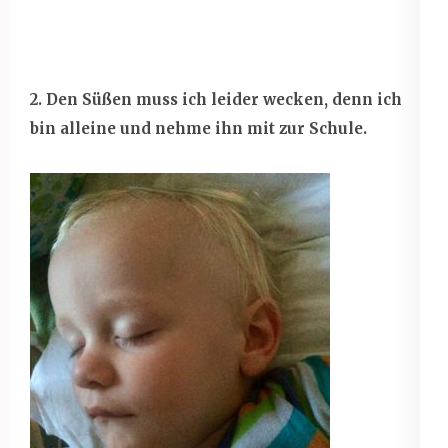
2. Den Süßen muss ich leider wecken, denn ich
bin alleine und nehme ihn mit zur Schule.