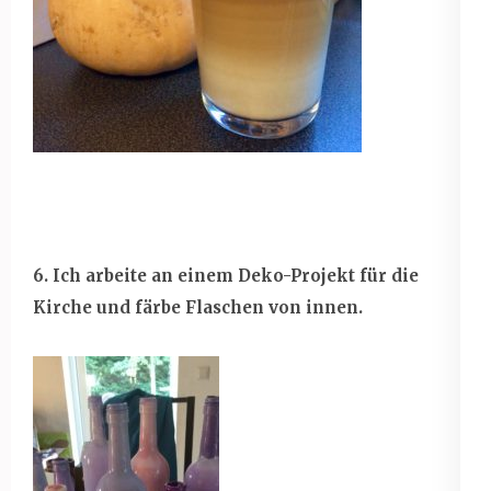
6. Ich arbeite an einem Deko-Projekt für die
Kirche und färbe Flaschen von innen.