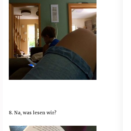
8. Na, was lesen wir?