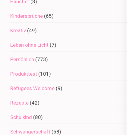
Haustier
(3)
Kindersprüche
(65)
Kreativ
(49)
Leben ohne Licht
(7)
Persönlich
(773)
Produkttest
(101)
Refugees Welcome
(9)
Rezepte
(42)
Schulkind
(80)
Schwangerschaft
(58)