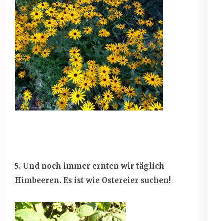
5. Und noch immer ernten wir täglich
Himbeeren. Es ist wie Ostereier suchen!