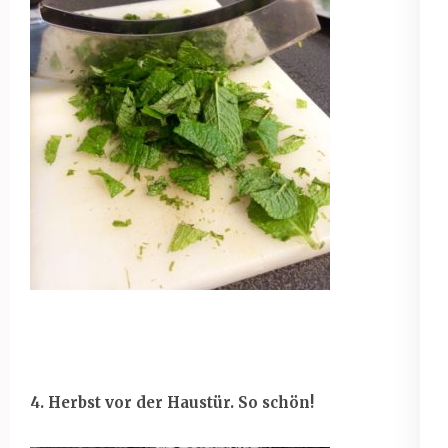
4. Herbst vor der Haustür. So schön!