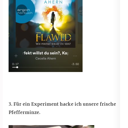
3. Für ein Experiment hacke ich unsere frische
Pfefferminze.