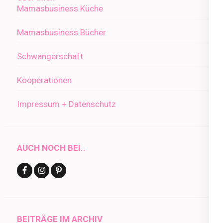
Mamasbusiness Küche
Mamasbusiness Bücher
Schwangerschaft
Kooperationen
Impressum + Datenschutz
AUCH NOCH BEI..
BEITRÄGE IM ARCHIV