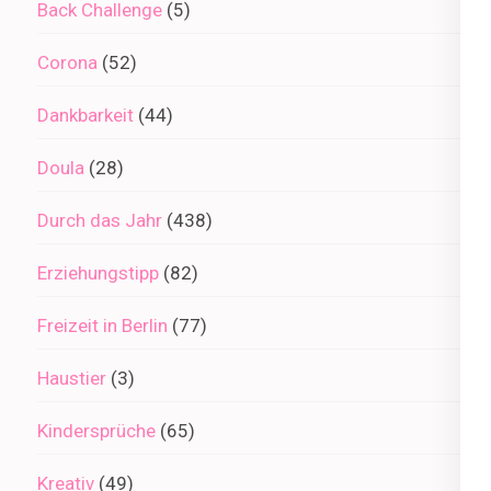
Back Challenge
(5)
Corona
(52)
Dankbarkeit
(44)
Doula
(28)
Durch das Jahr
(438)
Erziehungstipp
(82)
Freizeit in Berlin
(77)
Haustier
(3)
Kindersprüche
(65)
Kreativ
(49)