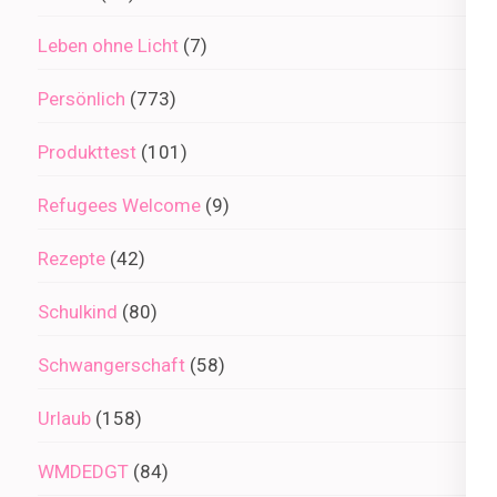
Leben ohne Licht
(7)
Persönlich
(773)
Produkttest
(101)
Refugees Welcome
(9)
Rezepte
(42)
Schulkind
(80)
Schwangerschaft
(58)
Urlaub
(158)
WMDEDGT
(84)