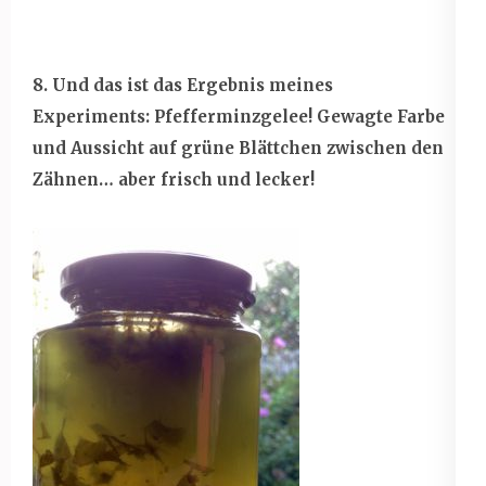
8. Und das ist das Ergebnis meines
Experiments: Pfefferminzgelee! Gewagte Farbe
und Aussicht auf grüne Blättchen zwischen den
Zähnen… aber frisch und lecker!