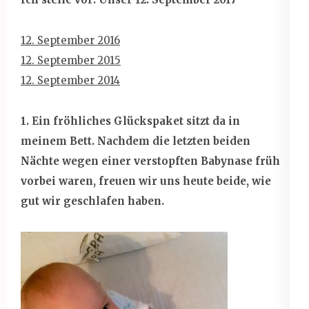
12. September 2016
12. September 2015
12. September 2014
1. Ein fröhliches Glückspaket sitzt da in
meinem Bett. Nachdem die letzten beiden
Nächte wegen einer verstopften Babynase früh
vorbei waren, freuen wir uns heute beide, wie
gut wir geschlafen haben.