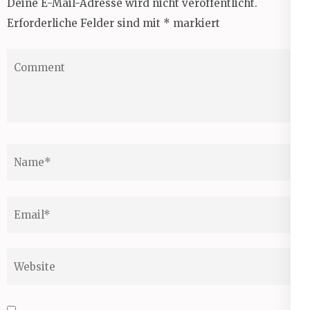
Deine E-Mail-Adresse wird nicht veröffentlicht.
Erforderliche Felder sind mit
*
markiert
Comment
Name
*
Email
*
Website