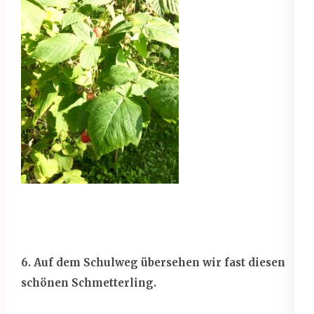
6. Auf dem Schulweg übersehen wir fast diesen
schönen Schmetterling.