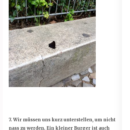
7. Wir müssen uns kurz unterstellen, um nicht
nass zu werden. Ein kleiner Burger ist auch