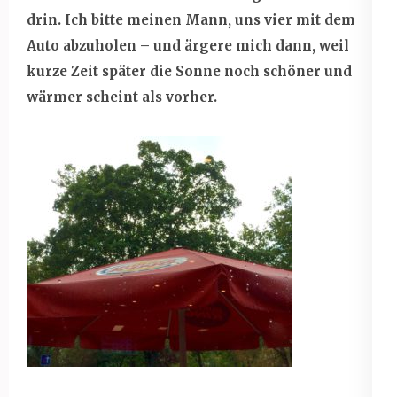
drin. Ich bitte meinen Mann, uns vier mit dem
Auto abzuholen – und ärgere mich dann, weil
kurze Zeit später die Sonne noch schöner und
wärmer scheint als vorher.