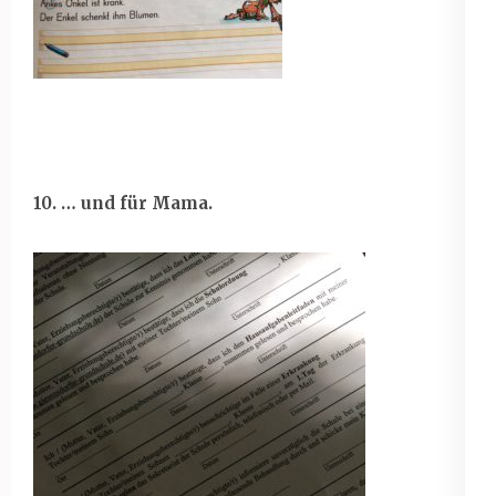
10. … und für Mama.