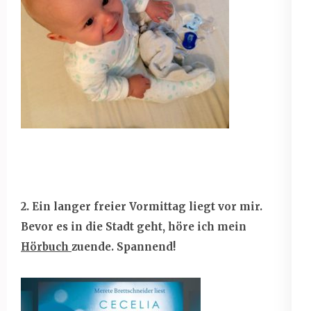
2. Ein langer freier Vormittag liegt vor mir.
Bevor es in die Stadt geht, höre ich mein
Hörbuch
zuende. Spannend!