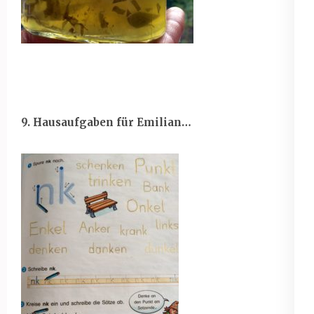
9. Hausaufgaben für Emilian…