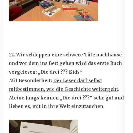
12. Wir schleppen eine schwere Tüte nachhause
und vor dem ins Bett gehen wird das erste Buch
vorgelesen: „Die drei ??? Kids“
Mit Besonderheit:
Der Leser darf selbst
mitbestimmen, wie die Geschichte weitergeht
.
Meine Jungs kennen „Die drei ???“ sehr gut und
lieben es, mit in ihre Welt einzutauchen.