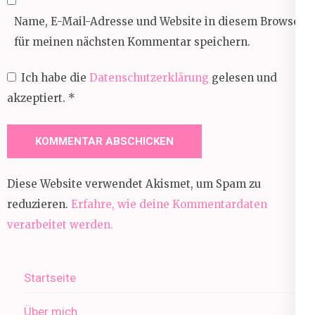
Name, E-Mail-Adresse und Website in diesem Browser
für meinen nächsten Kommentar speichern.
Ich habe die
Datenschutzerklärung
gelesen und
akzeptiert.
*
Diese Website verwendet Akismet, um Spam zu
reduzieren.
Erfahre, wie deine Kommentardaten
verarbeitet werden.
Startseite
Über mich