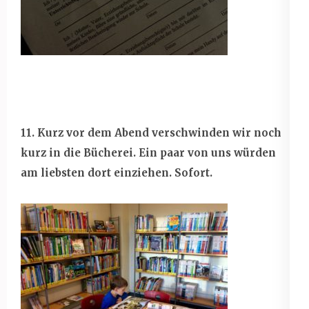
11. Kurz vor dem Abend verschwinden wir noch
kurz in die Bücherei. Ein paar von uns würden
am liebsten dort einziehen. Sofort.