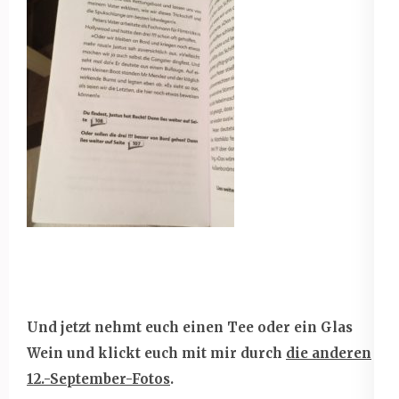
Und jetzt nehmt euch einen Tee oder ein Glas
Wein und klickt euch mit mir durch
die anderen
12.-September-Fotos
.