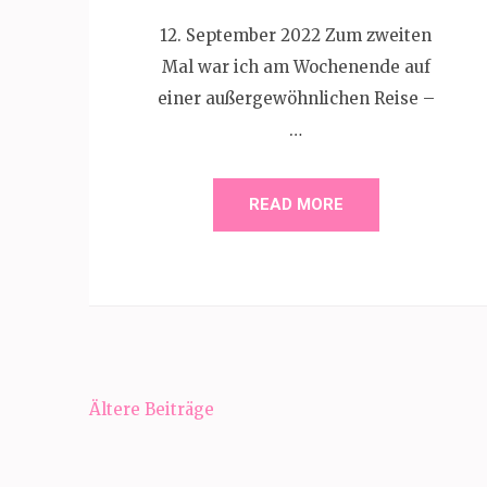
12. September 2022 Zum zweiten
Mal war ich am Wochenende auf
einer außergewöhnlichen Reise –
…
READ MORE
Beitragsnavigation
Ältere Beiträge