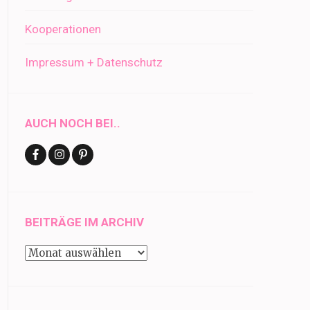
Kooperationen
Impressum + Datenschutz
AUCH NOCH BEI..
BEITRÄGE IM ARCHIV
Beiträge
im
Archiv