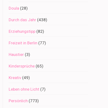
Doula
(28)
Durch das Jahr
(438)
Erziehungstipp
(82)
Freizeit in Berlin
(77)
Haustier
(3)
Kindersprüche
(65)
Kreativ
(49)
Leben ohne Licht
(7)
Persönlich
(773)