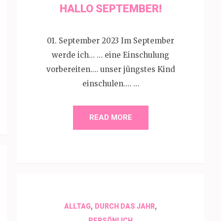
HALLO SEPTEMBER!
01. September 2023 Im September
werde ich… … eine Einschulung
vorbereiten.… unser jüngstes Kind
einschulen.… …
READ MORE
,
,
ALLTAG
DURCH DAS JAHR
PERSÖNLICH