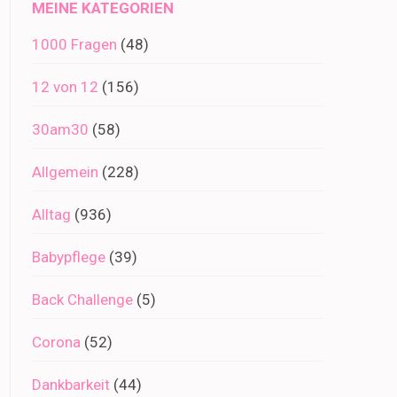
MEINE KATEGORIEN
1000 Fragen
(48)
12 von 12
(156)
30am30
(58)
Allgemein
(228)
Alltag
(936)
Babypflege
(39)
Back Challenge
(5)
Corona
(52)
Dankbarkeit
(44)