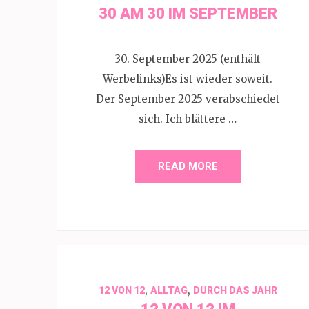
30 AM 30 IM SEPTEMBER
30. September 2025 (enthält
Werbelinks)Es ist wieder soweit.
Der September 2025 verabschiedet
sich. Ich blättere …
READ MORE
,
,
12 VON 12
ALLTAG
DURCH DAS JAHR