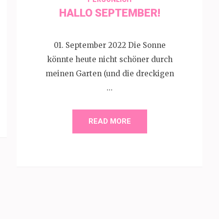
HALLO SEPTEMBER!
01. September 2022 Die Sonne
könnte heute nicht schöner durch
meinen Garten (und die dreckigen
…
READ MORE