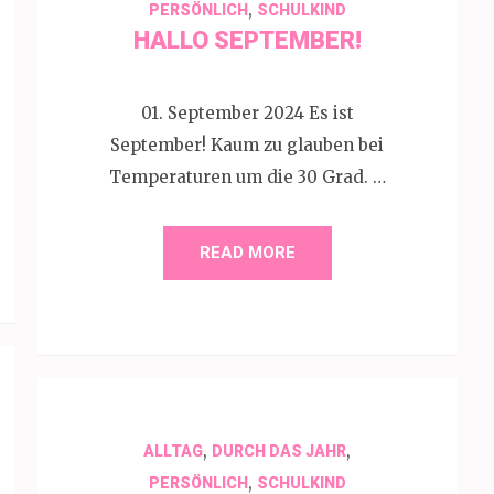
,
PERSÖNLICH
SCHULKIND
HALLO SEPTEMBER!
01. September 2024 Es ist
September! Kaum zu glauben bei
Temperaturen um die 30 Grad. …
READ MORE
,
,
ALLTAG
DURCH DAS JAHR
,
PERSÖNLICH
SCHULKIND