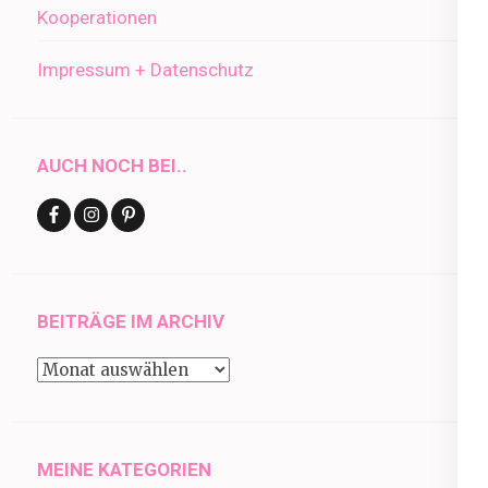
Kooperationen
Impressum + Datenschutz
AUCH NOCH BEI..
BEITRÄGE IM ARCHIV
Beiträge
im
Archiv
MEINE KATEGORIEN