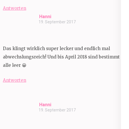
Antworten
Hanni
19. September 2017
Das klingt wirklich super lecker und endlich mal
abwechslungsreich! Und bis April 2018 sind bestimmt
alle leer 😀
Antworten
Hanni
19. September 2017