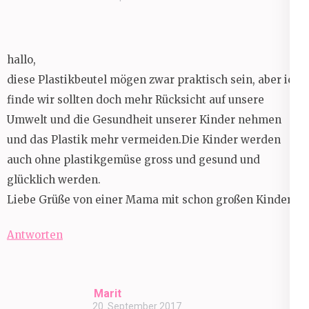
hallo,
diese Plastikbeutel mögen zwar praktisch sein, aber ich
finde wir sollten doch mehr Rücksicht auf unsere
Umwelt und die Gesundheit unserer Kinder nehmen
und das Plastik mehr vermeiden.Die Kinder werden
auch ohne plastikgemüse gross und gesund und
glücklich werden.
Liebe Grüße von einer Mama mit schon großen Kindern.
Antworten
Marit
20. September 2017