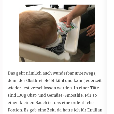
Das geht nämlich auch wunderbar unterwegs,
denn der Obstbrei bleibt kühl und kann jederzeit
wieder fest verschlossen werden. In einer Tüte
sind 100g Obst- und Gemüse-Smoothie. Für so
einen kleinen Bauch ist das eine ordentliche
Portion. Es gab eine Zeit, da hatte ich für Emilian