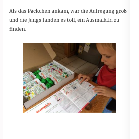
Als das Päckchen ankam, war die Aufregung groß
und die Jungs fanden es toll, ein Ausmalbild zu
finden.