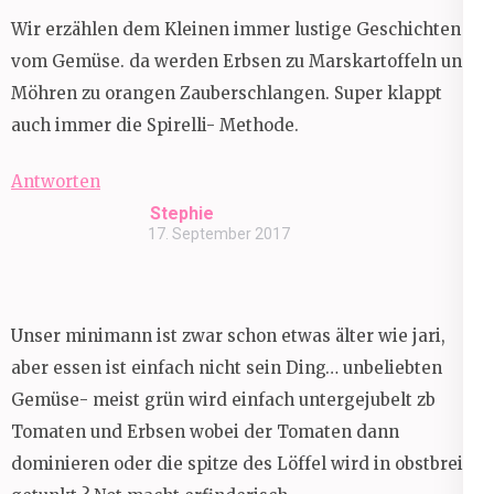
Wir erzählen dem Kleinen immer lustige Geschichten
vom Gemüse. da werden Erbsen zu Marskartoffeln und
Möhren zu orangen Zauberschlangen. Super klappt
auch immer die Spirelli- Methode.
Antworten
Stephie
17. September 2017
Unser minimann ist zwar schon etwas älter wie jari,
aber essen ist einfach nicht sein Ding… unbeliebten
Gemüse- meist grün wird einfach untergejubelt zb
Tomaten und Erbsen wobei der Tomaten dann
dominieren oder die spitze des Löffel wird in obstbrei