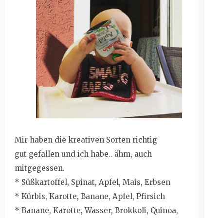
Mir haben die kreativen Sorten richtig
gut gefallen und ich habe.. ähm, auch
mitgegessen.
* Süßkartoffel, Spinat, Apfel, Mais, Erbsen
* Kürbis, Karotte, Banane, Apfel, Pfirsich
* Banane, Karotte, Wasser, Brokkoli, Quinoa,