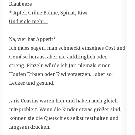
Blaubeere
* Apfel, Grüne Bohne, Spinat, Kiwi
Und viele mehr…
Na, wer hat Appetit?
Ich muss sagen, man schmeckt einzelnes Obst und
Gemüse heraus, aber nie aufdringlich oder
streng. Einzeln würde ich Jari niemals einen
Haufen Erbsen oder Kiwi vorsetzen… aber so:
Lecker und gesund.
Jaris Cousins waren hier und haben auch gleich
mit-probiert. Wenn die Kinder etwas größer sind,
können sie die Quetschies selbst festhalten und
langsam drücken.