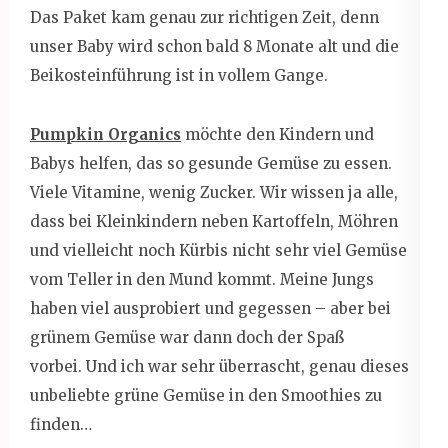
Das Paket kam genau zur richtigen Zeit, denn
unser Baby wird schon bald 8 Monate alt und die
Beikosteinführung ist in vollem Gange.
Pumpkin Organics
möchte den Kindern und
Babys helfen, das so gesunde Gemüse zu essen.
Viele Vitamine, wenig Zucker. Wir wissen ja alle,
dass bei Kleinkindern neben Kartoffeln, Möhren
und vielleicht noch Kürbis nicht sehr viel Gemüse
vom Teller in den Mund kommt. Meine Jungs
haben viel ausprobiert und gegessen – aber bei
grünem Gemüse war dann doch der Spaß
vorbei. Und ich war sehr überrascht, genau dieses
unbeliebte grüne Gemüse in den Smoothies zu
finden…