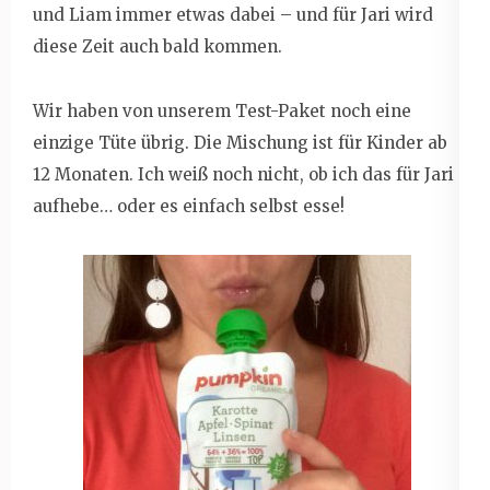
und Liam immer etwas dabei – und für Jari wird
diese Zeit auch bald kommen.
Wir haben von unserem Test-Paket noch eine
einzige Tüte übrig. Die Mischung ist für Kinder ab
12 Monaten. Ich weiß noch nicht, ob ich das für Jari
aufhebe… oder es einfach selbst esse!