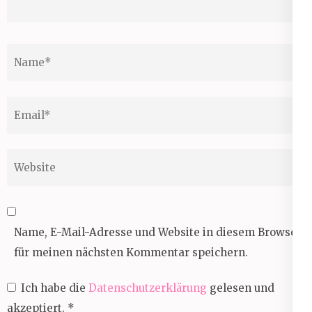
Name
*
Email
*
Website
Name, E-Mail-Adresse und Website in diesem Browser
für meinen nächsten Kommentar speichern.
Ich habe die
Datenschutzerklärung
gelesen und
akzeptiert.
*