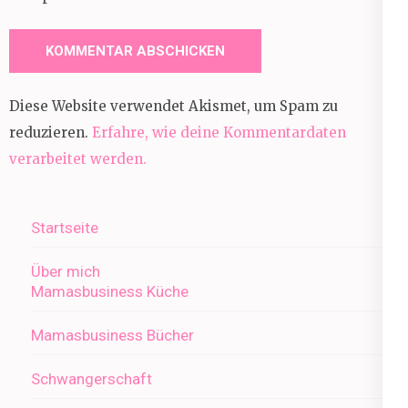
Diese Website verwendet Akismet, um Spam zu
reduzieren.
Erfahre, wie deine Kommentardaten
verarbeitet werden.
Startseite
Über mich
Mamasbusiness Küche
Mamasbusiness Bücher
Schwangerschaft