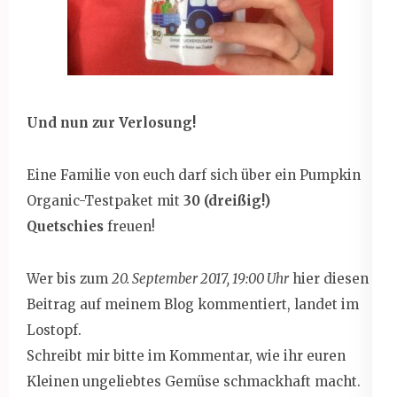
Und nun zur Verlosung!
Eine Familie von euch darf sich über ein Pumpkin
Organic-Testpaket mit
30 (dreißig!)
Quetschies
freuen!
Wer bis zum
20. September 2017, 19:00 Uhr
hier diesen
Beitrag auf meinem Blog kommentiert, landet im
Lostopf.
Schreibt mir bitte im Kommentar, wie ihr euren
Kleinen ungeliebtes Gemüse schmackhaft macht.