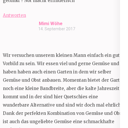
getunkt ? Not macht erfinderisch
Antworten
Mimi Wöhe
14. September 2017
Wir versuchen unserem kleinen Mann einfach ein gutes
Vorbild zu sein. Wir essen viel und gerne Gemüse und
haben haben auch einen Garten in dem wir selber
Gemüse und Obst anbauen. Momentan bietet der Garten
noch eine kleine Bandbreite, aber die kalte Jahreszeit
kommt und in der sind hier Quetschies eine
wunderbare Alternative und sind wir doch mal ehrlich,
Dank der perfekten Kombination von Gemüse und Obst
ist auch das ungeliebte Gemüse eine schmackhafte