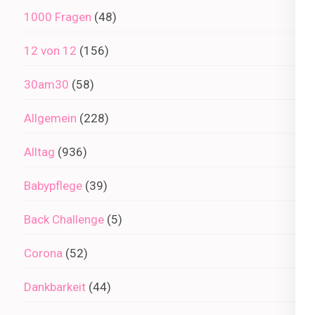
1000 Fragen
(48)
12 von 12
(156)
30am30
(58)
Allgemein
(228)
Alltag
(936)
Babypflege
(39)
Back Challenge
(5)
Corona
(52)
Dankbarkeit
(44)