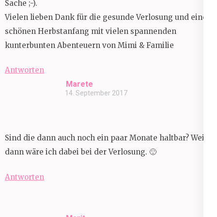
Sache ;-).
Vielen lieben Dank für die gesunde Verlosung und einen
schönen Herbstanfang mit vielen spannenden
kunterbunten Abenteuern von Mimi & Familie
Antworten
Marete
14. September 2017
Sind die dann auch noch ein paar Monate haltbar? Weil
dann wäre ich dabei bei der Verlosung. 🙂
Antworten