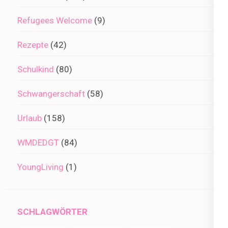
Refugees Welcome
(9)
Rezepte
(42)
Schulkind
(80)
Schwangerschaft
(58)
Urlaub
(158)
WMDEDGT
(84)
YoungLiving
(1)
SCHLAGWÖRTER