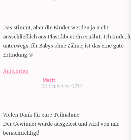
Das stimmt, aber die Kinder werden ja nicht
ausschließlich aus Plastikbeuteln ernährt. Ich finde, für
unterwegs, für Babys ohne Zähne, ist das eine gute
Erfindung 🙂
Antworten
Marit
20. September 2017
Vielen Dank für eure Teilnahme!
Der Gewinner wurde ausgelost und wird von mir
benachrichtigt!