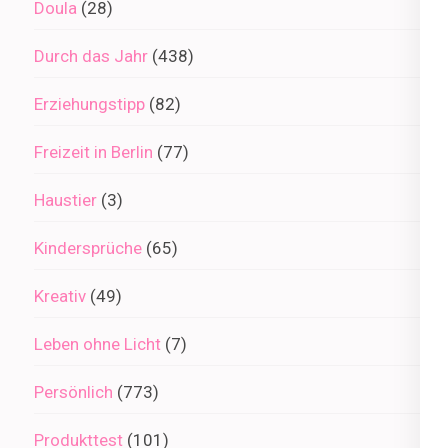
Doula
(28)
Durch das Jahr
(438)
Erziehungstipp
(82)
Freizeit in Berlin
(77)
Haustier
(3)
Kindersprüche
(65)
Kreativ
(49)
Leben ohne Licht
(7)
Persönlich
(773)
Produkttest
(101)