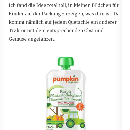
Ich fand die Idee total toll, in kleinen Bildchen für
Kinder auf der Packung zu zeigen, was drin ist. Da
kommt nämlich auf jedem Quetschie ein anderer
Traktor mit dem entsprechenden Obst und
Gemüse angefahren.