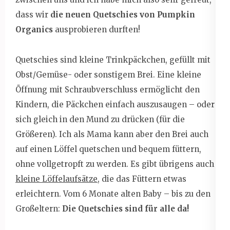
dass wir
die neuen Quetschies von Pumpkin
Organics
ausprobieren durften!
Quetschies sind kleine Trinkpäckchen, gefüllt mit
Obst/Gemüse- oder sonstigem Brei. Eine kleine
Öffnung mit Schraubverschluss ermöglicht den
Kindern, die Päckchen einfach auszusaugen – oder
sich gleich in den Mund zu drücken (für die
Größeren). Ich als Mama kann aber den Brei auch
auf einen Löffel quetschen und bequem füttern,
ohne vollgetropft zu werden. Es gibt übrigens auch
kleine Löffelaufsätze
, die das Füttern etwas
erleichtern. Vom 6 Monate alten Baby – bis zu den
Großeltern:
Die Quetschies sind für alle da!