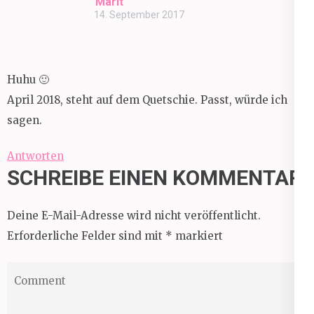
Marit
14. September 2017
Huhu 🙂
April 2018, steht auf dem Quetschie. Passt, würde ich
sagen.
Antworten
SCHREIBE EINEN KOMMENTAR
Deine E-Mail-Adresse wird nicht veröffentlicht.
Erforderliche Felder sind mit
*
markiert
Comment