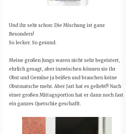
Und ihr seht schon: Die Mischung ist ganz
Besonders!
So lecker. So gesund.
Meine großen Jungs waren nicht sehr begeistert,
ehrlich gesagt, aber inzwischen können sie ihr
Obst und Gemüse ja beißen und brauchen keine
Obstmatsche mehr. Aber Jari hat es geliebt!! Nach
einer großen Mittagsportion hat er dann noch fast
ein ganzes Quetschie geschafft.