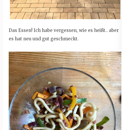
Das Essen! Ich habe vergessen, wie es heißt.. aber
es hat neu und gut geschmeckt.