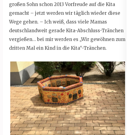
großen Sohn schon 2013 Vorfreude auf die Kita
gemacht – jetzt werden wir täglich wieder diese
Wege gehen. – Ich weiß, dass viele Mamas
deutschlandweit gerade Kita-Abschluss-Tränchen
vergießen… bei mir werden es „Wir gewöhnen zum
dritten Mal ein Kind in die Kita“-Tränchen.