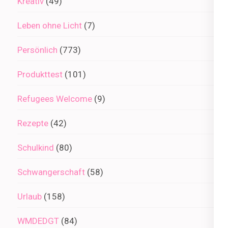
Kreativ
(49)
Leben ohne Licht
(7)
Persönlich
(773)
Produkttest
(101)
Refugees Welcome
(9)
Rezepte
(42)
Schulkind
(80)
Schwangerschaft
(58)
Urlaub
(158)
WMDEDGT
(84)