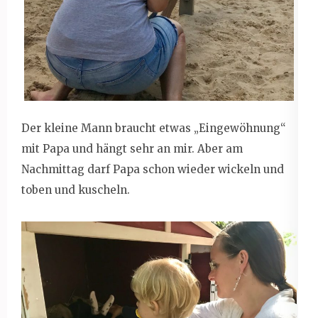
Der kleine Mann braucht etwas „Eingewöhnung“
mit Papa und hängt sehr an mir. Aber am
Nachmittag darf Papa schon wieder wickeln und
toben und kuscheln.