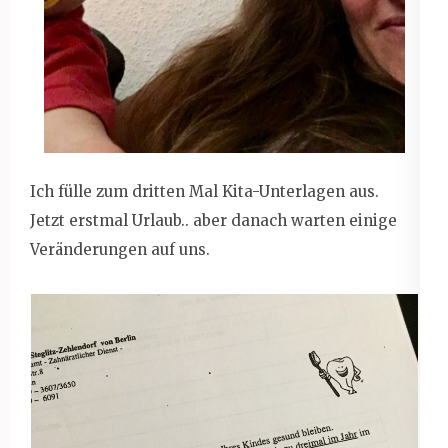
Ich fülle zum dritten Mal Kita-Unterlagen aus.
Jetzt erstmal Urlaub.. aber danach warten einige
Veränderungen auf uns.