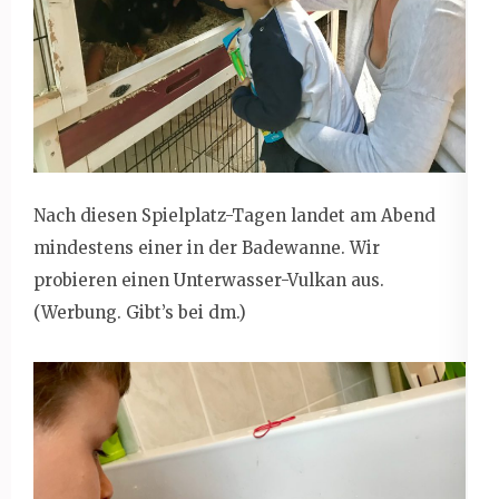
Nach diesen Spielplatz-Tagen landet am Abend
mindestens einer in der Badewanne. Wir
probieren einen Unterwasser-Vulkan aus.
(Werbung. Gibt’s bei dm.)