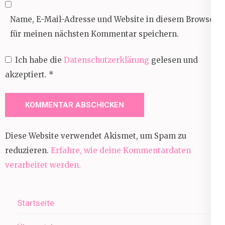
Name, E-Mail-Adresse und Website in diesem Browser
für meinen nächsten Kommentar speichern.
Ich habe die
Datenschutzerklärung
gelesen und
akzeptiert.
*
Diese Website verwendet Akismet, um Spam zu
reduzieren.
Erfahre, wie deine Kommentardaten
verarbeitet werden.
Startseite