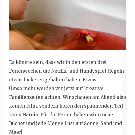
Es könnte sein, dass wir in den ersten drei
Ferienwochen die Netflix- und Handyspiel-Regeln
etwas lockerer gehalten haben. Etwas.
Umso mehr werden wir jetzt auf kreative
Familienzeiten achten. Wir schauen am Abend also
keinen Film, sondern hören den spannenden Teil
2 von Narnia. Für die Ferien haben wir 6 neue
Bücher und jede Menge Lust auf Sonne, Sand und
Meer!