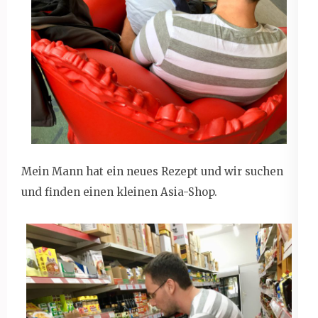
Mein Mann hat ein neues Rezept und wir suchen
und finden einen kleinen Asia-Shop.