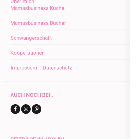
Über mich
Mamasbusiness Küche
Mamasbusiness Bücher
Schwangerschaft
Kooperationen
Impressum + Datenschutz
AUCH NOCH BEI..