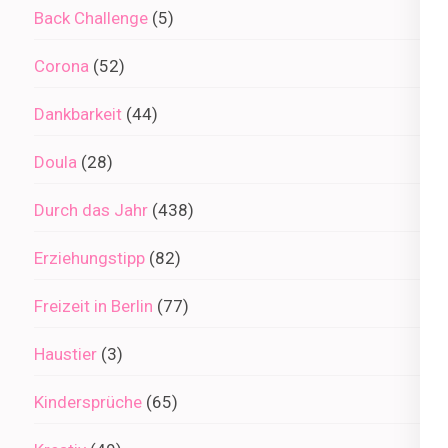
Back Challenge
(5)
Corona
(52)
Dankbarkeit
(44)
Doula
(28)
Durch das Jahr
(438)
Erziehungstipp
(82)
Freizeit in Berlin
(77)
Haustier
(3)
Kindersprüche
(65)