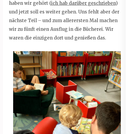
haben wir gehört (
ich hab darüber geschrieben
)
und jetzt soll es weiter gehen. Uns fehlt aber der
nächste Teil – und zum allerersten Mal machen
wir zu fünft einen Ausflug in die Bücherei. Wir
waren die einzigen dort und genießen das.