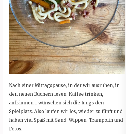
Nach einer Mittagspause, in der wir ausruhen, in
den neuen Büchern lesen, Kaffee trinken,
aufräumen… wünschen sich die Jungs den
Spielplatz. Also laufen wir los, wieder zu fünft und
haben viel Spaß mit Sand, Wippen, Trampolin und
Fotos.