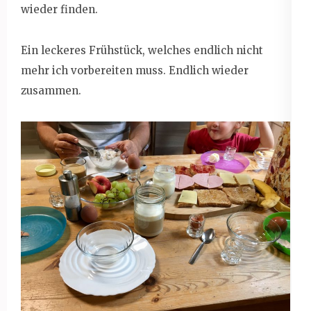
wieder finden.
Ein leckeres Frühstück, welches endlich nicht
mehr ich vorbereiten muss. Endlich wieder
zusammen.