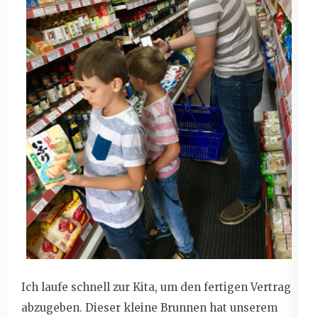
Ich laufe schnell zur Kita, um den fertigen Vertrag
abzugeben. Dieser kleine Brunnen hat unserem