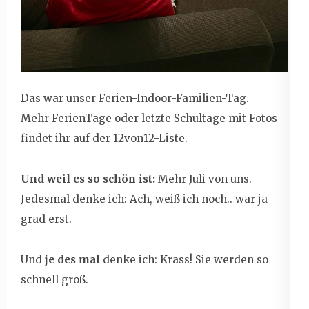
Das war unser Ferien-Indoor-Familien-Tag.
Mehr FerienTage oder letzte Schultage mit Fotos
findet ihr auf der 12von12-Liste.
Und weil es so schön ist:
Mehr Juli von uns.
Jedesmal denke ich: Ach, weiß ich noch.. war ja
grad erst.
Und
je des mal
denke ich: Krass! Sie werden so
schnell groß.