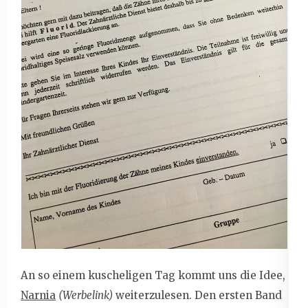
An so einem kuscheligen Tag kommt uns die Idee,
Narnia
(Werbelink)
weiterzulesen. Den ersten Band