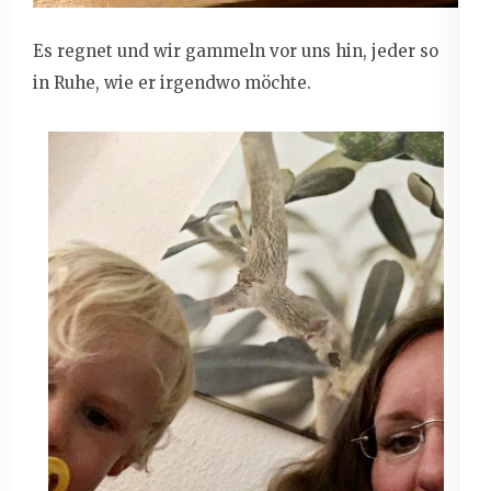
Es regnet und wir gammeln vor uns hin, jeder so
in Ruhe, wie er irgendwo möchte.