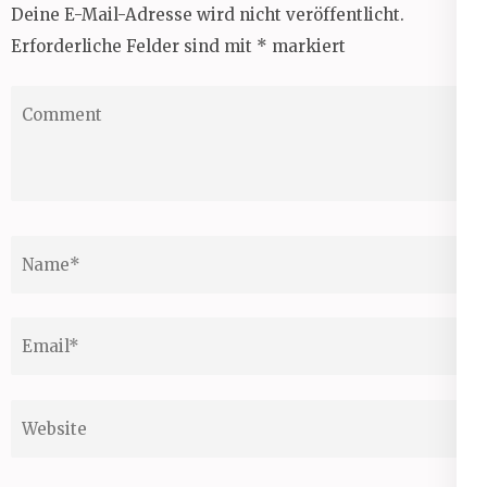
Deine E-Mail-Adresse wird nicht veröffentlicht.
Erforderliche Felder sind mit
*
markiert
Comment
Name
*
Email
*
Website