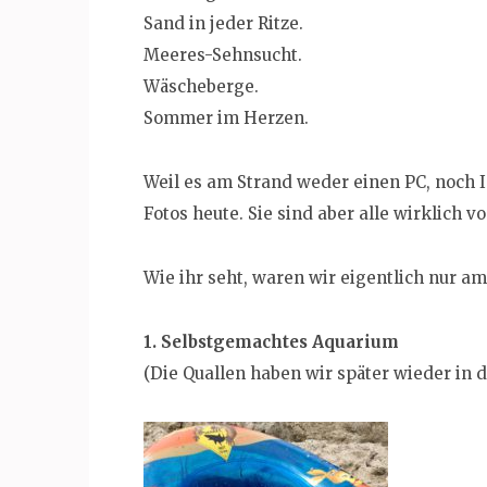
Sand in jeder Ritze.
Meeres-Sehnsucht.
Wäscheberge.
Sommer im Herzen.
Weil es am Strand weder einen PC, noch In
Fotos heute. Sie sind aber alle wirklich v
Wie ihr seht, waren wir eigentlich nur a
1. Selbstgemachtes Aquarium
(Die Quallen haben wir später wieder in d