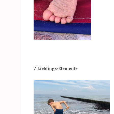
7. Lieblings-Elemente