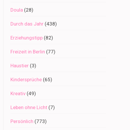
Doula
(28)
Durch das Jahr
(438)
Erziehungstipp
(82)
Freizeit in Berlin
(77)
Haustier
(3)
Kindersprüche
(65)
Kreativ
(49)
Leben ohne Licht
(7)
Persönlich
(773)