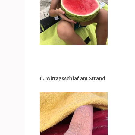
6. Mittagsschlaf am Strand