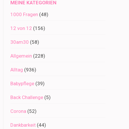
MEINE KATEGORIEN
1000 Fragen
(48)
12 von 12
(156)
30am30
(58)
Allgemein
(228)
Alltag
(936)
Babypflege
(39)
Back Challenge
(5)
Corona
(52)
Dankbarkeit
(44)