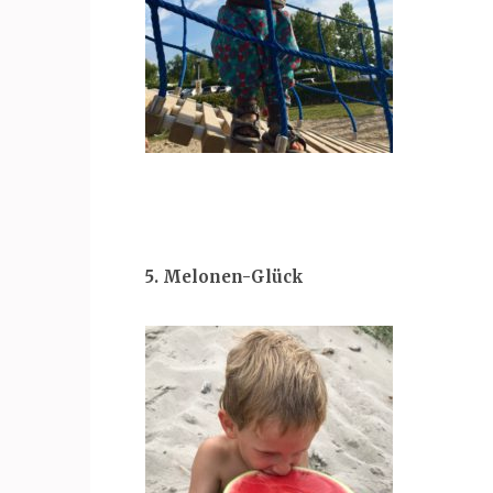
5. Melonen-Glück