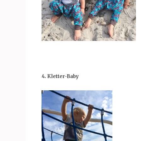
4. Kletter-Baby