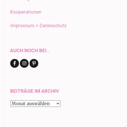
Kooperationen
Impressum + Datenschutz
AUCH NOCH BEI..
BEITRÄGE IM ARCHIV
Beiträge
im
Archiv