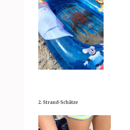
2. Strand-Schätze