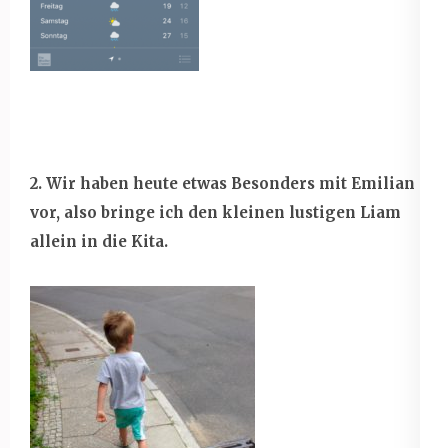
2. Wir haben heute etwas Besonders mit Emilian
vor, also bringe ich den kleinen lustigen Liam
allein in die Kita.