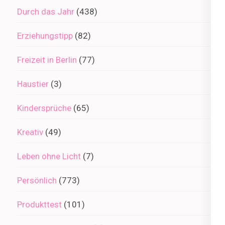
Durch das Jahr
(438)
Erziehungstipp
(82)
Freizeit in Berlin
(77)
Haustier
(3)
Kindersprüche
(65)
Kreativ
(49)
Leben ohne Licht
(7)
Persönlich
(773)
Produkttest
(101)