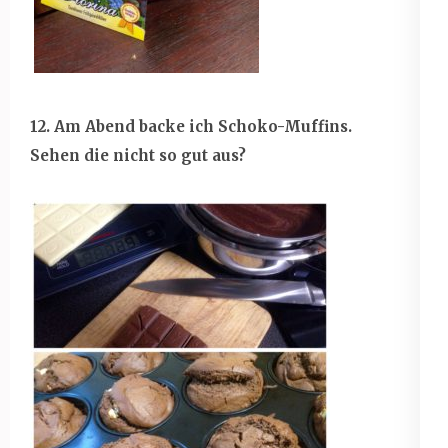
12. Am Abend backe ich Schoko-Muffins.
Sehen die nicht so gut aus?