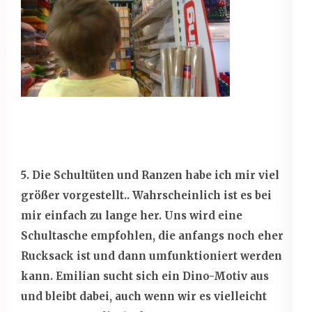
5. Die Schultüten und Ranzen habe ich mir viel
größer vorgestellt.. Wahrscheinlich ist es bei
mir einfach zu lange her. Uns wird eine
Schultasche empfohlen, die anfangs noch eher
Rucksack ist und dann umfunktioniert werden
kann. Emilian sucht sich ein Dino-Motiv aus
und bleibt dabei, auch wenn wir es vielleicht