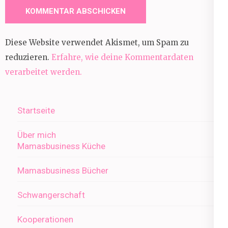
Diese Website verwendet Akismet, um Spam zu
reduzieren.
Erfahre, wie deine Kommentardaten
verarbeitet werden.
Startseite
Über mich
Mamasbusiness Küche
Mamasbusiness Bücher
Schwangerschaft
Kooperationen