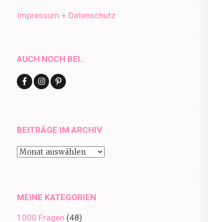
Impressum + Datenschutz
AUCH NOCH BEI..
BEITRÄGE IM ARCHIV
Beiträge
im
Archiv
MEINE KATEGORIEN
1000 Fragen
(48)