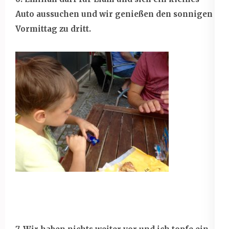
Auto aussuchen und wir genießen den sonnigen
Vormittag zu dritt.