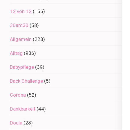
12 von 12
(156)
30am30
(58)
Allgemein
(228)
Alltag
(936)
Babypflege
(39)
Back Challenge
(5)
Corona
(52)
Dankbarkeit
(44)
Doula
(28)