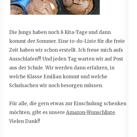
Die Jungs haben noch 8 Kita-Tage und dann
kommt der Sommer. Eine to-do-Liste für die freie
Zeit haben wir schon erstellt. Ich freue mich aufs
Ausschlafen!!! Und jeden Tag warten wir auf Post
aus der Schule. Wir werden dann erfahren, in
welche Klasse Emilian kommt und welche
Schulsachen wir noch besorgen müssen.
Für alle, die gern etwas zur Einschulung schenken
möchten, gibt es unsere
Amazon-Wunschliste
.
Vielen Dank!!