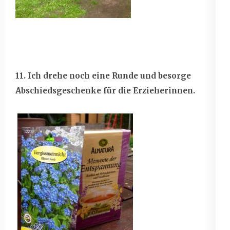
11. Ich drehe noch eine Runde und besorge
Abschiedsgeschenke für die Erzieherinnen.