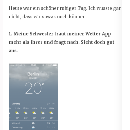
Heute war ein schöner ruhiger Tag. Ich wusste gar
nicht, dass wir sowas noch können.
1. Meine Schwester traut meiner Wetter App
mehr als ihrer und fragt nach. Sieht doch gut
aus.