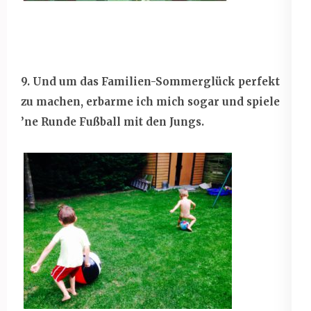
9. Und um das Familien-Sommerglück perfekt
zu machen, erbarme ich mich sogar und spiele
’ne Runde Fußball mit den Jungs.