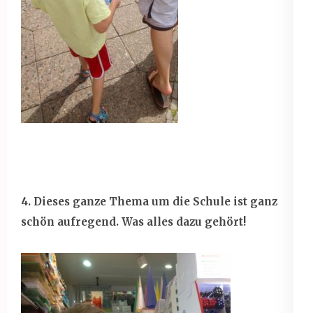
4. Dieses ganze Thema um die Schule ist ganz
schön aufregend. Was alles dazu gehört!