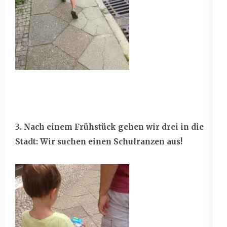
3. Nach einem Frühstück gehen wir drei in die
Stadt: Wir suchen einen Schulranzen aus!