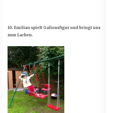
10. Emilian spielt Galionsfigur und bringt uns
zum Lachen.