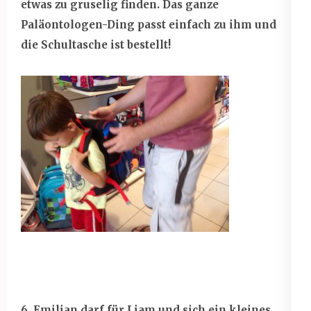
etwas zu gruselig finden. Das ganze
Paläontologen-Ding passt einfach zu ihm und
die Schultasche ist bestellt!
6. Emilian darf für Liam und sich ein kleines