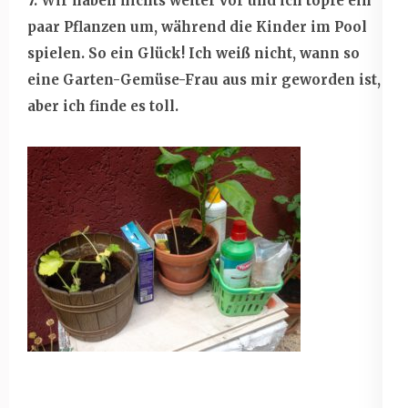
7. Wir haben nichts weiter vor und ich topfe ein
paar Pflanzen um, während die Kinder im Pool
spielen. So ein Glück! Ich weiß nicht, wann so
eine Garten-Gemüse-Frau aus mir geworden ist,
aber ich finde es toll.