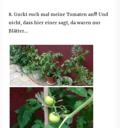
8. Guckt euch mal meine Tomaten an!!! Und
nicht, dass hier einer sagt, da waren nur
Blätter…