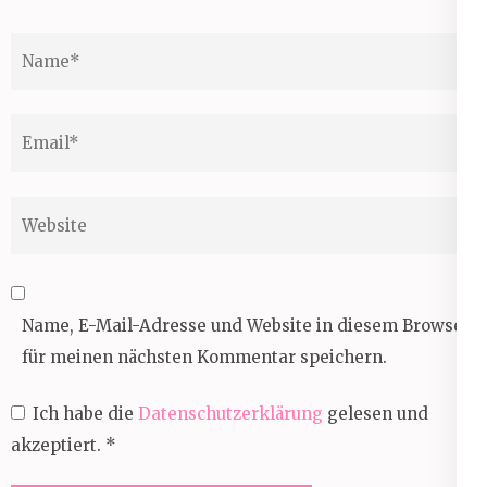
Name
*
Email
*
Website
Name, E-Mail-Adresse und Website in diesem Browser
für meinen nächsten Kommentar speichern.
Ich habe die
Datenschutzerklärung
gelesen und
akzeptiert.
*