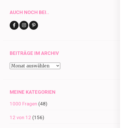
AUCH NOCH BEI..
BEITRÄGE IM ARCHIV
Beiträge
im
Archiv
MEINE KATEGORIEN
1000 Fragen
(48)
12 von 12
(156)