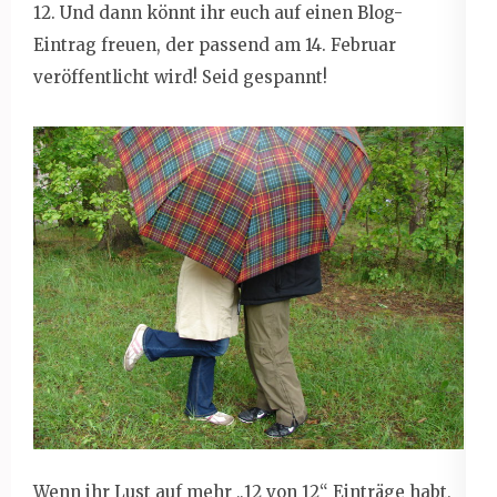
12. Und dann könnt ihr euch auf einen Blog-
Eintrag freuen, der passend am 14. Februar
veröffentlicht wird! Seid gespannt!
Wenn ihr Lust auf mehr „12 von 12“ Einträge habt,