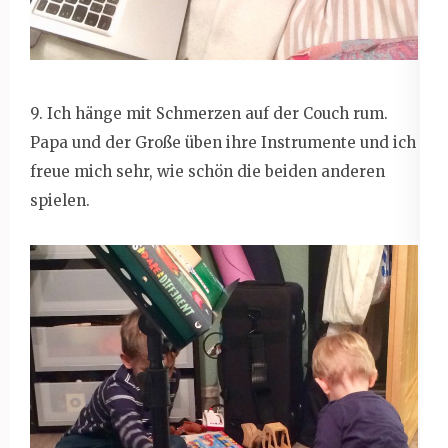
9. Ich hänge mit Schmerzen auf der Couch rum.
Papa und der Große üben ihre Instrumente und ich
freue mich sehr, wie schön die beiden anderen
spielen.