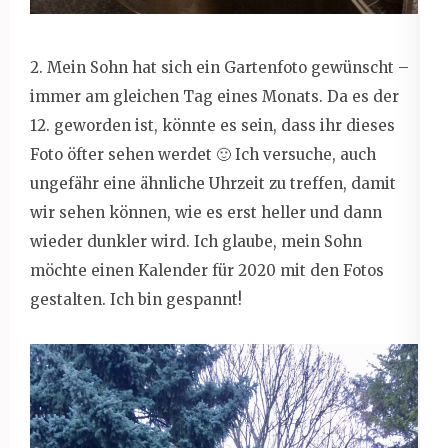
2. Mein Sohn hat sich ein Gartenfoto gewünscht –
immer am gleichen Tag eines Monats. Da es der
12. geworden ist, könnte es sein, dass ihr dieses
Foto öfter sehen werdet 🙂 Ich versuche, auch
ungefähr eine ähnliche Uhrzeit zu treffen, damit
wir sehen können, wie es erst heller und dann
wieder dunkler wird. Ich glaube, mein Sohn
möchte einen Kalender für 2020 mit den Fotos
gestalten. Ich bin gespannt!