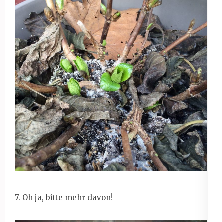
7. Oh ja, bitte mehr davon!