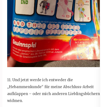
11. Und jetzt werde ich entweder die
„Hebammenkunde“ für meine Abschluss-Arbeit
aufklappen – oder mich anderen Lieblingsbüchern
widmen.