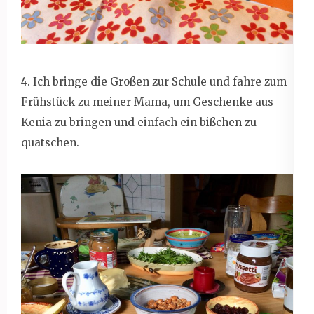
4. Ich bringe die Großen zur Schule und fahre zum
Frühstück zu meiner Mama, um Geschenke aus
Kenia zu bringen und einfach ein bißchen zu
quatschen.