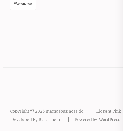
Wochenende
Copyright © 2026
mamasbusiness.de
.
Elegant Pink
Developed By
Rara Theme
Powered by:
WordPress