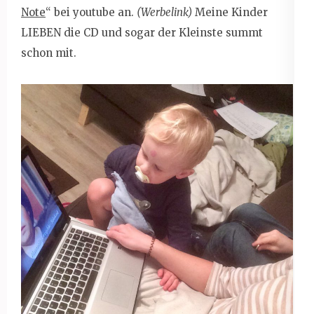
Note
“ bei youtube an.
(Werbelink)
Meine Kinder
LIEBEN die CD und sogar der Kleinste summt
schon mit.