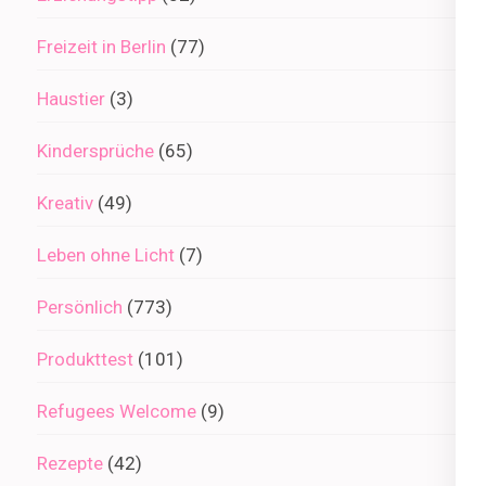
Freizeit in Berlin
(77)
Haustier
(3)
Kindersprüche
(65)
Kreativ
(49)
Leben ohne Licht
(7)
Persönlich
(773)
Produkttest
(101)
Refugees Welcome
(9)
Rezepte
(42)