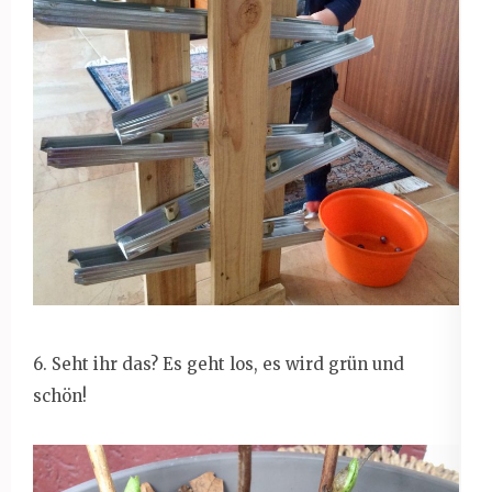
6. Seht ihr das? Es geht los, es wird grün und
schön!