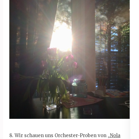
8. Wir schauen uns Orchester-Proben von „
Nola