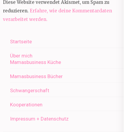
Diese Website verwendet Akismet, um Spam zu
reduzieren.
Erfahre, wie deine Kommentardaten
verarbeitet werden.
Startseite
Über mich
Mamasbusiness Küche
Mamasbusiness Bücher
Schwangerschaft
Kooperationen
Impressum + Datenschutz