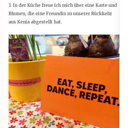
3. In der Küche freue ich mich über eine Karte und
Blumen, die eine Freundin zu unserer Rückkehr
aus Kenia abgestellt hat.