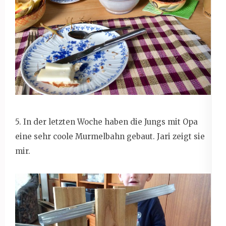
5. In der letzten Woche haben die Jungs mit Opa
eine sehr coole Murmelbahn gebaut. Jari zeigt sie
mir.