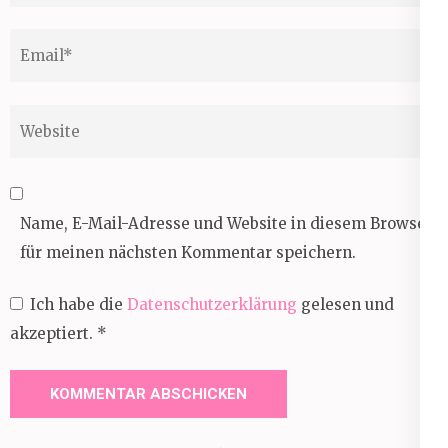
Email
*
Website
Name, E-Mail-Adresse und Website in diesem Browser
für meinen nächsten Kommentar speichern.
Ich habe die
Datenschutzerklärung
gelesen und
akzeptiert.
*