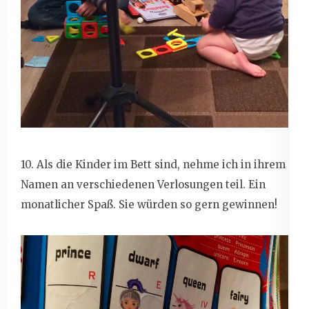
10. Als die Kinder im Bett sind, nehme ich in ihrem
Namen an verschiedenen Verlosungen teil. Ein
monatlicher Spaß. Sie würden so gern gewinnen!