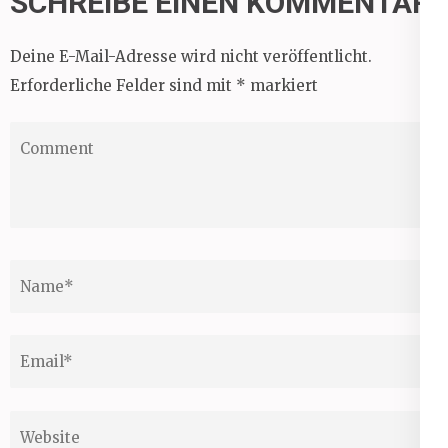
SCHREIBE EINEN KOMMENTAR
Deine E-Mail-Adresse wird nicht veröffentlicht.
Erforderliche Felder sind mit
*
markiert
Comment
Name
*
Email
*
Website