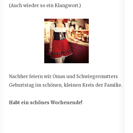
(Auch wieder so ein Klangwort.)
Nachher feiern wir Omas und Schwiegermutters
Geburtstag im schönen, kleinen Kreis der Familie.
Habt ein schönes Wochenende!