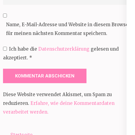
Name, E-Mail-Adresse und Website in diesem Browser
für meinen nächsten Kommentar speichern.
Ich habe die
Datenschutzerklärung
gelesen und
akzeptiert.
*
Diese Website verwendet Akismet, um Spam zu
reduzieren.
Erfahre, wie deine Kommentardaten
verarbeitet werden.
Startseite