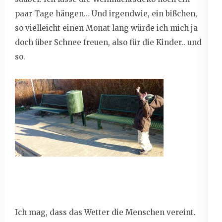
paar Tage hängen… Und irgendwie, ein bißchen,
so vielleicht einen Monat lang würde ich mich ja
doch über Schnee freuen, also für die Kinder.. und
so.
Ich mag, dass das Wetter die Menschen vereint.