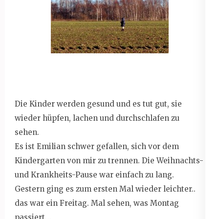
Die Kinder werden gesund und es tut gut, sie
wieder hüpfen, lachen und durchschlafen zu
sehen.
Es ist Emilian schwer gefallen, sich vor dem
Kindergarten von mir zu trennen. Die Weihnachts-
und Krankheits-Pause war einfach zu lang.
Gestern ging es zum ersten Mal wieder leichter..
das war ein Freitag. Mal sehen, was Montag
passiert…