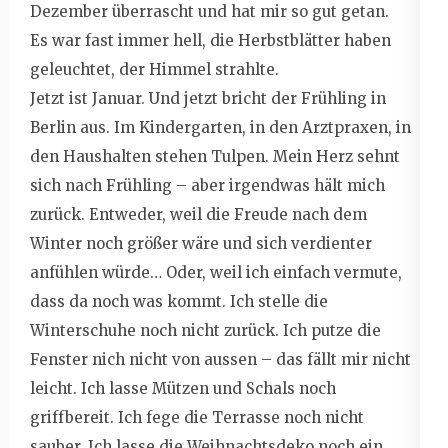
Dezember überrascht und hat mir so gut getan.
Es war fast immer hell, die Herbstblätter haben
geleuchtet, der Himmel strahlte.
Jetzt ist Januar. Und jetzt bricht der Frühling in
Berlin aus. Im Kindergarten, in den Arztpraxen, in
den Haushalten stehen Tulpen. Mein Herz sehnt
sich nach Frühling – aber irgendwas hält mich
zurück. Entweder, weil die Freude nach dem
Winter noch größer wäre und sich verdienter
anfühlen würde… Oder, weil ich einfach vermute,
dass da noch was kommt. Ich stelle die
Winterschuhe noch nicht zurück. Ich putze die
Fenster nich nicht von aussen – das fällt mir nicht
leicht. Ich lasse Mützen und Schals noch
griffbereit. Ich fege die Terrasse noch nicht
sauber. Ich lasse die Weihnachtsdeko noch ein