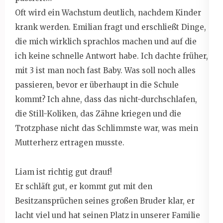
Oft wird ein Wachstum deutlich, nachdem Kinder
krank werden. Emilian fragt und erschließt Dinge,
die mich wirklich sprachlos machen und auf die
ich keine schnelle Antwort habe. Ich dachte früher,
mit 3 ist man noch fast Baby. Was soll noch alles
passieren, bevor er überhaupt in die Schule
kommt? Ich ahne, dass das nicht-durchschlafen,
die Still-Koliken, das Zähne kriegen und die
Trotzphase nicht das Schlimmste war, was mein
Mutterherz ertragen musste.
Liam ist richtig gut drauf!
Er schläft gut, er kommt gut mit den
Besitzansprüchen seines großen Bruder klar, er
lacht viel und hat seinen Platz in unserer Familie