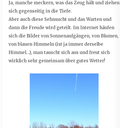
Ja, manche meckern, was das Zeug hält und ziehen
sich gegenseitig in die Tiefe.
Aber auch diese Sehnsucht und das Warten und
dann die Freude wird geteilt. Im Internet häufen
sich die Bilder von Sonnenaufgängen, von Blumen,
von blauen Himmeln (ist ja immer derselbe
Himmel…), man tauscht sich aus und freut sich
wirklich sehr gemeinsam über gutes Wetter!