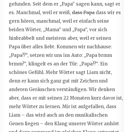
gefunden. Seit dem er „Papa“ sagen kann, sagt er
es. Manchmal, weil er weiß,
dass Papa
dass wir es
gern hören, manchmal, weil er einfach seine
beiden Wörter, „Mama“ und „Papa“, vor sich
hinbrabbelt und meistens aber, weil er seinen
Papa über alles liebt. Kommen wir nachhause:
„Papa??“, setzen wir uns ins Auto: „Papa brmm
brmm?“, klingelt es an der Tür: „Papa??“. Ein
schönes Gefühl. Mehr Wörter sagt Liam nicht,
denn er kann sich ganz gut mit Zeichen und
anderen Geräuschen verständigen. Wir denken
aber, dass er mit seinen 22 Monaten kurz davor ist,
mehr Wörter zu lernen. Mir ist aufgefallen, dass
Liam – das wird auch an den musikalischen
Genen liegen – den Klang unserer Wörter anhört