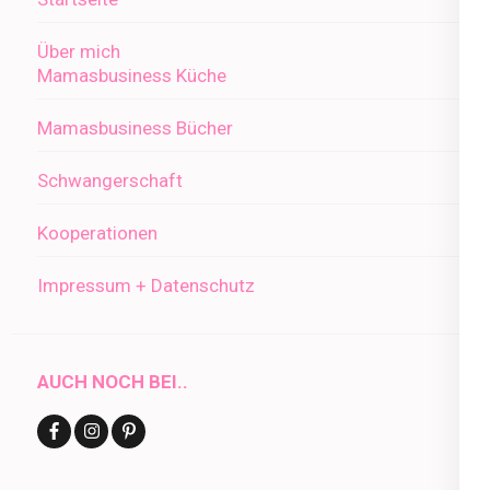
Über mich
Mamasbusiness Küche
Mamasbusiness Bücher
Schwangerschaft
Kooperationen
Impressum + Datenschutz
AUCH NOCH BEI..