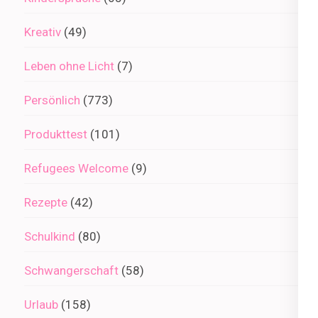
Kreativ
(49)
Leben ohne Licht
(7)
Persönlich
(773)
Produkttest
(101)
Refugees Welcome
(9)
Rezepte
(42)
Schulkind
(80)
Schwangerschaft
(58)
Urlaub
(158)