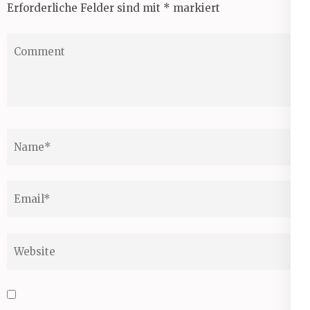
Erforderliche Felder sind mit
*
markiert
Comment
Name
*
Email
*
Website