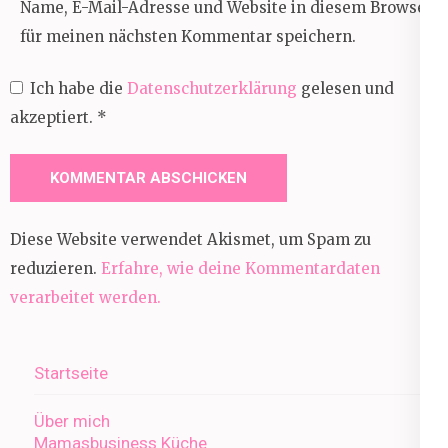
Name, E-Mail-Adresse und Website in diesem Browser
für meinen nächsten Kommentar speichern.
Ich habe die
Datenschutzerklärung
gelesen und
akzeptiert.
*
Diese Website verwendet Akismet, um Spam zu
reduzieren.
Erfahre, wie deine Kommentardaten
verarbeitet werden.
Startseite
Über mich
Mamasbusiness Küche