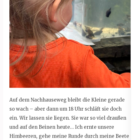
Auf dem Nachhauseweg bleibt die Kleine gerade
so wach – aber dann um 18 Uhr schläft sie doch
ein. Wir lassen sie liegen. Sie war so viel draußen
und auf den Beinen heute… Ich ernte unsere
Himbeeren, gehe meine Runde durch meine Beete