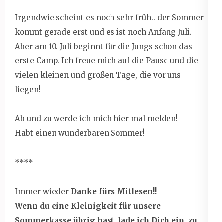
Irgendwie scheint es noch sehr früh.. der Sommer
kommt gerade erst und es ist noch Anfang Juli.
Aber am 10. Juli beginnt für die Jungs schon das
erste Camp. Ich freue mich auf die Pause und die
vielen kleinen und großen Tage, die vor uns
liegen!
Ab und zu werde ich mich hier mal melden!
Habt einen wunderbaren Sommer!
****
Immer wieder
Danke fürs Mitlesen!!
Wenn du eine Kleinigkeit für unsere
Sommerkasse übrig hast, lade ich Dich ein,
zu