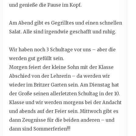
und genieße die Pause im Kopf.
Am Abend gibt es Gegrilltes und einen schnellen
Salat. Alle sind irgendwie geschafft und ruhig.
Wir haben noch 3 Schultage vor uns – aber die
werden gut gefüllt sein.
Morgen feiert der kleine Sohn mit der Klasse
Abschied von der Lehrerin – da werden wir
wieder im Britzer Garten sein. Am Dienstag hat
der Große seinen allerletzten Schultag in der 10.
Klasse und wir werden morgens bei der Andacht
und abends auf der Feier sein. Mittwoch gibt es
dann Zeugnisse für die beiden anderen – und
dann sind Sommerferien!!!