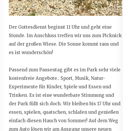
Der Gottesdienst beginnt 11 Uhr und geht eine
Stunde. Im Anschluss treffen wir uns zum Picknick
auf der großen Wiese. Die Sonne kommt raus und
es ist wunderschön!
Passend zum Pausentag gibt es im Park sehr viele
kostenfreie Angebote.. Sport, Musik, Natur-
Experimente für Kinder, Spiele und Essen und
Trinken. Es ist eine wunderbare Stimmung und
der Park füllt sich doch. Wir bleiben bis 17 Uhr und
essen, spielen, quatschen, schlafen und genießen
einfach diesen Hauch von Sommer! Auf dem Weg
zum Auto lösen wir am Ausgang unsere neuen