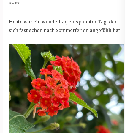
****
Heute war ein wunderbar, entspannter Tag, der
sich fast schon nach Sommerferien angefühlt hat.