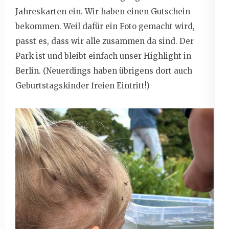
Jahreskarten ein. Wir haben einen Gutschein
bekommen. Weil dafür ein Foto gemacht wird,
passt es, dass wir alle zusammen da sind. Der
Park ist und bleibt einfach unser Highlight in
Berlin. (Neuerdings haben übrigens dort auch
Geburtstagskinder freien Eintritt!)