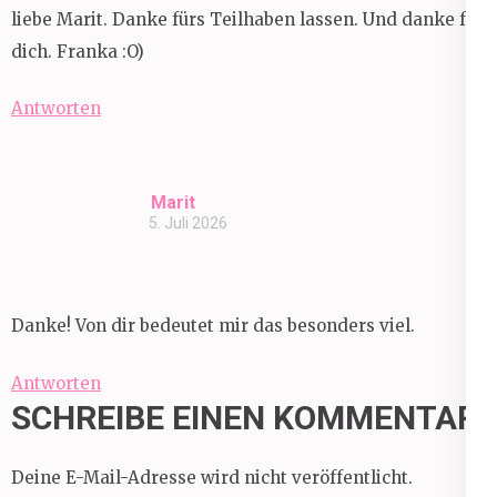
liebe Marit. Danke fürs Teilhaben lassen. Und danke für
dich. Franka :O)
Antworten
Marit
5. Juli 2026
Danke! Von dir bedeutet mir das besonders viel.
Antworten
SCHREIBE EINEN KOMMENTAR
Deine E-Mail-Adresse wird nicht veröffentlicht.