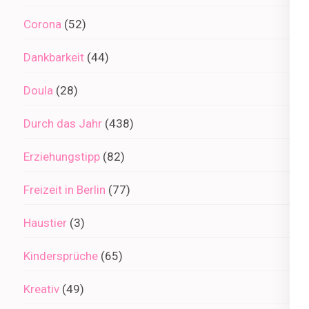
Corona
(52)
Dankbarkeit
(44)
Doula
(28)
Durch das Jahr
(438)
Erziehungstipp
(82)
Freizeit in Berlin
(77)
Haustier
(3)
Kindersprüche
(65)
Kreativ
(49)