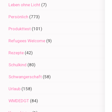
Leben ohne Licht
(7)
Persönlich
(773)
Produkttest
(101)
Refugees Welcome
(9)
Rezepte
(42)
Schulkind
(80)
Schwangerschaft
(58)
Urlaub
(158)
WMDEDGT
(84)