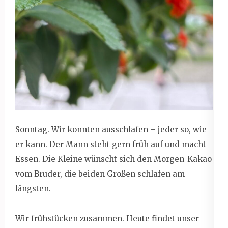
Sonntag. Wir konnten ausschlafen – jeder so, wie
er kann. Der Mann steht gern früh auf und macht
Essen. Die Kleine wünscht sich den Morgen-Kakao
vom Bruder, die beiden Großen schlafen am
längsten.
Wir frühstücken zusammen. Heute findet unser