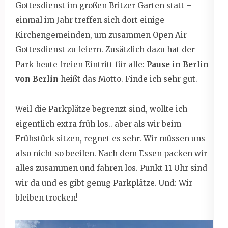
Gottesdienst im großen Britzer Garten statt –
einmal im Jahr treffen sich dort einige
Kirchengemeinden, um zusammen Open Air
Gottesdienst zu feiern. Zusätzlich dazu hat der
Park heute freien Eintritt für alle:
Pause in Berlin
von Berlin
heißt das Motto. Finde ich sehr gut.
Weil die Parkplätze begrenzt sind, wollte ich
eigentlich extra früh los.. aber als wir beim
Frühstück sitzen, regnet es sehr. Wir müssen uns
also nicht so beeilen. Nach dem Essen packen wir
alles zusammen und fahren los. Punkt 11 Uhr sind
wir da und es gibt genug Parkplätze. Und: Wir
bleiben trocken!