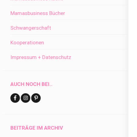
Mamasbusiness Bücher
Schwangerschaft
Kooperationen
Impressum + Datenschutz
AUCH NOCH BEI..
BEITRÄGE IM ARCHIV