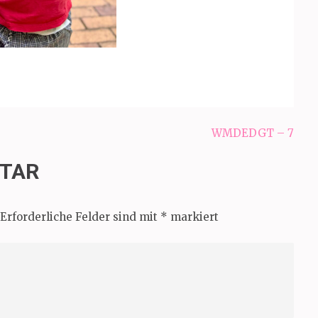
WMDEDGT – 7
NTAR
Erforderliche Felder sind mit
*
markiert