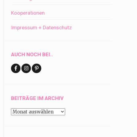
Kooperationen
Impressum + Datenschutz
AUCH NOCH BEI..
BEITRÄGE IM ARCHIV
Beiträge
im
Archiv