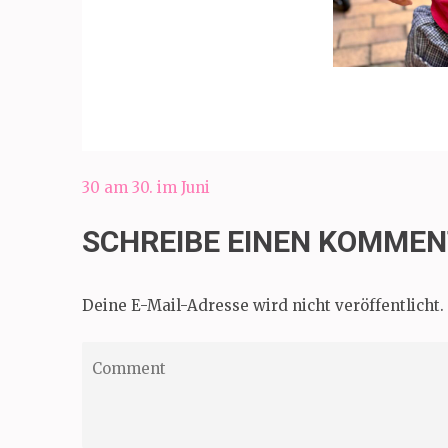
Beitragsnavigation
30 am 30. im Juni
SCHREIBE EINEN KOMME
Deine E-Mail-Adresse wird nicht veröffentlicht.
Comment