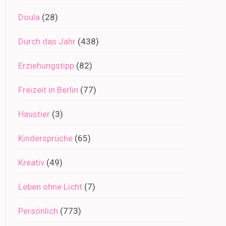
Doula
(28)
Durch das Jahr
(438)
Erziehungstipp
(82)
Freizeit in Berlin
(77)
Haustier
(3)
Kindersprüche
(65)
Kreativ
(49)
Leben ohne Licht
(7)
Persönlich
(773)