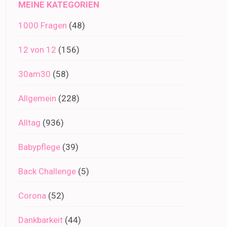
MEINE KATEGORIEN
1000 Fragen
(48)
12 von 12
(156)
30am30
(58)
Allgemein
(228)
Alltag
(936)
Babypflege
(39)
Back Challenge
(5)
Corona
(52)
Dankbarkeit
(44)