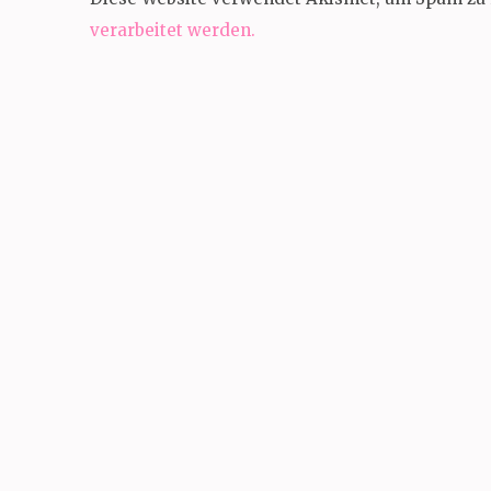
verarbeitet werden.