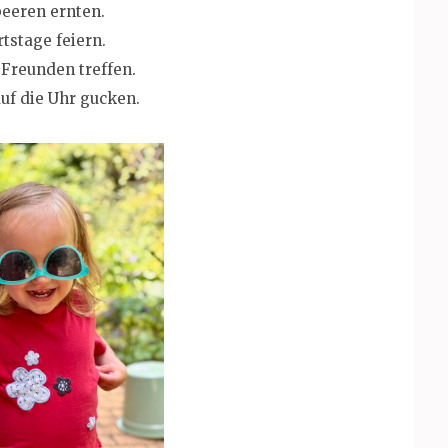
eeren ernten.
tstage feiern.
 Freunden treffen.
uf die Uhr gucken.