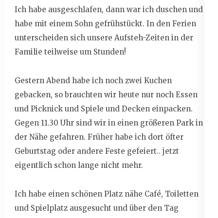
Ich habe ausgeschlafen, dann war ich duschen und
habe mit einem Sohn gefrühstückt. In den Ferien
unterscheiden sich unsere Aufsteh-Zeiten in der
Familie teilweise um Stunden!
Gestern Abend habe ich noch zwei Kuchen
gebacken, so brauchten wir heute nur noch Essen
und Picknick und Spiele und Decken einpacken.
Gegen 11.30 Uhr sind wir in einen größeren Park in
der Nähe gefahren. Früher habe ich dort öfter
Geburtstag oder andere Feste gefeiert.. jetzt
eigentlich schon lange nicht mehr.
Ich habe einen schönen Platz nähe Café, Toiletten
und Spielplatz ausgesucht und über den Tag