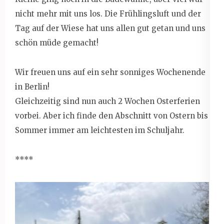
nicht mehr mit uns los. Die Frühlingsluft und der
Tag auf der Wiese hat uns allen gut getan und uns
schön müde gemacht!
Wir freuen uns auf ein sehr sonniges Wochenende
in Berlin!
Gleichzeitig sind nun auch 2 Wochen Osterferien
vorbei. Aber ich finde den Abschnitt von Ostern bis
Sommer immer am leichtesten im Schuljahr.
****