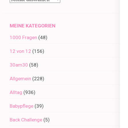
im
Archiv
MEINE KATEGORIEN
1000 Fragen
(48)
12 von 12
(156)
30am30
(58)
Allgemein
(228)
Alltag
(936)
Babypflege
(39)
Back Challenge
(5)