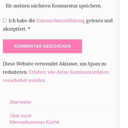
für meinen nächsten Kommentar speichern.
Ich habe die
Datenschutzerklärung
gelesen und
akzeptiert.
*
Diese Website verwendet Akismet, um Spam zu
reduzieren.
Erfahre, wie deine Kommentardaten
verarbeitet werden.
Startseite
Über mich
Mamasbusiness Küche