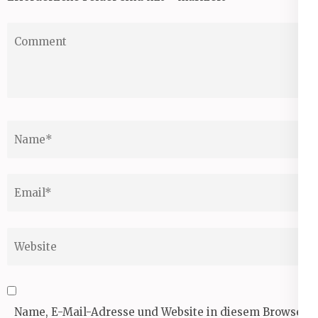
Comment
Name
*
Email
*
Website
Name, E-Mail-Adresse und Website in diesem Browser