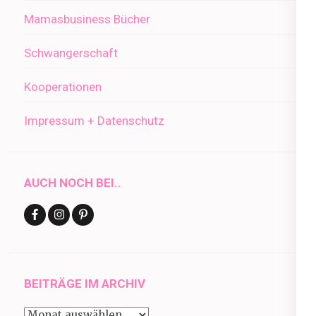
Mamasbusiness Bücher
Schwangerschaft
Kooperationen
Impressum + Datenschutz
AUCH NOCH BEI..
BEITRÄGE IM ARCHIV
Beiträge