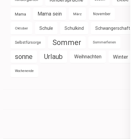
Mama sein
Mama
März
November
Schule
Schulkind
Schwangerschaft
Oktober
Sommer
Selbstfürsorge
Sommerferien
sonne
Urlaub
Weihnachten
Winter
Wochenende