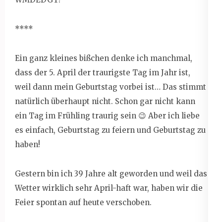
****
Ein ganz kleines bißchen denke ich manchmal,
dass der 5. April der traurigste Tag im Jahr ist,
weil dann mein Geburtstag vorbei ist… Das stimmt
natürlich überhaupt nicht. Schon gar nicht kann
ein Tag im Frühling traurig sein 😉 Aber ich liebe
es einfach, Geburtstag zu feiern und Geburtstag zu
haben!
Gestern bin ich 39 Jahre alt geworden und weil das
Wetter wirklich sehr April-haft war, haben wir die
Feier spontan auf heute verschoben.