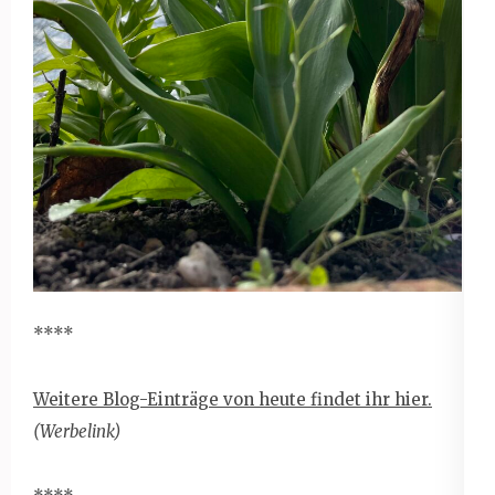
****
Weitere Blog-Einträge von heute findet ihr hier.
(Werbelink)