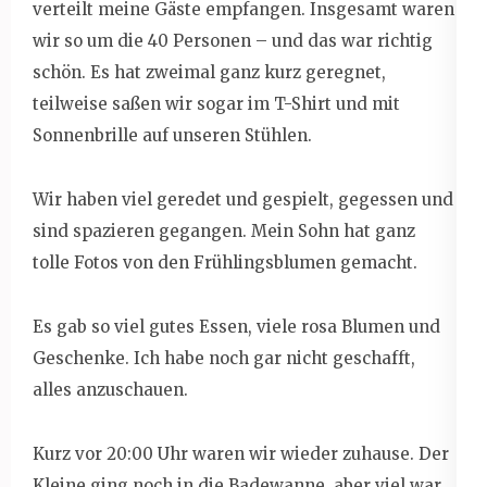
verteilt meine Gäste empfangen. Insgesamt waren
wir so um die 40 Personen – und das war richtig
schön. Es hat zweimal ganz kurz geregnet,
teilweise saßen wir sogar im T-Shirt und mit
Sonnenbrille auf unseren Stühlen.
Wir haben viel geredet und gespielt, gegessen und
sind spazieren gegangen. Mein Sohn hat ganz
tolle Fotos von den Frühlingsblumen gemacht.
Es gab so viel gutes Essen, viele rosa Blumen und
Geschenke. Ich habe noch gar nicht geschafft,
alles anzuschauen.
Kurz vor 20:00 Uhr waren wir wieder zuhause. Der
Kleine ging noch in die Badewanne, aber viel war