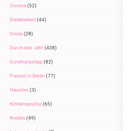
Corona
(52)
Dankbarkeit
(44)
Doula
(28)
Durch das Jahr
(438)
Erziehungstipp
(82)
Freizeit in Berlin
(77)
Haustier
(3)
Kindersprüche
(65)
Kreativ
(49)