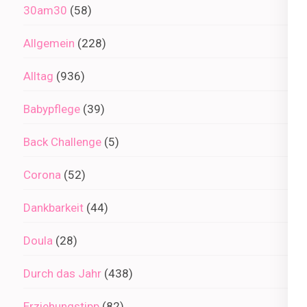
30am30
(58)
Allgemein
(228)
Alltag
(936)
Babypflege
(39)
Back Challenge
(5)
Corona
(52)
Dankbarkeit
(44)
Doula
(28)
Durch das Jahr
(438)
Erziehungstipp
(82)