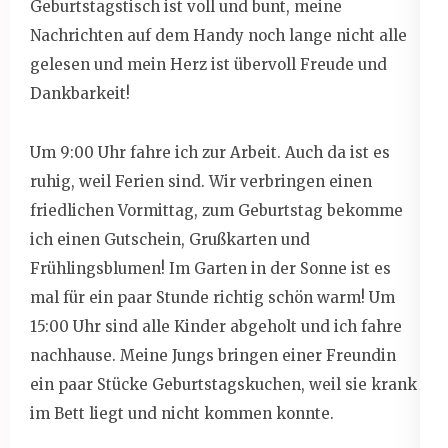
Geburtstagstisch ist voll und bunt, meine
Nachrichten auf dem Handy noch lange nicht alle
gelesen und mein Herz ist übervoll Freude und
Dankbarkeit!
Um 9:00 Uhr fahre ich zur Arbeit. Auch da ist es
ruhig, weil Ferien sind. Wir verbringen einen
friedlichen Vormittag, zum Geburtstag bekomme
ich einen Gutschein, Grußkarten und
Frühlingsblumen! Im Garten in der Sonne ist es
mal für ein paar Stunde richtig schön warm! Um
15:00 Uhr sind alle Kinder abgeholt und ich fahre
nachhause. Meine Jungs bringen einer Freundin
ein paar Stücke Geburtstagskuchen, weil sie krank
im Bett liegt und nicht kommen konnte.