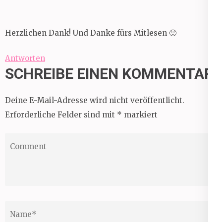
Herzlichen Dank! Und Danke fürs Mitlesen 🙂
Antworten
SCHREIBE EINEN KOMMENTAR
Deine E-Mail-Adresse wird nicht veröffentlicht.
Erforderliche Felder sind mit
*
markiert
Comment
Name
*