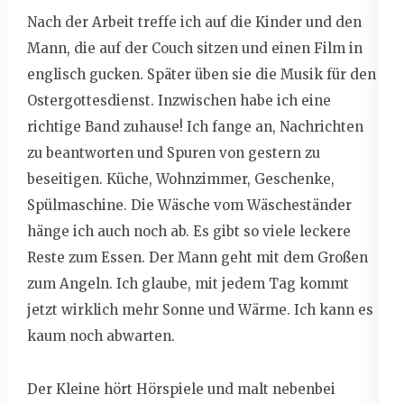
Nach der Arbeit treffe ich auf die Kinder und den
Mann, die auf der Couch sitzen und einen Film in
englisch gucken. Später üben sie die Musik für den
Ostergottesdienst. Inzwischen habe ich eine
richtige Band zuhause! Ich fange an, Nachrichten
zu beantworten und Spuren von gestern zu
beseitigen. Küche, Wohnzimmer, Geschenke,
Spülmaschine. Die Wäsche vom Wäscheständer
hänge ich auch noch ab. Es gibt so viele leckere
Reste zum Essen. Der Mann geht mit dem Großen
zum Angeln. Ich glaube, mit jedem Tag kommt
jetzt wirklich mehr Sonne und Wärme. Ich kann es
kaum noch abwarten.
Der Kleine hört Hörspiele und malt nebenbei