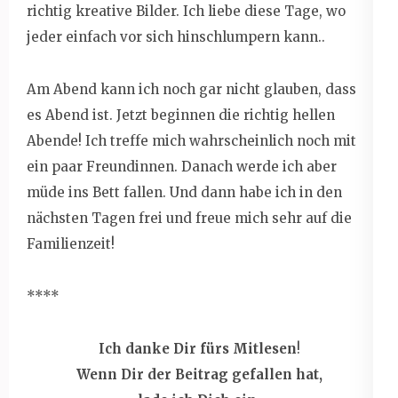
richtig kreative Bilder. Ich liebe diese Tage, wo
jeder einfach vor sich hinschlumpern kann..
Am Abend kann ich noch gar nicht glauben, dass
es Abend ist. Jetzt beginnen die richtig hellen
Abende! Ich treffe mich wahrscheinlich noch mit
ein paar Freundinnen. Danach werde ich aber
müde ins Bett fallen. Und dann habe ich in den
nächsten Tagen frei und freue mich sehr auf die
Familienzeit!
****
Ich danke Dir fürs Mitlesen
!
Wenn
Dir der Beitrag gefallen hat,