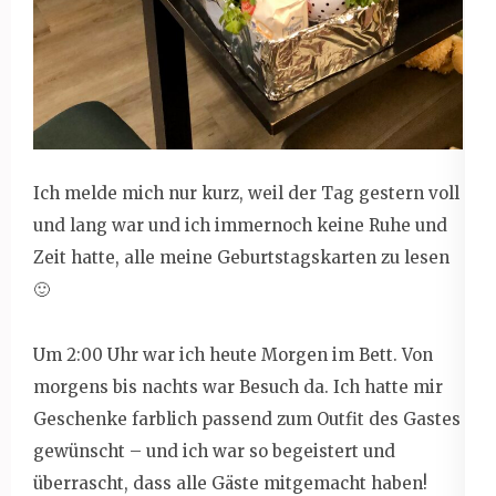
Ich melde mich nur kurz, weil der Tag gestern voll
und lang war und ich immernoch keine Ruhe und
Zeit hatte, alle meine Geburtstagskarten zu lesen
🙂
Um 2:00 Uhr war ich heute Morgen im Bett. Von
morgens bis nachts war Besuch da. Ich hatte mir
Geschenke farblich passend zum Outfit des Gastes
gewünscht – und ich war so begeistert und
überrascht, dass alle Gäste mitgemacht haben!