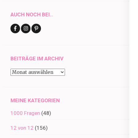
AUCH NOCH BEI..
BEITRÄGE IM ARCHIV
Beiträge
im
Archiv
MEINE KATEGORIEN
1000 Fragen
(48)
12 von 12
(156)