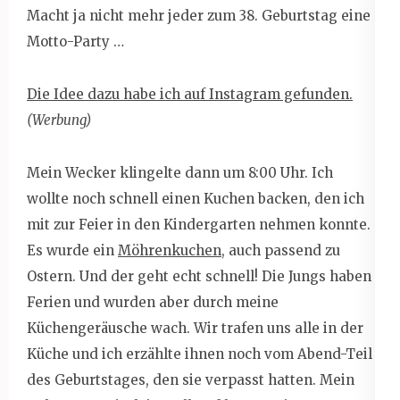
Macht ja nicht mehr jeder zum 38. Geburtstag eine
Motto-Party …
Die Idee dazu habe ich auf Instagram gefunden.
(Werbung)
Mein Wecker klingelte dann um 8:00 Uhr. Ich
wollte noch schnell einen Kuchen backen, den ich
mit zur Feier in den Kindergarten nehmen konnte.
Es wurde ein
Möhrenkuchen
, auch passend zu
Ostern. Und der geht echt schnell! Die Jungs haben
Ferien und wurden aber durch meine
Küchengeräusche wach. Wir trafen uns alle in der
Küche und ich erzählte ihnen noch vom Abend-Teil
des Geburtstages, den sie verpasst hatten. Mein