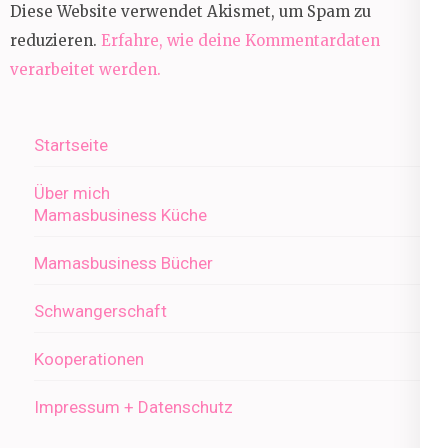
Diese Website verwendet Akismet, um Spam zu
reduzieren.
Erfahre, wie deine Kommentardaten
verarbeitet werden.
Startseite
Über mich
Mamasbusiness Küche
Mamasbusiness Bücher
Schwangerschaft
Kooperationen
Impressum + Datenschutz