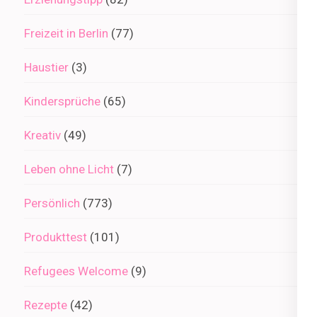
Freizeit in Berlin
(77)
Haustier
(3)
Kindersprüche
(65)
Kreativ
(49)
Leben ohne Licht
(7)
Persönlich
(773)
Produkttest
(101)
Refugees Welcome
(9)
Rezepte
(42)