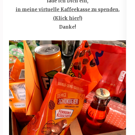
lade ich Dich ein,
in meine virtuelle Kaffeekasse zu spenden.
(Klick hier!)
Danke!