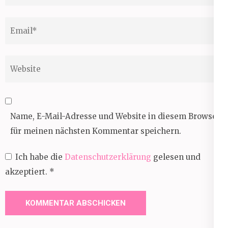
Email
*
Website
Name, E-Mail-Adresse und Website in diesem Browser
für meinen nächsten Kommentar speichern.
Ich habe die
Datenschutzerklärung
gelesen und
akzeptiert.
*