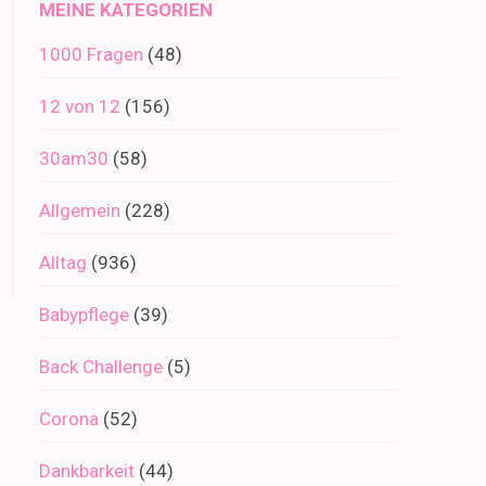
MEINE KATEGORIEN
1000 Fragen
(48)
12 von 12
(156)
30am30
(58)
Allgemein
(228)
Alltag
(936)
Babypflege
(39)
Back Challenge
(5)
Corona
(52)
Dankbarkeit
(44)