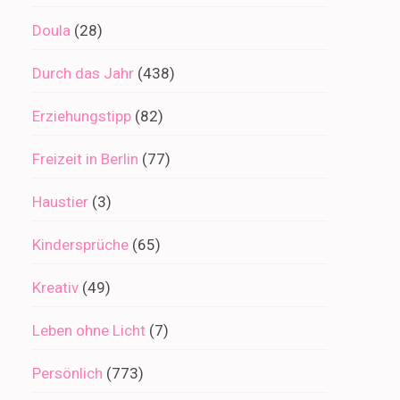
Doula
(28)
Durch das Jahr
(438)
Erziehungstipp
(82)
Freizeit in Berlin
(77)
Haustier
(3)
Kindersprüche
(65)
Kreativ
(49)
Leben ohne Licht
(7)
Persönlich
(773)