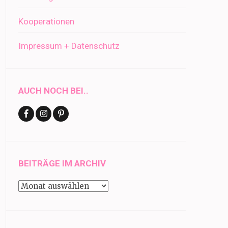
Kooperationen
Impressum + Datenschutz
AUCH NOCH BEI..
BEITRÄGE IM ARCHIV
Beiträge
im
Archiv