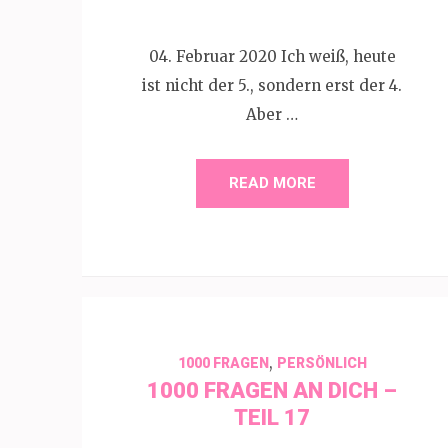
04. Februar 2020 Ich weiß, heute
ist nicht der 5., sondern erst der 4.
Aber …
READ MORE
,
1000 FRAGEN
PERSÖNLICH
1000 FRAGEN AN DICH –
TEIL 17