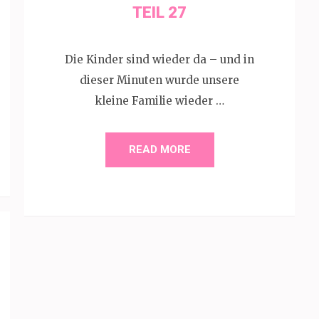
TEIL 27
Die Kinder sind wieder da – und in
dieser Minuten wurde unsere
kleine Familie wieder …
READ MORE