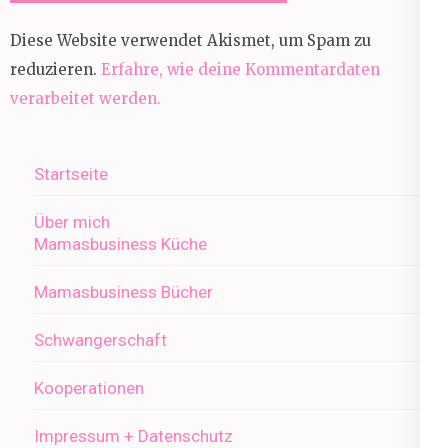
Diese Website verwendet Akismet, um Spam zu
reduzieren.
Erfahre, wie deine Kommentardaten
verarbeitet werden.
Startseite
Über mich
Mamasbusiness Küche
Mamasbusiness Bücher
Schwangerschaft
Kooperationen
Impressum + Datenschutz