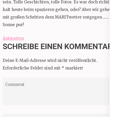
sein. Tolle Geschichten, tolle Fotos. Es war doch richtig
kalt heute beim spazieren gehen, oder? Aber wir gehen
mit großen Schritten dem MARITwetter entgegen…….
Sonne pur!
Antworten
SCHREIBE EINEN KOMMENTAR
Deine E-Mail-Adresse wird nicht veröffentlicht.
Erforderliche Felder sind mit
*
markiert
Comment