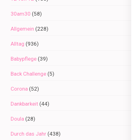
30am30
(58)
Allgemein
(228)
Alltag
(936)
Babypflege
(39)
Back Challenge
(5)
Corona
(52)
Dankbarkeit
(44)
Doula
(28)
Durch das Jahr
(438)