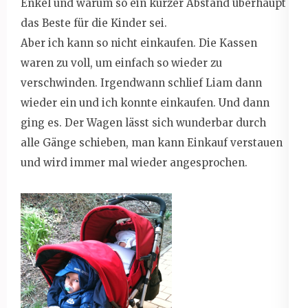
Enkel und warum so ein kurzer Abstand überhaupt
das Beste für die Kinder sei.
Aber ich kann so nicht einkaufen. Die Kassen
waren zu voll, um einfach so wieder zu
verschwinden. Irgendwann schlief Liam dann
wieder ein und ich konnte einkaufen. Und dann
ging es. Der Wagen lässt sich wunderbar durch
alle Gänge schieben, man kann Einkauf verstauen
und wird immer mal wieder angesprochen.