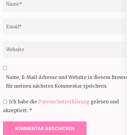
Name
*
Email
*
Website
Name, E-Mail-Adresse und Website in diesem Browser
für meinen nächsten Kommentar speichern.
Ich habe die
Datenschutzerklärung
gelesen und
akzeptiert.
*