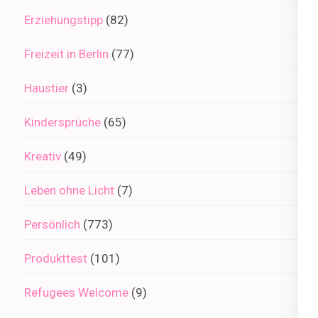
Erziehungstipp
(82)
Freizeit in Berlin
(77)
Haustier
(3)
Kindersprüche
(65)
Kreativ
(49)
Leben ohne Licht
(7)
Persönlich
(773)
Produkttest
(101)
Refugees Welcome
(9)