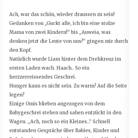
Ach, war das schön, wieder draussen zu sein!
Gedanken von „Guckt alle, ich bin eine stolze
Mama von zwei Kindern!“ bis „Auweia, was
denken jetzt die Leute von uns?“ gingen mir durch
den Kopf.
Natürlich wurde Liam hinter dem Drehkreuz im
ersten Laden wach. Haach.. So ein
herzzerreissendes Geschrei.
Hunger kann es nicht sein. Zu warm? Auf die Seite
legen?
Einige Omis blieben angezogen von dem
Babygeschrei stehen und sahen entzückt in den
Wagen. „Ach, noch so ein Kleines…“ Schnell
entstanden Gespräche über Babies, Kinder und