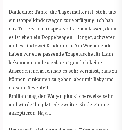
Dank einer Tante, die Tagesmutter ist, steht uns
ein Doppelkinderwagen zur Verfügung. Ich hab
das Teil erstmal respektvoll stehen lassen, denn
es ist eben ein Doppelwagen – länger, schwerer
und es sind zwei Kinder drin. Am Wochenende
haben wir eine passende Tragetasche für Liam
bekommen und so gab es eigentlich keine
Ausreden mehr. Ich hab es sehr vermisst, raus zu
können, einkaufen zu gehen, aber mit Baby und
diesem Riesenteil…
Emilian mag den Wagen glücklicherweise sehr
und würde ihn glatt als zweites Kinderzimmer
akzeptieren. Naja…