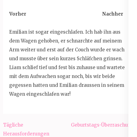
Vorher Nachher
Emilian ist sogar eingeschlafen. Ich hab ihn aus
dem Wagen gehoben, er schnarchte auf meinem
Arm weiter und erst auf der Couch wurde er wach
und musste über sein kurzes Schläfchen grinsen.
Liam schlief tief und fest bis zuhause und wartete
mit dem Aufwachen sogar noch, bis wir beide
gegessen hatten und Emilian draussen in seinem
Wagen eingeschlafen war!
Beitragsnavigation
Tägliche
Geburtstags-Überraschung
Herausforderungen