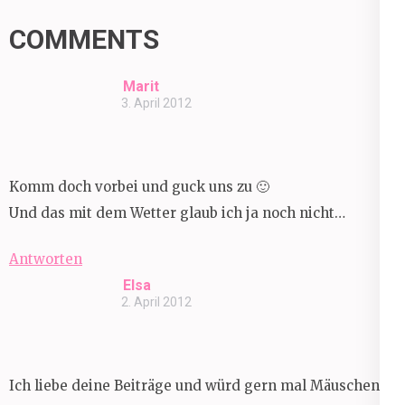
COMMENTS
Marit
3. April 2012
Komm doch vorbei und guck uns zu 🙂
Und das mit dem Wetter glaub ich ja noch nicht…
Antworten
Elsa
2. April 2012
Ich liebe deine Beiträge und würd gern mal Mäuschen