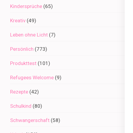
Kindersprüche
(65)
Kreativ
(49)
Leben ohne Licht
(7)
Persönlich
(773)
Produkttest
(101)
Refugees Welcome
(9)
Rezepte
(42)
Schulkind
(80)
Schwangerschaft
(58)