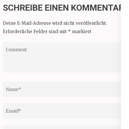
SCHREIBE EINEN KOMMENTAR
Deine E-Mail-Adresse wird nicht veröffentlicht.
Erforderliche Felder sind mit
*
markiert
Comment
Name
*
Email
*