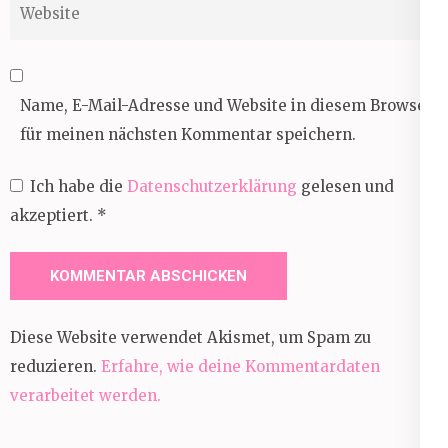
Website
Name, E-Mail-Adresse und Website in diesem Browser
für meinen nächsten Kommentar speichern.
Ich habe die
Datenschutzerklärung
gelesen und
akzeptiert.
*
Diese Website verwendet Akismet, um Spam zu
reduzieren.
Erfahre, wie deine Kommentardaten
verarbeitet werden.