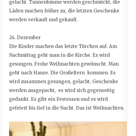
gelacht. Tannenbäume werden geschmückt, die
Läden machen früher zu, die letzten Geschenke
werden verkauft und gekauft.
24. Dezember
Die Kinder machen das letzte Türchen auf. Am
Nachmittag geht man in die Kirche. Es wird
gesungen. Frohe Weihnachten gewünscht. Man
geht nach Hause. Die Großeltern kommen. Es
wird zusammen gesungen, gelacht, Geschenke
werden ausgepackt, es wird sich gegenseitig
gedankt. Es gibt ein Festessen und es wird
gefeiert bis tief in die Nacht. Das ist Weihnachten.