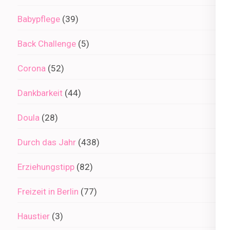
Babypflege
(39)
Back Challenge
(5)
Corona
(52)
Dankbarkeit
(44)
Doula
(28)
Durch das Jahr
(438)
Erziehungstipp
(82)
Freizeit in Berlin
(77)
Haustier
(3)