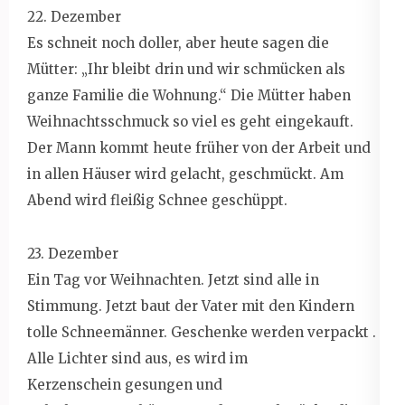
22. Dezember
Es schneit noch doller, aber heute sagen die
Mütter: „Ihr bleibt drin und wir schmücken als
ganze Familie die Wohnung.“ Die Mütter haben
Weihnachtsschmuck so viel es geht eingekauft.
Der Mann kommt heute früher von der Arbeit und
in allen Häuser wird gelacht, geschmückt. Am
Abend wird fleißig Schnee geschüppt.
23. Dezember
Ein Tag vor Weihnachten. Jetzt sind alle in
Stimmung. Jetzt baut der Vater mit den Kindern
tolle Schneemänner. Geschenke werden verpackt .
Alle Lichter sind aus, es wird im
Kerzenschein gesungen und