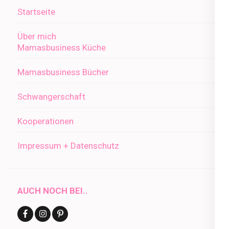
Startseite
Über mich
Mamasbusiness Küche
Mamasbusiness Bücher
Schwangerschaft
Kooperationen
Impressum + Datenschutz
AUCH NOCH BEI..