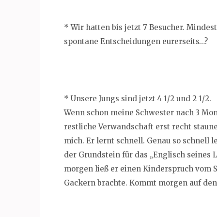
* Wir hatten bis jetzt 7 Besucher. Mindest
spontane Entscheidungen eurerseits…?
* Unsere Jungs sind jetzt 4 1/2 und 2 1/2.
Wenn schon meine Schwester nach 3 Monat
restliche Verwandschaft erst recht staune
mich. Er lernt schnell. Genau so schnell 
der Grundstein für das „Englisch seines 
morgen ließ er einen Kinderspruch vom S
Gackern brachte. Kommt morgen auf den