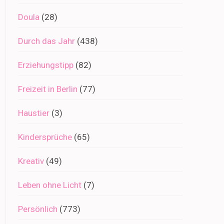
Doula
(28)
Durch das Jahr
(438)
Erziehungstipp
(82)
Freizeit in Berlin
(77)
Haustier
(3)
Kindersprüche
(65)
Kreativ
(49)
Leben ohne Licht
(7)
Persönlich
(773)