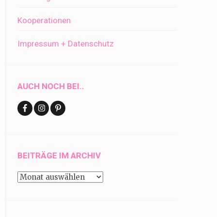
Kooperationen
Impressum + Datenschutz
AUCH NOCH BEI..
BEITRÄGE IM ARCHIV
Beiträge
im
Archiv