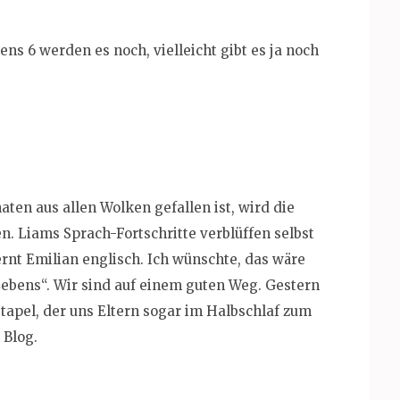
ens 6 werden es noch, vielleicht gibt es ja noch
en aus allen Wolken gefallen ist, wird die
n. Liams Sprach-Fortschritte verblüffen selbst
lernt Emilian englisch. Ich wünschte, das wäre
Lebens“. Wir sind auf einem guten Weg. Gestern
tapel, der uns Eltern sogar im Halbschlaf zum
 Blog.