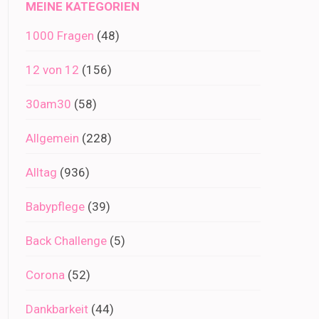
MEINE KATEGORIEN
1000 Fragen
(48)
12 von 12
(156)
30am30
(58)
Allgemein
(228)
Alltag
(936)
Babypflege
(39)
Back Challenge
(5)
Corona
(52)
Dankbarkeit
(44)