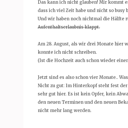
Das kann ich nicht glauben! Mir kommt es
dass ich viel Zeit habe und nicht so busy
Und wir haben noch nichtmal die Hälfte 
Aufenthaltserlaubnis klappt.
Am 28. August, als wir drei Monate hier 
konnte ich nicht schreiben.
(Ist die Hochzeit auch schon wieder eine
Jetzt sind es also schon vier Monate.. Was
Nicht zu gut: Im Hinterkopf steht fest d
sehr gut hier. Es ist kein Opfer, kein Abw
den neuen Terminen und den neuen Bekann
nicht mehr lang werden.