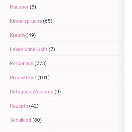
Haustier
(3)
Kindersprüche
(65)
Kreativ
(49)
Leben ohne Licht
(7)
Persönlich
(773)
Produkttest
(101)
Refugees Welcome
(9)
Rezepte
(42)
Schulkind
(80)