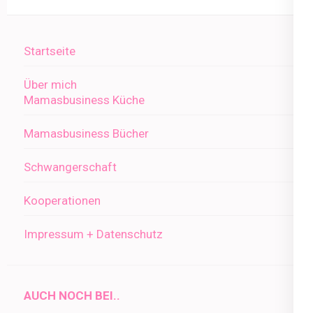
Startseite
Über mich
Mamasbusiness Küche
Mamasbusiness Bücher
Schwangerschaft
Kooperationen
Impressum + Datenschutz
AUCH NOCH BEI..