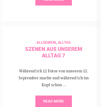
,
ALLGEMEIN
ALLTAG
SZENEN AUS UNSEREM
ALLTAG 7
Während ich 12 Fotos von unserem 12.
September mache und während ich im
Kopf schon …
READ MORE