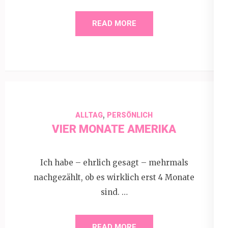
READ MORE
,
ALLTAG
PERSÖNLICH
VIER MONATE AMERIKA
Ich habe – ehrlich gesagt – mehrmals
nachgezählt, ob es wirklich erst 4 Monate
sind. …
READ MORE