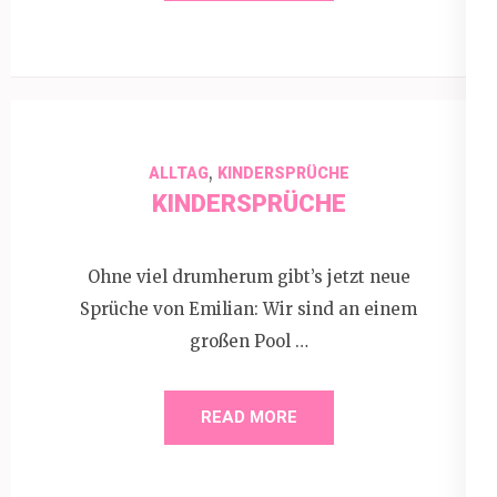
,
ALLTAG
KINDERSPRÜCHE
KINDERSPRÜCHE
Ohne viel drumherum gibt’s jetzt neue
Sprüche von Emilian: Wir sind an einem
großen Pool …
READ MORE