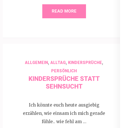
READ MORE
,
,
,
ALLGEMEIN
ALLTAG
KINDERSPRÜCHE
PERSÖNLICH
KINDERSPRÜCHE STATT
SEHNSUCHT
Ich könnte euch heute ausgiebig
erzählen, wie einsam ich mich gerade
fühle.. wie fehl am …