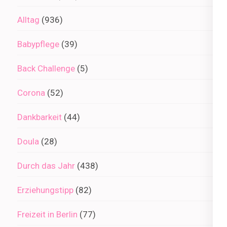
Alltag
(936)
Babypflege
(39)
Back Challenge
(5)
Corona
(52)
Dankbarkeit
(44)
Doula
(28)
Durch das Jahr
(438)
Erziehungstipp
(82)
Freizeit in Berlin
(77)