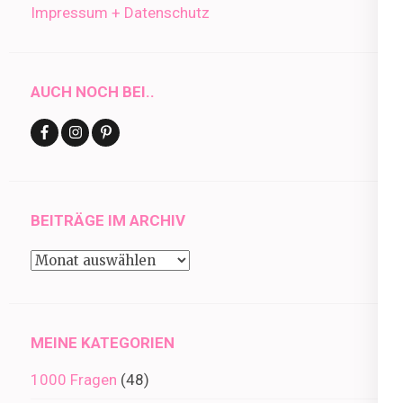
Impressum + Datenschutz
AUCH NOCH BEI..
BEITRÄGE IM ARCHIV
Beiträge
im
Archiv
MEINE KATEGORIEN
1000 Fragen
(48)