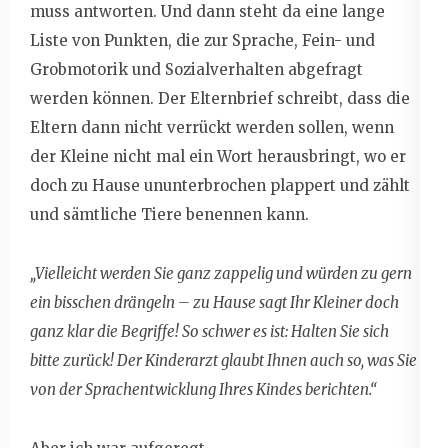
muss antworten. Und dann steht da eine lange
Liste von Punkten, die zur Sprache, Fein- und
Grobmotorik und Sozialverhalten abgefragt
werden können. Der Elternbrief schreibt, dass die
Eltern dann nicht verrückt werden sollen, wenn
der Kleine nicht mal ein Wort herausbringt, wo er
doch zu Hause ununterbrochen plappert und zählt
und sämtliche Tiere benennen kann.
„Vielleicht werden Sie ganz zappelig und würden zu gern
ein bisschen drängeln – zu Hause sagt Ihr Kleiner doch
ganz klar die Begriffe! So schwer es ist: Halten Sie sich
bitte zurück! Der Kinderarzt glaubt Ihnen auch so, was Sie
von der Sprachentwicklung Ihres Kindes berichten.“