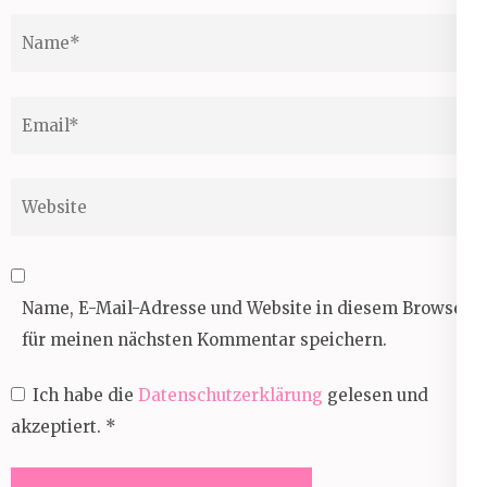
Name
*
Email
*
Website
Name, E-Mail-Adresse und Website in diesem Browser
für meinen nächsten Kommentar speichern.
Ich habe die
Datenschutzerklärung
gelesen und
akzeptiert.
*