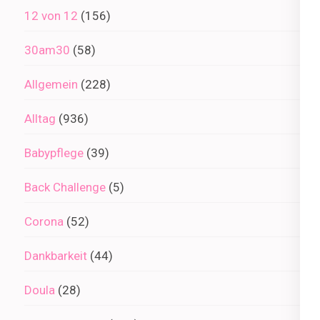
12 von 12
(156)
30am30
(58)
Allgemein
(228)
Alltag
(936)
Babypflege
(39)
Back Challenge
(5)
Corona
(52)
Dankbarkeit
(44)
Doula
(28)