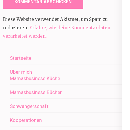
Diese Website verwendet Akismet, um Spam zu
reduzieren.
Erfahre, wie deine Kommentardaten
verarbeitet werden.
Startseite
Über mich
Mamasbusiness Küche
Mamasbusiness Bücher
Schwangerschaft
Kooperationen