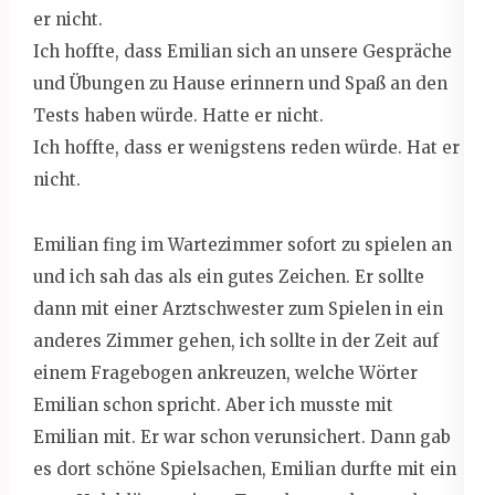
er nicht.
Ich hoffte, dass Emilian sich an unsere Gespräche
und Übungen zu Hause erinnern und Spaß an den
Tests haben würde. Hatte er nicht.
Ich hoffte, dass er wenigstens reden würde. Hat er
nicht.
Emilian fing im Wartezimmer sofort zu spielen an
und ich sah das als ein gutes Zeichen. Er sollte
dann mit einer Arztschwester zum Spielen in ein
anderes Zimmer gehen, ich sollte in der Zeit auf
einem Fragebogen ankreuzen, welche Wörter
Emilian schon spricht. Aber ich musste mit
Emilian mit. Er war schon verunsichert. Dann gab
es dort schöne Spielsachen, Emilian durfte mit ein