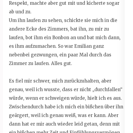
Respekt, machte aber gut mit und kicherte sogar
ab und zu.
Um ihn laufen zu sehen, schickte sie mich in die
andere Ecke des Zimmers, bat ihn, zu mir zu
laufen, bot ihm ein Bonbon an und bat mich dann,
es ihm aufzumachen. So war Emilian ganz
nebenbei gezwungen, ein paar Mal durch das
Zimmer zu laufen. Alles gut.
Es fiel mir schwer, mich zurückzuhalten, aber
genau, weil ich wusste, dass er nicht „durchfallen“
würde, wenn er schweigen würde, hielt ich es aus.
Zwischendurch habe ich mich ein bißchen über ihn
geärgert, weil ich genau weiß, was er kann. Aber
dann hat er mir auch wieder leid getan, denn mit
ein bißchen mehr Zeit und Einfühlungsvermögen