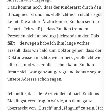
Aber ich war aufgeregt.
Dazu kommt noch, dass der Kinderarzt durch den
Umzug neu ist und uns vielleicht noch nicht so gut
kennt. Die andere Ärztin kannte Emilian seit der
Geburt… Ich weiß ja, dass Emilian fremden
Personen nicht unbedingt juchzend um den Hals
fällt – deswegen habe ich ihm lange vorher
erzählt, dass wir bald zum Doktor gehen, dass der
Doktor wissen möchte, wie er heißt, vielleicht wie
alt er ist und was er alles schon kann. Emilian
freute sich, war ganz aufgeregt und konnte sogar
unsere Adresse schon sagen.
Ich hoffte, dass der Arzt vielleicht nach Emilians
Lieblingstieren fragen würde, um dann ganz
überrascht von „Hirsch“ und „Pinguin“ zu sein. Hat