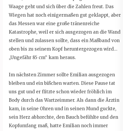
Waage geht und sich über die Zahlen freut. Das
Wiegen hat noch einigermaßen gut geklappt, aber
das Messen war eine große tränenreiche
Katastrophe, weil er sich ausgezogen an die Wand
stellen und zulassen sollte, dass ein Maßband von
oben bis zu seinem Kopf heruntergezogen wird…
„Ungefähr 85 cm“ kam heraus.
Im nächsten Zimmer sollte Emilian ausgezogen
bleiben und ein bißchen warten. Diese Pause tat
uns gut und er flitzte schon wieder fröhlich im
Body durch das Wartzeimmer. Als dann die Ärztin
kam, in seine Ohren und in seinen Mund guckte,
sein Herz abhorchte, den Bauch befühlte und den
Kopfumfang maß, hatte Emilian noch immer