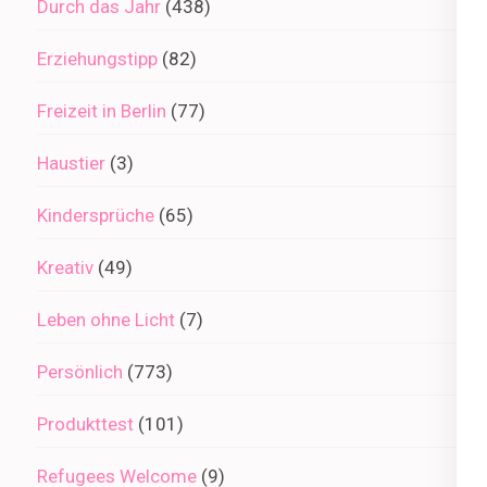
Durch das Jahr
(438)
Erziehungstipp
(82)
Freizeit in Berlin
(77)
Haustier
(3)
Kindersprüche
(65)
Kreativ
(49)
Leben ohne Licht
(7)
Persönlich
(773)
Produkttest
(101)
Refugees Welcome
(9)