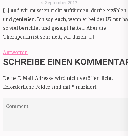
4. September 2012
[…] und wir mussten nicht aufräumen, durfte erzählen
und genießen. Ich sag euch, wenn er bei der U7 nur halb
so viel berichtet und gezeigt hätte… Aber die
Therapeutin ist sehr nett, wir duzen […]
Antworten
SCHREIBE EINEN KOMMENTAR
Deine E-Mail-Adresse wird nicht veröffentlicht.
Erforderliche Felder sind mit
*
markiert
Comment