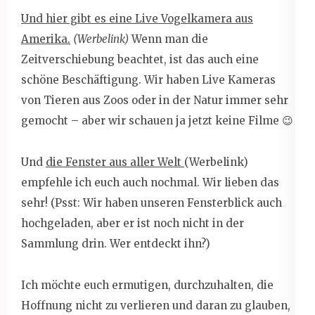
Und hier gibt es eine Live Vogelkamera aus
Amerika.
(Werbelink)
Wenn man die
Zeitverschiebung beachtet, ist das auch eine
schöne Beschäftigung. Wir haben Live Kameras
von Tieren aus Zoos oder in der Natur immer sehr
gemocht – aber wir schauen ja jetzt keine Filme 😉
Und
die Fenster aus aller Welt
(Werbelink)
empfehle ich euch auch nochmal. Wir lieben das
sehr! (Psst: Wir haben unseren Fensterblick auch
hochgeladen, aber er ist noch nicht in der
Sammlung drin. Wer entdeckt ihn?)
Ich möchte euch ermutigen, durchzuhalten, die
Hoffnung nicht zu verlieren und daran zu glauben,