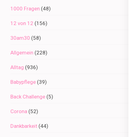
1000 Fragen
(48)
12 von 12
(156)
30am30
(58)
Allgemein
(228)
Alltag
(936)
Babypflege
(39)
Back Challenge
(5)
Corona
(52)
Dankbarkeit
(44)