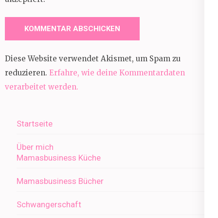
Diese Website verwendet Akismet, um Spam zu
reduzieren.
Erfahre, wie deine Kommentardaten
verarbeitet werden.
Startseite
Über mich
Mamasbusiness Küche
Mamasbusiness Bücher
Schwangerschaft