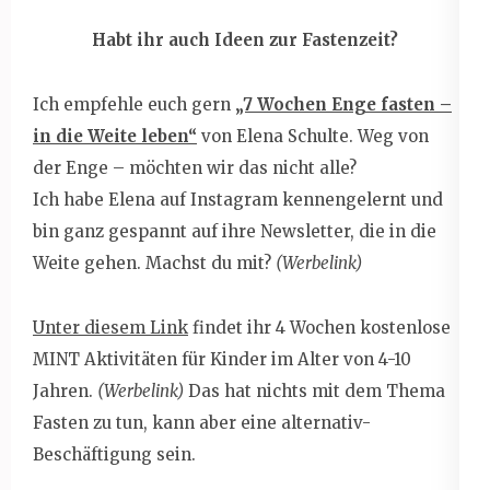
Habt ihr auch Ideen zur Fastenzeit?
Ich empfehle euch gern
„7 Wochen Enge fasten –
in die Weite leben“
von Elena Schulte. Weg von
der Enge – möchten wir das nicht alle?
Ich habe Elena auf Instagram kennengelernt und
bin ganz gespannt auf ihre Newsletter, die in die
Weite gehen. Machst du mit?
(Werbelink)
Unter diesem Link
findet ihr 4 Wochen kostenlose
MINT Aktivitäten für Kinder im Alter von 4-10
Jahren.
(Werbelink)
Das hat nichts mit dem Thema
Fasten zu tun, kann aber eine alternativ-
Beschäftigung sein.