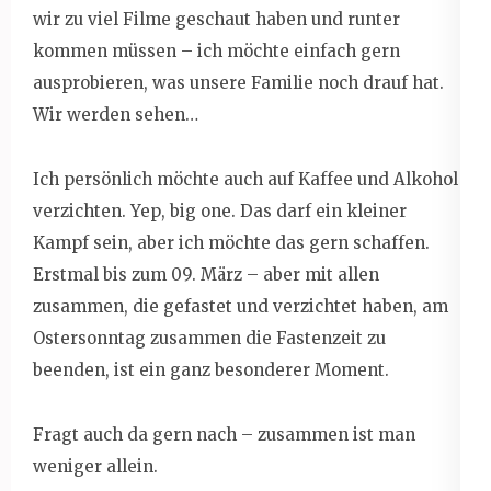
wir zu viel Filme geschaut haben und runter
kommen müssen – ich möchte einfach gern
ausprobieren, was unsere Familie noch drauf hat.
Wir werden sehen…
Ich persönlich möchte auch auf Kaffee und Alkohol
verzichten. Yep, big one. Das darf ein kleiner
Kampf sein, aber ich möchte das gern schaffen.
Erstmal bis zum 09. März – aber mit allen
zusammen, die gefastet und verzichtet haben, am
Ostersonntag zusammen die Fastenzeit zu
beenden, ist ein ganz besonderer Moment.
Fragt auch da gern nach – zusammen ist man
weniger allein.