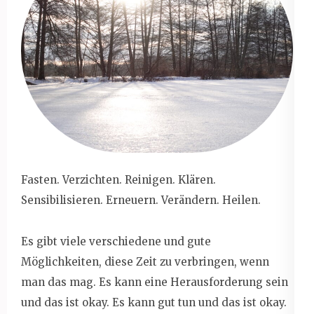
Fasten. Verzichten. Reinigen. Klären.
Sensibilisieren. Erneuern. Verändern. Heilen.
Es gibt viele verschiedene und gute
Möglichkeiten, diese Zeit zu verbringen, wenn
man das mag. Es kann eine Herausforderung sein
und das ist okay. Es kann gut tun und das ist okay.