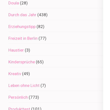
Doula
(28)
Durch das Jahr
(438)
Erziehungstipp
(82)
Freizeit in Berlin
(77)
Haustier
(3)
Kindersprüche
(65)
Kreativ
(49)
Leben ohne Licht
(7)
Persönlich
(773)
Produkttest
(101)