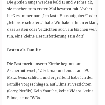
Die großen Jungs werden bald 11 und 9 Jahre alt,
sie machen zum ersten Mal bewusst mit. Vorher
hieß es immer nur: „Ich faste Hausaufgaben!“ oder
„Ich faste schlafen..“ haha Wir haben ihnen erklärt,
dass Fasten oder Verzichten auch ein bißchen weh
tun, eine kleine Herausforderung sein darf.
Fasten als Familie
Die Fastenzeit unserer Kirche beginnt am
Aschermittwoch, 17. Februar und endet am 09.
März. Ganz schlicht und ergreifend habe ich der
Familie vorgeschlagen, auf Filme zu verzichten.
(Sorry, Netflix) Kein Youtube, keine Videos, keine
Filme, keine DVDs.