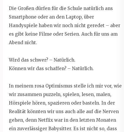
Die Großen dürfen für die Schule natürlich ans
Smartphone oder an den Laptop, über
Handyspiele haben wir noch nicht geredet – aber
es gibt keine Filme oder Serien. Auch für uns am
Abend nicht.
Wird das schwer? – Natürlich.
Können wir das schaffen? – Natürlich.
In meinem rosa Optimismus stelle ich mir vor, wie
wir zusammen puzzeln, spielen, lesen, malen,
Hörspiele hören, spazieren oder basteln. In der
Realität könnten wir uns auch alle auf die Nerven
gehen, denn Netflix war in den letzten Monaten
ein zuverlässiger Babysitter. Es ist nicht so, dass