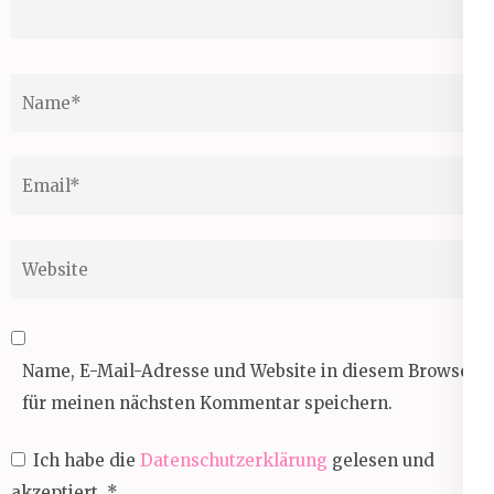
Name
*
Email
*
Website
Name, E-Mail-Adresse und Website in diesem Browser
für meinen nächsten Kommentar speichern.
Ich habe die
Datenschutzerklärung
gelesen und
akzeptiert.
*