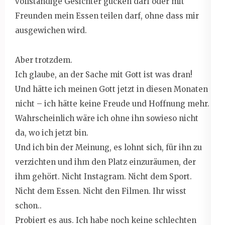
vollständige Gesichter gucken darf oder mit
Freunden mein Essen teilen darf, ohne dass mir
ausgewichen wird.
Aber trotzdem.
Ich glaube, an der Sache mit Gott ist was dran!
Und hätte ich meinen Gott jetzt in diesen Monaten
nicht – ich hätte keine Freude und Hoffnung mehr.
Wahrscheinlich wäre ich ohne ihn sowieso nicht
da, wo ich jetzt bin.
Und ich bin der Meinung, es lohnt sich, für ihn zu
verzichten und ihm den Platz einzuräumen, der
ihm gehört. Nicht Instagram. Nicht dem Sport.
Nicht dem Essen. Nicht den Filmen. Ihr wisst
schon..
Probiert es aus. Ich habe noch keine schlechten