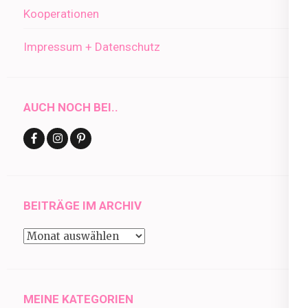
Kooperationen
Impressum + Datenschutz
AUCH NOCH BEI..
BEITRÄGE IM ARCHIV
Beiträge
im
Archiv
MEINE KATEGORIEN