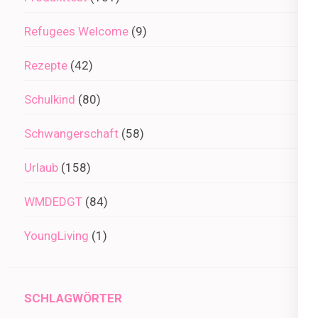
Refugees Welcome
(9)
Rezepte
(42)
Schulkind
(80)
Schwangerschaft
(58)
Urlaub
(158)
WMDEDGT
(84)
YoungLiving
(1)
SCHLAGWÖRTER