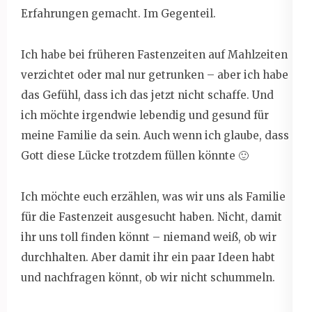
Erfahrungen gemacht. Im Gegenteil.
Ich habe bei früheren Fastenzeiten auf Mahlzeiten
verzichtet oder mal nur getrunken – aber ich habe
das Gefühl, dass ich das jetzt nicht schaffe. Und
ich möchte irgendwie lebendig und gesund für
meine Familie da sein. Auch wenn ich glaube, dass
Gott diese Lücke trotzdem füllen könnte 🙂
Ich möchte euch erzählen, was wir uns als Familie
für die Fastenzeit ausgesucht haben. Nicht, damit
ihr uns toll finden könnt – niemand weiß, ob wir
durchhalten. Aber damit ihr ein paar Ideen habt
und nachfragen könnt, ob wir nicht schummeln.