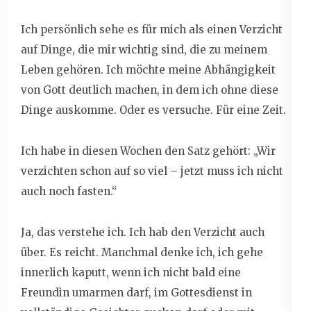
Ich persönlich sehe es für mich als einen Verzicht
auf Dinge, die mir wichtig sind, die zu meinem
Leben gehören. Ich möchte meine Abhängigkeit
von Gott deutlich machen, in dem ich ohne diese
Dinge auskomme. Oder es versuche. Für eine Zeit.
Ich habe in diesen Wochen den Satz gehört: „Wir
verzichten schon auf so viel – jetzt muss ich nicht
auch noch fasten.“
Ja, das verstehe ich. Ich hab den Verzicht auch
über. Es reicht. Manchmal denke ich, ich gehe
innerlich kaputt, wenn ich nicht bald eine
Freundin umarmen darf, im Gottesdienst in