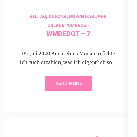
,
,
,
ALLTAG
CORONA
DURCH DAS JAHR
,
URLAUB
WMDEDGT
WMDEDGT – 7
05. Juli 2020 Am 5. eines Monats möchte
ich euch erzählen, was ich eigentlich so …
READ MORE