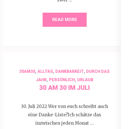
READ MORE
,
,
,
30AM30
ALLTAG
DANKBARKEIT
DURCH DAS
,
,
JAHR
PERSÖNLICH
URLAUB
30 AM 30 IM JULI
30. Juli 2022 Wer von euch schreibt auch
eine Danke-Liste?Ich schätze das
inzwischen jeden Monat …