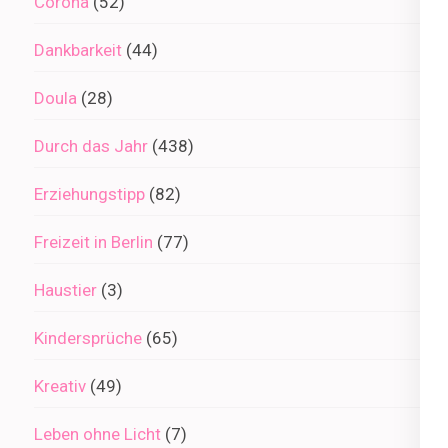
Corona
(52)
Dankbarkeit
(44)
Doula
(28)
Durch das Jahr
(438)
Erziehungstipp
(82)
Freizeit in Berlin
(77)
Haustier
(3)
Kindersprüche
(65)
Kreativ
(49)
Leben ohne Licht
(7)