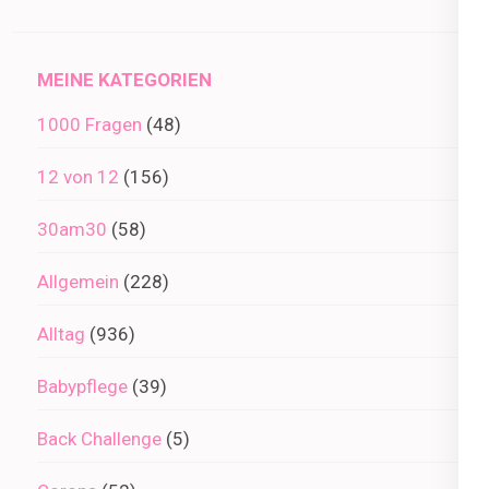
im
Archiv
MEINE KATEGORIEN
1000 Fragen
(48)
12 von 12
(156)
30am30
(58)
Allgemein
(228)
Alltag
(936)
Babypflege
(39)
Back Challenge
(5)