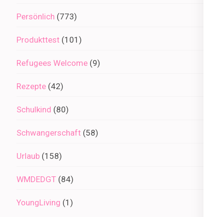
Persönlich
(773)
Produkttest
(101)
Refugees Welcome
(9)
Rezepte
(42)
Schulkind
(80)
Schwangerschaft
(58)
Urlaub
(158)
WMDEDGT
(84)
YoungLiving
(1)