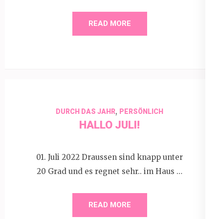
READ MORE
,
DURCH DAS JAHR
PERSÖNLICH
HALLO JULI!
01. Juli 2022 Draussen sind knapp unter
20 Grad und es regnet sehr.. im Haus …
READ MORE