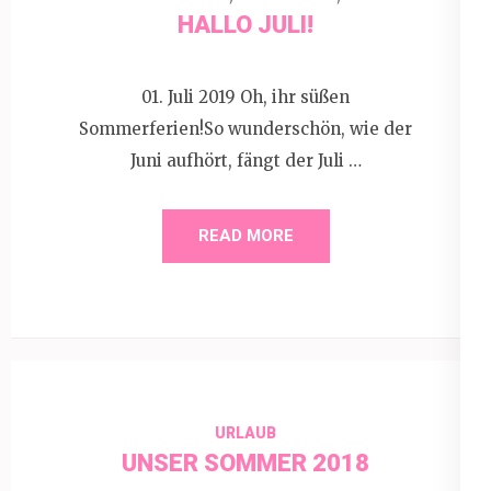
HALLO JULI!
01. Juli 2019 Oh, ihr süßen
Sommerferien!So wunderschön, wie der
Juni aufhört, fängt der Juli …
READ MORE
URLAUB
UNSER SOMMER 2018