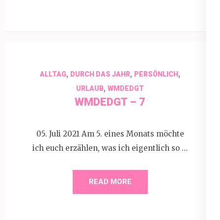
,
,
,
ALLTAG
DURCH DAS JAHR
PERSÖNLICH
,
URLAUB
WMDEDGT
WMDEDGT – 7
05. Juli 2021 Am 5. eines Monats möchte
ich euch erzählen, was ich eigentlich so …
READ MORE