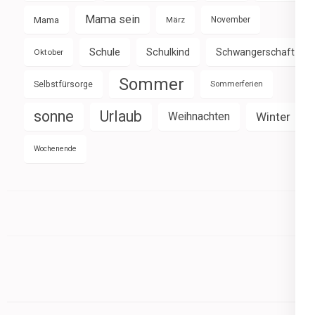
Mama sein
Mama
März
November
Schule
Schulkind
Schwangerschaft
Oktober
Sommer
Selbstfürsorge
Sommerferien
sonne
Urlaub
Weihnachten
Winter
Wochenende