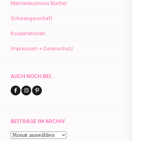
Mamasbusiness Bücher
Schwangerschaft
Kooperationen
Impressum + Datenschutz
AUCH NOCH BEI..
BEITRÄGE IM ARCHIV
Beiträge