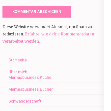
Diese Website verwendet Akismet, um Spam zu
reduzieren.
Erfahre, wie deine Kommentardaten
verarbeitet werden.
Startseite
Über mich
Mamasbusiness Küche
Mamasbusiness Bücher
Schwangerschaft