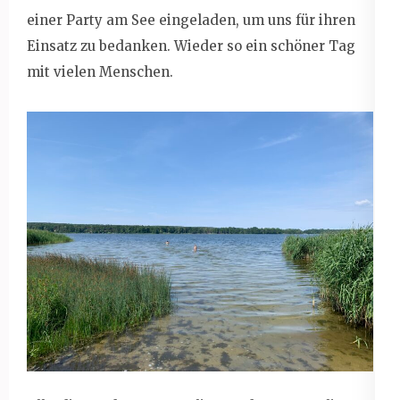
einer Party am See eingeladen, um uns für ihren
Einsatz zu bedanken. Wieder so ein schöner Tag
mit vielen Menschen.