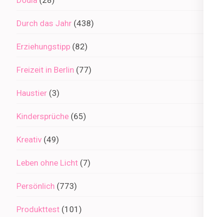
Durch das Jahr
(438)
Erziehungstipp
(82)
Freizeit in Berlin
(77)
Haustier
(3)
Kindersprüche
(65)
Kreativ
(49)
Leben ohne Licht
(7)
Persönlich
(773)
Produkttest
(101)