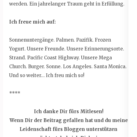
werden. Ein jahrelanger Traum geht in Erfüllung.
Ich freue mich auf:
Sonnenuntergänge. Palmen. Pazifik. Frozen
Yogurt. Unsere Freunde. Unsere Erinnerungsorte.
Strand. Pacific Coast Highway. Unsere Mega
Church. Burger. Sonne. Los Angeles. Santa Monica.
Und so weiter… Ich freu mich so!
****
Ich danke Dir fürs Mitlesen!
Wenn Dir der Beitrag gefallen hat und du meine
Leidenschaft fürs Bloggen unterstützen