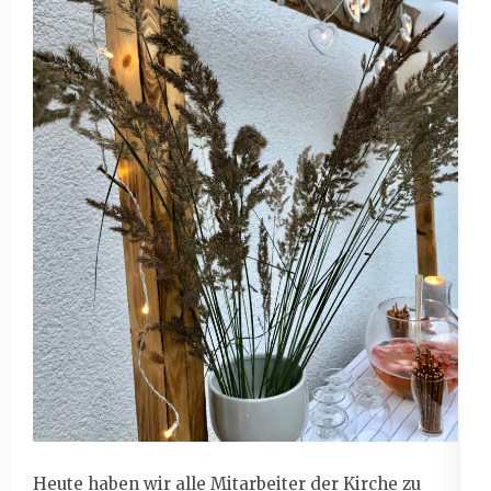
Heute haben wir alle Mitarbeiter der Kirche zu