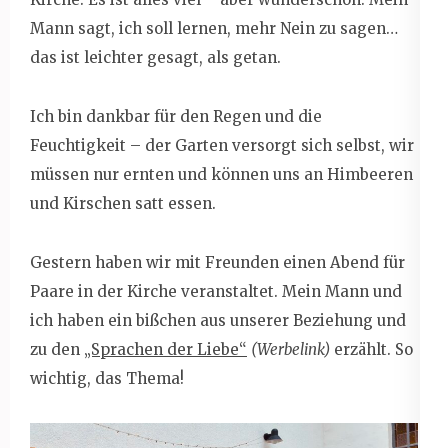
Mann sagt, ich soll lernen, mehr Nein zu sagen…
das ist leichter gesagt, als getan.
Ich bin dankbar für den Regen und die
Feuchtigkeit – der Garten versorgt sich selbst, wir
müssen nur ernten und können uns an Himbeeren
und Kirschen satt essen.
Gestern haben wir mit Freunden einen Abend für
Paare in der Kirche veranstaltet. Mein Mann und
ich haben ein bißchen aus unserer Beziehung und
zu den
„Sprachen der Liebe“
(Werbelink)
erzählt. So
wichtig, das Thema!