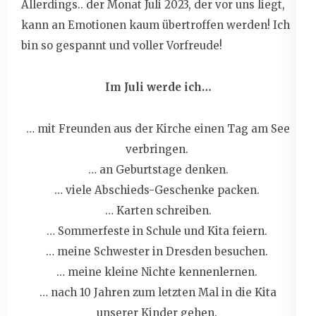
Allerdings.. der Monat Juli 2023, der vor uns liegt,
kann an Emotionen kaum übertroffen werden! Ich
bin so gespannt und voller Vorfreude!
Im Juli werde ich…
… mit Freunden aus der Kirche einen Tag am See
verbringen.
… an Geburtstage denken.
… viele Abschieds-Geschenke packen.
… Karten schreiben.
… Sommerfeste in Schule und Kita feiern.
… meine Schwester in Dresden besuchen.
… meine kleine Nichte kennenlernen.
… nach 10 Jahren zum letzten Mal in die Kita
unserer Kinder gehen.