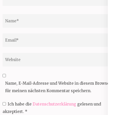
Name
*
Email
*
Website
Name, E-Mail-Adresse und Website in diesem Browser
für meinen nächsten Kommentar speichern.
Ich habe die
Datenschutzerklärung
gelesen und
akzeptiert.
*