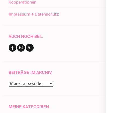
Kooperationen
Impressum + Datenschutz
AUCH NOCH BEI..
BEITRÄGE IM ARCHIV
Beiträge
im
Archiv
MEINE KATEGORIEN