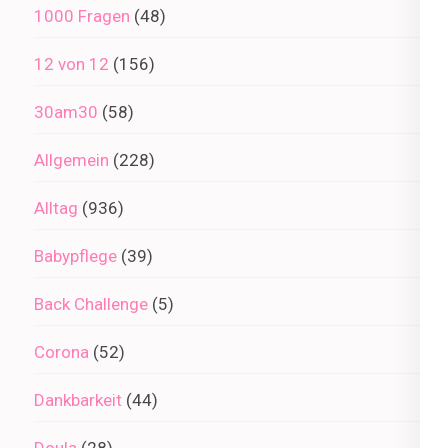
1000 Fragen
(48)
12 von 12
(156)
30am30
(58)
Allgemein
(228)
Alltag
(936)
Babypflege
(39)
Back Challenge
(5)
Corona
(52)
Dankbarkeit
(44)
Doula
(28)