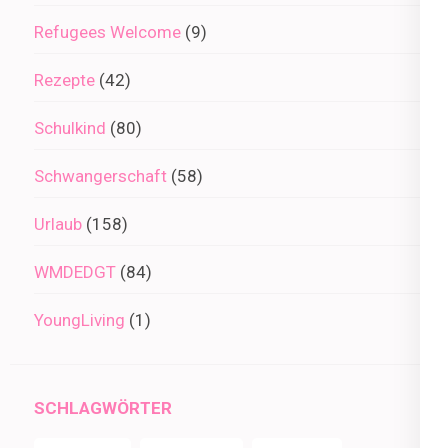
Refugees Welcome
(9)
Rezepte
(42)
Schulkind
(80)
Schwangerschaft
(58)
Urlaub
(158)
WMDEDGT
(84)
YoungLiving
(1)
SCHLAGWÖRTER