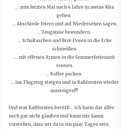
… zum letzten Mal nach 4 Jahre in meine Kita
gehen.
… Abschiede feiern und auf Wiedersehen sagen.
… Zeugnisse bewundern.
… Schultaschen und Brot-Dosen in die Ecke
schmeißen.
… mit offenen Armen in die Sommerferienzeit
rennen.
… Koffer packen.
… ins Flugzeug steigen und in Kalifornien wieder
aussteigen!!!
Und was Kalifornien betrifft… ich kann das alles
noch gar nicht glauben und kann mir kaum
vorstellen, dass wir da in ein paar Tagen sein