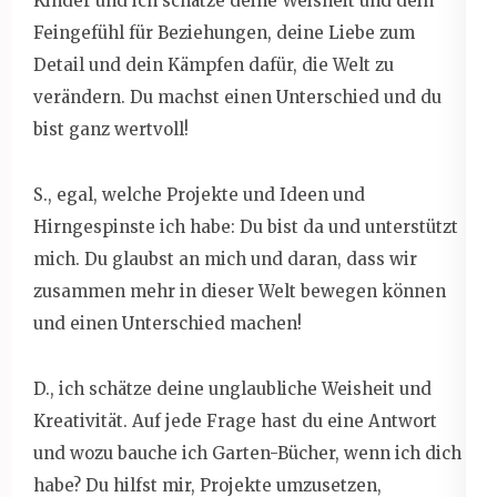
Kinder und ich schätze deine Weisheit und dein
Feingefühl für Beziehungen, deine Liebe zum
Detail und dein Kämpfen dafür, die Welt zu
verändern. Du machst einen Unterschied und du
bist ganz wertvoll!
S., egal, welche Projekte und Ideen und
Hirngespinste ich habe: Du bist da und unterstützt
mich. Du glaubst an mich und daran, dass wir
zusammen mehr in dieser Welt bewegen können
und einen Unterschied machen!
D., ich schätze deine unglaubliche Weisheit und
Kreativität. Auf jede Frage hast du eine Antwort
und wozu bauche ich Garten-Bücher, wenn ich dich
habe? Du hilfst mir, Projekte umzusetzen,