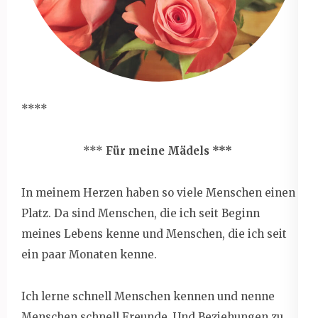
****
***
Für meine Mädels ***
In meinem Herzen haben so viele Menschen einen
Platz. Da sind Menschen, die ich seit Beginn
meines Lebens kenne und Menschen, die ich seit
ein paar Monaten kenne.
Ich lerne schnell Menschen kennen und nenne
Menschen schnell Freunde. Und Beziehungen zu