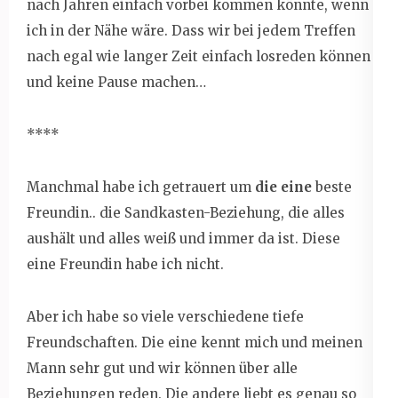
nach Jahren einfach vorbei kommen könnte, wenn
ich in der Nähe wäre. Dass wir bei jedem Treffen
nach egal wie langer Zeit einfach losreden können
und keine Pause machen…
****
Manchmal habe ich getrauert um
die eine
beste
Freundin.. die Sandkasten-Beziehung, die alles
aushält und alles weiß und immer da ist. Diese
eine Freundin habe ich nicht.
Aber ich habe so viele verschiedene tiefe
Freundschaften. Die eine kennt mich und meinen
Mann sehr gut und wir können über alle
Beziehungen reden. Die andere liebt es genau so