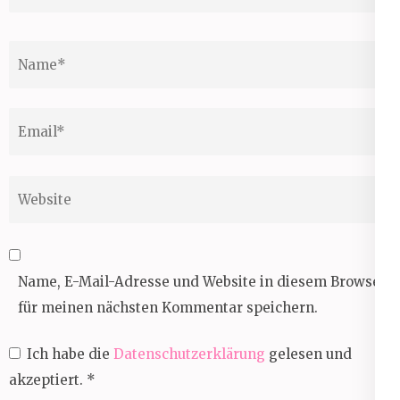
Name
*
Email
*
Website
Name, E-Mail-Adresse und Website in diesem Browser
für meinen nächsten Kommentar speichern.
Ich habe die
Datenschutzerklärung
gelesen und
akzeptiert.
*