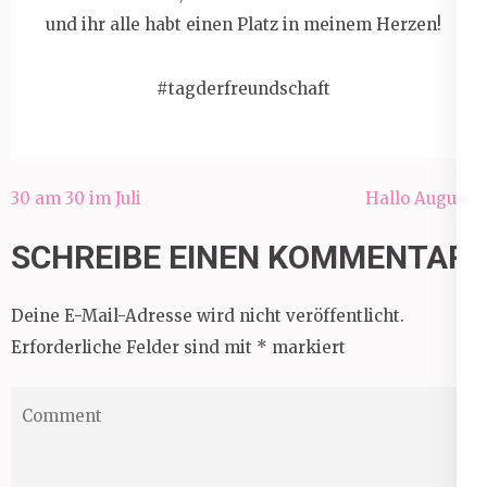
und ihr alle habt einen Platz in meinem Herzen!
#tagderfreundschaft
Beitragsnavigation
30 am 30 im Juli
Hallo August!
SCHREIBE EINEN KOMMENTAR
Deine E-Mail-Adresse wird nicht veröffentlicht.
Erforderliche Felder sind mit
*
markiert
Comment