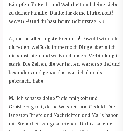
Kämpfen für Recht und Wahrheit und deine Liebe
zu deiner Familie. Danke für deine Ehrlichkeit!
WWAGG! Und du hast heute Geburtstag! <3
A., meine allerlängste Freundin! Obwohl wir nicht
oft reden, weißt du immernoch Dinge über mich,
die sonst niemand weiß und unsere Verbindung ist
stark. Die Zeiten, die wir hatten, waren so tief und
besonders und genau das, was ich damals
gebraucht habe.
M., ich schätze deine Tiefsinnigkeit und
Großherzigkeit, deine Weisheit und Geduld. Die
längsten Briefe und Nachrichten und Mails haben
mit Sicherheit wir geschrieben. Du bist so eine