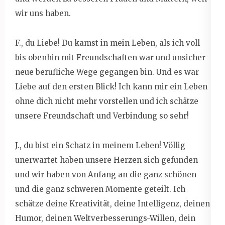
wir uns haben.
F., du Liebe! Du kamst in mein Leben, als ich voll
bis obenhin mit Freundschaften war und unsicher
neue berufliche Wege gegangen bin. Und es war
Liebe auf den ersten Blick! Ich kann mir ein Leben
ohne dich nicht mehr vorstellen und ich schätze
unsere Freundschaft und Verbindung so sehr!
J., du bist ein Schatz in meinem Leben! Völlig
unerwartet haben unsere Herzen sich gefunden
und wir haben von Anfang an die ganz schönen
und die ganz schweren Momente geteilt. Ich
schätze deine Kreativität, deine Intelligenz, deinen
Humor, deinen Weltverbesserungs-Willen, dein