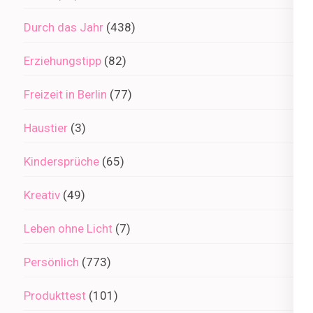
Durch das Jahr
(438)
Erziehungstipp
(82)
Freizeit in Berlin
(77)
Haustier
(3)
Kindersprüche
(65)
Kreativ
(49)
Leben ohne Licht
(7)
Persönlich
(773)
Produkttest
(101)