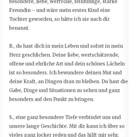
besondere, liebe, wertvolle, feinfühlige, starke
Freundin – und wäre mein erstes Kind eine
Tochter geworden, so hätte ich sie nach dir
benannt.
B., du hast dich in mein Leben und sofort in mein
Herz geschlichen. Deine liebe, wertschätzende,
offene und ehrliche Art und dein schönes Lächeln
ist so besonders. Ich bewundere deinen Mut und
deine Kraft, an Dingen dran zu bleiben. Du hast die
Gabe, Dinge und Situationen zu sehen und ganz
besonders auf den Punkt zu bringen.
S., eine ganz besondere Tiefe verbindet uns und
unsere lange Geschichte. Mit dir kann ich über so
vieles ganz locker reden und das hilft mir sehr.