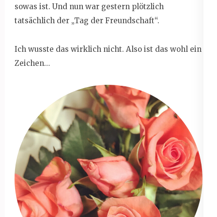
sowas ist. Und nun war gestern plötzlich
tatsächlich der „Tag der Freundschaft“.
Ich wusste das wirklich nicht. Also ist das wohl ein
Zeichen…