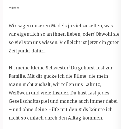
****
Wir sagen unseren Mädels ja viel zu selten, was
wir eigentlich so an ihnen lieben, oder? Obwohl sie
so viel von uns wissen. Vielleicht ist jetzt ein guter
Zeitpunkt dafür…
H., meine kleine Schwester! Du gehörst fest zur
Familie. Mit dir gucke ich die Filme, die mein
Mann nicht aushält, wir teilen uns Lakritz,
Weißwein und viele Insider. Du hast fast jedes
Gesellschaftsspiel und manche auch immer dabei
– und ohne deine Hilfe mit den Kids könnte ich
nicht so einfach durch den Alltag kommen.