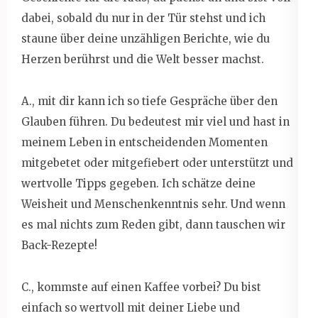
dabei, sobald du nur in der Tür stehst und ich
staune über deine unzähligen Berichte, wie du
Herzen berührst und die Welt besser machst.
A., mit dir kann ich so tiefe Gespräche über den
Glauben führen. Du bedeutest mir viel und hast in
meinem Leben in entscheidenden Momenten
mitgebetet oder mitgefiebert oder unterstützt und
wertvolle Tipps gegeben. Ich schätze deine
Weisheit und Menschenkenntnis sehr. Und wenn
es mal nichts zum Reden gibt, dann tauschen wir
Back-Rezepte!
C., kommste auf einen Kaffee vorbei? Du bist
einfach so wertvoll mit deiner Liebe und