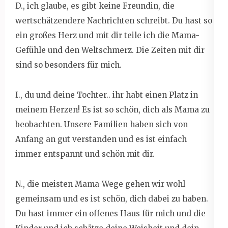
D., ich glaube, es gibt keine Freundin, die
wertschätzendere Nachrichten schreibt. Du hast so
ein großes Herz und mit dir teile ich die Mama-
Gefühle und den Weltschmerz. Die Zeiten mit dir
sind so besonders für mich.
I., du und deine Tochter.. ihr habt einen Platz in
meinem Herzen! Es ist so schön, dich als Mama zu
beobachten. Unsere Familien haben sich von
Anfang an gut verstanden und es ist einfach
immer entspannt und schön mit dir.
N., die meisten Mama-Wege gehen wir wohl
gemeinsam und es ist schön, dich dabei zu haben.
Du hast immer ein offenes Haus für mich und die