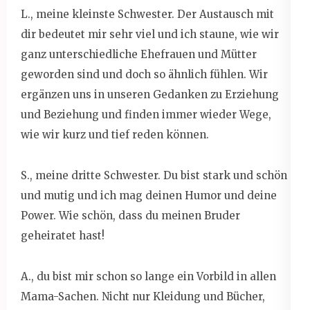
L., meine kleinste Schwester. Der Austausch mit
dir bedeutet mir sehr viel und ich staune, wie wir
ganz unterschiedliche Ehefrauen und Mütter
geworden sind und doch so ähnlich fühlen. Wir
ergänzen uns in unseren Gedanken zu Erziehung
und Beziehung und finden immer wieder Wege,
wie wir kurz und tief reden können.
S., meine dritte Schwester. Du bist stark und schön
und mutig und ich mag deinen Humor und deine
Power. Wie schön, dass du meinen Bruder
geheiratet hast!
A., du bist mir schon so lange ein Vorbild in allen
Mama-Sachen. Nicht nur Kleidung und Bücher,