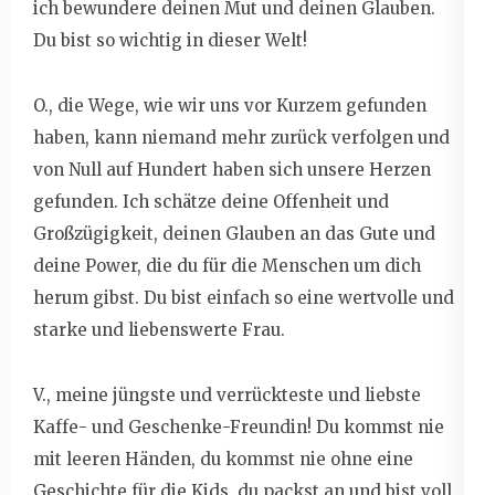
ich bewundere deinen Mut und deinen Glauben.
Du bist so wichtig in dieser Welt!
O., die Wege, wie wir uns vor Kurzem gefunden
haben, kann niemand mehr zurück verfolgen und
von Null auf Hundert haben sich unsere Herzen
gefunden. Ich schätze deine Offenheit und
Großzügigkeit, deinen Glauben an das Gute und
deine Power, die du für die Menschen um dich
herum gibst. Du bist einfach so eine wertvolle und
starke und liebenswerte Frau.
V., meine jüngste und verrückteste und liebste
Kaffe- und Geschenke-Freundin! Du kommst nie
mit leeren Händen, du kommst nie ohne eine
Geschichte für die Kids, du packst an und bist voll