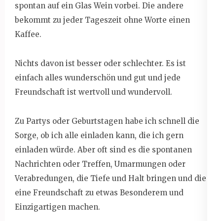
spontan auf ein Glas Wein vorbei. Die andere
bekommt zu jeder Tageszeit ohne Worte einen
Kaffee.
Nichts davon ist besser oder schlechter. Es ist
einfach alles wunderschön und gut und jede
Freundschaft ist wertvoll und wundervoll.
Zu Partys oder Geburtstagen habe ich schnell die
Sorge, ob ich alle einladen kann, die ich gern
einladen würde. Aber oft sind es die spontanen
Nachrichten oder Treffen, Umarmungen oder
Verabredungen, die Tiefe und Halt bringen und die
eine Freundschaft zu etwas Besonderem und
Einzigartigen machen.