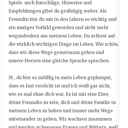
Spiele, auch Ratschläge, Hinweise und
Empfehlungen gibst du großzügig weiter. Als
Freundin bist du mir in den Jahren so wichtig und
ein mutiges Vorbild geworden und nicht mehr
wegzudenken aus meinem Leben. Du achtest auf
die wirklich wichtigen Dinge im Leben. Wie schön,
dass wir diese Wege gemeinsam gehen und
unsere Herzen eine gleiche Sprache sprechen.
M., du bist so zufällig in mein Leben geplumpst,
dass es fast verrückt ist und ich weiß gar nicht,
wie es mal ohne dich war. Es ist mir eine Ehre,
deine Freundin zu sein, dich und deine Familie in
meinem Leben zu haben und immer mehr Wege
miteinander zu gehen. Wir wachsen zusammen
und werden zu besseren Frauen und Müttern, weil