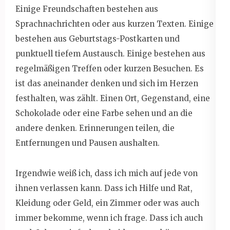
Einige Freundschaften bestehen aus
Sprachnachrichten oder aus kurzen Texten. Einige
bestehen aus Geburtstags-Postkarten und
punktuell tiefem Austausch. Einige bestehen aus
regelmäßigen Treffen oder kurzen Besuchen. Es
ist das aneinander denken und sich im Herzen
festhalten, was zählt. Einen Ort, Gegenstand, eine
Schokolade oder eine Farbe sehen und an die
andere denken. Erinnerungen teilen, die
Entfernungen und Pausen aushalten.
Irgendwie weiß ich, dass ich mich auf jede von
ihnen verlassen kann. Dass ich Hilfe und Rat,
Kleidung oder Geld, ein Zimmer oder was auch
immer bekomme, wenn ich frage. Dass ich auch