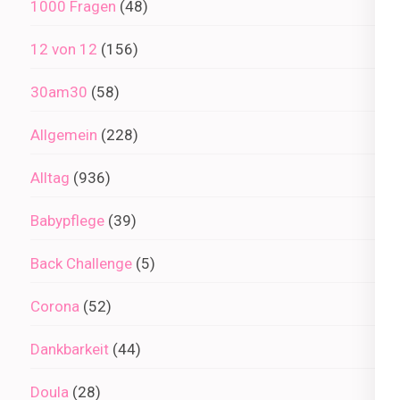
1000 Fragen
(48)
12 von 12
(156)
30am30
(58)
Allgemein
(228)
Alltag
(936)
Babypflege
(39)
Back Challenge
(5)
Corona
(52)
Dankbarkeit
(44)
Doula
(28)