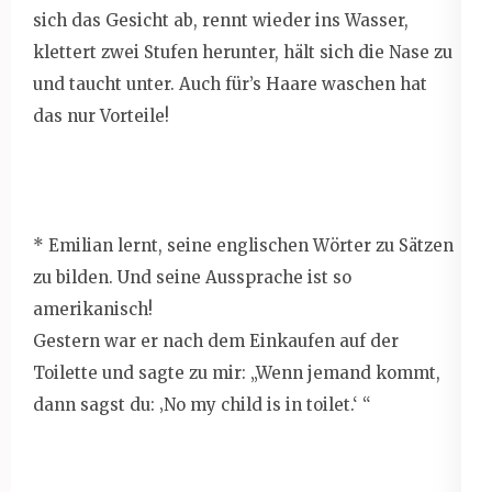
sich das Gesicht ab, rennt wieder ins Wasser,
klettert zwei Stufen herunter, hält sich die Nase zu
und taucht unter. Auch für’s Haare waschen hat
das nur Vorteile!
* Emilian lernt, seine englischen Wörter zu Sätzen
zu bilden. Und seine Aussprache ist so
amerikanisch!
Gestern war er nach dem Einkaufen auf der
Toilette und sagte zu mir: „Wenn jemand kommt,
dann sagst du: ‚No my child is in toilet.‘ “