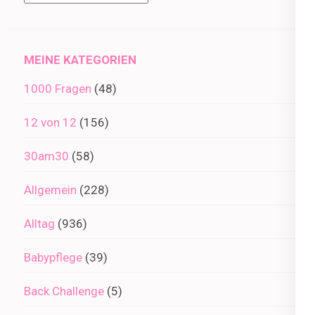
im
Archiv
MEINE KATEGORIEN
1000 Fragen
(48)
12 von 12
(156)
30am30
(58)
Allgemein
(228)
Alltag
(936)
Babypflege
(39)
Back Challenge
(5)