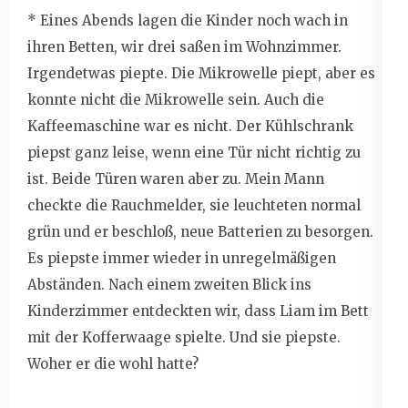
* Eines Abends lagen die Kinder noch wach in
ihren Betten, wir drei saßen im Wohnzimmer.
Irgendetwas piepte. Die Mikrowelle piept, aber es
konnte nicht die Mikrowelle sein. Auch die
Kaffeemaschine war es nicht. Der Kühlschrank
piepst ganz leise, wenn eine Tür nicht richtig zu
ist. Beide Türen waren aber zu. Mein Mann
checkte die Rauchmelder, sie leuchteten normal
grün und er beschloß, neue Batterien zu besorgen.
Es piepste immer wieder in unregelmäßigen
Abständen. Nach einem zweiten Blick ins
Kinderzimmer entdeckten wir, dass Liam im Bett
mit der Kofferwaage spielte. Und sie piepste.
Woher er die wohl hatte?