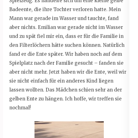
Spielzeug. Es handelte sich um eine kleine gelbe
Badeente, die ihre Tochter verloren hatte. Mein
Mann war gerade im Wasser und tauchte, fand
aber nichts. Emilian war gerade nicht im Wasser
und zu spät fiel mir ein, dass er für die Familie in
den Filterlöchern hätte suchen können. Natürlich
fand er die Ente später. Wir haben noch auf dem
Spielplatz nach der Familie gesucht – fanden sie
aber nicht mehr. Jetzt haben wir die Ente, weil wir
sie nicht einfach für ein anderes Kind liegen
lassen wollten. Das Mädchen schien sehr an der
gelben Ente zu hängen. Ich hoffe, wir treffen sie
nochmal!