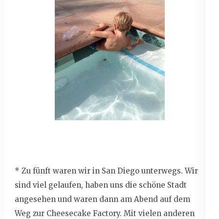
* Zu fünft waren wir in San Diego unterwegs. Wir
sind viel gelaufen, haben uns die schöne Stadt
angesehen und waren dann am Abend auf dem
Weg zur Cheesecake Factory. Mit vielen anderen