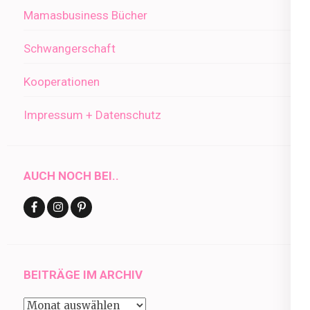
Mamasbusiness Bücher
Schwangerschaft
Kooperationen
Impressum + Datenschutz
AUCH NOCH BEI..
BEITRÄGE IM ARCHIV
Beiträge