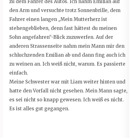
zu dem Fahrer des Autos. Ich nahm Emilian auf
den Arm und versuchte trotz Sonnenbrille, dem
Fahrer einen langen „Mein Mutterherz ist
stehengeblieben, denn fast hättest du meinen
Sohn angefahren“-Blick zuzuwerfen. Auf der
anderen Strassenseite nahm mein Mann mir den
schluchzenden Emilian ab und dann fing auch ich
zu weinen an. Ich weiß nicht, warum. Es passierte
einfach.
Meine Schwester war mit Liam weiter hinten und
hatte den Vorfall nicht gesehen. Mein Mann sagte,
es sei nicht so knapp gewesen. Ich weiß es nicht.
Es ist alles gut gegangen.