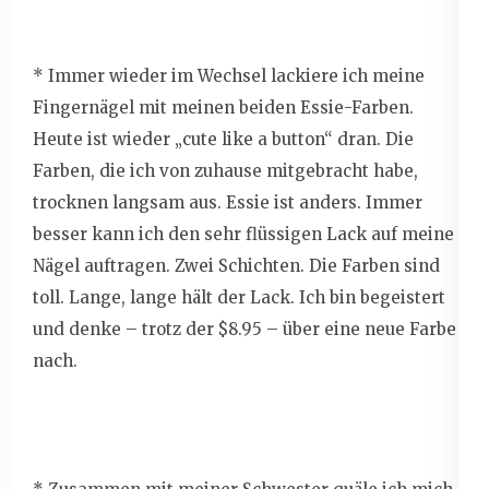
* Immer wieder im Wechsel lackiere ich meine
Fingernägel mit meinen beiden Essie-Farben.
Heute ist wieder „cute like a button“ dran. Die
Farben, die ich von zuhause mitgebracht habe,
trocknen langsam aus. Essie ist anders. Immer
besser kann ich den sehr flüssigen Lack auf meine
Nägel auftragen. Zwei Schichten. Die Farben sind
toll. Lange, lange hält der Lack. Ich bin begeistert
und denke – trotz der $8.95 – über eine neue Farbe
nach.