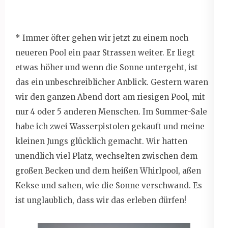
* Immer öfter gehen wir jetzt zu einem noch
neueren Pool ein paar Strassen weiter. Er liegt
etwas höher und wenn die Sonne untergeht, ist
das ein unbeschreiblicher Anblick. Gestern waren
wir den ganzen Abend dort am riesigen Pool, mit
nur 4 oder 5 anderen Menschen. Im Summer-Sale
habe ich zwei Wasserpistolen gekauft und meine
kleinen Jungs glücklich gemacht. Wir hatten
unendlich viel Platz, wechselten zwischen dem
großen Becken und dem heißen Whirlpool, aßen
Kekse und sahen, wie die Sonne verschwand. Es
ist unglaublich, dass wir das erleben dürfen!