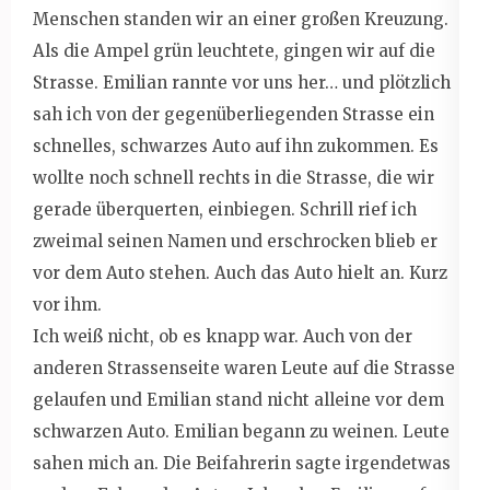
Menschen standen wir an einer großen Kreuzung.
Als die Ampel grün leuchtete, gingen wir auf die
Strasse. Emilian rannte vor uns her… und plötzlich
sah ich von der gegenüberliegenden Strasse ein
schnelles, schwarzes Auto auf ihn zukommen. Es
wollte noch schnell rechts in die Strasse, die wir
gerade überquerten, einbiegen. Schrill rief ich
zweimal seinen Namen und erschrocken blieb er
vor dem Auto stehen. Auch das Auto hielt an. Kurz
vor ihm.
Ich weiß nicht, ob es knapp war. Auch von der
anderen Strassenseite waren Leute auf die Strasse
gelaufen und Emilian stand nicht alleine vor dem
schwarzen Auto. Emilian begann zu weinen. Leute
sahen mich an. Die Beifahrerin sagte irgendetwas