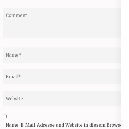
Comment
Name
*
Email
*
Website
Name, E-Mail-Adresse und Website in diesem Browser