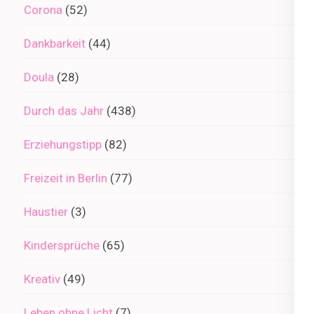
Corona
(52)
Dankbarkeit
(44)
Doula
(28)
Durch das Jahr
(438)
Erziehungstipp
(82)
Freizeit in Berlin
(77)
Haustier
(3)
Kindersprüche
(65)
Kreativ
(49)
Leben ohne Licht
(7)