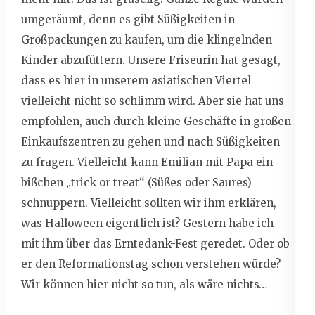
umgeräumt, denn es gibt Süßigkeiten in
Großpackungen zu kaufen, um die klingelnden
Kinder abzufüttern. Unsere Friseurin hat gesagt,
dass es hier in unserem asiatischen Viertel
vielleicht nicht so schlimm wird. Aber sie hat uns
empfohlen, auch durch kleine Geschäfte in großen
Einkaufszentren zu gehen und nach Süßigkeiten
zu fragen. Vielleicht kann Emilian mit Papa ein
bißchen „trick or treat“ (Süßes oder Saures)
schnuppern. Vielleicht sollten wir ihm erklären,
was Halloween eigentlich ist? Gestern habe ich
mit ihm über das Erntedank-Fest geredet. Oder ob
er den Reformationstag schon verstehen würde?
Wir können hier nicht so tun, als wäre nichts…