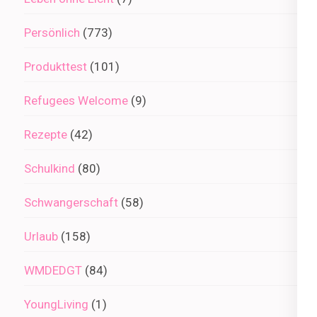
Persönlich
(773)
Produkttest
(101)
Refugees Welcome
(9)
Rezepte
(42)
Schulkind
(80)
Schwangerschaft
(58)
Urlaub
(158)
WMDEDGT
(84)
YoungLiving
(1)