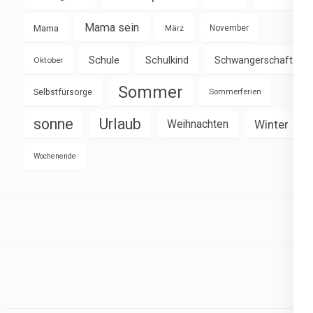
Mama sein
Mama
März
November
Schule
Schulkind
Schwangerschaft
Oktober
Sommer
Selbstfürsorge
Sommerferien
sonne
Urlaub
Weihnachten
Winter
Wochenende