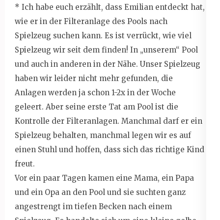
* Ich habe euch erzählt, dass Emilian entdeckt hat,
wie er in der Filteranlage des Pools nach
Spielzeug suchen kann. Es ist verrückt, wie viel
Spielzeug wir seit dem finden! In „unserem“ Pool
und auch in anderen in der Nähe. Unser Spielzeug
haben wir leider nicht mehr gefunden, die
Anlagen werden ja schon 1-2x in der Woche
geleert. Aber seine erste Tat am Pool ist die
Kontrolle der Filteranlagen. Manchmal darf er ein
Spielzeug behalten, manchmal legen wir es auf
einen Stuhl und hoffen, dass sich das richtige Kind
freut.
Vor ein paar Tagen kamen eine Mama, ein Papa
und ein Opa an den Pool und sie suchten ganz
angestrengt im tiefen Becken nach einem