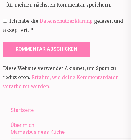
für meinen nächsten Kommentar speichern.
Ich habe die
Datenschutzerklärung
gelesen und
akzeptiert.
*
Diese Website verwendet Akismet, um Spam zu
reduzieren.
Erfahre, wie deine Kommentardaten
verarbeitet werden.
Startseite
Über mich
Mamasbusiness Küche