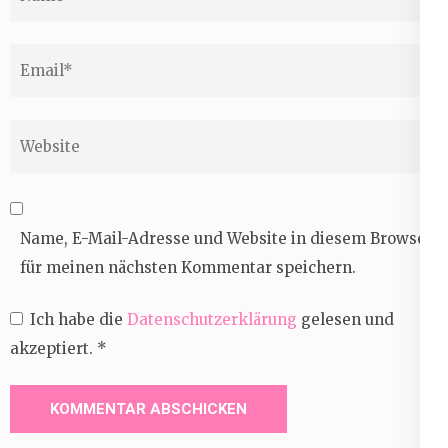
Email
*
Website
Name, E-Mail-Adresse und Website in diesem Browser
für meinen nächsten Kommentar speichern.
Ich habe die
Datenschutzerklärung
gelesen und
akzeptiert.
*