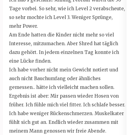
Tage vorbei. So sehr, wie ich Level 2 verabscheute,
so sehr mochte ich Level 3. Weniger Sprünge,
mehr Power.
Am Ende hatten die Kinder nicht mehr so viel
Interesse, mitzumachen. Aber Shred hat täglich
dazu gehört. In jedem einzelnen Tag konnte ich
eine Lücke finden.
Ich habe vorher nicht mein Gewicht notiert und
auch nicht Bauchumfang oder ähnliches
gemessen.. hätte ich vielleicht machen sollen.
Ergebnis ist aber: Mir passen wieder Hosen von
früher. Ich fühle mich viel fitter. Ich schlafe besser.
Ich habe weniger Rückenschmerzen. Muskelkater
fühlt sich gut an. Endlich wieder zusammen mit
meinem Mann genossen wir freie Abende.