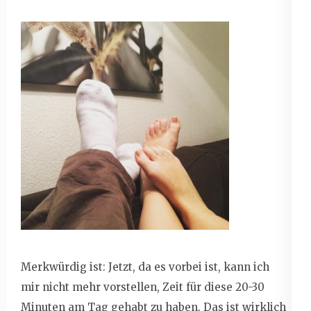
Merkwürdig ist: Jetzt, da es vorbei ist, kann ich
mir nicht mehr vorstellen, Zeit für diese 20-30
Minuten am Tag gehabt zu haben. Das ist wirklich