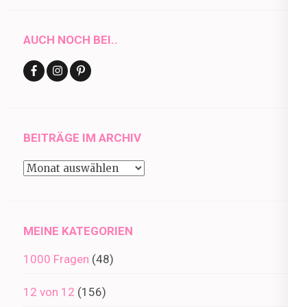
AUCH NOCH BEI..
BEITRÄGE IM ARCHIV
Beiträge
im
Archiv
MEINE KATEGORIEN
1000 Fragen
(48)
12 von 12
(156)