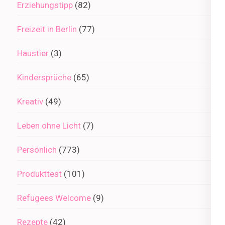
Erziehungstipp
(82)
Freizeit in Berlin
(77)
Haustier
(3)
Kindersprüche
(65)
Kreativ
(49)
Leben ohne Licht
(7)
Persönlich
(773)
Produkttest
(101)
Refugees Welcome
(9)
Rezepte
(42)