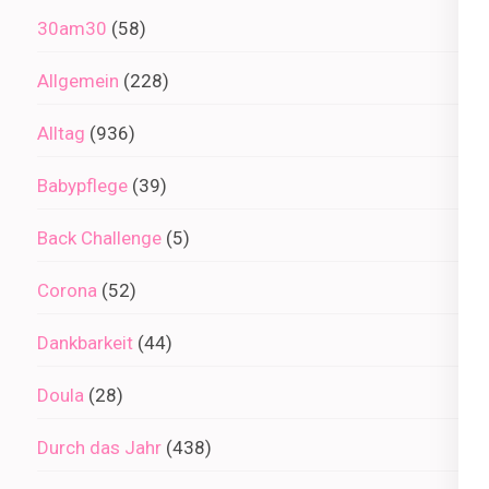
30am30
(58)
Allgemein
(228)
Alltag
(936)
Babypflege
(39)
Back Challenge
(5)
Corona
(52)
Dankbarkeit
(44)
Doula
(28)
Durch das Jahr
(438)