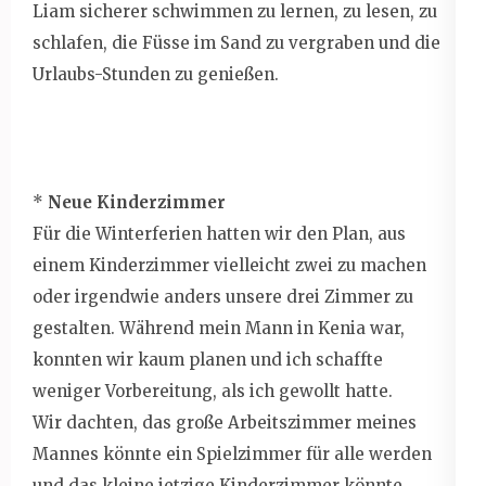
Liam sicherer schwimmen zu lernen, zu lesen, zu
schlafen, die Füsse im Sand zu vergraben und die
Urlaubs-Stunden zu genießen.
*
Neue Kinderzimmer
Für die Winterferien hatten wir den Plan, aus
einem Kinderzimmer vielleicht zwei zu machen
oder irgendwie anders unsere drei Zimmer zu
gestalten. Während mein Mann in Kenia war,
konnten wir kaum planen und ich schaffte
weniger Vorbereitung, als ich gewollt hatte.
Wir dachten, das große Arbeitszimmer meines
Mannes könnte ein Spielzimmer für alle werden
und das kleine jetzige Kinderzimmer könnte