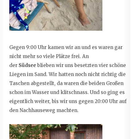
Gegen 9:00 Uhr kamen wir an und es waren gar
nicht mehr so viele Plätze frei. An
der
Südsee
blieben wir uns besetzten vier schöne
Liegen im Sand. Wir hatten noch nicht richtig die
Taschen abgestellt, da waren die beiden Großen
schon im Wasser und klitschnass. Und so ging es
eigentlich weiter, bis wir uns gegen 20:00 Uhr auf
den Nachhauseweg machten.