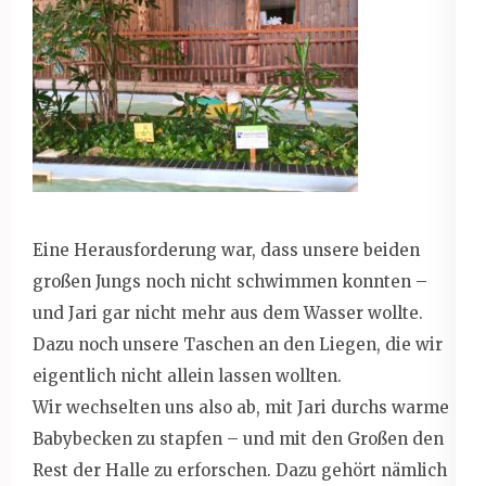
Eine Herausforderung war, dass unsere beiden
großen Jungs noch nicht schwimmen konnten –
und Jari gar nicht mehr aus dem Wasser wollte.
Dazu noch unsere Taschen an den Liegen, die wir
eigentlich nicht allein lassen wollten.
Wir wechselten uns also ab, mit Jari durchs warme
Babybecken zu stapfen – und mit den Großen den
Rest der Halle zu erforschen. Dazu gehört nämlich