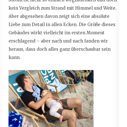
kein Vergleich zum Strand mit Himmel und Weite.
Aber abgesehen davon zeigt sich eine absolute
Liebe zum Detail in allen Ecken. Die Größe dieses
Gebäudes wirkt vielleicht im ersten Moment
erschlagend – aber nach und nach fanden wir
heraus, dass doch alles ganz überschaubar sein
kann.