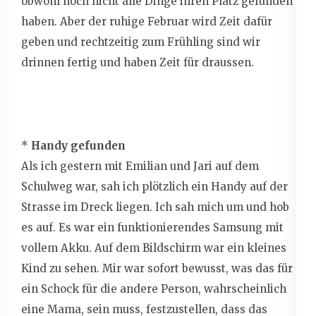
obwohl noch nicht alle Dinge ihren Platz gefunden
haben. Aber der ruhige Februar wird Zeit dafür
geben und rechtzeitig zum Frühling sind wir
drinnen fertig und haben Zeit für draussen.
*
Handy gefunden
Als ich gestern mit Emilian und Jari auf dem
Schulweg war, sah ich plötzlich ein Handy auf der
Strasse im Dreck liegen. Ich sah mich um und hob
es auf. Es war ein funktionierendes Samsung mit
vollem Akku. Auf dem Bildschirm war ein kleines
Kind zu sehen. Mir war sofort bewusst, was das für
ein Schock für die andere Person, wahrscheinlich
eine Mama, sein muss, festzustellen, dass das