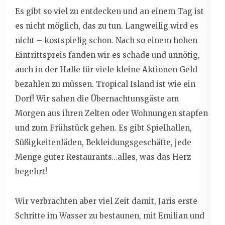
Es gibt so viel zu entdecken und an einem Tag ist
es nicht möglich, das zu tun. Langweilig wird es
nicht – kostspielig schon. Nach so einem hohen
Eintrittspreis fanden wir es schade und unnötig,
auch in der Halle für viele kleine Aktionen Geld
bezahlen zu müssen. Tropical Island ist wie ein
Dorf! Wir sahen die Übernachtunsgäste am
Morgen aus ihren Zelten oder Wohnungen stapfen
und zum Frühstück gehen. Es gibt Spielhallen,
Süßigkeitenläden, Bekleidungsgeschäfte, jede
Menge guter Restaurants…alles, was das Herz
begehrt!
Wir verbrachten aber viel Zeit damit, Jaris erste
Schritte im Wasser zu bestaunen, mit Emilian und