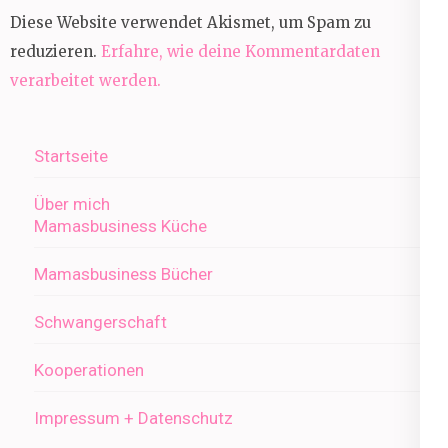
Diese Website verwendet Akismet, um Spam zu
reduzieren.
Erfahre, wie deine Kommentardaten
verarbeitet werden.
Startseite
Über mich
Mamasbusiness Küche
Mamasbusiness Bücher
Schwangerschaft
Kooperationen
Impressum + Datenschutz