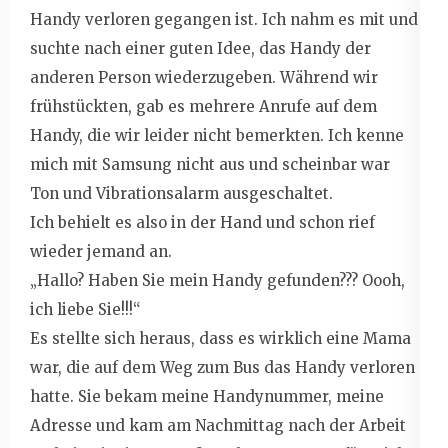
Handy verloren gegangen ist. Ich nahm es mit und
suchte nach einer guten Idee, das Handy der
anderen Person wiederzugeben. Während wir
frühstückten, gab es mehrere Anrufe auf dem
Handy, die wir leider nicht bemerkten. Ich kenne
mich mit Samsung nicht aus und scheinbar war
Ton und Vibrationsalarm ausgeschaltet.
Ich behielt es also in der Hand und schon rief
wieder jemand an.
„Hallo? Haben Sie mein Handy gefunden??? Oooh,
ich liebe Sie!!!“
Es stellte sich heraus, dass es wirklich eine Mama
war, die auf dem Weg zum Bus das Handy verloren
hatte. Sie bekam meine Handynummer, meine
Adresse und kam am Nachmittag nach der Arbeit