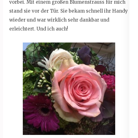
vorbei. Mit einem großen Blumenstrauss für mich
stand sie vor der Tür. Sie bekam schnell ihr Handy
wieder und war wirklich sehr dankbar und
erleichtert. Und ich auch!