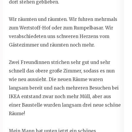
dort stehen geblieben.
Wir räumten und räumten. Wir fuhren mehrmals
zum Wertstoff-Hof oder zum Rumpelbasar. Wir
verabschiedeten uns schweren Herzens vom
Gästezimmer und räumten noch mehr.
Zwei Freundinnen strichen sehr gut und sehr
schnell das obere große Zimmer, sodass es nun
wie neu aussieht. Die neuen Räume waren
langsam bereit und nach mehreren Besuchen bei
IKEA entstand zwar noch mehr Müll, aber aus
einer Baustelle wurden langsam drei neue schöne
Räume!
Mein Mann hat unten jetzt ein schönes