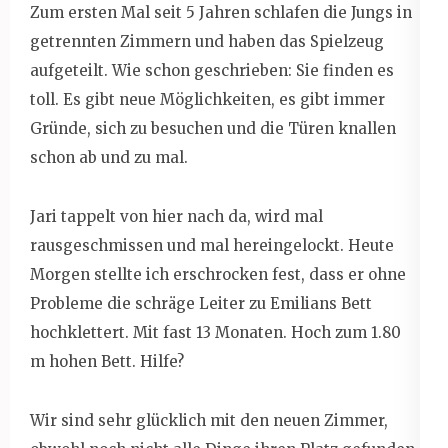
Zum ersten Mal seit 5 Jahren schlafen die Jungs in
getrennten Zimmern und haben das Spielzeug
aufgeteilt. Wie schon geschrieben: Sie finden es
toll. Es gibt neue Möglichkeiten, es gibt immer
Gründe, sich zu besuchen und die Türen knallen
schon ab und zu mal.
Jari tappelt von hier nach da, wird mal
rausgeschmissen und mal hereingelockt. Heute
Morgen stellte ich erschrocken fest, dass er ohne
Probleme die schräge Leiter zu Emilians Bett
hochklettert. Mit fast 13 Monaten. Hoch zum 1.80
m hohen Bett. Hilfe?
Wir sind sehr glücklich mit den neuen Zimmer,