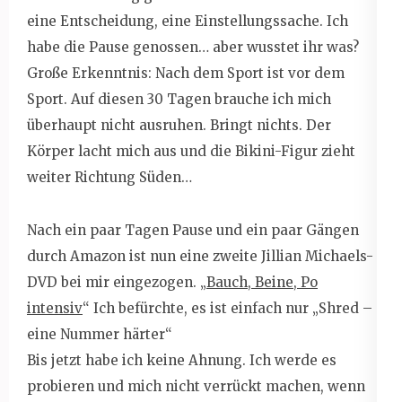
eine Entscheidung, eine Einstellungssache. Ich
habe die Pause genossen… aber wusstet ihr was?
Große Erkenntnis: Nach dem Sport ist vor dem
Sport. Auf diesen 30 Tagen brauche ich mich
überhaupt nicht ausruhen. Bringt nichts. Der
Körper lacht mich aus und die Bikini-Figur zieht
weiter Richtung Süden…
Nach ein paar Tagen Pause und ein paar Gängen
durch Amazon ist nun eine zweite Jillian Michaels-
DVD bei mir eingezogen. „
Bauch, Beine, Po
intensiv
“ Ich befürchte, es ist einfach nur „Shred –
eine Nummer härter“
Bis jetzt habe ich keine Ahnung. Ich werde es
probieren und mich nicht verrückt machen, wenn