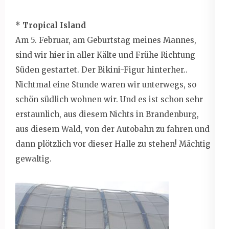
*
Tropical Island
Am 5. Februar, am Geburtstag meines Mannes,
sind wir hier in aller Kälte und Frühe Richtung
Süden gestartet. Der Bikini-Figur hinterher..
Nichtmal eine Stunde waren wir unterwegs, so
schön südlich wohnen wir. Und es ist schon sehr
erstaunlich, aus diesem Nichts in Brandenburg,
aus diesem Wald, von der Autobahn zu fahren und
dann plötzlich vor dieser Halle zu stehen! Mächtig
gewaltig.