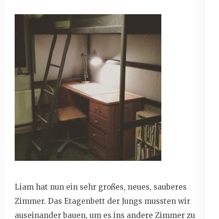
Liam hat nun ein sehr großes, neues, sauberes
Zimmer. Das Etagenbett der Jungs mussten wir
auseinander bauen, um es ins andere Zimmer zu