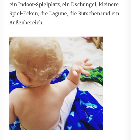
ein Indoor-Spielplatz, ein Dschungel, kleinere
Spiel-Ecken, die Lagune, die Rutschen und ein
Außenbereich.