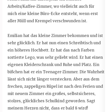
Arbeits/Kaffee-Zimmer, wo vielleicht auch für
mich eine kleine Büro-Ecke entsteht, wenn erst
aller Müll und Krempel verschwunden ist.
Emilian hat das kleine Zimmer bekommen und ist
sehr glücklich. Er hat nun einen Schreibtisch und
ein höheres Hochbett. Er hat das nach Farben
sortierte Lego, was sehr geliebt wird. Er hat einen
eigenen Kleiderschrank und Ruhe und Platz. Ein
bißchen hat er ein Teenager-Zimmer. Die Wahrheit
lässt sich nicht länger verstecken. Aber aus dem
frechen, zappeligen Rüpel ist nach den Ferien und
mit neuem Zimmer ein großes, selbstsicheres,
stolzes, glückliches Schulkind geworden. Sagt
meinem Herzen nicht, dass er bald 8 wird!