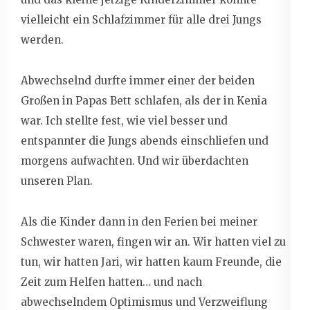
vielleicht ein Schlafzimmer für alle drei Jungs
werden.
Abwechselnd durfte immer einer der beiden
Großen in Papas Bett schlafen, als der in Kenia
war. Ich stellte fest, wie viel besser und
entspannter die Jungs abends einschliefen und
morgens aufwachten. Und wir überdachten
unseren Plan.
Als die Kinder dann in den Ferien bei meiner
Schwester waren, fingen wir an. Wir hatten viel zu
tun, wir hatten Jari, wir hatten kaum Freunde, die
Zeit zum Helfen hatten… und nach
abwechselndem Optimismus und Verzweiflung