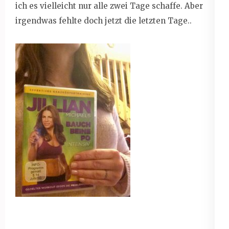
ich es vielleicht nur alle zwei Tage schaffe. Aber
irgendwas fehlte doch jetzt die letzten Tage..