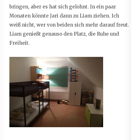
bringen, aber es hat sich gelohnt. In ein paar
Monaten könnte Jari dann zu Liam ziehen. Ich
weiß nicht, wer von beiden sich mehr darauf freut.
Liam genießt genauso den Platz, die Ruhe und
Freiheit.