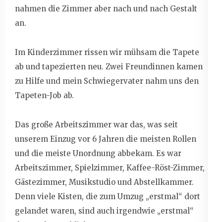
nahmen die Zimmer aber nach und nach Gestalt
an.
Im Kinderzimmer rissen wir mühsam die Tapete
ab und tapezierten neu. Zwei Freundinnen kamen
zu Hilfe und mein Schwiegervater nahm uns den
Tapeten-Job ab.
Das große Arbeitszimmer war das, was seit
unserem Einzug vor 6 Jahren die meisten Rollen
und die meiste Unordnung abbekam. Es war
Arbeitszimmer, Spielzimmer, Kaffee-Röst-Zimmer,
Gästezimmer, Musikstudio und Abstellkammer.
Denn viele Kisten, die zum Umzug „erstmal“ dort
gelandet waren, sind auch irgendwie „erstmal“