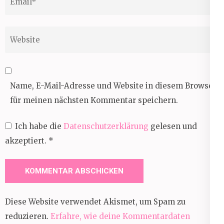
Website
Name, E-Mail-Adresse und Website in diesem Browser
für meinen nächsten Kommentar speichern.
Ich habe die
Datenschutzerklärung
gelesen und
akzeptiert.
*
Diese Website verwendet Akismet, um Spam zu
reduzieren.
Erfahre, wie deine Kommentardaten