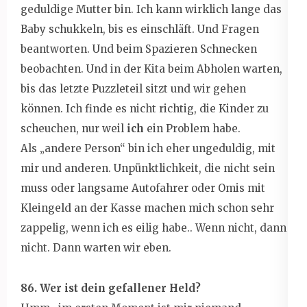
geduldige Mutter bin. Ich kann wirklich lange das
Baby schukkeln, bis es einschläft. Und Fragen
beantworten. Und beim Spazieren Schnecken
beobachten. Und in der Kita beim Abholen warten,
bis das letzte Puzzleteil sitzt und wir gehen
können. Ich finde es nicht richtig, die Kinder zu
scheuchen, nur weil
ich
ein Problem habe.
Als „andere Person“ bin ich eher ungeduldig, mit
mir und anderen. Unpünktlichkeit, die nicht sein
muss oder langsame Autofahrer oder Omis mit
Kleingeld an der Kasse machen mich schon sehr
zappelig, wenn ich es eilig habe.. Wenn nicht, dann
nicht. Dann warten wir eben.
86. Wer ist dein gefallener Held?