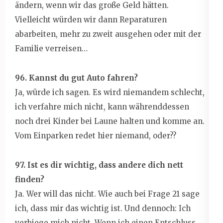
ändern, wenn wir das große Geld hätten.
Vielleicht würden wir dann Reparaturen
abarbeiten, mehr zu zweit ausgehen oder mit der
Familie verreisen…
96. Kannst du gut Auto fahren?
Ja, würde ich sagen. Es wird niemandem schlecht,
ich verfahre mich nicht, kann währenddessen
noch drei Kinder bei Laune halten und komme an.
Vom Einparken redet hier niemand, oder??
97. Ist es dir wichtig, dass andere dich nett
finden?
Ja. Wer will das nicht. Wie auch bei Frage 21 sage
ich, dass mir das wichtig ist. Und dennoch: Ich
verbiege mich nicht. Wenn ich einen Entschluss