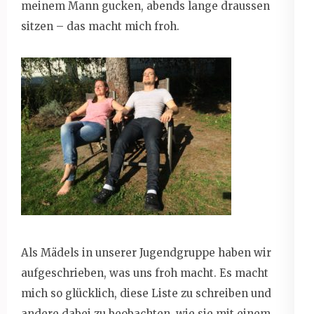
meinem Mann gucken, abends lange draussen
sitzen – das macht mich froh.
Als Mädels in unserer Jugendgruppe haben wir
aufgeschrieben, was uns froh macht. Es macht
mich so glücklich, diese Liste zu schreiben und
andere dabei zu beobachten, wie sie mit einem