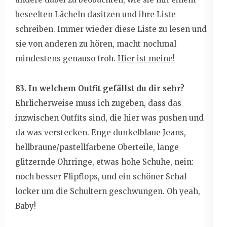
beseelten Lächeln dasitzen und ihre Liste
schreiben. Immer wieder diese Liste zu lesen und
sie von anderen zu hören, macht nochmal
mindestens genauso froh.
Hier ist meine!
83. In welchem Outfit gefällst du dir sehr?
Ehrlicherweise muss ich zugeben, dass das
inzwischen Outfits sind, die hier was pushen und
da was verstecken. Enge dunkelblaue Jeans,
hellbraune/pastellfarbene Oberteile, lange
glitzernde Ohrringe, etwas hohe Schuhe, nein:
noch besser Flipflops, und ein schöner Schal
locker um die Schultern geschwungen. Oh yeah,
Baby!