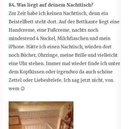
84. Was liegt auf deinem Nachttisch?
Zur Zeit habe ich keinen Nachttisch, denn ein
Beistellbett steht dort. Auf der Bettkante liegt eine
Handcreme, eine Fußcreme, nachts noch
mindestend 4 Nuckel, Milchflaschen und mein
iPhone. Hätte ich einen Nachtisch, würden dort
noch Bücher, Ohrringe, meine Brille und vielleicht
eine Uhr stehen. Immer mal wieder finde ich unter
dem Kopfkissen oder irgendwo da auch schöne
Zettel oder Liebesbriefe. Ich sag jetzt nicht, von
wem 😉