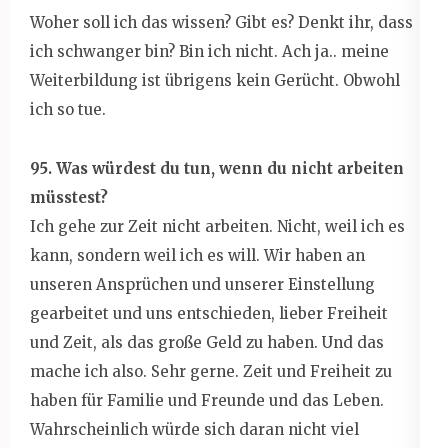
Woher soll ich das wissen? Gibt es? Denkt ihr, dass
ich schwanger bin? Bin ich nicht. Ach ja.. meine
Weiterbildung ist übrigens kein Gerücht. Obwohl
ich so tue.
95. Was würdest du tun, wenn du nicht arbeiten
müsstest?
Ich gehe zur Zeit nicht arbeiten. Nicht, weil ich es
kann, sondern weil ich es will. Wir haben an
unseren Ansprüchen und unserer Einstellung
gearbeitet und uns entschieden, lieber Freiheit
und Zeit, als das große Geld zu haben. Und das
mache ich also. Sehr gerne. Zeit und Freiheit zu
haben für Familie und Freunde und das Leben.
Wahrscheinlich würde sich daran nicht viel