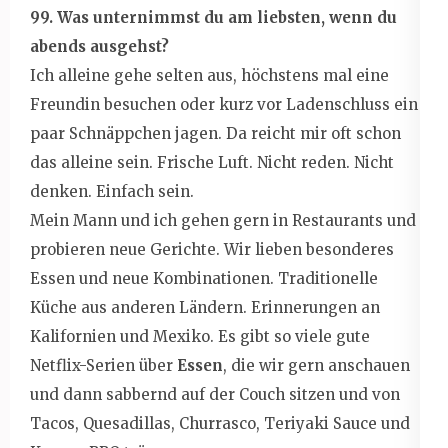
99. Was unternimmst du am liebsten, wenn du
abends ausgehst?
Ich alleine gehe selten aus, höchstens mal eine
Freundin besuchen oder kurz vor Ladenschluss ein
paar Schnäppchen jagen. Da reicht mir oft schon
das alleine sein. Frische Luft. Nicht reden. Nicht
denken. Einfach sein.
Mein Mann und ich gehen gern in Restaurants und
probieren neue Gerichte. Wir lieben besonderes
Essen und neue Kombinationen. Traditionelle
Küche aus anderen Ländern. Erinnerungen an
Kalifornien und Mexiko. Es gibt so viele gute
Netflix-Serien über
Essen
, die wir gern anschauen
und dann sabbernd auf der Couch sitzen und von
Tacos, Quesadillas, Churrasco, Teriyaki Sauce und