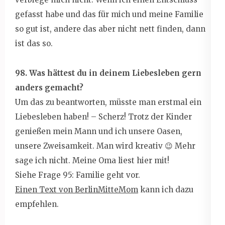
gefasst habe und das für mich und meine Familie
so gut ist, andere das aber nicht nett finden, dann
ist das so.
98. Was hättest du in deinem Liebesleben gern
anders gemacht?
Um das zu beantworten, müsste man erstmal ein
Liebesleben haben! – Scherz! Trotz der Kinder
genießen mein Mann und ich unsere Oasen,
unsere Zweisamkeit. Man wird kreativ 😉 Mehr
sage ich nicht. Meine Oma liest hier mit!
Siehe Frage 95: Familie geht vor.
Einen Text von BerlinMitteMom
kann ich dazu
empfehlen.