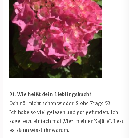
91. Wie heißt dein Lieblingsbuch?
Och nö.. nicht schon wieder. Siehe Frage 52.
Ich habe so viel gelesen und gut gefunden. Ich
sage jetzt einfach mal „Vier in einer Kajüte“. Lest
es, dann wisst ihr warum.