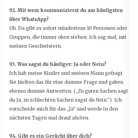
92. Mit wem kommunizierst du am häufigsten
über WhatsApp?
Oh. Da gibt es sofort mindestens 10 Personen oder
Gruppen, die immer oben stehen. Ich sag mal, mit
meinen Geschwistern.
93. Was sagst du häufiger: Ja oder Nein?
Ich hab meine Kinder und meinen Mann gefragt.
Sie hielten das für eine dumme Frage und gaben
ebenso dumme Antworten. („Zu guten Sachen sagt
du Ja, zu schlechten Sachen sagst du Nein.“) Ich
entscheide mich für das „Ja“ und werde in den
nächsten Tagen mal drauf ahcten.
94. Gibt es ein Gerücht über dich?