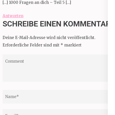
[…] 1000 Fragen an dich – Teil 5 […]
Antworten
SCHREIBE EINEN KOMMENTAR
Deine E-Mail-Adresse wird nicht veröffentlicht.
Erforderliche Felder sind mit
*
markiert
Comment
Name
*
Email
*