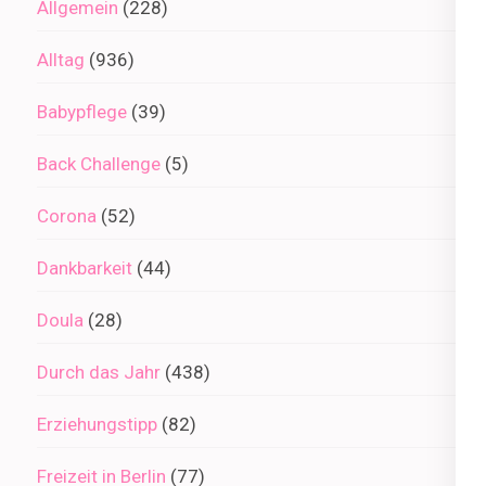
Allgemein
(228)
Alltag
(936)
Babypflege
(39)
Back Challenge
(5)
Corona
(52)
Dankbarkeit
(44)
Doula
(28)
Durch das Jahr
(438)
Erziehungstipp
(82)
Freizeit in Berlin
(77)