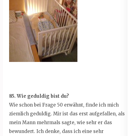
85. Wie geduldig bist du?
Wie schon bei Frage 50 erwähnt, finde ich mich
ziemlich geduldig. Mir ist das erst aufgefallen, als
mein Mann mehrmals sagte, wie sehr er das
bewundert. Ich denke, dass ich eine sehr