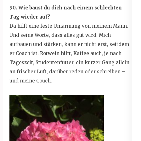
90. Wie baust du dich nach einem schlechten
Tag wieder auf?
Da hilft eine feste Umarmung von meinem Mann.
Und seine Worte, dass alles gut wird. Mich
aufbauen und stärken, kann er nicht erst, seitdem
er Coach ist. Rotwein hilft, Kaffee auch, je nach
Tageszeit, Studentenfutter, ein kurzer Gang allein
an frischer Luft, darüber reden oder schreiben –
und meine Couch.