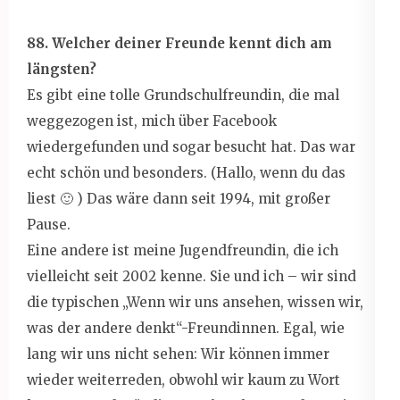
88. Welcher deiner Freunde kennt dich am
längsten?
Es gibt eine tolle Grundschulfreundin, die mal
weggezogen ist, mich über Facebook
wiedergefunden und sogar besucht hat. Das war
echt schön und besonders. (Hallo, wenn du das
liest 🙂 ) Das wäre dann seit 1994, mit großer
Pause.
Eine andere ist meine Jugendfreundin, die ich
vielleicht seit 2002 kenne. Sie und ich – wir sind
die typischen „Wenn wir uns ansehen, wissen wir,
was der andere denkt“-Freundinnen. Egal, wie
lang wir uns nicht sehen: Wir können immer
wieder weiterreden, obwohl wir kaum zu Wort