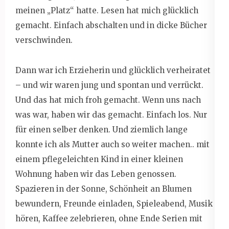
meinen „Platz“ hatte. Lesen hat mich glücklich
gemacht. Einfach abschalten und in dicke Bücher
verschwinden.
Dann war ich Erzieherin und glücklich verheiratet
– und wir waren jung und spontan und verrückt.
Und das hat mich froh gemacht. Wenn uns nach
was war, haben wir das gemacht. Einfach los. Nur
für einen selber denken. Und ziemlich lange
konnte ich als Mutter auch so weiter machen.. mit
einem pflegeleichten Kind in einer kleinen
Wohnung haben wir das Leben genossen.
Spazieren in der Sonne, Schönheit an Blumen
bewundern, Freunde einladen, Spieleabend, Musik
hören, Kaffee zelebrieren, ohne Ende Serien mit