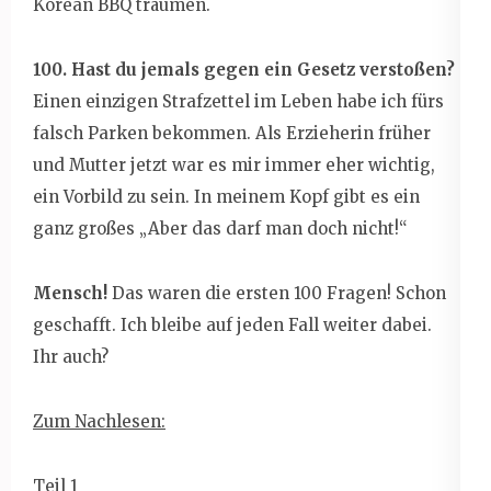
Korean BBQ träumen.
100. Hast du jemals gegen ein Gesetz verstoßen?
Einen einzigen Strafzettel im Leben habe ich fürs
falsch Parken bekommen. Als Erzieherin früher
und Mutter jetzt war es mir immer eher wichtig,
ein Vorbild zu sein. In meinem Kopf gibt es ein
ganz großes „Aber das darf man doch nicht!“
Mensch!
Das waren die ersten 100 Fragen! Schon
geschafft. Ich bleibe auf jeden Fall weiter dabei.
Ihr auch?
Zum Nachlesen:
Teil 1