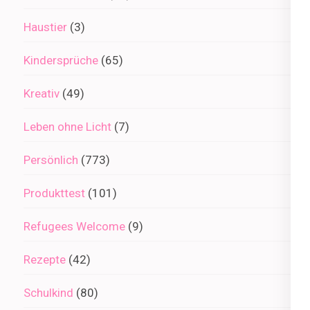
Haustier
(3)
Kindersprüche
(65)
Kreativ
(49)
Leben ohne Licht
(7)
Persönlich
(773)
Produkttest
(101)
Refugees Welcome
(9)
Rezepte
(42)
Schulkind
(80)