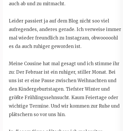
auch ab und zu mitmacht.
Leider passiert ja auf dem Blog nicht soo viel
aufregendes, anderes gerade. Ich verweise immer
mal wieder freundlich zu Instagram, obwooooohl
es da auch ruhiger geworden ist.
Meine Cousine hat mal gesagt und ich stimme ihr
zu: Der Februar ist ein ruhiger, stiller Monat. Bei
uns ist er eine Pause zwischen Weihnachten und
den Kindergeburtstagen. Tiefster Winter und
größte Frühlingssehnsucht. Kaum Feiertage oder
wichtige Termine. Und wir kommen zur Ruhe und
plätschern so vor uns hin.