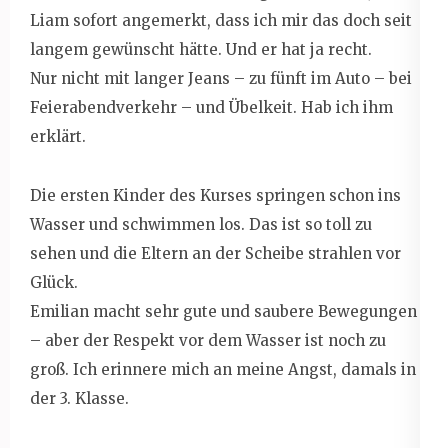
Liam sofort angemerkt, dass ich mir das doch seit
langem gewünscht hätte. Und er hat ja recht.
Nur nicht mit langer Jeans – zu fünft im Auto – bei
Feierabendverkehr – und Übelkeit. Hab ich ihm
erklärt.
Die ersten Kinder des Kurses springen schon ins
Wasser und schwimmen los. Das ist so toll zu
sehen und die Eltern an der Scheibe strahlen vor
Glück.
Emilian macht sehr gute und saubere Bewegungen
– aber der Respekt vor dem Wasser ist noch zu
groß. Ich erinnere mich an meine Angst, damals in
der 3. Klasse.