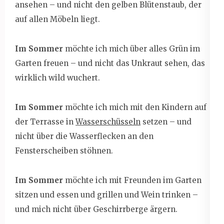
ansehen – und nicht den gelben Blütenstaub, der
auf allen Möbeln liegt.
Im Sommer
möchte ich mich über alles Grün im
Garten freuen – und nicht das Unkraut sehen, das
wirklich wild wuchert.
Im Sommer
möchte ich mich mit den Kindern auf
der Terrasse in
Wasserschüsseln
setzen – und
nicht über die Wasserflecken an den
Fensterscheiben stöhnen.
Im Sommer
möchte ich mit Freunden im Garten
sitzen und essen und grillen und Wein trinken –
und mich nicht über Geschirrberge ärgern.