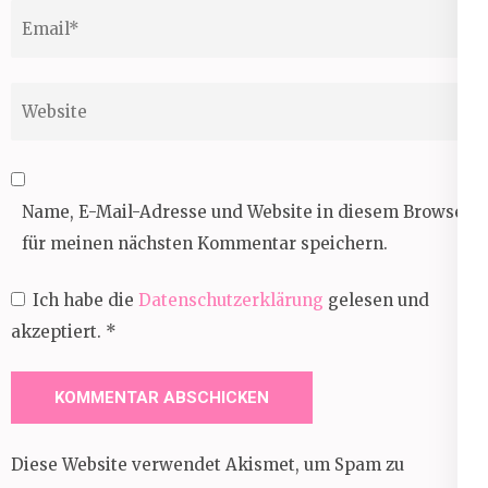
Email
*
Website
Name, E-Mail-Adresse und Website in diesem Browser
für meinen nächsten Kommentar speichern.
Ich habe die
Datenschutzerklärung
gelesen und
akzeptiert.
*
Diese Website verwendet Akismet, um Spam zu