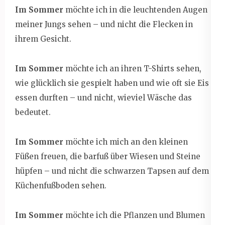
Im Sommer
möchte ich in die leuchtenden Augen
meiner Jungs sehen – und nicht die Flecken in
ihrem Gesicht.
Im Sommer
möchte ich an ihren T-Shirts sehen,
wie glücklich sie gespielt haben und wie oft sie Eis
essen durften – und nicht, wieviel Wäsche das
bedeutet.
Im Sommer
möchte ich mich an den kleinen
Füßen freuen, die barfuß über Wiesen und Steine
hüpfen – und nicht die schwarzen Tapsen auf dem
Küchenfußboden sehen.
Im Sommer
möchte ich die Pflanzen und Blumen