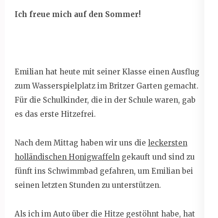
Ich freue mich auf den Sommer!
Emilian hat heute mit seiner Klasse einen Ausflug
zum Wasserspielplatz im Britzer Garten gemacht.
Für die Schulkinder, die in der Schule waren, gab
es das erste Hitzefrei.
Nach dem Mittag haben wir uns die
leckersten
holländischen Honigwaffeln
gekauft und sind zu
fünft ins Schwimmbad gefahren, um Emilian bei
seinen letzten Stunden zu unterstützen.
Als ich im Auto über die Hitze gestöhnt habe, hat