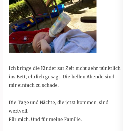
Ich bringe die Kinder zur Zeit nicht sehr pünktlich
ins Bett, ehrlich gesagt. Die hellen Abende sind
mir einfach zu schade.
Die Tage und Nächte, die jetzt kommen, sind
wertvoll.
Für mich. Und für meine Familie.