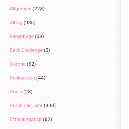
Allgemein
(228)
Alltag
(936)
Babypflege
(39)
Back Challenge
(5)
Corona
(52)
Dankbarkeit
(44)
Doula
(28)
Durch das Jahr
(438)
Erziehungstipp
(82)