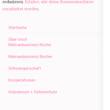
reduzieren.
Erfahre, wie deine Kommentardaten
verarbeitet werden.
Startseite
Über mich
Mamasbusiness Küche
Mamasbusiness Bücher
Schwangerschaft
Kooperationen
Impressum + Datenschutz