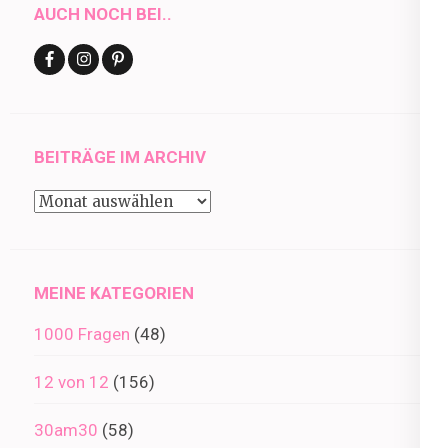
AUCH NOCH BEI..
BEITRÄGE IM ARCHIV
Beiträge
im
Archiv
MEINE KATEGORIEN
1000 Fragen
(48)
12 von 12
(156)
30am30
(58)