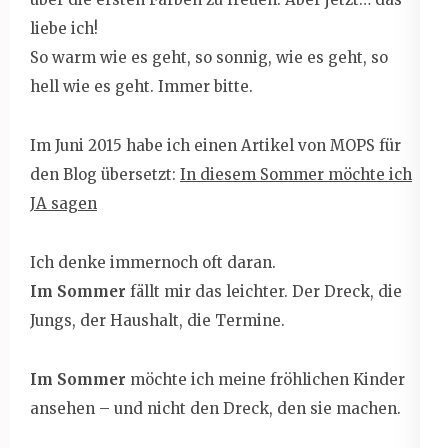
liebe ich!
So warm wie es geht, so sonnig, wie es geht, so
hell wie es geht. Immer bitte.
Im Juni 2015 habe ich einen Artikel von MOPS für
den Blog übersetzt:
In diesem Sommer möchte ich
JA sagen
Ich denke immernoch oft daran.
Im Sommer
fällt mir das leichter. Der Dreck, die
Jungs, der Haushalt, die Termine.
Im Sommer
möchte ich meine fröhlichen Kinder
ansehen – und nicht den Dreck, den sie machen.