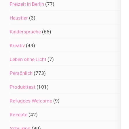
Freizeit in Berlin
(77)
Haustier
(3)
Kindersprüche
(65)
Kreativ
(49)
Leben ohne Licht
(7)
Persönlich
(773)
Produkttest
(101)
Refugees Welcome
(9)
Rezepte
(42)
Schulkind
(80)