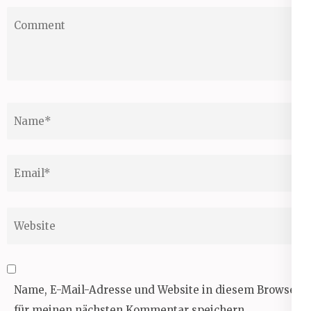
Comment
Name
*
Email
*
Website
Name, E-Mail-Adresse und Website in diesem Browser
für meinen nächsten Kommentar speichern.