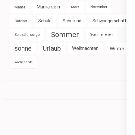
Mama sein
Mama
März
November
Schule
Schulkind
Schwangerschaft
Oktober
Sommer
Selbstfürsorge
Sommerferien
sonne
Urlaub
Weihnachten
Winter
Wochenende