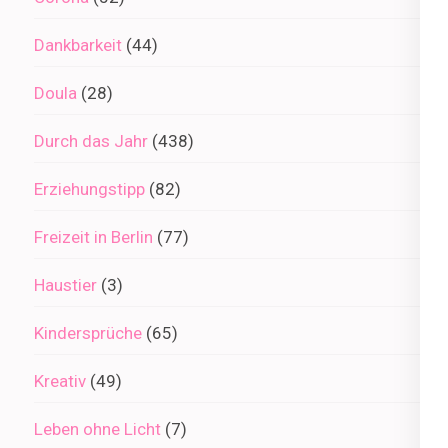
Dankbarkeit
(44)
Doula
(28)
Durch das Jahr
(438)
Erziehungstipp
(82)
Freizeit in Berlin
(77)
Haustier
(3)
Kindersprüche
(65)
Kreativ
(49)
Leben ohne Licht
(7)