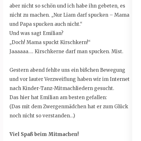
aber nicht so schön und ich habe ihn gebeten, es
nicht zu machen. „Nur Liam darf spucken – Mama
und Papa spucken auch nicht.“
Und was sagt Emilian?
„Doch! Mama spuckt Kirschkern!“
Jaaaaaa…. Kirschkerne darf man spucken. Mist.
Gestern abend fehlte uns ein bißchen Bewegung
und vor lauter Verzweiflung haben wir im Internet
nach Kinder-Tanz-Mitmachliedern gesucht.
Das hier hat Emilian am besten gefallen:
(Das mit dem Zwergenmädchen hat er zum Glück
noch nicht so verstanden…)
Viel Spaß beim Mitmachen!