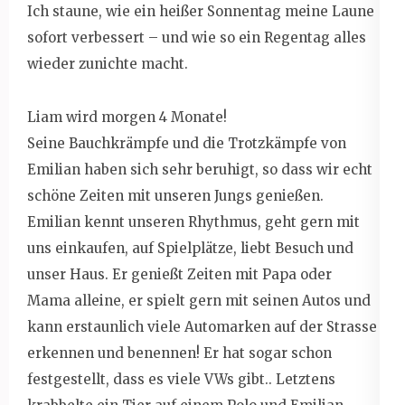
Ich staune, wie ein heißer Sonnentag meine Laune
sofort verbessert – und wie so ein Regentag alles
wieder zunichte macht.
Liam wird morgen 4 Monate!
Seine Bauchkrämpfe und die Trotzkämpfe von
Emilian haben sich sehr beruhigt, so dass wir echt
schöne Zeiten mit unseren Jungs genießen.
Emilian kennt unseren Rhythmus, geht gern mit
uns einkaufen, auf Spielplätze, liebt Besuch und
unser Haus. Er genießt Zeiten mit Papa oder
Mama alleine, er spielt gern mit seinen Autos und
kann erstaunlich viele Automarken auf der Strasse
erkennen und benennen! Er hat sogar schon
festgestellt, dass es viele VWs gibt.. Letztens