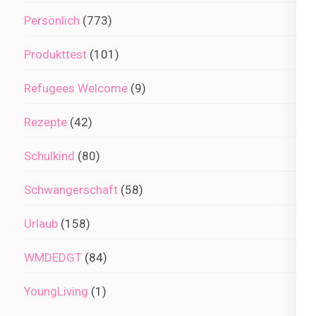
Persönlich
(773)
Produkttest
(101)
Refugees Welcome
(9)
Rezepte
(42)
Schulkind
(80)
Schwangerschaft
(58)
Urlaub
(158)
WMDEDGT
(84)
YoungLiving
(1)