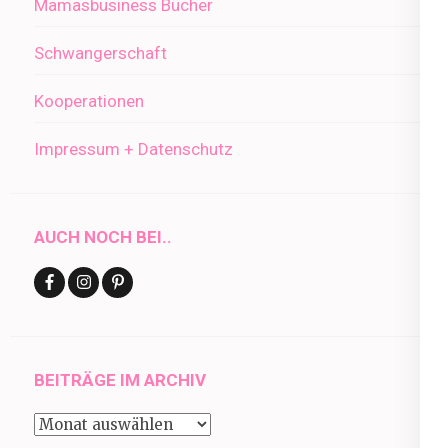
Mamasbusiness Bücher
Schwangerschaft
Kooperationen
Impressum + Datenschutz
AUCH NOCH BEI..
BEITRÄGE IM ARCHIV
Beiträge