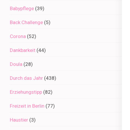
Babypflege
(39)
Back Challenge
(5)
Corona
(52)
Dankbarkeit
(44)
Doula
(28)
Durch das Jahr
(438)
Erziehungstipp
(82)
Freizeit in Berlin
(77)
Haustier
(3)