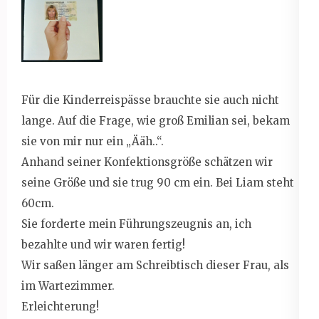
Für die Kinderreispässe brauchte sie auch nicht
lange. Auf die Frage, wie groß Emilian sei, bekam
sie von mir nur ein „Ääh..“.
Anhand seiner Konfektionsgröße schätzen wir
seine Größe und sie trug 90 cm ein. Bei Liam steht
60cm.
Sie forderte mein Führungszeugnis an, ich
bezahlte und wir waren fertig!
Wir saßen länger am Schreibtisch dieser Frau, als
im Wartezimmer.
Erleichterung!