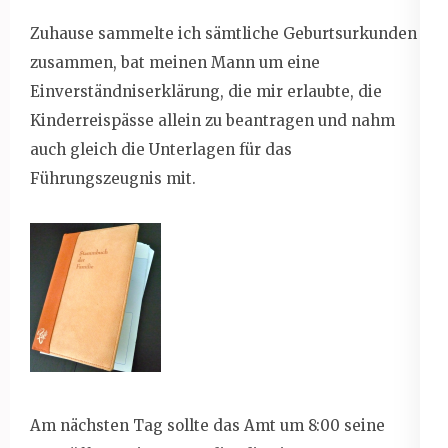
Zuhause sammelte ich sämtliche Geburtsurkunden
zusammen, bat meinen Mann um eine
Einverständniserklärung, die mir erlaubte, die
Kinderreispässe allein zu beantragen und nahm
auch gleich die Unterlagen für das
Führungszeugnis mit.
Am nächsten Tag sollte das Amt um 8:00 seine