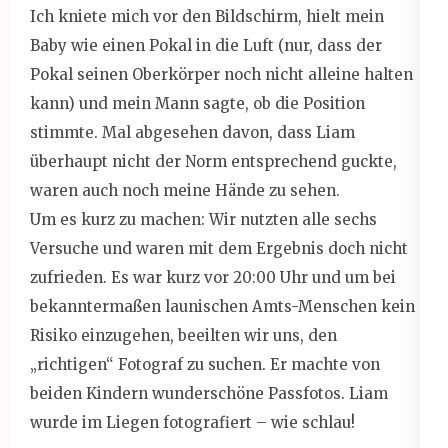
Ich kniete mich vor den Bildschirm, hielt mein
Baby wie einen Pokal in die Luft (nur, dass der
Pokal seinen Oberkörper noch nicht alleine halten
kann) und mein Mann sagte, ob die Position
stimmte. Mal abgesehen davon, dass Liam
überhaupt nicht der Norm entsprechend guckte,
waren auch noch meine Hände zu sehen.
Um es kurz zu machen: Wir nutzten alle sechs
Versuche und waren mit dem Ergebnis doch nicht
zufrieden. Es war kurz vor 20:00 Uhr und um bei
bekanntermaßen launischen Amts-Menschen kein
Risiko einzugehen, beeilten wir uns, den
„richtigen“ Fotograf zu suchen. Er machte von
beiden Kindern wunderschöne Passfotos. Liam
wurde im Liegen fotografiert – wie schlau!