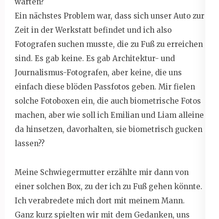
warten?
Ein nächstes Problem war, dass sich unser Auto zur
Zeit in der Werkstatt befindet und ich also
Fotografen suchen musste, die zu Fuß zu erreichen
sind. Es gab keine. Es gab Architektur- und
Journalismus-Fotografen, aber keine, die uns
einfach diese blöden Passfotos geben. Mir fielen
solche Fotoboxen ein, die auch biometrische Fotos
machen, aber wie soll ich Emilian und Liam alleine
da hinsetzen, davorhalten, sie biometrisch gucken
lassen??
Meine Schwiegermutter erzählte mir dann von
einer solchen Box, zu der ich zu Fuß gehen könnte.
Ich verabredete mich dort mit meinem Mann.
Ganz kurz spielten wir mit dem Gedanken, uns