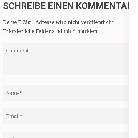
SCHREIBE EINEN KOMMENTAR
Deine E-Mail-Adresse wird nicht veröffentlicht.
Erforderliche Felder sind mit
*
markiert
Comment
Name
*
Email
*
Website