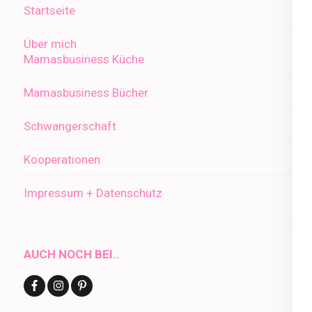
Startseite
Über mich
Mamasbusiness Küche
Mamasbusiness Bücher
Schwangerschaft
Kooperationen
Impressum + Datenschutz
AUCH NOCH BEI..