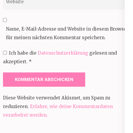
Name, E-Mail-Adresse und Website in diesem Browser
für meinen nächsten Kommentar speichern.
Ich habe die
Datenschutzerklärung
gelesen und
akzeptiert.
*
Diese Website verwendet Akismet, um Spam zu
reduzieren.
Erfahre, wie deine Kommentardaten
verarbeitet werden.