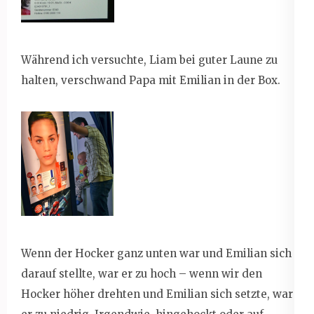
Während ich versuchte, Liam bei guter Laune zu
halten, verschwand Papa mit Emilian in der Box.
Wenn der Hocker ganz unten war und Emilian sich
darauf stellte, war er zu hoch – wenn wir den
Hocker höher drehten und Emilian sich setzte, war