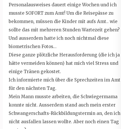
Personalausweises dauert einige Wochen und ich
musste SOFORT zum Amt! Um die Reisepässe zu
bekommen, müssen die Kinder mit aufs Amt.. wie
sollte das mit mehreren Stunden Wartezeit gehen?
Und ausserdem hatte ich noch nichtmal diese
biometrischen Fotos…
Diese ganze plötzliche Herausforderung (die ich ja
hätte vermeiden können) hat mich viel Stress und
einige Tränen gekostet.
Ich informierte mich über die Sprechzeiten im Amt
für den nächsten Tag.
Mein Mann musste arbeiten, die Schwiegermama
konnte nicht. Ausserdem stand auch mein erster
Schwangerschafts-Rückbildungstermin an, den ich
nicht ausfallen lassen wollte. Aber noch einen Tag