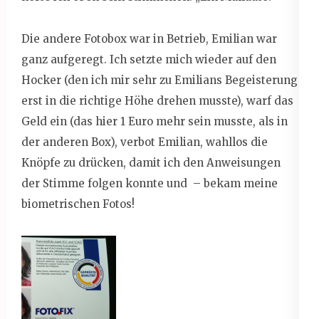
Die andere Fotobox war in Betrieb, Emilian war
ganz aufgeregt. Ich setzte mich wieder auf den
Hocker (den ich mir sehr zu Emilians Begeisterung
erst in die richtige Höhe drehen musste), warf das
Geld ein (das hier 1 Euro mehr sein musste, als in
der anderen Box), verbot Emilian, wahllos die
Knöpfe zu drücken, damit ich den Anweisungen
der Stimme folgen konnte und – bekam meine
biometrischen Fotos!