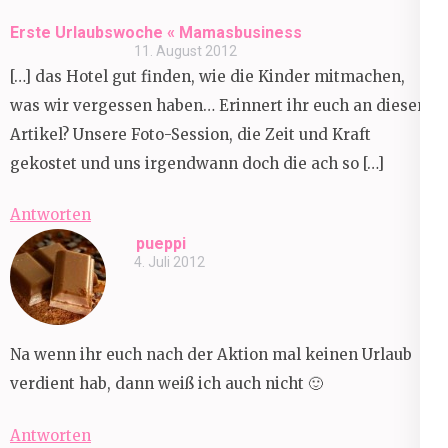
Erste Urlaubswoche « Mamasbusiness
11. August 2012
[…] das Hotel gut finden, wie die Kinder mitmachen,
was wir vergessen haben… Erinnert ihr euch an diesen
Artikel? Unsere Foto-Session, die Zeit und Kraft
gekostet und uns irgendwann doch die ach so […]
Antworten
pueppi
4. Juli 2012
Na wenn ihr euch nach der Aktion mal keinen Urlaub
verdient hab, dann weiß ich auch nicht 🙂
Antworten