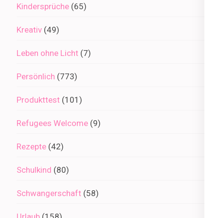
Kindersprüche
(65)
Kreativ
(49)
Leben ohne Licht
(7)
Persönlich
(773)
Produkttest
(101)
Refugees Welcome
(9)
Rezepte
(42)
Schulkind
(80)
Schwangerschaft
(58)
Urlaub
(158)