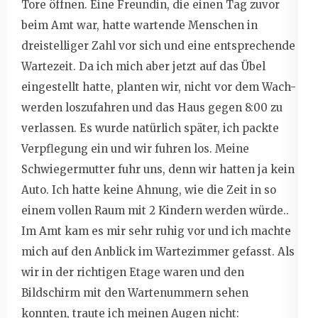
Tore öffnen. Eine Freundin, die einen Tag zuvor
beim Amt war, hatte wartende Menschen in
dreistelliger Zahl vor sich und eine entsprechende
Wartezeit. Da ich mich aber jetzt auf das Übel
eingestellt hatte, planten wir, nicht vor dem Wach-
werden loszufahren und das Haus gegen 8:00 zu
verlassen. Es wurde natürlich später, ich packte
Verpflegung ein und wir fuhren los. Meine
Schwiegermutter fuhr uns, denn wir hatten ja kein
Auto. Ich hatte keine Ahnung, wie die Zeit in so
einem vollen Raum mit 2 Kindern werden würde..
Im Amt kam es mir sehr ruhig vor und ich machte
mich auf den Anblick im Wartezimmer gefasst. Als
wir in der richtigen Etage waren und den
Bildschirm mit den Wartenummern sehen
konnten, traute ich meinen Augen nicht: