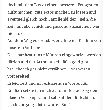
doch mit dem Bus zu einem besseren Fotografen
aufzumachen, gute Fotos machen zu lassen und
eventuell gleich noch Familienbilder… nein, die
Zeit, um alle schick und passend anzuziehen, war
nicht da.
Auf dem Weg zur Fotobox erzählte ich Emilian von
unserem Vorhaben.
Dass nur bestimmte Münzen eingeworfen werden
dürfen und der Automat kein Rückgeld gibt,
brauche ich gar nicht erwähnen – wir waren
vorbereitet!
Erleichtert und mit erklärenden Worten für
Emilian setzte ich mich auf den Hocker, zog den
blauen Vorhang zu und sah auf den Bildschirm:
„Ladevorgang… bitte warten Sie!“