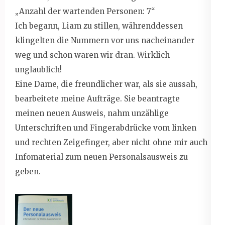
„Anzahl der wartenden Personen: 7“
Ich begann, Liam zu stillen, währenddessen
klingelten die Nummern vor uns nacheinander
weg und schon waren wir dran. Wirklich
unglaublich!
Eine Dame, die freundlicher war, als sie aussah,
bearbeitete meine Aufträge. Sie beantragte
meinen neuen Ausweis, nahm unzählige
Unterschriften und Fingerabdrücke vom linken
und rechten Zeigefinger, aber nicht ohne mir auch
Infomaterial zum neuen Personalsausweis zu
geben.